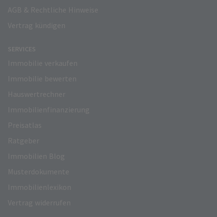
AGB & Rechtliche Hinweise
Vertrag kündigen
SERVICES
Immobilie verkaufen
Immobilie bewerten
Hauswertrechner
Immobilienfinanzierung
Preisatlas
Ratgeber
Immobilien Blog
Musterdokumente
Immobilienlexikon
Vertrag widerrufen