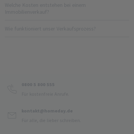
Welche Kosten entstehen bei einem
Immobilienverkauf?
Wie funktioniert unser Verkaufsprozess?
0800 5 800 555
Für kostenfreie Anrufe.
kontakt@homeday.de
Für alle, die lieber schreiben.