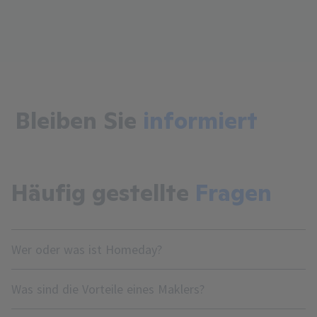
Bleiben Sie
informiert
Häufig gestellte
Fragen
Wer oder was ist Homeday?
Was sind die Vorteile eines Maklers?