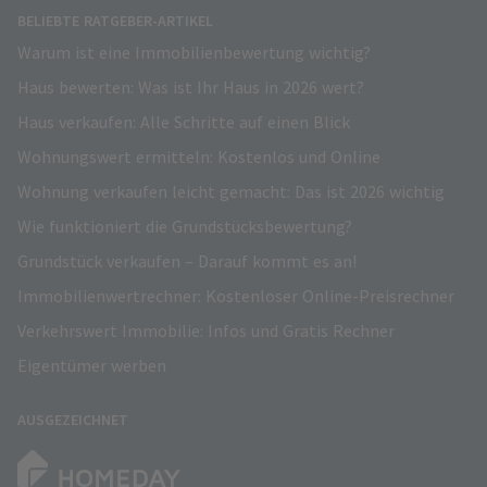
BELIEBTE RATGEBER-ARTIKEL
Warum ist eine Immobilienbewertung wichtig?
Haus bewerten: Was ist Ihr Haus in 2026 wert?
Haus verkaufen: Alle Schritte auf einen Blick
Wohnungswert ermitteln: Kostenlos und Online
Wohnung verkaufen leicht gemacht: Das ist 2026 wichtig
Wie funktioniert die Grundstücksbewertung?
Grundstück verkaufen – Darauf kommt es an!
Immobilienwertrechner: Kostenloser Online-Preisrechner
Verkehrswert Immobilie: Infos und Gratis Rechner
Eigentümer werben
AUSGEZEICHNET