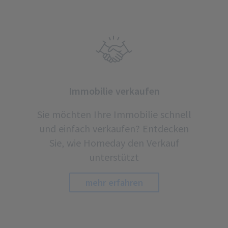
Immobilie verkaufen
Sie möchten Ihre Immobilie schnell
und einfach verkaufen? Entdecken
Sie, wie Homeday den Verkauf
unterstützt
mehr erfahren