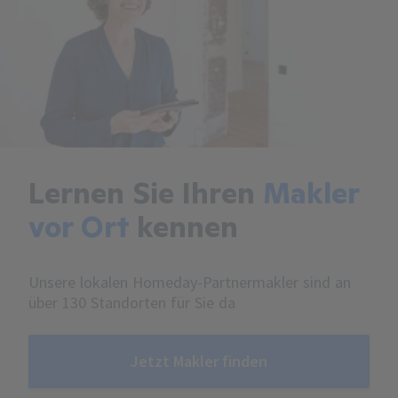
Lernen Sie Ihren
Makler
vor Ort
kennen
Unsere lokalen Homeday-Partnermakler sind an
über 130 Standorten für Sie da
Jetzt Makler finden