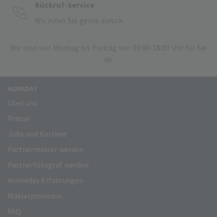
Rückruf-Service
Wir rufen Sie gerne zurück.
Wir sind von Montag bis Freitag von 09:00-18:00 Uhr für Sie
da.
HOMEDAY
Über uns
Presse
Jobs und Karriere
Partnermakler werden
Partnerfotograf werden
Homeday Erfahrungen
Maklerprovision
FAQ