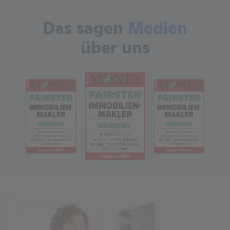
Das sagen
Medien
über uns