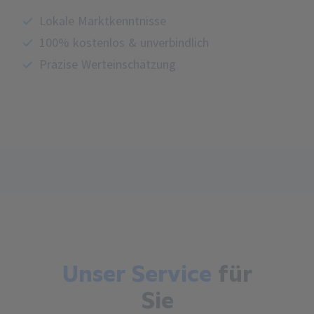
Lokale Marktkenntnisse
100% kostenlos & unverbindlich
Präzise Werteinschätzung
Unser Service
für
Sie