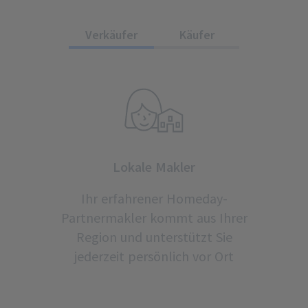
Verkäufer
Käufer
Lokale Makler
Ihr erfahrener Homeday-
Partnermakler kommt aus Ihrer
Region und unterstützt Sie
jederzeit persönlich vor Ort