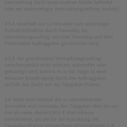
Vermarktung durch einen anderen Makler befindet
oder ein anderweitiger Vermarktungsauftrag besteht;
4.5.4. innerhalb von 12 Monaten nach erstmaliger
Kontaktaufnahme durch Homeday, ein
Vermarktungsauftrag zwischen Homeday und dem
Potentiellen Auftraggeber geschlossen wird;
4.5.5. der geschlossene Vermarktungsauftrag
zwischenzeitlich nicht wirksam widerrufen oder
gekündigt wird; kommt es in der Folge zu einer
erneuten Beauftragung durch den Auftraggeber,
entfällt das Recht auf die Tippgeber-Prämie.
4.6. Nach dem Verkauf der zu vermarktenden
Immobilie wird Homeday den Tippgeber über die von
ihm als seine übermittelte E-Mail-Adresse
kontaktieren, um die für die Auszahlung der
Tippgeber-Prämie notwendigen Informationen (z.B.