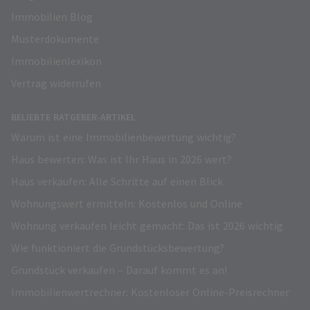
Immobilien Blog
Musterdokumente
Immobilienlexikon
Vertrag widerrufen
BELIEBTE RATGEBER-ARTIKEL
Warum ist eine Immobilienbewertung wichtig?
Haus bewerten: Was ist Ihr Haus in 2026 wert?
Haus verkaufen: Alle Schritte auf einen Blick
Wohnungswert ermitteln: Kostenlos und Online
Wohnung verkaufen leicht gemacht: Das ist 2026 wichtig
Wie funktioniert die Grundstücksbewertung?
Grundstück verkaufen – Darauf kommt es an!
Immobilienwertrechner: Kostenloser Online-Preisrechner