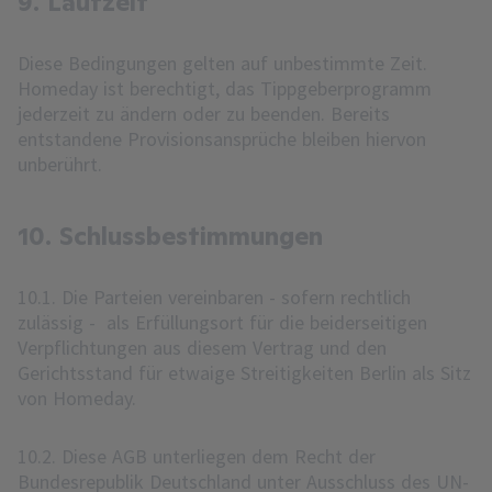
9. Laufzeit
Diese Bedingungen gelten auf unbestimmte Zeit.
Homeday ist berechtigt, das Tippgeberprogramm
jederzeit zu ändern oder zu beenden. Bereits
entstandene Provisionsansprüche bleiben hiervon
unberührt.
10. Schlussbestimmungen
10.1. Die Parteien vereinbaren - sofern rechtlich
zulässig - als Erfüllungsort für die beiderseitigen
Verpflichtungen aus diesem Vertrag und den
Gerichtsstand für etwaige Streitigkeiten Berlin als Sitz
von Homeday.
10.2. Diese AGB unterliegen dem Recht der
Bundesrepublik Deutschland unter Ausschluss des UN-