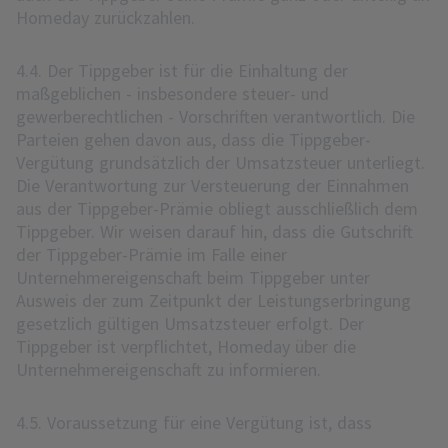
Homeday zurückzahlen.
4.4. Der Tippgeber ist für die Einhaltung der
maßgeblichen - insbesondere steuer- und
gewerberechtlichen - Vorschriften verantwortlich. Die
Parteien gehen davon aus, dass die Tippgeber-
Vergütung grundsätzlich der Umsatzsteuer unterliegt.
Die Verantwortung zur Versteuerung der Einnahmen
aus der Tippgeber-Prämie obliegt ausschließlich dem
Tippgeber. Wir weisen darauf hin, dass die Gutschrift
der Tippgeber-Prämie im Falle einer
Unternehmereigenschaft beim Tippgeber unter
Ausweis der zum Zeitpunkt der Leistungserbringung
gesetzlich gültigen Umsatzsteuer erfolgt. Der
Tippgeber ist verpflichtet, Homeday über die
Unternehmereigenschaft zu informieren.
4.5. Voraussetzung für eine Vergütung ist, dass