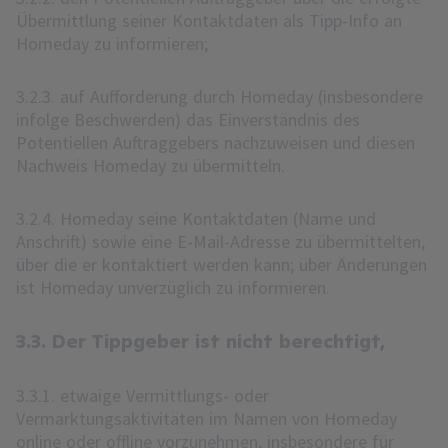
Übermittlung seiner Kontaktdaten als Tipp-Info an
Homeday zu informieren;
3.2.3. auf Aufforderung durch Homeday (insbesondere
infolge Beschwerden) das Einverständnis des
Potentiellen Auftraggebers nachzuweisen und diesen
Nachweis Homeday zu übermitteln.
3.2.4. Homeday seine Kontaktdaten (Name und
Anschrift) sowie eine E-Mail-Adresse zu übermittelten,
über die er kontaktiert werden kann; über Änderungen
ist Homeday unverzüglich zu informieren.
3.3. Der Tippgeber ist nicht berechtigt,
3.3.1. etwaige Vermittlungs- oder
Vermarktungsaktivitäten im Namen von Homeday
online oder offline vorzunehmen, insbesondere für