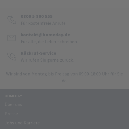
0800 5 800 555
Für kostenfreie Anrufe.
kontakt@homeday.de
Für alle, die lieber schreiben.
Rückruf-Service
Wir rufen Sie gerne zurück.
Wir sind von Montag bis Freitag von 09:00-18:00 Uhr für Sie
da.
HOMEDAY
Über uns
Presse
Jobs und Karriere