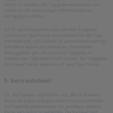
IBAN ) zu erhalten. Der Tippgeber verpflichtet sich
wiederum alle notwendigen Informationen zur
Verfügung zu stellen.
4.7. Es wird klargestellt, dass die dem Tippgeber
zustehende Tipp-Prämie ausschließlich für die Tipp-
Immobilie gilt, nicht jedoch für weitere/neue Aufträge
betreffend andere Immobilien des Potentiellen
Auftraggebers gilt, die nicht vom Tippgeber im
Rahmen des Tipps übermittelt wurden. Der Tippgeber
hat hierauf keinen Anspruch auf eine Tipp-Prämie.
5. Vertraulichkeit
5.1. Die Parteien verpflichten sich, alle im Rahmen
dieses Vertrages erlangten Kenntnisse von Betriebs-
und Geschäftsgeheimnissen der jeweiligen anderen
Partei vertraulich zu behandeln. Die Parteien sind