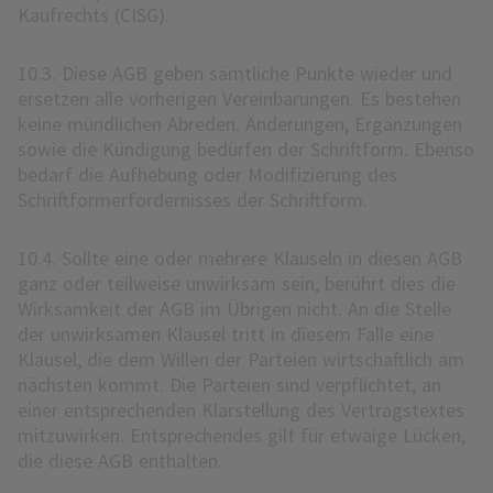
Kaufrechts (CISG).
10.3. Diese AGB geben sämtliche Punkte wieder und
ersetzen alle vorherigen Vereinbarungen. Es bestehen
keine mündlichen Abreden. Änderungen, Ergänzungen
sowie die Kündigung bedürfen der Schriftform. Ebenso
bedarf die Aufhebung oder Modifizierung des
Schriftformerfordernisses der Schriftform.
10.4. Sollte eine oder mehrere Klauseln in diesen AGB
ganz oder teilweise unwirksam sein, berührt dies die
Wirksamkeit der AGB im Übrigen nicht. An die Stelle
der unwirksamen Klausel tritt in diesem Falle eine
Klausel, die dem Willen der Parteien wirtschaftlich am
nächsten kommt. Die Parteien sind verpflichtet, an
einer entsprechenden Klarstellung des Vertragstextes
mitzuwirken. Entsprechendes gilt für etwaige Lücken,
die diese AGB enthalten.