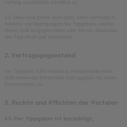
Geltung ausdrücklich schriftlich zu.
1.3. Diese AGB gelten auch dann, wenn Homeday in
Kenntnis von Bedingungen des Tippgebers, welche
diesen AGB entgegenstehen oder hiervon abweichen,
den Tipp erhält und wahrnimmt.
2. Vertragsgegenstand
Der Tippgeber führt Homeday Kontaktdaten noch
nicht bekannter Potentieller Auftraggeber mit deren
Einverständnis zu.
3. Rechte und Pflichten der Parteien
3.1. Der Tippgeber ist berechtigt,