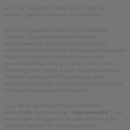
4.5.1. der Tippgeber im Rahmen des Tipps die
Mindest-Tipp-Informationen übermittelt hat;
4.5.2. keine persönliche oder enge Verflechtung
zwischen Tippgeber und dem Potentiellen
Auftraggeber und späterem Verkäufer besteht,
insbesondere der Potentielle Auftraggeber und spätere
Verkäufer in keinem Eheverhältnis oder einer
Verwandtschaftsbeziehung 1. Grades (Eltern-Kind-
Beziehung) zum Tippgeber steht bzw. bei juristischen
Personen zwischen dem Tippgeber und einer
juristischen Person als dem Potentiellen Auftraggeber
kein Beschäftigungsverhältnis besteht;
4.5.3. die in den Mindest-Tipp-Informationen
übermittelte Immobilie (sog. “
Tipp-Immobilie
”) des
Potentiellen Auftraggebers und späteren Verkäufers
sich zum Zeitpunkt der Zuführung nicht in