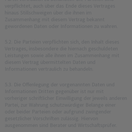
verpflichtet, auch über das Ende dieses Vertrages
hinaus Stillschweigen über die ihnen im
Zusammenhang mit diesem Vertrag bekannt
gewordenen Daten oder Informationen zu wahren.
5.2. Die Parteien verpflichten sich, den Inhalt dieses
Vertrages, insbesondere die hiernach geschuldeten
Leistungen sowie alle ihnen im Zusammenhang mit
diesem Vertrag übermittelten Daten und
Informationen vertraulich zu behandeln.
5.3. Die Offenlegung der vorgenannten Daten und
Informationen Dritten gegenüber ist nur mit
vorheriger schriftlicher Einwilligung der jeweils anderen
Partei, zur Wahrung schutzwürdiger Belange einer
oder beider Parteien oder aufgrund zwingender
gesetzlicher Vorschriften zulässig. Hiervon
ausgenommen sind Berater und Wirtschaftsprüfer.