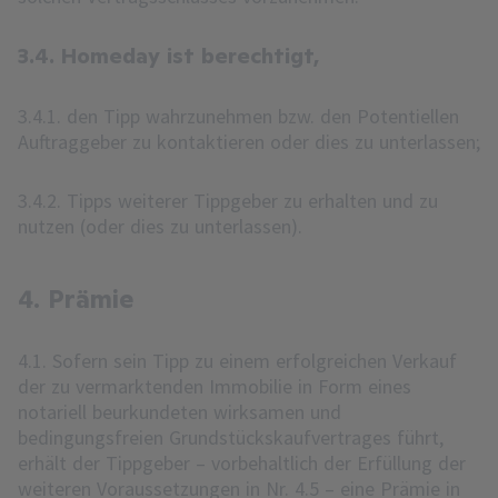
3.4. Homeday ist berechtigt,
3.4.1. den Tipp wahrzunehmen bzw. den Potentiellen
Auftraggeber zu kontaktieren oder dies zu unterlassen;
3.4.2. Tipps weiterer Tippgeber zu erhalten und zu
nutzen (oder dies zu unterlassen).
4. Prämie
4.1. Sofern sein Tipp zu einem erfolgreichen Verkauf
der zu vermarktenden Immobilie in Form eines
notariell beurkundeten wirksamen und
bedingungsfreien Grundstückskaufvertrages führt,
erhält der Tippgeber – vorbehaltlich der Erfüllung der
weiteren Voraussetzungen in Nr. 4.5 – eine Prämie in