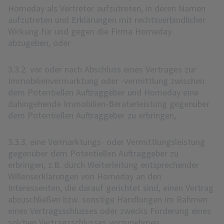
Homeday als Vertreter aufzutreten, in deren Namen
aufzutreten und Erklärungen mit rechtsverbindlicher
Wirkung für und gegen die Firma Homeday
abzugeben, oder
3.3.2. vor oder nach Abschluss eines Vertrages zur
Immobilienvermarktung oder -vermittlung zwischen
dem Potentiellen Auftraggeber und Homeday eine
dahingehende Immobilien-Beraterleistung gegenüber
dem Potentiellen Auftraggeber zu erbringen,
3.3.3. eine Vermarktungs- oder Vermittlungsleistung
gegenüber dem Potentiellen Auftraggeber zu
erbringen, z.B. durch Weiterleitung entsprechender
Willenserklärungen von Homeday an den
Interessenten, die darauf gerichtet sind, einen Vertrag
abzuschließen bzw. sonstige Handlungen im Rahmen
eines Vertragsschlusses oder zwecks Förderung eines
solchen Vertragsschlusses vorzunehmen.