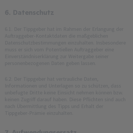
6. Datenschutz
6.1. Der Tippgeber hat im Rahmen der Erlangung der
Auftraggeber-Kontaktdaten die maßgeblichen
Datenschutzbestimmungen einzuhalten. Insbesondere
muss er sich vom Potentiellen Auftraggeber eine
Einverständniserklärung zur Weitergabe seiner
personenbezogenen Daten geben lassen.
6.2. Der Tippgeber hat vertrauliche Daten,
Informationen und Unterlagen so zu schützen, dass
unbefugte Dritte keine Einsicht nehmen können bzw.
keinen Zugriff darauf haben. Diese Pflichten sind auch
nach Übermittlung des Tipps und Erhalt der
Tippgeber-Prämie einzuhalten.
7. Aufwendungsersatz