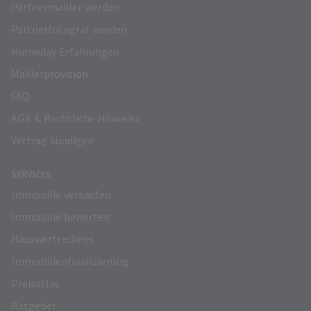
Partnermakler werden
Partnerfotograf werden
Homeday Erfahrungen
Maklerprovision
FAQ
AGB & Rechtliche Hinweise
Vertrag kündigen
SERVICES
Immobilie verkaufen
Immobilie bewerten
Hauswertrechner
Immobilienfinanzierung
Preisatlas
Ratgeber