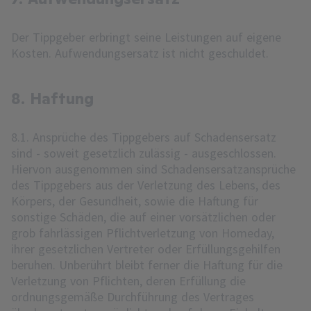
Der Tippgeber erbringt seine Leistungen auf eigene
Kosten. Aufwendungsersatz ist nicht geschuldet.
8. Haftung
8.1. Ansprüche des Tippgebers auf Schadensersatz
sind - soweit gesetzlich zulässig - ausgeschlossen.
Hiervon ausgenommen sind Schadensersatzansprüche
des Tippgebers aus der Verletzung des Lebens, des
Körpers, der Gesundheit, sowie die Haftung für
sonstige Schäden, die auf einer vorsätzlichen oder
grob fahrlässigen Pflichtverletzung von Homeday,
ihrer gesetzlichen Vertreter oder Erfüllungsgehilfen
beruhen. Unberührt bleibt ferner die Haftung für die
Verletzung von Pflichten, deren Erfüllung die
ordnungsgemäße Durchführung des Vertrages