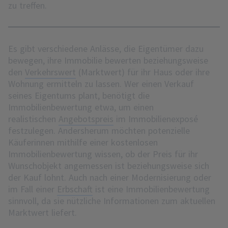
zu treffen.
Es gibt verschiedene Anlässe, die Eigentümer dazu
bewegen, ihre Immobilie bewerten beziehungsweise
den
Verkehrswert
(Marktwert) für ihr Haus oder ihre
Wohnung ermitteln zu lassen. Wer einen Verkauf
seines Eigentums plant, benötigt die
Immobilienbewertung etwa, um einen
realistischen
Angebotspreis
im Immobilienexposé
festzulegen. Andersherum möchten potenzielle
Käuferinnen mithilfe einer kostenlosen
Immobilienbewertung wissen, ob der Preis für ihr
Wunschobjekt angemessen ist beziehungsweise sich
der Kauf lohnt. Auch nach einer Modernisierung oder
im Fall einer
Erbschaft
ist eine Immobilienbewertung
sinnvoll, da sie nützliche Informationen zum aktuellen
Marktwert liefert.