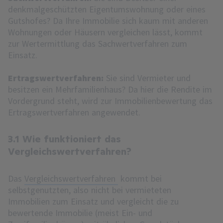
denkmalgeschützten Eigentumswohnung oder eines
Gutshofes? Da Ihre Immobilie sich kaum mit anderen
Wohnungen oder Häusern vergleichen lässt, kommt
zur Wertermittlung das Sachwertverfahren zum
Einsatz.
Ertragswertverfahren:
Sie sind Vermieter und
besitzen ein Mehrfamilienhaus? Da hier die Rendite im
Vordergrund steht, wird zur Immobilienbewertung das
Ertragswertverfahren angewendet.
3.1 Wie funktioniert das
Vergleichswertverfahren?
Das
Vergleichswertverfahren
kommt bei
selbstgenutzten, also nicht bei vermieteten
Immobilien zum Einsatz und vergleicht die zu
bewertende Immobilie (meist Ein- und