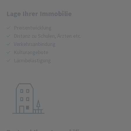
Lage Ihrer Immobilie
Preisentwicklung
Distanz zu Schulen, Ärzten etc.
Verkehrsanbindung
Kulturangebote
Lärmbelästigung