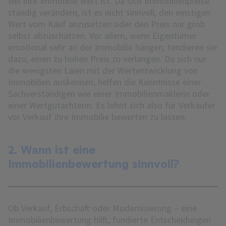
viel ihre Immobilie wert ist. Da sich Immobilienpreise
ständig verändern, ist es nicht sinnvoll, den einstigen
Wert vom Kauf anzusetzen oder den Preis nur grob
selbst abzuschätzen. Vor allem, wenn Eigentümer
emotional sehr an der Immobilie hängen, tendieren sie
dazu, einen zu hohen Preis zu verlangen. Da sich nur
die wenigsten Laien mit der Wertentwicklung von
Immobilien auskennen, helfen die Kenntnisse einer
Sachverständigen wie einer Immobilienmaklerin oder
einer Wertgutachterin. Es lohnt sich also für Verkäufer
vor Verkauf ihre Immobilie bewerten zu lassen.
2. Wann ist eine
Immobilienbewertung sinnvoll?
Ob Verkauf, Erbschaft oder Modernisierung – eine
Immobilienbewertung hilft, fundierte Entscheidungen