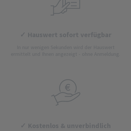
✓ Hauswert sofort verfügbar
In nur wenigen Sekunden wird der Hauswert
ermittelt und Ihnen angezeigt - ohne Anmeldung.
✓ Kostenlos & unverbindlich