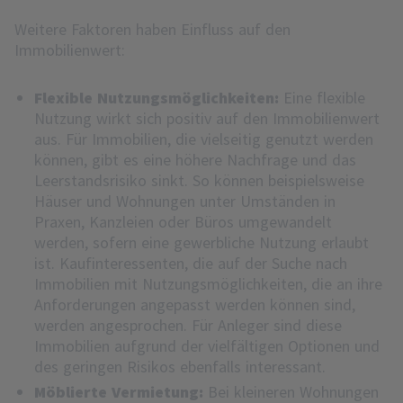
Weitere Faktoren haben Einfluss auf den
Immobilienwert:
Flexible Nutzungsmöglichkeiten:
Eine flexible
Nutzung wirkt sich positiv auf den Immobilienwert
aus. Für Immobilien, die vielseitig genutzt werden
können, gibt es eine höhere Nachfrage und das
Leerstandsrisiko sinkt. So können beispielsweise
Häuser und Wohnungen unter Umständen in
Praxen, Kanzleien oder Büros umgewandelt
werden, sofern eine gewerbliche Nutzung erlaubt
ist. Kaufinteressenten, die auf der Suche nach
Immobilien mit Nutzungsmöglichkeiten, die an ihre
Anforderungen angepasst werden können sind,
werden angesprochen. Für Anleger sind diese
Immobilien aufgrund der vielfältigen Optionen und
des geringen Risikos ebenfalls interessant.
Möblierte Vermietung:
Bei kleineren Wohnungen