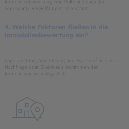
Immobilienbewertung eine Rolle und auch der
sogenannte Vervielfältiger ist relevant.
4. Welche Faktoren fließen in die
Immobilienbewertung ein?
Lage, Zustand, Ausstattung und Markteinflüsse wie
Nachfrage oder Zinsniveau bestimmen den
Immobilienwert maßgeblich.