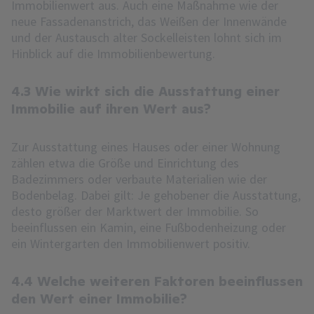
Immobilienwert aus. Auch eine Maßnahme wie der
neue Fassadenanstrich, das Weißen der Innenwände
und der Austausch alter Sockelleisten lohnt sich im
Hinblick auf die Immobilienbewertung.
4.3 Wie wirkt sich die Ausstattung einer
Immobilie auf ihren Wert aus?
Zur Ausstattung eines Hauses oder einer Wohnung
zählen etwa die Größe und Einrichtung des
Badezimmers oder verbaute Materialien wie der
Bodenbelag. Dabei gilt: Je gehobener die Ausstattung,
desto größer der Marktwert der Immobilie. So
beeinflussen ein Kamin, eine Fußbodenheizung oder
ein Wintergarten den Immobilienwert positiv.
4.4 Welche weiteren Faktoren beeinflussen
den Wert einer Immobilie?