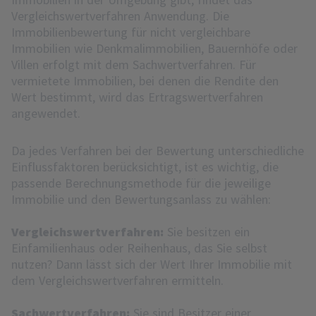
Vergleichswertverfahren Anwendung. Die
Immobilienbewertung für nicht vergleichbare
Immobilien wie Denkmalimmobilien, Bauernhöfe oder
Villen erfolgt mit dem Sachwertverfahren. Für
vermietete Immobilien, bei denen die Rendite den
Wert bestimmt, wird das Ertragswertverfahren
angewendet.
Da jedes Verfahren bei der Bewertung unterschiedliche
Einflussfaktoren berücksichtigt, ist es wichtig, die
passende Berechnungsmethode für die jeweilige
Immobilie und den Bewertungsanlass zu wählen:
Vergleichswertverfahren:
Sie besitzen ein
Einfamilienhaus oder Reihenhaus, das Sie selbst
nutzen? Dann lässt sich der Wert Ihrer Immobilie mit
dem Vergleichswertverfahren ermitteln.
Sachwertverfahren:
Sie sind Besitzer einer