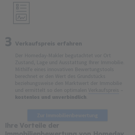
3
Verkaufspreis erfahren
Der Homeday-Makler begutachtet vor Ort
Zustand, Lage und Ausstattung Ihrer Immobilie.
Mithilfe eines innovativen Bewertungstools
berechnet er den Wert des Grundstücks
beziehungsweise den Marktwert der Immobilie
und ermittelt so den optimalen
Verkaufspreis
–
kostenlos und unverbindlich
.
Zur Immobilienbewertung
Ihre Vorteile der
Immobilienbewertung von Homeday