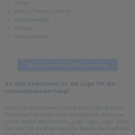
Größe
Balkon, Terrasse, Garten
Fußbodenbelag
Heizung
(Smart)Technik
Kostenlose Immobilienbewertung
4.1 Wie bedeutend ist die Lage für die
Immobilienbewertung?
Fragt man Expertinnen, welcher Faktor den größten
Einfluss auf den Wert einer Immobilie hat, hört man
immer wieder eine Antwort: „Lage, Lage, Lage“. Dabei
hat nicht nur die Makrolage (die Region, die Stadt und