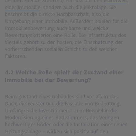
der betreffende Stadtteil) Einfluss auf den
Marktwert
einer Immobilie
, sondern auch die Mikrolage. Sie
beschreibt die direkte Nachbarschaft, also die
Umgebung einer Immobilie. Außerdem spielen für die
Immobilienbewertung auch harte und weiche
Bewertungskriterien eine Rolle. Die Infrastruktur des
Viertels gehört zu den harten, die Einschätzung der
vorherrschenden sozialen Schicht zu den weichen
Faktoren.
4.2 Welche Rolle spielt der Zustand einer
Immobilie bei der Bewertung?
Beim Zustand eines Gebäudes sind vor allem das
Dach, die Fenster und die Fassade von Bedeutung.
Umfangreiche Investitionen – zum Beispiel in die
Modernisierung eines Badezimmers, das Verlegen
hochwertiger Böden oder die Installation einer neuen
Heizungsanlage – wirken sich positiv auf den