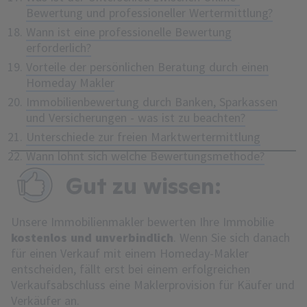
Bewertung und professioneller Wertermittlung?
Wann ist eine professionelle Bewertung
erforderlich?
Vorteile der persönlichen Beratung durch einen
Homeday Makler
Immobilienbewertung durch Banken, Sparkassen
und Versicherungen - was ist zu beachten?
Unterschiede zur freien Marktwertermittlung
Wann lohnt sich welche Bewertungsmethode?
Gut zu wissen:
Unsere Immobilienmakler bewerten Ihre Immobilie
kostenlos und unverbindlich
. Wenn Sie sich danach
für einen Verkauf mit einem Homeday-Makler
entscheiden, fällt erst bei einem erfolgreichen
Verkaufsabschluss eine Maklerprovision für Käufer und
Verkäufer an.