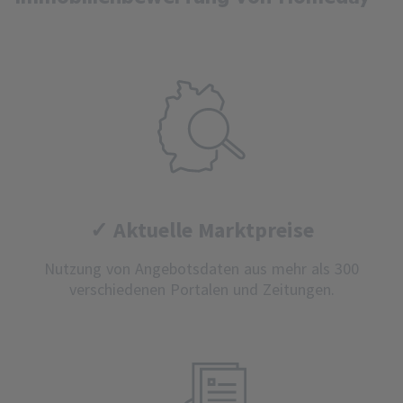
✓ Aktuelle Marktpreise
Nutzung von Angebotsdaten aus mehr als 300
verschiedenen Portalen und Zeitungen.