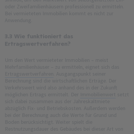
oder Zweifamilienhäusern professionell zu ermitteln.
Bei vermieteten Immobilien kommt es nicht zur
Anwendung.
3.3 Wie funktioniert das
Ertragswertverfahren?
Um den Wert vermieteter Immobilien – meist
Mehrfamilienhäuser – zu ermitteln, eignet sich das
Ertragswertverfahren
. Ausgangspunkt seiner
Berechnung sind die wirtschaftlichen Erträge. Der
Verkehrswert wird also anhand des in der Zukunft
möglichen Ertrags ermittelt. Der
Immobilienwert
setzt
sich dabei zusammen aus der Jahreskaltmiete
abzüglich Fix- und Betriebskosten. Außerdem werden
bei der Berechnung auch die Werte für Grund und
Boden berücksichtigt. Weiter spielt die
Restnutzungsdauer des Gebäudes bei dieser Art von