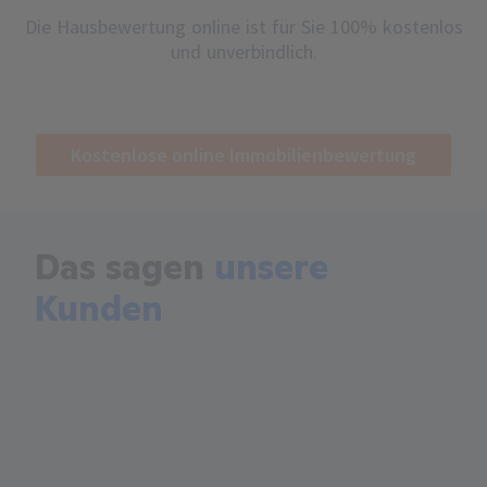
Die Hausbewertung online ist für Sie 100% kostenlos
und unverbindlich.
Kostenlose online Immobilienbewertung
Das sagen
unsere
Kunden