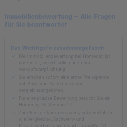
Immobilienbewertung – Alle Fragen
für Sie beantwortet
Das Wichtigste zusammengefasst:
Die Immobilienbewertung bei Homeday ist
kostenlos, unverbindlich und ohne
Verkaufsverpflichtung.
Sie erhalten sofort eine erste Preisspanne
auf Basis von Marktdaten und
Vergleichsangeboten.
Für eine präzise Bewertung besucht Sie ein
Homeday-Makler vor Ort.
Zum Einsatz kommen anerkannte Verfahren
wie Vergleichs-, Sachwert- und
Ertragswertverfahren (nach ImmoWertV).