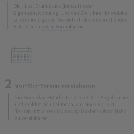
Ob Haus, Grundstück (bebaut) oder
Eigentumswohnung: Um den Wert Ihrer Immobilie
zu erfahren, geben Sie einfach die entsprechenden
Eckdaten in
unser Formular
ein.
2
Vor-Ort-Termin vereinbaren
Ein Homeday-Mitarbeiter wertet Ihre Angaben aus
und meldet sich bei Ihnen, um einen Vor-Ort-
Termin mit einem Homeday-Makler in Ihrer Nähe
zu vereinbaren.