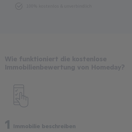
100% kostenlos & unverbindlich
Wie funktioniert die kostenlose
Immobilienbewertung von Homeday?
1
Immobilie beschreiben