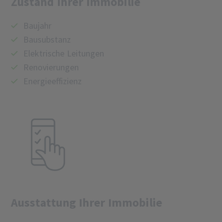
Zustand Ihrer Immobilie
Baujahr
Bausubstanz
Elektrische Leitungen
Renovierungen
Energieeffizienz
Ausstattung Ihrer Immobilie