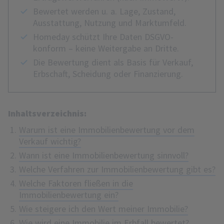
Bewertet werden u. a. Lage, Zustand,
Ausstattung, Nutzung und Marktumfeld.
Homeday schützt Ihre Daten DSGVO-
konform – keine Weitergabe an Dritte.
Die Bewertung dient als Basis für Verkauf,
Erbschaft, Scheidung oder Finanzierung.
Inhaltsverzeichnis:
Warum ist eine Immobilienbewertung vor dem
Verkauf wichtig?
Wann ist eine Immobilienbewertung sinnvoll?
Welche Verfahren zur Immobilienbewertung gibt es?
Welche Faktoren fließen in die
Immobilienbewertung ein?
Wie steigere ich den Wert meiner Immobilie?
Wie wird eine Immobilie im Erbfall bewertet?