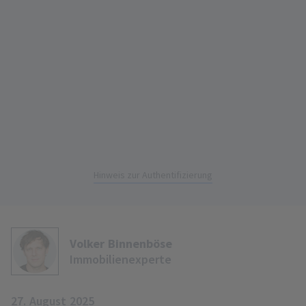
Hinweis zur Authentifizierung
Volker Binnenböse
Immobilienexperte
27. August 2025