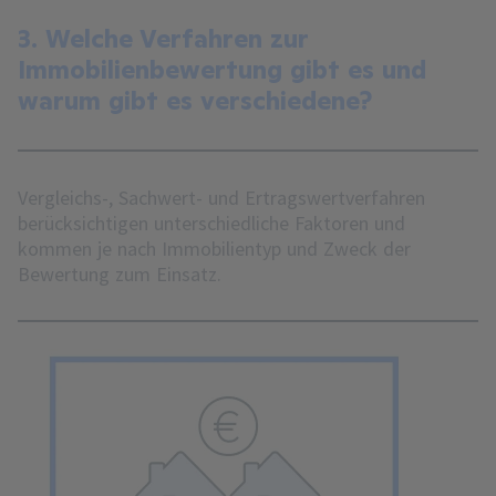
3. Welche Verfahren zur
Immobilienbewertung gibt es und
warum gibt es verschiedene?
Vergleichs-, Sachwert- und Ertragswertverfahren
berücksichtigen unterschiedliche Faktoren und
kommen je nach Immobilientyp und Zweck der
Bewertung zum Einsatz.