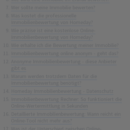
Wer sollte meine Immobilie bewerten?
Was kostet die professionelle
Immobilienbewertung von Homeday?
Wie präzise ist eine kostenlose Online-
Immobilienbewertung von Homeday?
Wie erhalte ich die Bewertung meiner Immobilie?
Immobilienbewertung online anonym - geht das?
Anonyme Immobilienbewertung - diese Anbieter
gibt es
Warum werden trotzdem Daten für die
Immobilienbewertung benötigt?
Homeday Immobilienbewertung - Datenschutz
Immobilienbewertung Rechner: So funktioniert die
Online-Wertermittlung in Sekunden
Detaillierte Immobilienbewertung: Wann reicht ein
Online-Tool nicht mehr aus?
Was ist der Unterschied zwischen Online-