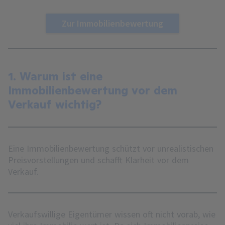
Zur Immobilienbewertung
1. Warum ist eine
Immobilienbewertung vor dem
Verkauf wichtig?
Eine Immobilienbewertung schützt vor unrealistischen
Preisvorstellungen und schafft Klarheit vor dem
Verkauf.
Verkaufswillige Eigentümer wissen oft nicht vorab, wie