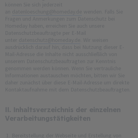
können Sie sich jederzeit
an
datenloeschung@homeday.de
wenden. Falls Sie
Fragen und Anmerkungen zum Datenschutz bei
Homeday haben, erreichen Sie auch unsere
Datenschutzbeauftragte per E-Mail
unter
datenschutz@homeday.de
. Wir weisen
ausdrücklich darauf hin, dass bei Nutzung dieser E-
Mail-Adresse die Inhalte nicht ausschließlich von
unserem Datenschutzbeauftragten zur Kenntnis
genommen werden können. Wenn Sie vertrauliche
Informationen austauschen möchten, bitten wir Sie
daher zunächst über diese E-Mail-Adresse um direkte
Kontaktaufnahme mit dem Datenschutzbeauftragten.
II. Inhaltsverzeichnis der einzelnen
Verarbeitungstätigkeiten
Bereitstellung der Webseite und Erstellung von