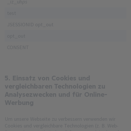
_iz_uh
ps
test
JSESSIONID opt_out
opt_out
CONSENT
5. Einsatz von Cookies und
vergleichbaren Technologien zu
Analysezwecken und für Online-
Werbung
Um unsere Webseite zu verbessern verwenden wir
Cookies und vergleichbare Technologien (z. B. Web-