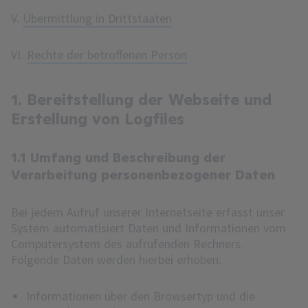
V.
Übermittlung in Drittstaaten
VI.
Rechte der betroffenen Person
1. Bereitstellung der Webseite und
Erstellung von Logfiles
1.1 Umfang und Beschreibung der
Verarbeitung personenbezogener Daten
Bei jedem Aufruf unserer Internetseite erfasst unser
System automatisiert Daten und Informationen vom
Computersystem des aufrufenden Rechners.
Folgende Daten werden hierbei erhoben:
Informationen über den Browsertyp und die