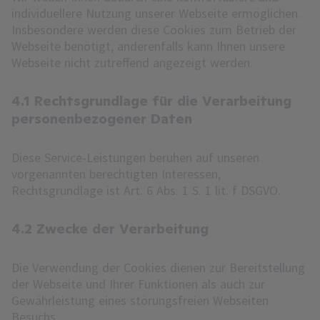
individuellere Nutzung unserer Webseite ermöglichen.
Insbesondere werden diese Cookies zum Betrieb der
Webseite benötigt, anderenfalls kann Ihnen unsere
Webseite nicht zutreffend angezeigt werden.
4.1 Rechtsgrundlage für die Verarbeitung
personenbezogener Daten
Diese Service-Leistungen beruhen auf unseren
vorgenannten berechtigten Interessen,
Rechtsgrundlage ist Art. 6 Abs. 1 S. 1 lit. f DSGVO.
4.2 Zwecke der Verarbeitung
Die Verwendung der Cookies dienen zur Bereitstellung
der Webseite und Ihrer Funktionen als auch zur
Gewährleistung eines störungsfreien Webseiten
Besuchs.