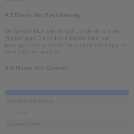
4.3 Dauer der Speicherung
Die Speicherdauer kann je nach Cookie bis zu einem
Tag betragen. Die konkrete Speicherdauer des
jeweiligen Cookies können Sie in den Einstellungen im
Cookie Banner einsehen.
4.4 Name des Cookies
ARRAffinitySameSite
_iz_sd
ss
CookieConsent