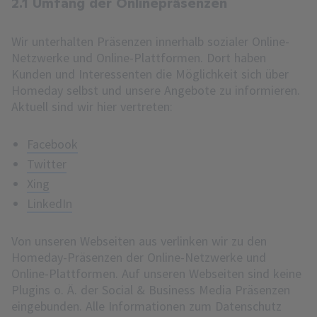
2.1 Umfang der Onlinepräsenzen
Wir unterhalten Präsenzen innerhalb sozialer Online-
Netzwerke und Online-Plattformen. Dort haben
Kunden und Interessenten die Möglichkeit sich über
Homeday selbst und unsere Angebote zu informieren.
Aktuell sind wir hier vertreten:
Facebook
Twitter
Xing
LinkedIn
Von unseren Webseiten aus verlinken wir zu den
Homeday-Präsenzen der Online-Netzwerke und
Online-Plattformen. Auf unseren Webseiten sind keine
Plugins o. Ä. der Social & Business Media Präsenzen
eingebunden. Alle Informationen zum Datenschutz