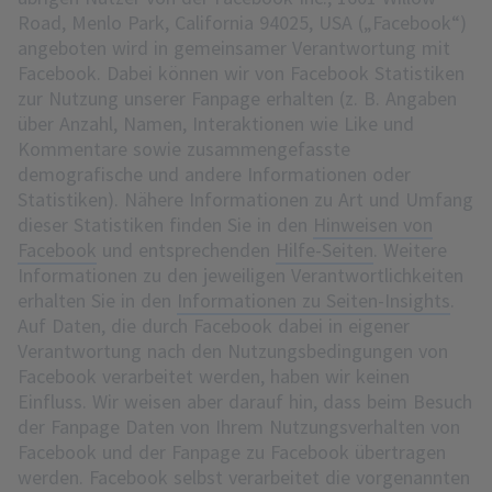
Road, Menlo Park, California 94025, USA („Facebook“)
angeboten wird in gemeinsamer Verantwortung mit
Facebook. Dabei können wir von Facebook Statistiken
zur Nutzung unserer Fanpage erhalten (z. B. Angaben
über Anzahl, Namen, Interaktionen wie Like und
Kommentare sowie zusammengefasste
demografische und andere Informationen oder
Statistiken). Nähere Informationen zu Art und Umfang
dieser Statistiken finden Sie in den
Hinweisen von
Facebook
und entsprechenden
Hilfe-Seiten
. Weitere
Informationen zu den jeweiligen Verantwortlichkeiten
erhalten Sie in den
Informationen zu Seiten-Insights
.
Auf Daten, die durch Facebook dabei in eigener
Verantwortung nach den Nutzungsbedingungen von
Facebook verarbeitet werden, haben wir keinen
Einfluss. Wir weisen aber darauf hin, dass beim Besuch
der Fanpage Daten von Ihrem Nutzungsverhalten von
Facebook und der Fanpage zu Facebook übertragen
werden. Facebook selbst verarbeitet die vorgenannten