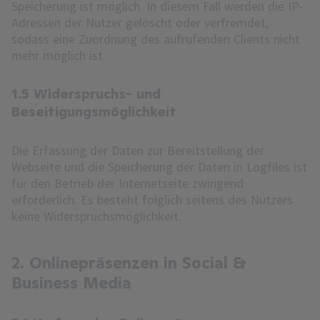
Speicherung ist möglich. In diesem Fall werden die IP-
Adressen der Nutzer gelöscht oder verfremdet,
sodass eine Zuordnung des aufrufenden Clients nicht
mehr möglich ist.
1.5 Widerspruchs- und
Beseitigungsmöglichkeit
Die Erfassung der Daten zur Bereitstellung der
Webseite und die Speicherung der Daten in Logfiles ist
für den Betrieb der Internetseite zwingend
erforderlich. Es besteht folglich seitens des Nutzers
keine Widerspruchsmöglichkeit.
2. Onlinepräsenzen in Social &
Business Media