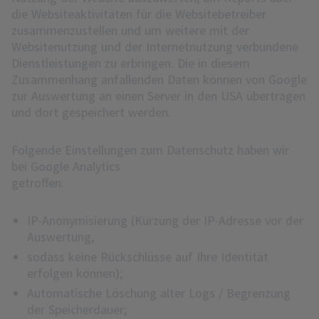
die Websiteaktivitäten für die Websitebetreiber
zusammenzustellen und um weitere mit der
Websitenutzung und der Internetnutzung verbundene
Dienstleistungen zu erbringen. Die in diesem
Zusammenhang anfallenden Daten können von Google
zur Auswertung an einen Server in den USA übertragen
und dort gespeichert werden.
Folgende Einstellungen zum Datenschutz haben wir
bei Google Analytics
getroffen:
IP-Anonymisierung (Kürzung der IP-Adresse vor der
Auswertung,
sodass keine Rückschlüsse auf Ihre Identität
erfolgen können);
Automatische Löschung alter Logs / Begrenzung
der Speicherdauer;