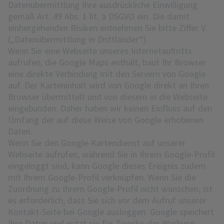
Datenübermittlung Ihre ausdrückliche Einwilligung
gemäß Art. 49 Abs. 1 lit. a DSGVO ein. Die damit
einhergehenden Risiken entnehmen Sie bitte Ziffer V.
(„Datenübermittlung in Drittländer“).
Wenn Sie eine Webseite unseres Internetauftritts
aufrufen, die Google Maps enthält, baut Ihr Browser
eine direkte Verbindung mit den Servern von Google
auf. Der Karteninhalt wird von Google direkt an Ihren
Browser übermittelt und von diesem in die Webseite
eingebunden. Daher haben wir keinen Einfluss auf den
Umfang der auf diese Weise von Google erhobenen
Daten.
Wenn Sie den Google-Kartendienst auf unserer
Webseite aufrufen, während Sie in Ihrem Google-Profil
eingeloggt sind, kann Google dieses Ereignis zudem
mit Ihrem Google-Profil verknüpfen. Wenn Sie die
Zuordnung zu Ihrem Google-Profil nicht wünschen, ist
es erforderlich, dass Sie sich vor dem Aufruf unserer
Kontakt-Seite bei Google ausloggen. Google speichert
Ihre Daten und nutzt sie für Zwecke der Werbung,