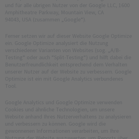
und für alle übrigen Nutzer von der Google LLC, 1600
Amphitheatre Parkway, Mountain View, CA
94043, USA (zusammen „Google“).
Ferner setzen wir auf dieser Website Google Optimize
ein. Google Optimize analysiert die Nutzung
verschiedener Varianten von Websites (sog. „A/B-
Testing“ oder auch “Split-Testing“) und hilft dabei die
Benutzerfreundlichkeit entsprechend dem Verhalten
unserer Nutzer auf der Website zu verbessern. Google
Optimize ist ein mit Google Analytics verbundenes
Tool.
Google Analytics und Google Optimize verwenden
Cookies und ähnliche Technologien, um unsere
Website anhand Ihres Nutzerverhaltens zu analysieren
und verbessern zu können. Google wird die
gewonnenen Informationen verarbeiten, um Ihre
Nutzung der Website auszuwerten, um Reports über