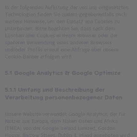
In der folgenden Auflistung der von uns eingesetzten
Technologien finden Sie zudem gegebenenfalls noch
weitere Hinweise, um den Einsatz von Cookies zu
unterbinden. Bitte beachten Sie, dass nach dem
Löschen aller Cookies in Ihrem Browser oder der
späteren Verwendung eines anderen Browsers
und/oder Profils erneut eine Abfrage über unsern
Cookie-Banner erfolgen wird.
5.1 Google Analytics & Google Optimize
5.1.1 Umfang und Beschreibung der
Verarbeitung personenbezogener Daten
Unsere Website verwendet Google Analytics, der für
Nutzer aus Europa, dem Nahen Osten und Afrika
(EMEA) von der Google Ireland Limited, Gordon
House, Barrow Street, Dublin 4, Irland angeboten wird