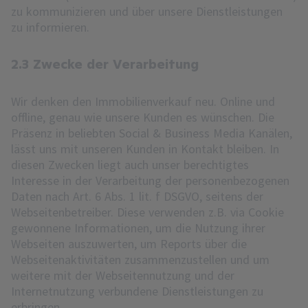
zu kommunizieren und über unsere Dienstleistungen
zu informieren.
2.3 Zwecke der Verarbeitung
Wir denken den Immobilienverkauf neu. Online und
offline, genau wie unsere Kunden es wünschen. Die
Präsenz in beliebten Social & Business Media Kanälen,
lässt uns mit unseren Kunden in Kontakt bleiben. In
diesen Zwecken liegt auch unser berechtigtes
Interesse in der Verarbeitung der personenbezogenen
Daten nach Art. 6 Abs. 1 lit. f DSGVO, seitens der
Webseitenbetreiber. Diese verwenden z.B. via Cookie
gewonnene Informationen, um die Nutzung ihrer
Webseiten auszuwerten, um Reports über die
Webseitenaktivitäten zusammenzustellen und um
weitere mit der Webseitennutzung und der
Internetnutzung verbundene Dienstleistungen zu
erbringen.