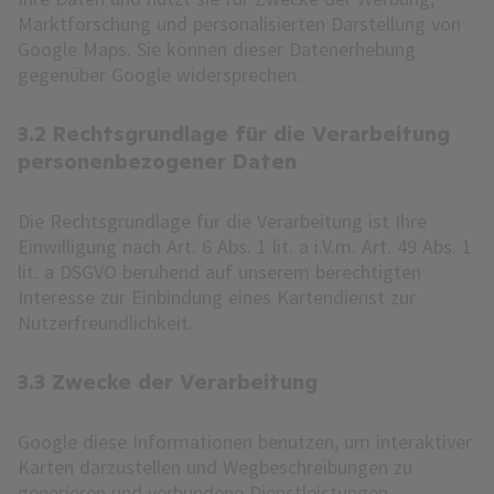
Marktforschung und personalisierten Darstellung von
Google Maps. Sie können dieser Datenerhebung
gegenüber Google widersprechen.
3.2 Rechtsgrundlage für die Verarbeitung
personenbezogener Daten
Die Rechtsgrundlage für die Verarbeitung ist Ihre
Einwilligung nach Art. 6 Abs. 1 lit. a i.V.m. Art. 49 Abs. 1
lit. a DSGVO beruhend auf unserem berechtigten
Interesse zur Einbindung eines Kartendienst zur
Nutzerfreundlichkeit.
3.3 Zwecke der Verarbeitung
Google diese Informationen benutzen, um interaktiver
Karten darzustellen und Wegbeschreibungen zu
generieren und verbundene Dienstleistungen