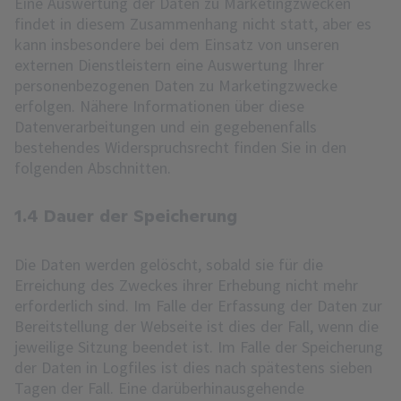
Eine Auswertung der Daten zu Marketingzwecken
findet in diesem Zusammenhang nicht statt, aber es
kann insbesondere bei dem Einsatz von unseren
externen Dienstleistern eine Auswertung Ihrer
personenbezogenen Daten zu Marketingzwecke
erfolgen. Nähere Informationen über diese
Datenverarbeitungen und ein gegebenenfalls
bestehendes Widerspruchsrecht finden Sie in den
folgenden Abschnitten.
1.4 Dauer der Speicherung
Die Daten werden gelöscht, sobald sie für die
Erreichung des Zweckes ihrer Erhebung nicht mehr
erforderlich sind. Im Falle der Erfassung der Daten zur
Bereitstellung der Webseite ist dies der Fall, wenn die
jeweilige Sitzung beendet ist. Im Falle der Speicherung
der Daten in Logfiles ist dies nach spätestens sieben
Tagen der Fall. Eine darüberhinausgehende