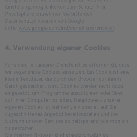
Einstellungsmöglichkeiten zum Schutz Ihrer
Privatsphäre entnehmen Sie bitte den
Datenschutzhinweisen von Google
unter
www.google.com/intl/de/policies/privacy/
.
4. Verwendung eigener Cookies
Für einen Teil unserer Dienste ist es erforderlich, dass
wir sogenannte Cookies einsetzen. Ein Cookie ist eine
kleine Textdatei, die durch den Browser auf ihrem
Gerät gespeichert wird. Cookies werden nicht dazu
eingesetzt, um Programme auszuführen oder Viren
auf Ihren Computer zu laden. Hauptzweck unserer
eigenen Cookies ist vielmehr, ein speziell auf Sie
zugeschnittenes Angebot bereitzustellen und die
Nutzung unserer Services so zeitsparend wie möglich
zu gestalten.
Die meisten Browser sind standardmäßig so