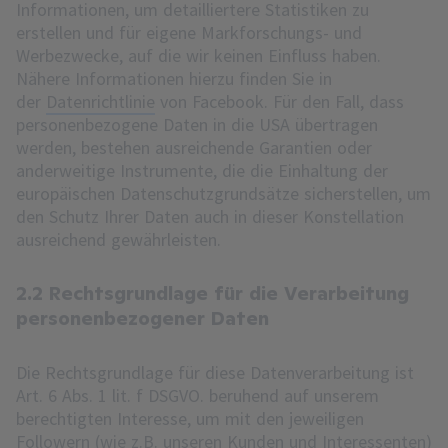
Informationen, um detailliertere Statistiken zu
erstellen und für eigene Markforschungs- und
Werbezwecke, auf die wir keinen Einfluss haben.
Nähere Informationen hierzu finden Sie in
der
Datenrichtlinie
von Facebook. Für den Fall, dass
personenbezogene Daten in die USA übertragen
werden, bestehen ausreichende Garantien oder
anderweitige Instrumente, die die Einhaltung der
europäischen Datenschutzgrundsätze sicherstellen, um
den Schutz Ihrer Daten auch in dieser Konstellation
ausreichend gewährleisten.
2.2 Rechtsgrundlage für die Verarbeitung
personenbezogener Daten
Die Rechtsgrundlage für diese Datenverarbeitung ist
Art. 6 Abs. 1 lit. f DSGVO. beruhend auf unserem
berechtigten Interesse, um mit den jeweiligen
Followern (wie z.B. unseren Kunden und Interessenten)