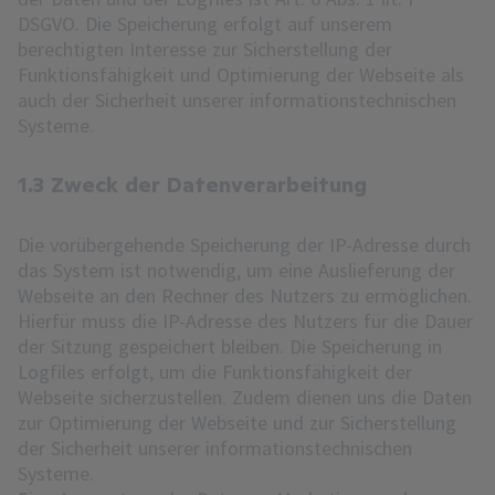
DSGVO. Die Speicherung erfolgt auf unserem
berechtigten Interesse zur Sicherstellung der
Funktionsfähigkeit und Optimierung der Webseite als
auch der Sicherheit unserer informationstechnischen
Systeme.
1.3 Zweck der Datenverarbeitung
Die vorübergehende Speicherung der IP-Adresse durch
das System ist notwendig, um eine Auslieferung der
Webseite an den Rechner des Nutzers zu ermöglichen.
Hierfür muss die IP-Adresse des Nutzers für die Dauer
der Sitzung gespeichert bleiben. Die Speicherung in
Logfiles erfolgt, um die Funktionsfähigkeit der
Webseite sicherzustellen. Zudem dienen uns die Daten
zur Optimierung der Webseite und zur Sicherstellung
der Sicherheit unserer informationstechnischen
Systeme.