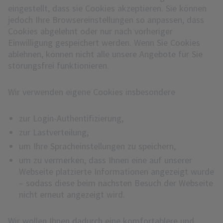
eingestellt, dass sie Cookies akzeptieren. Sie können
jedoch Ihre Browsereinstellungen so anpassen, dass
Cookies abgelehnt oder nur nach vorheriger
Einwilligung gespeichert werden. Wenn Sie Cookies
ablehnen, können nicht alle unsere Angebote für Sie
störungsfrei funktionieren.
Wir verwenden eigene Cookies insbesondere
zur Login-Authentifizierung,
zur Lastverteilung,
um Ihre Spracheinstellungen zu speichern,
um zu vermerken, dass Ihnen eine auf unserer
Webseite platzierte Informationen angezeigt wurde
– sodass diese beim nächsten Besuch der Webseite
nicht erneut angezeigt wird.
Wir wollen Ihnen dadurch eine komfortablere und