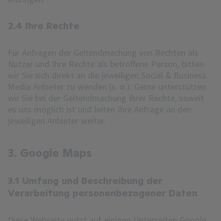
2.4 Ihre Rechte
Für Anfragen der Geltendmachung von Rechten als
Nutzer und Ihre Rechte als betroffene Person, bitten
wir Sie sich direkt an die jeweiligen Social & Business
Media Anbieter zu wenden (s. o.). Gerne unterstützen
wir Sie bei der Geltendmachung Ihrer Rechte, soweit
es uns möglich ist und leiten Ihre Anfrage an den
jeweiligen Anbieter weiter.
3. Google Maps
3.1 Umfang und Beschreibung der
Verarbeitung personenbezogener Daten
Diese Webseite nutzt auf einigen Unterseiten Google