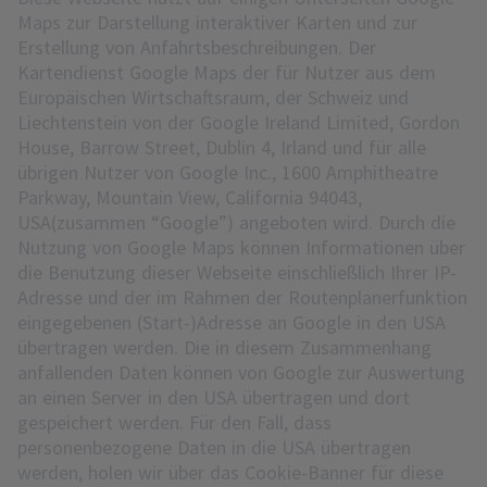
Maps zur Darstellung interaktiver Karten und zur
Erstellung von Anfahrtsbeschreibungen. Der
Kartendienst Google Maps der für Nutzer aus dem
Europäischen Wirtschaftsraum, der Schweiz und
Liechtenstein von der Google Ireland Limited, Gordon
House, Barrow Street, Dublin 4, Irland und für alle
übrigen Nutzer von Google Inc., 1600 Amphitheatre
Parkway, Mountain View, California 94043,
USA(zusammen “Google”) angeboten wird. Durch die
Nutzung von Google Maps können Informationen über
die Benutzung dieser Webseite einschließlich Ihrer IP-
Adresse und der im Rahmen der Routenplanerfunktion
eingegebenen (Start-)Adresse an Google in den USA
übertragen werden. Die in diesem Zusammenhang
anfallenden Daten können von Google zur Auswertung
an einen Server in den USA übertragen und dort
gespeichert werden. Für den Fall, dass
personenbezogene Daten in die USA übertragen
werden, holen wir über das Cookie-Banner für diese