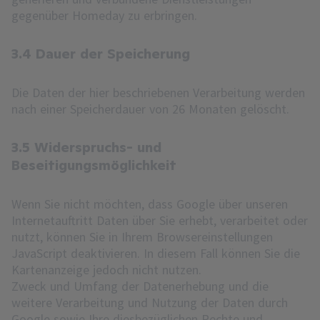
gegenüber Homeday zu erbringen.
3.4 Dauer der Speicherung
Die Daten der hier beschriebenen Verarbeitung werden
nach einer Speicherdauer von 26 Monaten gelöscht.
3.5 Widerspruchs- und
Beseitigungsmöglichkeit
Wenn Sie nicht möchten, dass Google über unseren
Internetauftritt Daten über Sie erhebt, verarbeitet oder
nutzt, können Sie in Ihrem Browsereinstellungen
JavaScript deaktivieren. In diesem Fall können Sie die
Kartenanzeige jedoch nicht nutzen.
Zweck und Umfang der Datenerhebung und die
weitere Verarbeitung und Nutzung der Daten durch
Google sowie Ihre diesbezüglichen Rechte und