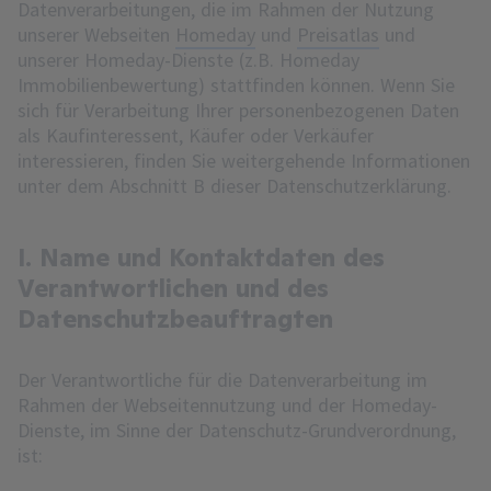
Datenverarbeitungen, die im Rahmen der Nutzung
unserer Webseiten
Homeday
und
Preisatlas
und
unserer Homeday-Dienste (z.B. Homeday
Immobilienbewertung) stattfinden können. Wenn Sie
sich für Verarbeitung Ihrer personenbezogenen Daten
als Kaufinteressent, Käufer oder Verkäufer
interessieren, finden Sie weitergehende Informationen
unter dem Abschnitt B dieser Datenschutzerklärung.
I. Name und Kontaktdaten des
Verantwortlichen und des
Datenschutzbeauftragten
Der Verantwortliche für die Datenverarbeitung im
Rahmen der Webseitennutzung und der Homeday-
Dienste, im Sinne der Datenschutz-Grundverordnung,
ist: