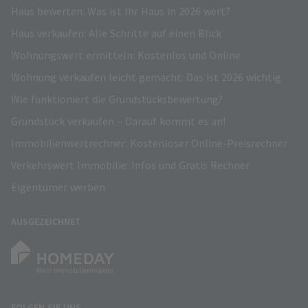
Haus bewerten: Was ist Ihr Haus in 2026 wert?
Haus verkaufen: Alle Schritte auf einen Blick
Wohnungswert ermitteln: Kostenlos und Online
Wohnung verkaufen leicht gemacht: Das ist 2026 wichtig
Wie funktioniert die Grundstücksbewertung?
Grundstück verkaufen – Darauf kommt es an!
Immobilienwertrechner: Kostenloser Online-Preisrechner
Verkehrswert Immobilie: Infos und Gratis Rechner
Eigentümer werben
AUSGEZEICHNET
FOLGEN SIE UNS