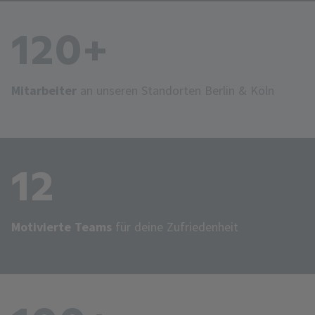
120+
Mitarbeiter
an unseren Standorten Berlin & Köln
12
Motivierte Teams
für deine Zufriedenheit