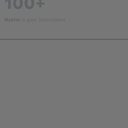
100+
Makler
in ganz Deutschland