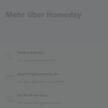
Mehr über Homeday
0800 5 800 555
Für kostenfreie Anrufe.
kontakt@homeday.de
Für alle, die lieber schreiben.
Rückruf-Service
Wir rufen Sie gerne zurück.