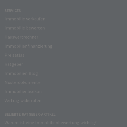
SERVICES
Immobilie verkaufen
Immobilie bewerten
Hauswertrechner
Immobilienfinanzierung
Preisatlas
Ratgeber
Immobilien Blog
Musterdokumente
Immobilienlexikon
Vertrag widerrufen
BELIEBTE RATGEBER-ARTIKEL
Warum ist eine Immobilienbewertung wichtig?