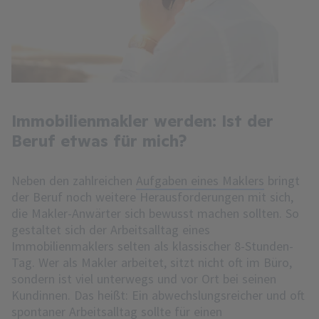
Immobilienmakler werden: Ist der
Beruf etwas für mich?
Neben den zahlreichen
Aufgaben eines Maklers
bringt
der Beruf noch weitere Herausforderungen mit sich,
die Makler-Anwärter sich bewusst machen sollten. So
gestaltet sich der Arbeitsalltag eines
Immobilienmaklers selten als klassischer 8-Stunden-
Tag. Wer als Makler arbeitet, sitzt nicht oft im Büro,
sondern ist viel unterwegs und vor Ort bei seinen
Kundinnen. Das heißt: Ein abwechslungsreicher und oft
spontaner Arbeitsalltag sollte für einen