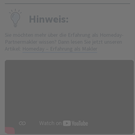
Hinweis:
Sie möchten mehr über die Erfahrung als Homeday-
Partnermakler wissen? Dann lesen Sie jetzt unseren
Artikel:
Homeday – Erfahrung als Makler