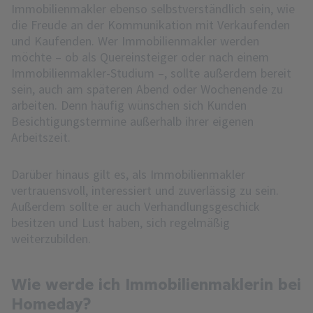
Immobilienmakler ebenso selbstverständlich sein, wie
die Freude an der Kommunikation mit Verkaufenden
und Kaufenden. Wer Immobilienmakler werden
möchte – ob als Quereinsteiger oder nach einem
Immobilienmakler-Studium –, sollte außerdem bereit
sein, auch am späteren Abend oder Wochenende zu
arbeiten. Denn häufig wünschen sich Kunden
Besichtigungstermine außerhalb ihrer eigenen
Arbeitszeit.
Darüber hinaus gilt es, als Immobilienmakler
vertrauensvoll, interessiert und zuverlässig zu sein.
Außerdem sollte er auch Verhandlungsgeschick
besitzen und Lust haben, sich regelmäßig
weiterzubilden.
Wie werde ich Immobilienmaklerin bei
Homeday?