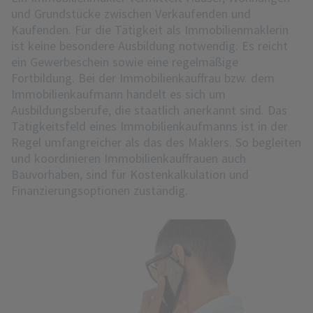
und Grundstücke zwischen Verkaufenden und
Kaufenden. Für die Tätigkeit als Immobilienmaklerin
ist keine besondere Ausbildung notwendig. Es reicht
ein Gewerbeschein sowie eine regelmäßige
Fortbildung. Bei der Immobilienkauffrau bzw. dem
Immobilienkaufmann handelt es sich um
Ausbildungsberufe, die staatlich anerkannt sind. Das
Tätigkeitsfeld eines Immobilienkaufmanns ist in der
Regel umfangreicher als das des Maklers. So begleiten
und koordinieren Immobilienkauffrauen auch
Bauvorhaben, sind für Kostenkalkulation und
Finanzierungsoptionen zuständig.