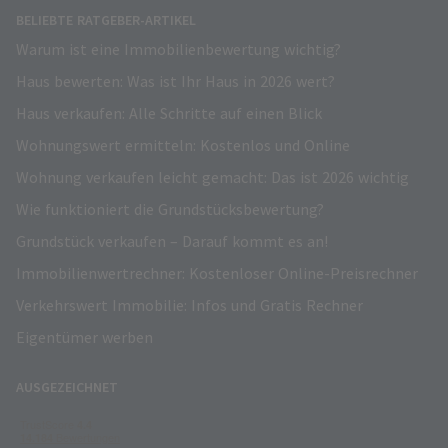
BELIEBTE RATGEBER-ARTIKEL
Warum ist eine Immobilienbewertung wichtig?
Haus bewerten: Was ist Ihr Haus in 2026 wert?
Haus verkaufen: Alle Schritte auf einen Blick
Wohnungswert ermitteln: Kostenlos und Online
Wohnung verkaufen leicht gemacht: Das ist 2026 wichtig
Wie funktioniert die Grundstücksbewertung?
Grundstück verkaufen – Darauf kommt es an!
Immobilienwertrechner: Kostenloser Online-Preisrechner
Verkehrswert Immobilie: Infos und Gratis Rechner
Eigentümer werben
AUSGEZEICHNET