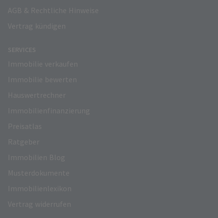
AGB & Rechtliche Hinweise
Vertrag kündigen
SERVICES
Immobilie verkaufen
Immobilie bewerten
Hauswertrechner
Immobilienfinanzierung
Preisatlas
Ratgeber
Immobilien Blog
Musterdokumente
Immobilienlexikon
Vertrag widerrufen