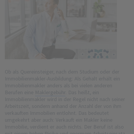
Ob als Quereinsteiger, nach dem Studium oder der
Immobilienmakler-Ausbildung: Als Gehalt erhält ein
Immobilienmakler anders als bei vielen anderen
Berufen eine
Maklergebühr
. Das heißt, ein
Immobilienmakler wird in der Regel nicht nach seiner
Arbeitszeit, sondern anhand der Anzahl der von ihm
verkauften Immobilien entlohnt. Das bedeutet
umgekehrt aber auch: Verkauft ein Makler keine
Immobilie, verdient er auch nichts. Der Beruf ist also
mit einem hohen Risiko und enormem Arbeitseinsatz