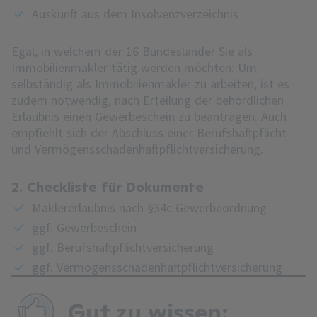
Auskunft aus dem Insolvenzverzeichnis
Egal, in welchem der 16 Bundesländer Sie als
Immobilienmakler tätig werden möchten: Um
selbständig als Immobilienmakler zu arbeiten, ist es
zudem notwendig, nach Erteilung der behördlichen
Erlaubnis einen Gewerbeschein zu beantragen. Auch
empfiehlt sich der Abschluss einer Berufshaftpflicht-
und Vermögensschadenhaftpflichtversicherung.
2. Checkliste für Dokumente
Maklererlaubnis nach §34c Gewerbeordnung
ggf. Gewerbeschein
ggf. Berufshaftpflichtversicherung
ggf. Vermögensschadenhaftpflichtversicherung
Gut zu wissen: