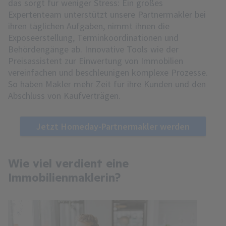
das sorgt für weniger Stress: Ein großes
Expertenteam unterstützt unsere Partnermakler bei
ihren täglichen Aufgaben, nimmt ihnen die
Exposeerstellung, Terminkoordinationen und
Behördengänge ab. Innovative Tools wie der
Preisassistent zur Einwertung von Immobilien
vereinfachen und beschleunigen komplexe Prozesse.
So haben Makler mehr Zeit für ihre Kunden und den
Abschluss von Kaufverträgen.
Jetzt Homeday-Partnermakler werden
Wie viel verdient eine
Immobilienmaklerin?