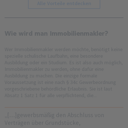
Alle Vorteile entdecken
Wie wird man Immobilienmakler?
Wer Immobilienmakler werden möchte, benötigt keine
spezielle schulische Laufbahn, eine besondere
Ausbildung oder ein Studium. Es ist also auch möglich,
Immobilienmakler zu werden, ohne dafür eine
Ausbildung zu machen. Die einzige formale
Voraussetzung ist eine nach § 34c Gewerbeordnung
vorgeschriebene behördliche Erlaubnis. Sie ist laut
Absatz 1 Satz 1 für alle verpflichtend, die...
„[…]gewerbsmäßig den Abschluss von
Verträgen über Grundstücke,