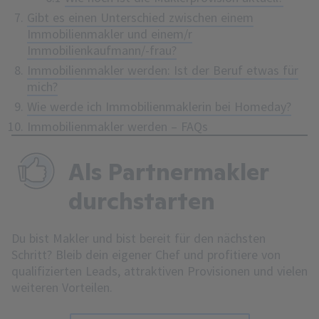
Gibt es einen Unterschied zwischen einem
Immobilienmakler und einem/r
Immobilienkaufmann/-frau?
Immobilienmakler werden: Ist der Beruf etwas für
mich?
Wie werde ich Immobilienmaklerin bei Homeday?
Immobilienmakler werden – FAQs
Als Partnermakler
durchstarten
Du bist Makler und bist bereit für den nächsten
Schritt? Bleib dein eigener Chef und profitiere von
qualifizierten Leads, attraktiven Provisionen und vielen
weiteren Vorteilen.