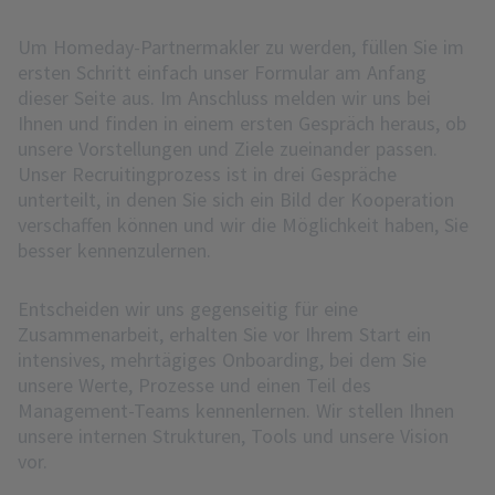
Um Homeday-Partnermakler zu werden, füllen Sie im
ersten Schritt einfach unser Formular am Anfang
dieser Seite aus. Im Anschluss melden wir uns bei
Ihnen und finden in einem ersten Gespräch heraus, ob
unsere Vorstellungen und Ziele zueinander passen.
Unser Recruitingprozess ist in drei Gespräche
unterteilt, in denen Sie sich ein Bild der Kooperation
verschaffen können und wir die Möglichkeit haben, Sie
besser kennenzulernen.
Entscheiden wir uns gegenseitig für eine
Zusammenarbeit, erhalten Sie vor Ihrem Start ein
intensives, mehrtägiges Onboarding, bei dem Sie
unsere Werte, Prozesse und einen Teil des
Management-Teams kennenlernen. Wir stellen Ihnen
unsere internen Strukturen, Tools und unsere Vision
vor.