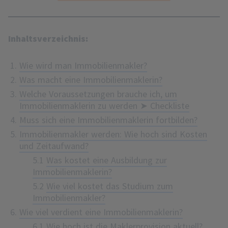
Inhaltsverzeichnis:
Wie wird man Immobilienmakler?
Was macht eine Immobilienmaklerin?
Welche Voraussetzungen brauche ich, um
Immobilienmaklerin zu werden ➤ Checkliste
Muss sich eine Immobilienmaklerin fortbilden?
Immobilienmakler werden: Wie hoch sind Kosten
und Zeitaufwand?
5.1
Was kostet eine Ausbildung zur
Immobilienmaklerin?
5.2
Wie viel kostet das Studium zum
Immobilienmakler?
Wie viel verdient eine Immobilienmaklerin?
6.1
Wie hoch ist die Maklerprovision aktuell?