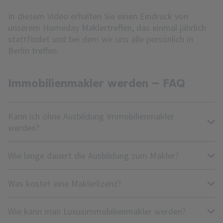
In diesem Video erhalten Sie einen Eindruck von
unserem Homeday Maklertreffen, das einmal jährlich
stattfindet und bei dem wir uns alle persönlich in
Berlin treffen.
Immobilienmakler werden – FAQ
Kann ich ohne Ausbildung Immobilienmakler
werden?
Wie lange dauert die Ausbildung zum Makler?
Was kostet eine Maklerlizenz?
Wie kann man Luxusimmobilienmakler werden?