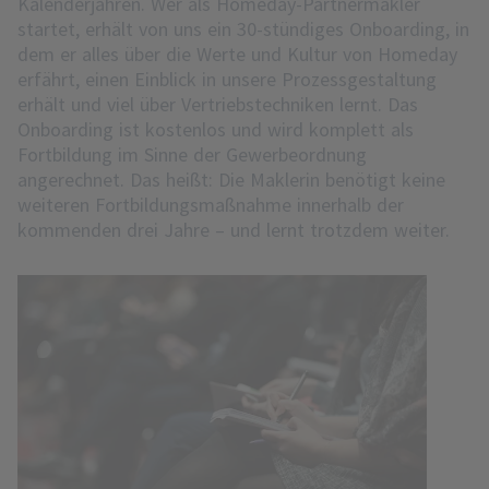
Kalenderjahren. Wer als Homeday-Partnermakler
startet, erhält von uns ein 30-stündiges Onboarding, in
dem er alles über die Werte und Kultur von Homeday
erfährt, einen Einblick in unsere Prozessgestaltung
erhält und viel über Vertriebstechniken lernt. Das
Onboarding ist kostenlos und wird komplett als
Fortbildung im Sinne der Gewerbeordnung
angerechnet. Das heißt: Die Maklerin benötigt keine
weiteren Fortbildungsmaßnahme innerhalb der
kommenden drei Jahre – und lernt trotzdem weiter.