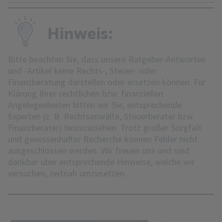
Hinweis:
Bitte beachten Sie, dass unsere Ratgeber-Antworten
und -Artikel keine Rechts-, Steuer- oder
Finanzberatung darstellen oder ersetzen können. Für
Klärung Ihrer rechtlichen bzw. finanziellen
Angelegenheiten bitten wir Sie, entsprechende
Experten (z. B. Rechtsanwälte, Steuerberater bzw.
Finanzberater) hinzuzuziehen. Trotz großer Sorgfalt
und gewissenhafter Recherche können Fehler nicht
ausgeschlossen werden. Wir freuen uns und sind
dankbar über entsprechende Hinweise, welche wir
versuchen, zeitnah umzusetzen.