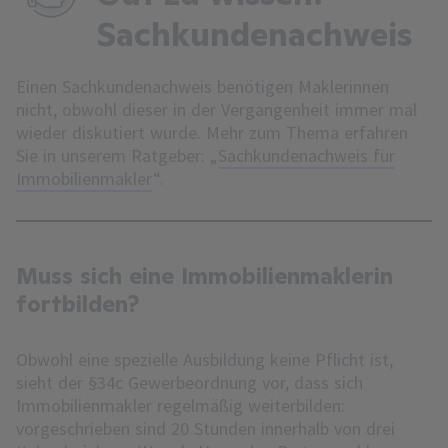
Sachkundenachweis
Einen Sachkundenachweis benötigen Maklerinnen
nicht, obwohl dieser in der Vergangenheit immer mal
wieder diskutiert wurde. Mehr zum Thema erfahren
Sie in unserem Ratgeber: „
Sachkundenachweis für
Immobilienmakler
“.
Muss sich eine Immobilienmaklerin
fortbilden?
Obwohl eine spezielle Ausbildung keine Pflicht ist,
sieht der §34c Gewerbeordnung vor, dass sich
Immobilienmakler regelmäßig weiterbilden:
vorgeschrieben sind 20 Stunden innerhalb von drei