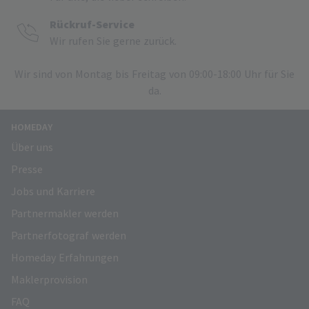
Rückruf-Service
Wir rufen Sie gerne zurück.
Wir sind von Montag bis Freitag von 09:00-18:00 Uhr für Sie
da.
HOMEDAY
Über uns
Presse
Jobs und Karriere
Partnermakler werden
Partnerfotograf werden
Homeday Erfahrungen
Maklerprovision
FAQ