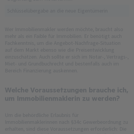
Schlüsselübergabe an die neue Eigentümerin
Wer Immobilienmakler werden möchte, braucht also
mehr als ein Faible für Immobilien. Er benötigt auch
Fachkenntnis, um die Angebot-Nachfrage-Situation
auf dem Markt ebenso wie die Preisentwicklung
einzuschätzen. Auch sollte er sich im Notar-, Vertrags-,
Miet- und Grundbuchrecht und bestenfalls auch im
Bereich Finanzierung auskennen.
Welche Voraussetzungen brauche ich,
um Immobilienmaklerin zu werden?
Um die behördliche Erlaubnis für
Immobilienmaklerinnen nach §34c Gewerbeordnung zu
erhalten, sind diese Voraussetzungen erforderlich: Die