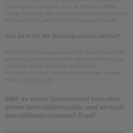
(Kaltakquise) verbunden. Egal ob München, Berlin,
Kassel, Hamburg oder Bremen: Wer Immobilienmakler
werden möchte, sollte diese Bedingungen kennen.
Wie hoch ist die Maklerprovision aktuell?
Die Höhe der Maklerprovision ist in Deutschland nicht
geregelt und variiert innerhalb der Bundesländer bzw.
sogar von Makler zu Makler. Ausführliche
Informationen zum Thema erhalten Sie auf unserer
Seite
Maklerprovision
.
Gibt es einen Unterschied zwischen
einem Immobilienmakler und einem/r
Immobilienkaufmann/-frau?
Ein Immobilienmakler vermittelt Häuser, Wohnungen