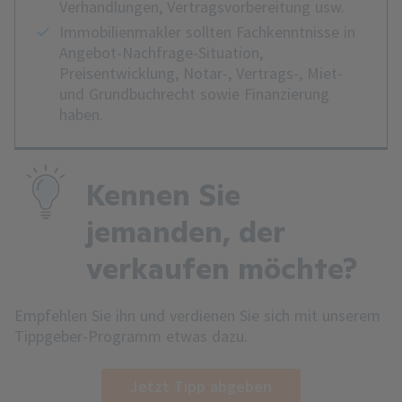
Verhandlungen, Vertragsvorbereitung usw.
Immobilienmakler sollten Fachkenntnisse in
Angebot-Nachfrage-Situation,
Preisentwicklung, Notar-, Vertrags-, Miet-
und Grundbuchrecht sowie Finanzierung
haben.
Kennen Sie
jemanden, der
verkaufen möchte?
Empfehlen Sie ihn und verdienen Sie sich mit unserem
Tippgeber-Programm etwas dazu.
Jetzt Tipp abgeben