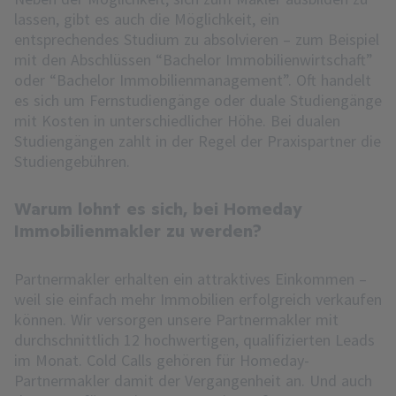
lassen, gibt es auch die Möglichkeit, ein
entsprechendes Studium zu absolvieren – zum Beispiel
mit den Abschlüssen “Bachelor Immobilienwirtschaft”
oder “Bachelor Immobilienmanagement”. Oft handelt
es sich um Fernstudiengänge oder duale Studiengänge
mit Kosten in unterschiedlicher Höhe. Bei dualen
Studiengängen zahlt in der Regel der Praxispartner die
Studiengebühren.
Warum lohnt es sich, bei Homeday
Immobilienmakler zu werden?
Partnermakler erhalten ein attraktives Einkommen –
weil sie einfach mehr Immobilien erfolgreich verkaufen
können. Wir versorgen unsere Partnermakler mit
durchschnittlich 12 hochwertigen, qualifizierten Leads
im Monat. Cold Calls gehören für Homeday-
Partnermakler damit der Vergangenheit an. Und auch