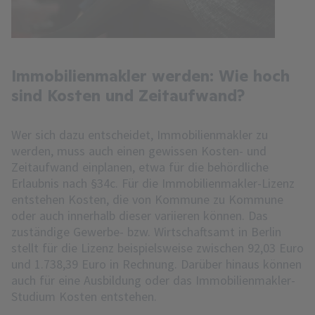
Immobilienmakler werden: Wie hoch
sind Kosten und Zeitaufwand?
Wer sich dazu entscheidet, Immobilienmakler zu
werden, muss auch einen gewissen Kosten- und
Zeitaufwand einplanen, etwa für die behördliche
Erlaubnis nach §34c. Für die Immobilienmakler-Lizenz
entstehen Kosten, die von Kommune zu Kommune
oder auch innerhalb dieser variieren können. Das
zuständige Gewerbe- bzw. Wirtschaftsamt in Berlin
stellt für die Lizenz beispielsweise zwischen 92,03 Euro
und 1.738,39 Euro in Rechnung. Darüber hinaus können
auch für eine Ausbildung oder das Immobilienmakler-
Studium Kosten entstehen.