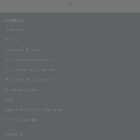
da.
HOMEDAY
Über uns
Presse
Jobs und Karriere
Partnermakler werden
Partnerfotograf werden
Homeday Erfahrungen
Maklerprovision
FAQ
AGB & Rechtliche Hinweise
Vertrag kündigen
SERVICES