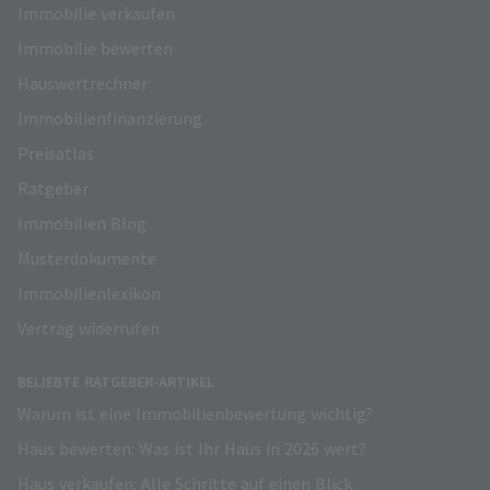
Immobilie verkaufen
Immobilie bewerten
Hauswertrechner
Immobilienfinanzierung
Preisatlas
Ratgeber
Immobilien Blog
Musterdokumente
Immobilienlexikon
Vertrag widerrufen
BELIEBTE RATGEBER-ARTIKEL
Warum ist eine Immobilienbewertung wichtig?
Haus bewerten: Was ist Ihr Haus in 2026 wert?
Haus verkaufen: Alle Schritte auf einen Blick