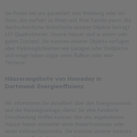
Sie finden bei uns garantiert eine Wohnung oder ein
Haus, das perfekt zu Ihnen und Ihrer Familie passt. Die
durchschnittliche Wohnfläche unserer Objekte beträgt
107 Quadratmeter. Unsere Häuser sind in einem sehr
guten Zustand. Die meisten unserer Objekte verfügen
über Parkmöglichkeiten wie Garagen oder Stellplätze
und einige haben sogar einen Balkon oder eine
Terrasse.
Häuserangebote von Homeday in
Dortmund: Energieeffizienz
Wir informieren Sie detailliert über den Energieausweis
und die Heizungsanlage, damit Sie eine fundierte
Entscheidung treffen können. Von uns angebotenen
Häuser haben entweder einen Bedarfsausweis oder
einen Verbrauchsausweis. Die meisten unserer Inserate