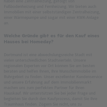
haben eine Zentralheizung, gefolgt von
Fußbodenheizung und Fernheizung. Wir bieten auch
Immobilien mit einer selbstständigen Zentralheizung,
einer Wärmepumpe und sogar mit einer KWK-Anlage
an.
Welche Gründe gibt es für den Kauf eines
Hauses bei Homeday?
Dortmund ist eine abwechslungsreiche Stadt mit
vielen unterschiedlichen Stadtvierteln. Unsere
regionalen Experten vor Ort können Sie am besten
beraten und helfen Ihnen, Ihre Wunschimmobilie im
Ruhrgebiet zu finden. Unser exzellenter Kundenservice
und unsere Erfahrung auf dem Immobilienmarkt
machen uns zum perfekten Partner für Ihren
Hauskauf. Wir unterstützen Sie bei jeder Frage und
begleiten Sie durch den Kaufprozess, damit Sie Ihre
Traumhaus finden. Zögern Sie nicht, uns zu