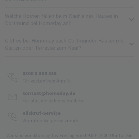
Welche Kosten fallen beim Kauf eines Hauses in
Dortmund bei Homeday an?
Gibt es bei Homeday auch Dortmunder Häuser mit
Garten oder Terrasse zum Kauf?
0800 5 800 555
Für kostenfreie Anrufe.
kontakt@homeday.de
Für alle, die lieber schreiben.
Rückruf-Service
Wir rufen Sie gerne zurück.
Wir sind von Montag bis Freitag von 09:00-18:00 Uhr für Sie