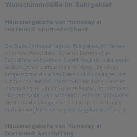
Wunschimmobilie im Ruhrgebiet
Häuserangebote von Homeday in
Dortmund: Stadt-Steckbrief
Die Stadt Dortmund liegt im Ruhrgebiet, im Herzen
Nordrhein-Westfalens. Borussia Dortmund ist
Fußballfans weltweit ein Begriff. Doch die pulsierende
Großstadt hat weitaus mehr zu bieten. Da wären
beispielsweise die vielen Parks und Grünanlagen, der
schöne Zoo und das Zentrum für Moderne Kunst im
Dortmunder U. Um ein Haus zu kaufen, ist Dortmund
eine gute Wahl. Denn während in anderen Metropolen
die Immobilien knapp sind, finden Sie in Dortmund
noch ein vergleichsweise gutes Angebot an Häusern.
Häuserangebote von Homeday in
Dortmund: Ausstattung