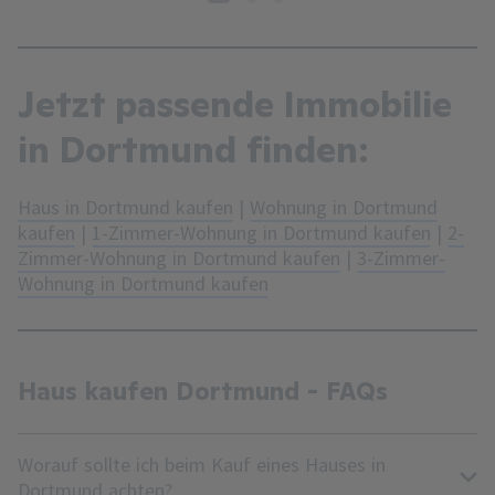
1
2
3
Jetzt passende Immobilie
in Dortmund finden:
Haus in Dortmund kaufen
|
Wohnung in Dortmund
kaufen
|
1-Zimmer-Wohnung in Dortmund kaufen
|
2-
Zimmer-Wohnung in Dortmund kaufen
|
3-Zimmer-
Wohnung in Dortmund kaufen
Haus kaufen Dortmund - FAQs
Worauf sollte ich beim Kauf eines Hauses in
Dortmund achten?