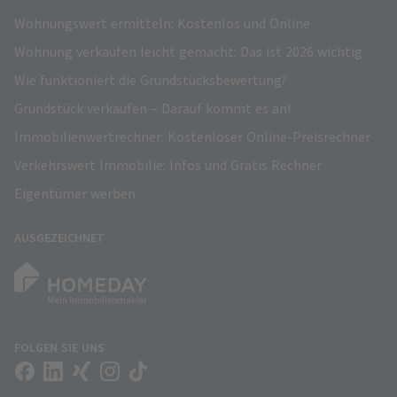
Wohnungswert ermitteln: Kostenlos und Online
Wohnung verkaufen leicht gemacht: Das ist 2026 wichtig
Wie funktioniert die Grundstücksbewertung?
Grundstück verkaufen – Darauf kommt es an!
Immobilienwertrechner: Kostenloser Online-Preisrechner
Verkehrswert Immobilie: Infos und Gratis Rechner
Eigentümer werben
AUSGEZEICHNET
FOLGEN SIE UNS