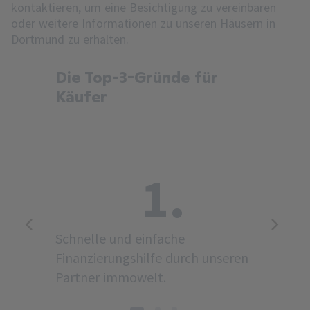
kontaktieren, um eine Besichtigung zu vereinbaren
oder weitere Informationen zu unseren Häusern in
Dortmund zu erhalten.
Die Top-3-Gründe für
Käufer
1.
Schnelle und einfache
Finanzierungshilfe durch unseren
Partner immowelt.