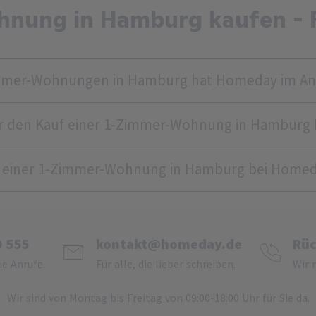
nung in Hamburg kaufen - 
immer-Wohnungen in Hamburg hat Homeday im An
für den Kauf einer 1-Zimmer-Wohnung in Hamburg
uf einer 1-Zimmer-Wohnung in Hamburg bei Home
0 555
kontakt@homeday.de
Rüc
ie Anrufe.
Für alle, die lieber schreiben.
Wir 
Wir sind von Montag bis Freitag von 09:00-18:00 Uhr für Sie da.