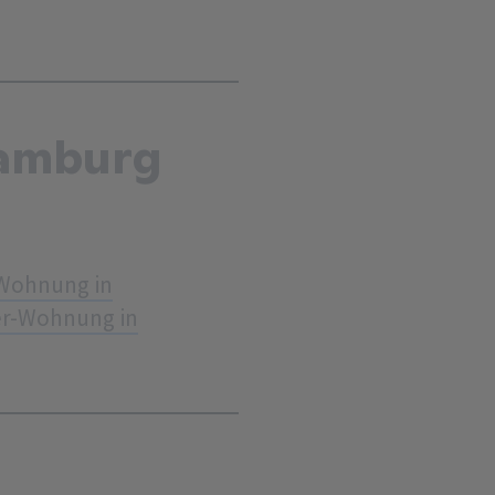
Hamburg
Wohnung in
r-Wohnung in