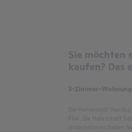
Sie möchten 
kaufen? Das e
3-Zimmer-Wohnunge
Die Hansestadt Hamburg
Flair. Die Hafenstadt h
Unternehmen haben hier