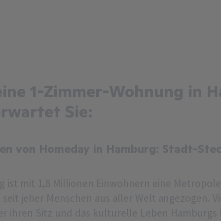
eine 1-Zimmer-Wohnung in 
rwartet Sie:
n von Homeday in Hamburg: Stadt-Stec
 ist mit 1,8 Millionen Einwohnern eine Metropole
at seit jeher Menschen aus aller Welt angezogen. 
 ihren Sitz und das kulturelle Leben Hamburgs h