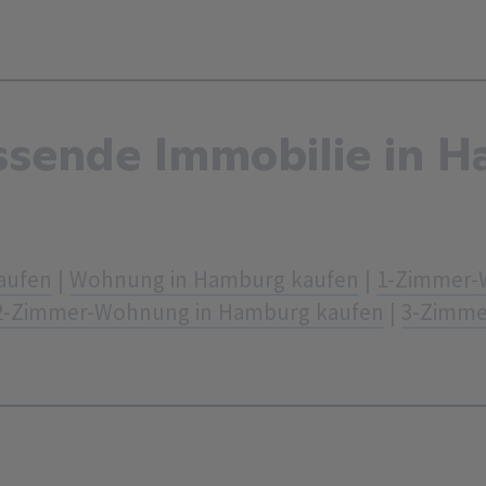
assende Immobilie in 
aufen
|
Wohnung in Hamburg kaufen
|
1-Zimmer-
2-Zimmer-Wohnung in Hamburg kaufen
|
3-Zimme