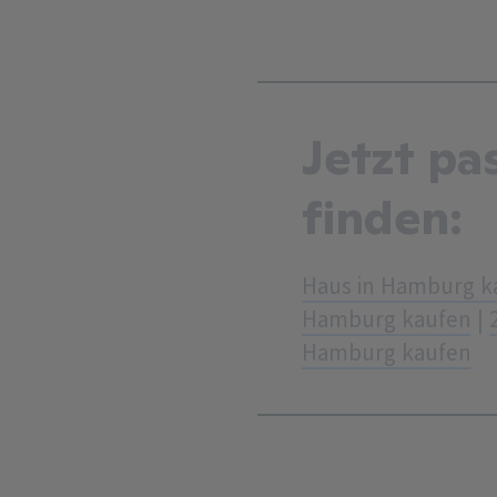
Jetzt p
finden:
Haus in Hamburg k
Hamburg kaufen
|
Hamburg kaufen