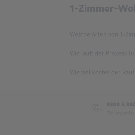
1-Zimmer-Woh
Welche Arten von 1-Z
Wie läuft der Prozess 
Wie viel kostet der Ka
0800 5 80
Für kostenfre