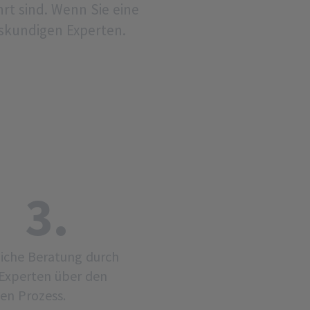
rt sind. Wenn Sie eine
skundigen Experten.
3.
iche Beratung durch
Experten über den
en Prozess.