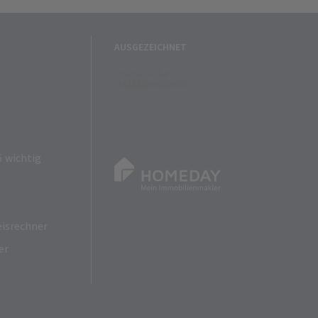
AUSGEZEICHNET
 wichtig
isrechner
er