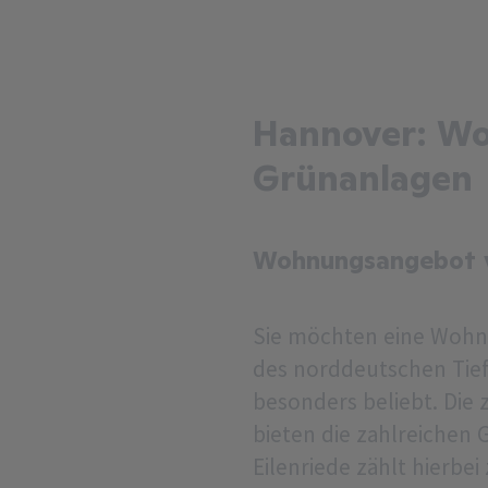
Hannover: Wo
Grünanlagen
Wohnungsangebot v
Sie möchten eine Wohnu
des norddeutschen Tief
besonders beliebt. Die
bieten die zahlreichen
Eilenriede zählt hierbe