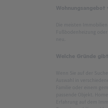
Wohnungsangebot v
Die meisten Immobilien 
Fußbodenheizung oder 
neu.
Welche Gründe gibt
Wenn Sie auf der Suche
Auswahl in verschiedene
Familie oder einem gem
passende Objekt. Homed
Erfahrung auf dem Immo