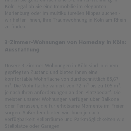
Köln. Egal ob Sie eine Immobilie im eleganten
Marienburg oder im multikulturellen Nippes suchen -
wir helfen Ihnen, Ihre Traumwohnung in Köln am Rhein
zu finden.
3-Zimmer-Wohnungen von Homeday in Köln:
Ausstattung
Unsere 3-Zimmer-Wohnungen in Köln sind in einem
gepflegten Zustand und bieten Ihnen eine
komfortable Wohnfläche von durchschnittlich 85,67
m². Die Wohnfläche variiert von 72 m² bis zu 105 m²,
je nach Ihren Anforderungen an den Platzbedarf. Die
meisten unserer Wohnungen verfügen über Balkone
oder Terrassen, die für erholsame Momente im Freien
sorgen. Außerdem bieten wir Ihnen je nach
Verfügbarkeit Kellerräume und Parkmöglichkeiten wie
Stellplätze oder Garagen.