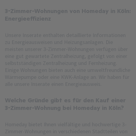
3-Zimmer-Wohnungen von Homeday in Köln:
Energieeffizienz
Unsere Inserate enthalten detaillierte Informationen
zu Energieausweisen und Heizungsanlagen. Die
meisten unserer 3-Zimmer-Wohnungen verfügen über
eine gut gewartete Zentralheizung, gefolgt von einer
selbstständigen Zentralheizung und Fernheizung.
Einige Wohnungen bieten auch eine umweltfreundliche
Wärmepumpe oder eine KWK-Anlage an. Wir haben für
alle unsere Inserate einen Energieausweis.
Welche Gründe gibt es für den Kauf einer
3-Zimmer-Wohnung bei Homeday in Köln?
Homeday bietet Ihnen vielfältige und hochwertige 3-
Zimmer-Wohnungen in verschiedenen Stadtteilen von