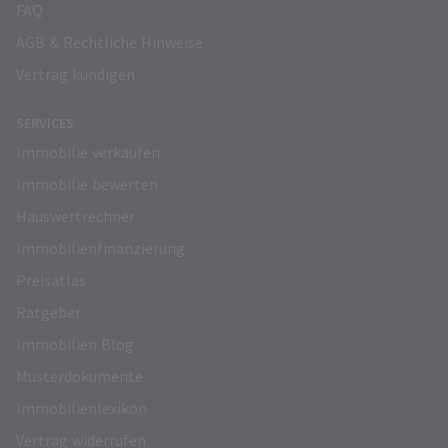
FAQ
AGB & Rechtliche Hinweise
Vertrag kündigen
SERVICES
Immobilie verkaufen
Immobilie bewerten
Hauswertrechner
Immobilienfinanzierung
Preisatlas
Ratgeber
Immobilien Blog
Musterdokumente
Immobilienlexikon
Vertrag widerrufen