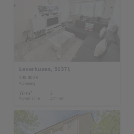
Leverkusen, 51371
249.000 €
Wohnung
70 m²
3
Wohnfläche
Zimmer