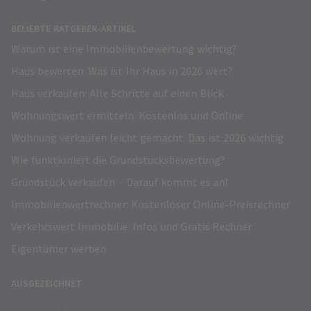
BELIEBTE RATGEBER-ARTIKEL
Warum ist eine Immobilienbewertung wichtig?
Haus bewerten: Was ist Ihr Haus in 2026 wert?
Haus verkaufen: Alle Schritte auf einen Blick
Wohnungswert ermitteln: Kostenlos und Online
Wohnung verkaufen leicht gemacht: Das ist 2026 wichtig
Wie funktioniert die Grundstücksbewertung?
Grundstück verkaufen – Darauf kommt es an!
Immobilienwertrechner: Kostenloser Online-Preisrechner
Verkehrswert Immobilie: Infos und Gratis Rechner
Eigentümer werben
AUSGEZEICHNET