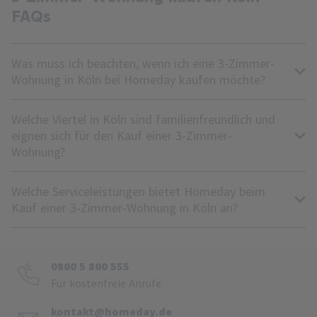
FAQs
Was muss ich beachten, wenn ich eine 3-Zimmer-
Wohnung in Köln bei Homeday kaufen möchte?
Welche Viertel in Köln sind familienfreundlich und
eignen sich für den Kauf einer 3-Zimmer-
Wohnung?
Welche Serviceleistungen bietet Homeday beim
Kauf einer 3-Zimmer-Wohnung in Köln an?
0800 5 800 555
Für kostenfreie Anrufe.
kontakt@homeday.de