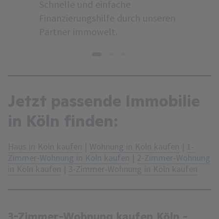
Schnelle und einfache
Finanzierungshilfe durch unseren
Partner immowelt.
1
2
3
Jetzt passende Immobilie
in Köln finden:
Haus in Köln kaufen
|
Wohnung in Köln kaufen
|
1-
Zimmer-Wohnung in Köln kaufen
|
2-Zimmer-Wohnung
in Köln kaufen
|
3-Zimmer-Wohnung in Köln kaufen
3-Zimmer-Wohnung kaufen Köln -