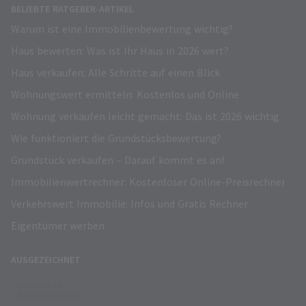
BELIEBTE RATGEBER-ARTIKEL
Warum ist eine Immobilienbewertung wichtig?
Haus bewerten: Was ist Ihr Haus in 2026 wert?
Haus verkaufen: Alle Schritte auf einen Blick
Wohnungswert ermitteln: Kostenlos und Online
Wohnung verkaufen leicht gemacht: Das ist 2026 wichtig
Wie funktioniert die Grundstücksbewertung?
Grundstück verkaufen – Darauf kommt es an!
Immobilienwertrechner: Kostenloser Online-Preisrechner
Verkehrswert Immobilie: Infos und Gratis Rechner
Eigentümer werben
AUSGEZEICHNET