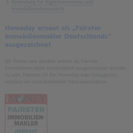
Bedeutung für Eigentümerinnen und
Immobilieninteressierte
Homeday erneut als „Fairster
Immobilienmakler Deutschlands“
ausgezeichnet
Wir freuen uns darüber erneut als fairster
Immobilienmakler Deutschland ausgezeichnet worden
zu sein. Fairness ist für Homeday kein Schlagwort,
sondern ein entscheidender Vertrauensfaktor.