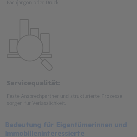
Fachjargon oder Druck.
Servicequalität:
Feste Ansprechpartner und strukturierte Prozesse
sorgen für Verlässlichkeit.
Bedeutung für Eigentümerinnen und
Immobilieninteressierte