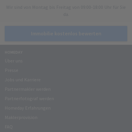
Wir sind von Montag bis Freitag von 09:00-18:00 Uhr für Sie
da.
Immobilie kostenlos bewerten
HOMEDAY
Über uns
Presse
Jobs und Karriere
Partnermakler werden
Partnerfotograf werden
Homeday Erfahrungen
Maklerprovision
FAQ