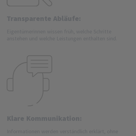
Transparente Abläufe:
Eigentümerinnen wissen früh, welche Schritte
anstehen und welche Leistungen enthalten sind.
Klare Kommunikation:
Informationen werden verständlich erklärt, ohne