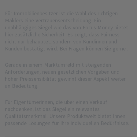
Für Immobilienbesitzer ist die Wahl des richtigen
Maklers eine Vertrauensentscheidung. Ein
unabhängiges Siegel wie das von Focus Money bietet
hier zusätzliche Sicherheit. Es zeigt, dass Fairness
nicht nur behauptet, sondern von Kundinnen und
Kunden bestätigt wird. Bei Fragen können Sie gerne
.
Gerade in einem Marktumfeld mit steigenden
Anforderungen, neuen gesetzlichen Vorgaben und
hoher Preissensibilität gewinnt dieser Aspekt weiter
an Bedeutung.
Für Eigentümerinnen, die über einen Verkauf
nachdenken, ist das Siegel ein relevantes
Qualitätsmerkmal. Unsere Produktwelt bietet Ihnen
passende Lösungen für Ihre individuellen Bedürfnisse.