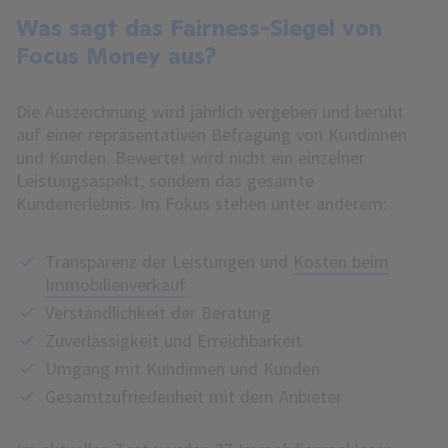
Was sagt das Fairness-Siegel von
Focus Money aus?
Die Auszeichnung wird jährlich vergeben und beruht
auf einer repräsentativen Befragung von Kundinnen
und Kunden. Bewertet wird nicht ein einzelner
Leistungsaspekt, sondern das gesamte
Kundenerlebnis. Im Fokus stehen unter anderem:
Transparenz der Leistungen und
Kosten beim
Immobilienverkauf
Verständlichkeit der Beratung
Zuverlässigkeit und Erreichbarkeit
Umgang mit Kundinnen und Kunden
Gesamtzufriedenheit mit dem Anbieter