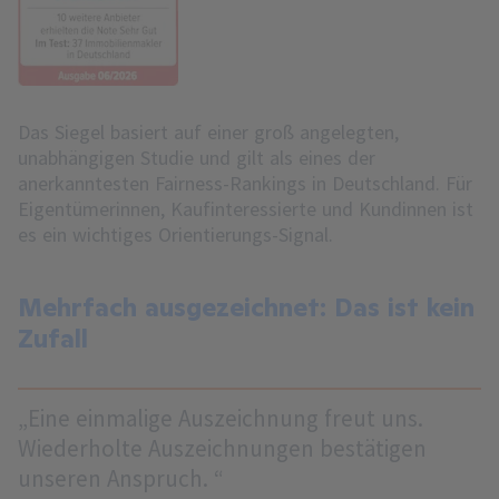
Das Siegel basiert auf einer groß angelegten,
unabhängigen Studie und gilt als eines der
anerkanntesten Fairness-Rankings in Deutschland. Für
Eigentümerinnen, Kaufinteressierte und Kundinnen ist
es ein wichtiges Orientierungs-Signal.
Mehrfach ausgezeichnet: Das ist kein
Zufall
„Eine einmalige Auszeichnung freut uns.
Wiederholte Auszeichnungen bestätigen
unseren Anspruch. “