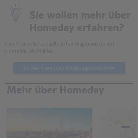
Sie wollen mehr über
Homeday erfahren?
Hier finden Sie aktuelle Erfahrungsberichte mit
Homeday als Makler.
Zu den Homeday Erfahrungsberichten
Mehr über Homeday