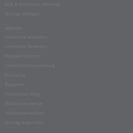
AGB & Rechtliche Hinweise
Vertrag kündigen
SERVICES
Immobilie verkaufen
Immobilie bewerten
Hauswertrechner
Immobilienfinanzierung
Preisatlas
Ratgeber
Immobilien Blog
Musterdokumente
Immobilienlexikon
Vertrag widerrufen