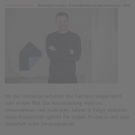
Benjamin Lorenz
, Geschäftsführer von Homeday / CEO
Wir bei Homeday erhalten das Fairness-Siegel nicht
zum ersten Mal. Die Auszeichnung wird uns
Unternehmen seit mehreren Jahren in Folge verliehen.
Diese Kontinuität spricht für stabile Prozesse und eine
dauerhaft hohe Servicequalität.