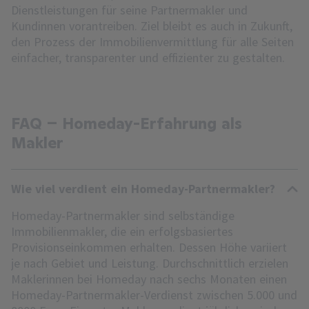
Dienstleistungen für seine Partnermakler und
Kundinnen vorantreiben. Ziel bleibt es auch in Zukunft,
den Prozess der Immobilienvermittlung für alle Seiten
einfacher, transparenter und effizienter zu gestalten.
FAQ – Homeday-Erfahrung als
Makler
Wie viel verdient ein Homeday-Partnermakler?
Homeday-Partnermakler sind selbständige
Immobilienmakler, die ein erfolgsbasiertes
Provisionseinkommen erhalten. Dessen Höhe variiert
je nach Gebiet und Leistung. Durchschnittlich erzielen
Maklerinnen bei Homeday nach sechs Monaten einen
Homeday-Partnermakler-Verdienst zwischen 5.000 und