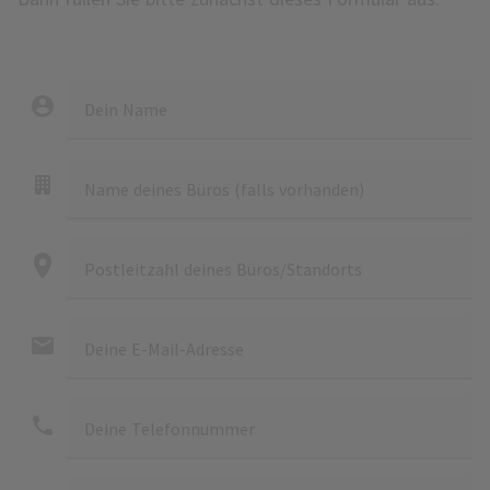
Dein Name
Name deines Büros (falls vorhanden)
Postleitzahl deines Büros/Standorts
Deine E-Mail-Adresse
Deine Telefonnummer