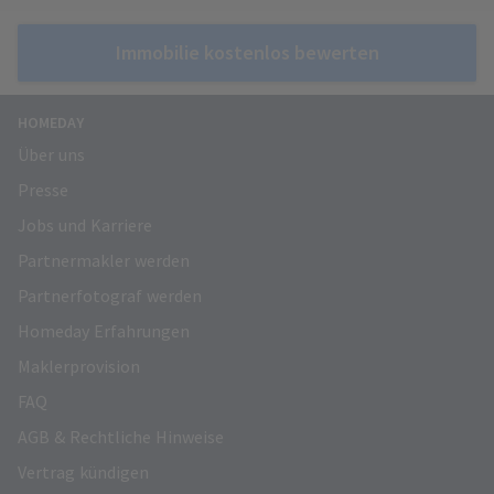
Immobilie kostenlos bewerten
HOMEDAY
Über uns
Presse
Jobs und Karriere
Partnermakler werden
Partnerfotograf werden
Homeday Erfahrungen
Maklerprovision
FAQ
AGB & Rechtliche Hinweise
Vertrag kündigen