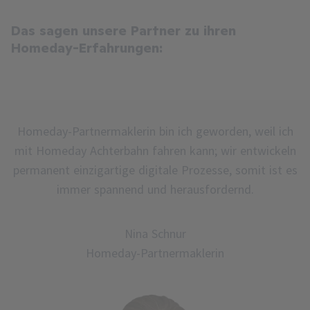
Das sagen unsere Partner zu ihren
Homeday-Erfahrungen:
Homeday-Partnermaklerin bin ich geworden, weil ich
mit Homeday Achterbahn fahren kann; wir entwickeln
permanent einzigartige digitale Prozesse, somit ist es
immer spannend und herausfordernd.
Nina Schnur
Homeday-Partnermaklerin