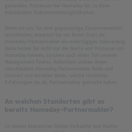
generellen Prozessen bei Homeday bis zu Ihren
individuellen Einkommensmöglichkeiten.
Wenn wir uns für eine gegenseitige Zusammenarbeit
entscheiden, erwartet Sie vor Ihrem Start als
Homeday-Partnermakler ein mehrtägiges Onboarding.
Darin lernen Sie nicht nur die Werte und Prozesse von
Homeday kennen, sondern auch einen Teil unseres
Management-Teams. Außerdem stehen Ihnen
verschiedene Homeday-Partnermakler Rede und
Antwort und erzählen Ihnen, welche Homeday-
Erfahrungen sie als Partnermakler gemacht haben.
An welchen Standorten gibt es
bereits Homeday-Partnermakler?
An diesen Standorten finden Verkäufer und Käufer