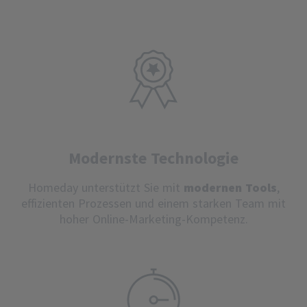
Modernste Technologie
Homeday unterstützt Sie mit
modernen Tools
,
effizienten Prozessen und einem starken Team mit
hoher Online-Marketing-Kompetenz.