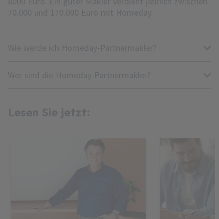
8000 Euro. Ein guter Makler verdient jährlich zwischen
70.000 und 170.000 Euro mit Homeday.
Wie werde ich Homeday-Partnermakler?
Wer sind die Homeday-Partnermakler?
Lesen Sie jetzt: