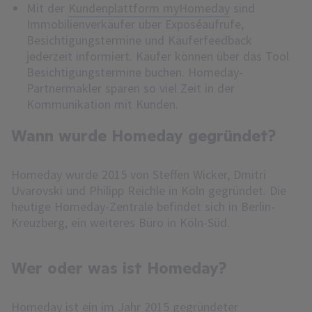
Mit der
Kundenplattform myHomeday
sind
Immobilienverkäufer über Exposéaufrufe,
Besichtigungstermine und Käuferfeedback
jederzeit informiert. Käufer können über das Tool
Besichtigungstermine buchen. Homeday-
Partnermakler sparen so viel Zeit in der
Kommunikation mit Kunden.
Wann wurde Homeday gegründet?
Homeday wurde 2015 von Steffen Wicker, Dmitri
Uvarovski und Philipp Reichle in Köln gegründet. Die
heutige Homeday-Zentrale befindet sich in Berlin-
Kreuzberg, ein weiteres Büro in Köln-Süd.
Wer oder was ist Homeday?
Homeday ist ein im Jahr 2015 gegründeter