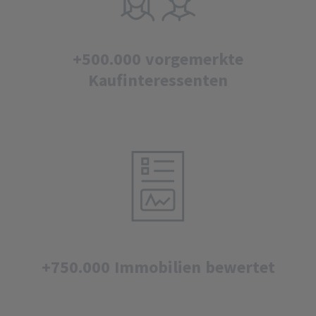
+500.000 vorgemerkte
Kaufinteressenten
+750.000 Immobilien bewertet