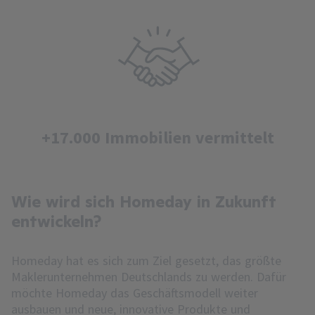
+17.000 Immobilien vermittelt
Wie wird sich Homeday in Zukunft
entwickeln?
Homeday hat es sich zum Ziel gesetzt, das größte
Maklerunternehmen Deutschlands zu werden. Dafür
möchte Homeday das Geschäftsmodell weiter
ausbauen und neue, innovative Produkte und