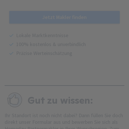
Jetzt Makler finden
Lokale Marktkenntnisse
100% kostenlos & unverbindlich
Präzise Werteinschätzung
Gut zu wissen:
Ihr Standort ist noch nicht dabei? Dann füllen Sie doch
direkt unser Formular aus und bewerben Sie sich als
Homeday-Partnermakler in Ihrer Wunschregion.
Zum