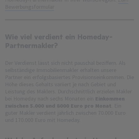
Bewerbungsformular
Wie viel verdient ein Homeday-
Partnermakler?
Der Verdienst lässt sich nicht pauschal beziffern. Als
selbständige Immobilienmakler erhalten unsere
Partner ein erfolgsbasiertes Provisionseinkommen. Die
Höhe dieses Gehalts variiert je nach Gebiet und
Leistung des Maklers. Durchschnittlich erzielen Makler
bei Homeday nach sechs Monaten ein
Einkommen
zwischen 5.000 und 8000 Euro pro Monat
. Ein
guter Makler verdient jährlich zwischen 70.000 Euro
und 170.000 Euro mit Homeday.