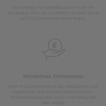
Als Homeday-Partnermakler sparst du dir die
Kaltakquise. Denn von uns erhältst du jeden Monat
rund 15 Ersttermine in deiner Region.
Attraktives Einkommen
Unser Provisionsmodell ist fair, erfolgsbasiert und
ungedeckelt. Dich erwarten spannende Extra-
Verdienstmöglichkeiten durch Cross-Selling und
Sales-Rallyes.