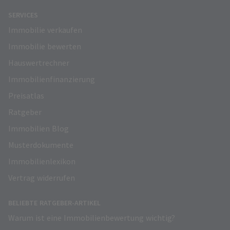
SERVICES
Immobilie verkaufen
Immobilie bewerten
Hauswertrechner
Immobilienfinanzierung
Preisatlas
Ratgeber
Immobilien Blog
Musterdokumente
Immobilienlexikon
Vertrag widerrufen
BELIEBTE RATGEBER-ARTIKEL
Warum ist eine Immobilienbewertung wichtig?