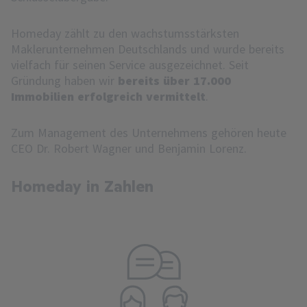
Homeday zählt zu den wachstumsstärksten
Maklerunternehmen Deutschlands und wurde bereits
vielfach für seinen Service ausgezeichnet. Seit
Gründung haben wir
bereits über 17.000
Immobilien erfolgreich vermittelt
.
Zum Management des Unternehmens gehören heute
CEO Dr. Robert Wagner und Benjamin Lorenz.
Homeday in Zahlen