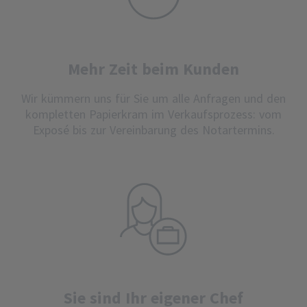
Mehr Zeit beim Kunden
Wir kümmern uns für Sie um alle Anfragen und den
kompletten Papierkram im Verkaufsprozess: vom
Exposé bis zur Vereinbarung des Notartermins.
Sie sind Ihr eigener Chef