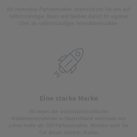
Als Homeday-Partnermakler unterstützen Sie uns auf
selbstständiger Basis und bleiben damit Ihr eigener
Chef als selbstständiger Immobilienmakler.
Eine starke Marke
Als eines der wachstumsstärksten
Maklerunternehmen in Deutschland vertrauen uns
schon mehr als 200 Partnermakler. Werden auch Sie
Teil dieser starken Marke.