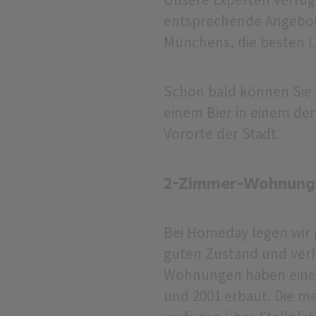
entsprechende Angebote
Münchens, die besten L
Schon bald können Sie 
einem Bier in einem der
Vororte der Stadt.
2-Zimmer-Wohnunge
Bei Homeday legen wir 
guten Zustand und ver
Wohnungen haben eine 
und 2001 erbaut. Die m