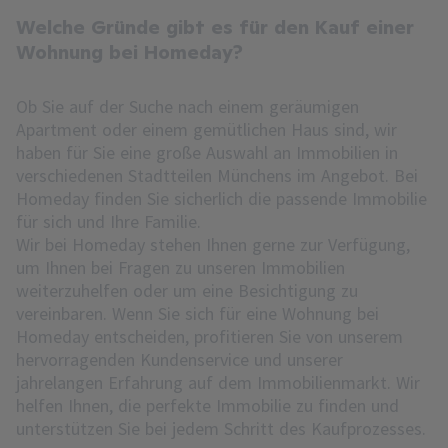
Welche Gründe gibt es für den Kauf einer
Wohnung bei Homeday?
Ob Sie auf der Suche nach einem geräumigen
Apartment oder einem gemütlichen Haus sind, wir
haben für Sie eine große Auswahl an Immobilien in
verschiedenen Stadtteilen Münchens im Angebot. Bei
Homeday finden Sie sicherlich die passende Immobilie
für sich und Ihre Familie.
Wir bei Homeday stehen Ihnen gerne zur Verfügung,
um Ihnen bei Fragen zu unseren Immobilien
weiterzuhelfen oder um eine Besichtigung zu
vereinbaren. Wenn Sie sich für eine Wohnung bei
Homeday entscheiden, profitieren Sie von unserem
hervorragenden Kundenservice und unserer
jahrelangen Erfahrung auf dem Immobilienmarkt. Wir
helfen Ihnen, die perfekte Immobilie zu finden und
unterstützen Sie bei jedem Schritt des Kaufprozesses.