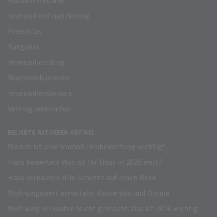
Hauswertrechner
Immobilienfinanzierung
Preisatlas
Ratgeber
Immobilien Blog
Musterdokumente
Immobilienlexikon
Vertrag widerrufen
BELIEBTE RATGEBER-ARTIKEL
Warum ist eine Immobilienbewertung wichtig?
Haus bewerten: Was ist Ihr Haus in 2026 wert?
Haus verkaufen: Alle Schritte auf einen Blick
Wohnungswert ermitteln: Kostenlos und Online
Wohnung verkaufen leicht gemacht: Das ist 2026 wichtig