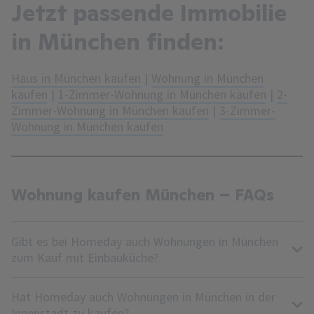
Jetzt passende Immobilie
in München finden:
Haus in München kaufen
|
Wohnung in München
kaufen
|
1-Zimmer-Wohnung in München kaufen
|
2-
Zimmer-Wohnung in München kaufen
|
3-Zimmer-
Wohnung in München kaufen
Wohnung kaufen München – FAQs
Gibt es bei Homeday auch Wohnungen in München
zum Kauf mit Einbauküche?
Hat Homeday auch Wohnungen in München in der
Innenstadt zu kaufen?