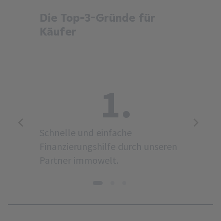
Die Top-3-Gründe für
Käufer
1.
Schnelle und einfache
Finanzierungshilfe durch unseren
Partner immowelt.
1
2
3