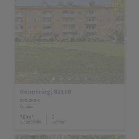
Germering, 82110
359.000 €
Wohnung
70 m²
3
Wohnfläche
Zimmer