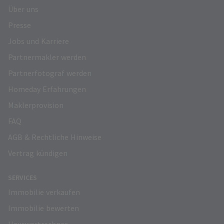
Über uns
Presse
Jobs und Karriere
Partnermakler werden
Partnerfotograf werden
Homeday Erfahrungen
Maklerprovision
FAQ
AGB & Rechtliche Hinweise
Vertrag kündigen
SERVICES
Immobilie verkaufen
Immobilie bewerten