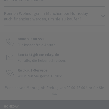
Können Wohnungen in München bei Homeday
auch finanziert werden, um sie zu kaufen?
0800 5 800 555
Für kostenfreie Anrufe.
kontakt@homeday.de
Für alle, die lieber schreiben.
Rückruf-Service
Wir rufen Sie gerne zurück.
Wir sind von Montag bis Freitag von 09:00-18:00 Uhr für Sie
da.
HOMEDAY