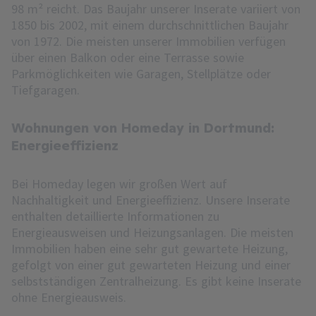
98 m² reicht. Das Baujahr unserer Inserate variiert von
1850 bis 2002, mit einem durchschnittlichen Baujahr
von 1972. Die meisten unserer Immobilien verfügen
über einen Balkon oder eine Terrasse sowie
Parkmöglichkeiten wie Garagen, Stellplätze oder
Tiefgaragen.
Wohnungen von Homeday in Dortmund:
Energieeffizienz
Bei Homeday legen wir großen Wert auf
Nachhaltigkeit und Energieeffizienz. Unsere Inserate
enthalten detaillierte Informationen zu
Energieausweisen und Heizungsanlagen. Die meisten
Immobilien haben eine sehr gut gewartete Heizung,
gefolgt von einer gut gewarteten Heizung und einer
selbstständigen Zentralheizung. Es gibt keine Inserate
ohne Energieausweis.