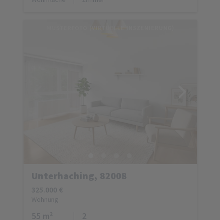
Unterhaching, 82008
325.000 €
Wohnung
55 m²
2