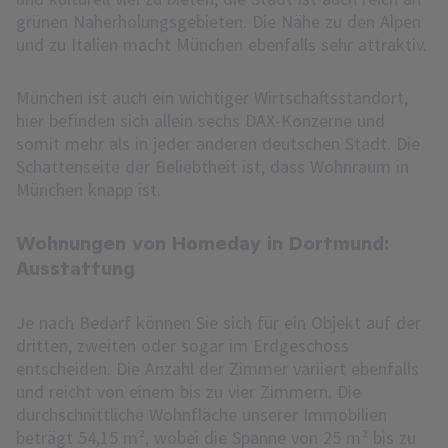
grünen Naherholungsgebieten. Die Nähe zu den Alpen
und zu Italien macht München ebenfalls sehr attraktiv.
München ist auch ein wichtiger Wirtschaftsstandort,
hier befinden sich allein sechs DAX-Konzerne und
somit mehr als in jeder anderen deutschen Stadt. Die
Schattenseite der Beliebtheit ist, dass Wohnraum in
München knapp ist.
Wohnungen von Homeday in Dortmund:
Ausstattung
Je nach Bedarf können Sie sich für ein Objekt auf der
dritten, zweiten oder sogar im Erdgeschoss
entscheiden. Die Anzahl der Zimmer variiert ebenfalls
und reicht von einem bis zu vier Zimmern. Die
durchschnittliche Wohnfläche unserer Immobilien
beträgt 54,15 m², wobei die Spanne von 25 m² bis zu