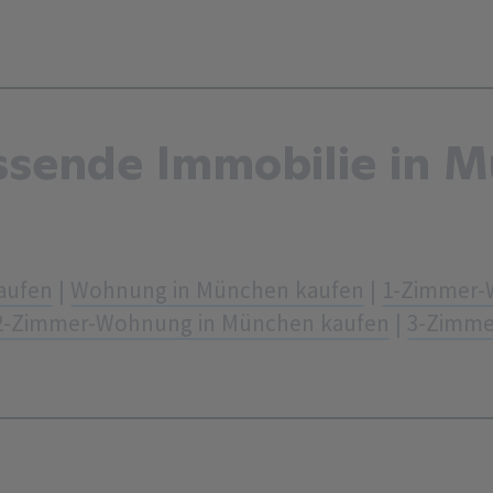
ssende Immobilie in 
aufen
|
Wohnung in München kaufen
|
1-Zimmer-
2-Zimmer-Wohnung in München kaufen
|
3-Zimme