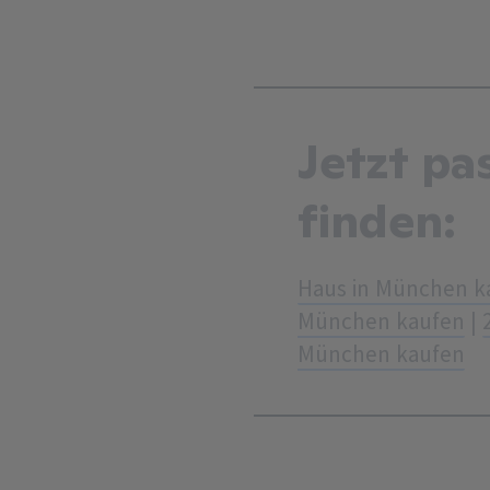
Jetzt pa
finden:
Haus in München k
München kaufen
|
München kaufen