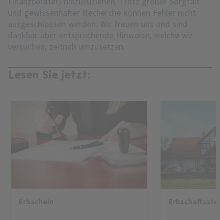
Finanzberater) hinzuzuziehen. Trotz großer Sorgfalt
und gewissenhafter Recherche können Fehler nicht
ausgeschlossen werden. Wir freuen uns und sind
dankbar über entsprechende Hinweise, welche wir
versuchen, zeitnah umzusetzen.
Lesen Sie jetzt:
Erbschein
Erbschaftsste