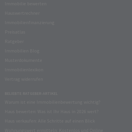
Immobilie bewerten
Hauswertrechner
Immobilienfinanzierung
Preisatlas
Ratgeber
Immobilien Blog
Musterdokumente
Immobilienlexikon
Vertrag widerrufen
BELIEBTE RATGEBER-ARTIKEL
Warum ist eine Immobilienbewertung wichtig?
Haus bewerten: Was ist Ihr Haus in 2026 wert?
Haus verkaufen: Alle Schritte auf einen Blick
Wohnungswert ermitteln: Kostenlos und Online