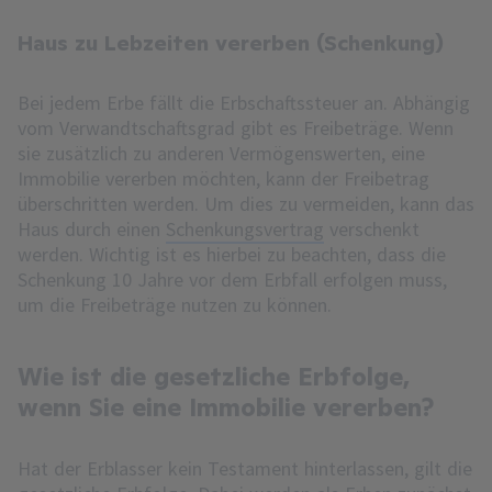
Haus zu Lebzeiten vererben (Schenkung)
Bei jedem Erbe fällt die Erbschaftssteuer an. Abhängig
vom Verwandtschaftsgrad gibt es Freibeträge. Wenn
sie zusätzlich zu anderen Vermögenswerten, eine
Immobilie vererben möchten, kann der Freibetrag
überschritten werden. Um dies zu vermeiden, kann das
Haus durch einen
Schenkungsvertrag
verschenkt
werden. Wichtig ist es hierbei zu beachten, dass die
Schenkung 10 Jahre vor dem Erbfall erfolgen muss,
um die Freibeträge nutzen zu können.
Wie ist die gesetzliche Erbfolge,
wenn Sie eine Immobilie vererben?
Hat der Erblasser kein Testament hinterlassen, gilt die