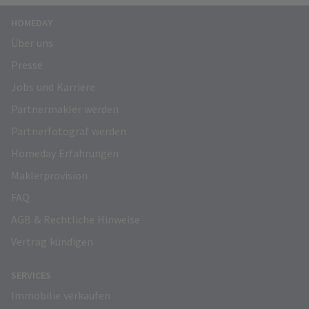
HOMEDAY
Über uns
Presse
Jobs und Karriere
Partnermakler werden
Partnerfotograf werden
Homeday Erfahrungen
Maklerprovision
FAQ
AGB & Rechtliche Hinweise
Vertrag kündigen
SERVICES
Immobilie verkaufen