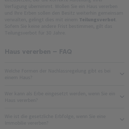
Verfügung übernimmt. Wollen Sie ein Haus vererben
und Ihre Erben sollen den Besitz weiterhin gemeinsam
verwalten, gelingt dies mit einem
Teilungsverbot
.
Sofern Sie keine andere Frist bestimmen, gilt das
Teilungsverbot für 30 Jahre.
Haus vererben – FAQ
Welche Formen der Nachlassregelung gibt es bei
einem Haus?
Wer kann als Erbe eingesetzt werden, wenn Sie ein
Haus vererben?
Wie ist die gesetzliche Erbfolge, wenn Sie eine
Immobilie vererben?