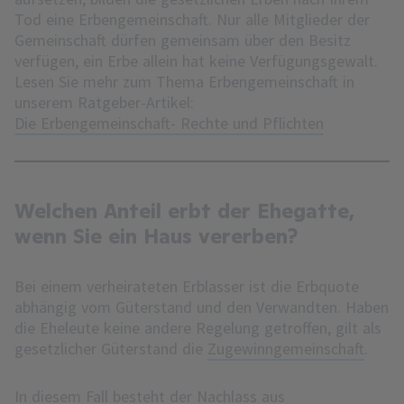
Tod eine Erbengemeinschaft. Nur alle Mitglieder der
Gemeinschaft dürfen gemeinsam über den Besitz
verfügen, ein Erbe allein hat keine Verfügungsgewalt.
Lesen Sie mehr zum Thema Erbengemeinschaft in
unserem Ratgeber-Artikel:
Die Erbengemeinschaft- Rechte und Pflichten
Welchen Anteil erbt der Ehegatte,
wenn Sie ein Haus vererben?
Bei einem verheirateten Erblasser ist die Erbquote
abhängig vom Güterstand und den Verwandten. Haben
die Eheleute keine andere Regelung getroffen, gilt als
gesetzlicher Güterstand die
Zugewinngemeinschaft
.
In diesem Fall besteht der Nachlass aus