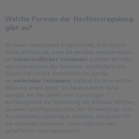
Welche Formen der Nachlassregelung
gibt es?
Sie haben verschiedene Möglichkeiten, Ihren letzten
Willen aufzusetzen, wenn Sie ein Haus vererben wollen:
Ein
handschriftliches Testament
erstellen Sie selbst
und unterzeichnen das Dokument anschließend mit
Datum und Uhrzeit. Entscheiden Sie sich für
ein
notarielles Testament
, erklären Sie Ihren letzten
Willen vor einem
Notar
. Der beurkundende Notar
übergibt das Testament dem zuständigen
Nachlassgericht zur Verwahrung. Als Erblasser erhalten
Sie einen Hinterlegungsschein, der Sie berechtigt, sich
das Dokument aushändigen zu lassen. Die Kosten für
das notarielle Testament richten sich nach den
aufgeführten Vermögenswerten.