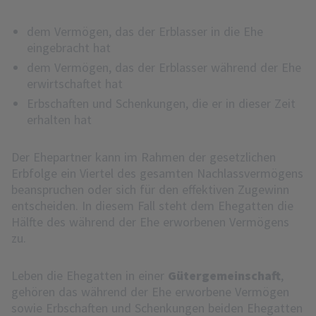
dem Vermögen, das der Erblasser in die Ehe
eingebracht hat
dem Vermögen, das der Erblasser während der Ehe
erwirtschaftet hat
Erbschaften und Schenkungen, die er in dieser Zeit
erhalten hat
Der Ehepartner kann im Rahmen der gesetzlichen
Erbfolge ein Viertel des gesamten Nachlassvermögens
beanspruchen oder sich für den effektiven Zugewinn
entscheiden. In diesem Fall steht dem Ehegatten die
Hälfte des während der Ehe erworbenen Vermögens
zu.
Leben die Ehegatten in einer
Gütergemeinschaft
,
gehören das während der Ehe erworbene Vermögen
sowie Erbschaften und Schenkungen beiden Ehegatten