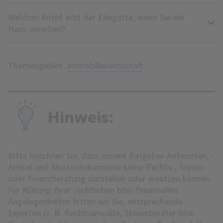
Welchen Anteil erbt der Ehegatte, wenn Sie ein
Haus vererben?
Themengebiet:
Immobilienerbschaft
Hinweis:
Bitte beachten Sie, dass unsere Ratgeber-Antworten, -
Artikel und Musterdokumente keine Rechts-, Steuer-
oder Finanzberatung darstellen oder ersetzen können.
Für Klärung Ihrer rechtlichen bzw. finanziellen
Angelegenheiten bitten wir Sie, entsprechende
Experten (z. B. Rechtsanwälte, Steuerberater bzw.