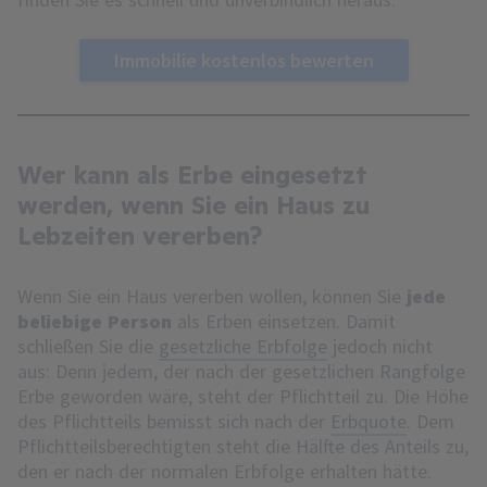
Immobilie kostenlos bewerten
Wer kann als Erbe eingesetzt
werden, wenn Sie ein Haus zu
Lebzeiten vererben?
Wenn Sie ein Haus vererben wollen, können Sie
jede
beliebige Person
als Erben einsetzen. Damit
schließen Sie die
gesetzliche Erbfolge
jedoch nicht
aus: Denn jedem, der nach der gesetzlichen Rangfolge
Erbe geworden wäre, steht der Pflichtteil zu. Die Höhe
des Pflichtteils bemisst sich nach der
Erbquote
. Dem
Pflichtteilsberechtigten steht die Hälfte des Anteils zu,
den er nach der normalen Erbfolge erhalten hätte.