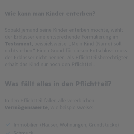
Wie kann man Kinder enterben?
Sobald jemand seine Kinder enterben möchte, wählt
der Erblasser eine entsprechende Formulierung im
Testament
, beispielsweise: „Mein Kind (Name) soll
nichts erben.“ Einen Grund für diesen Entschluss muss
der Erblasser nicht nennen. Als Pflichtteilsberechtigter
erhält das Kind nur noch den Pflichtteil.
Was fällt alles in den Pflichtteil?
In den Pflichtteil fallen alle vererblichen
Vermögenswerte
, wie beispielsweise:
Immobilien (Häuser, Wohnungen, Grundstücke)
Schmuck