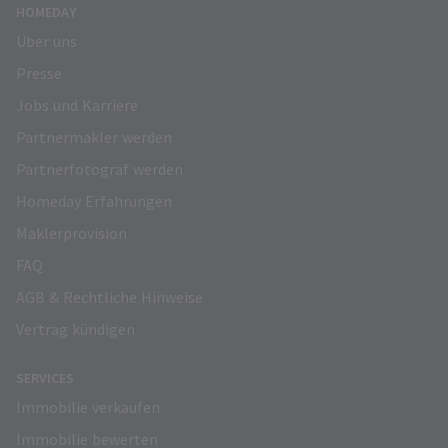
HOMEDAY
Über uns
Presse
Jobs und Karriere
Partnermakler werden
Partnerfotograf werden
Homeday Erfahrungen
Maklerprovision
FAQ
AGB & Rechtliche Hinweise
Vertrag kündigen
SERVICES
Immobilie verkaufen
Immobilie bewerten