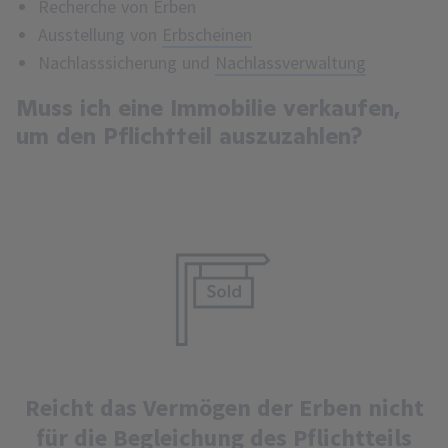
Recherche von Erben
Ausstellung von
Erbscheinen
Nachlasssicherung und
Nachlassverwaltung
Muss ich eine Immobilie verkaufen,
um den Pflichtteil auszuzahlen?
Reicht das Vermögen der Erben nicht
für die Begleichung des Pflichtteils