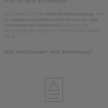
Was ist eine Enterbung?
Als Enterbung wird die
Nicht-Berücksichtigung
oder
der
konkrete Ausschluss einer Person aus dem
Testament oder Erbvertrag
bezeichnet, der
laut
gesetzlicher Erbfolge
ein Teil des Erbes zufallen
würde.
Wie funktioniert eine Enterbung?