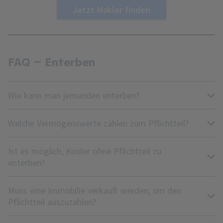
Jetzt Makler finden
FAQ – Enterben
Wie kann man jemanden enterben?
Welche Vermögenswerte zählen zum Pflichtteil?
Ist es möglich, Kinder ohne Pflichtteil zu
enterben?
Muss eine Immobilie verkauft werden, um den
Pflichtteil auszuzahlen?