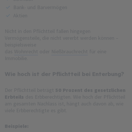
Bank- und Barvermögen
Aktien
Nicht in den Pflichtteil fallen hingegen
Vermögensteile, die nicht vererbt werden können –
beispielsweise
das
Wohnrecht
oder
Nießbrauchrecht
für eine
Immobilie.
Wie hoch ist der Pflichtteil bei Enterbung?
Der Pflichtteil beträgt
50 Prozent des gesetzlichen
Erbteils
des Erbberechtigten. Wie hoch der Pflichtteil
am gesamten Nachlass ist, hängt auch davon ab, wie
viele Erbberechtigte es gibt.
Beispiele: