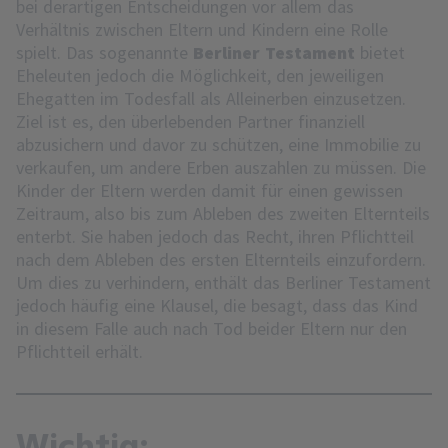
bei derartigen Entscheidungen vor allem das
Verhältnis zwischen Eltern und Kindern eine Rolle
spielt. Das sogenannte
Berliner Testament
bietet
Eheleuten jedoch die Möglichkeit, den jeweiligen
Ehegatten im Todesfall als Alleinerben einzusetzen.
Ziel ist es, den überlebenden Partner finanziell
abzusichern und davor zu schützen, eine Immobilie zu
verkaufen, um andere Erben auszahlen zu müssen. Die
Kinder der Eltern werden damit für einen gewissen
Zeitraum, also bis zum Ableben des zweiten Elternteils
enterbt. Sie haben jedoch das Recht, ihren Pflichtteil
nach dem Ableben des ersten Elternteils einzufordern.
Um dies zu verhindern, enthält das Berliner Testament
jedoch häufig eine Klausel, die besagt, dass das Kind
in diesem Falle auch nach Tod beider Eltern nur den
Pflichtteil erhält.
Wichtig: