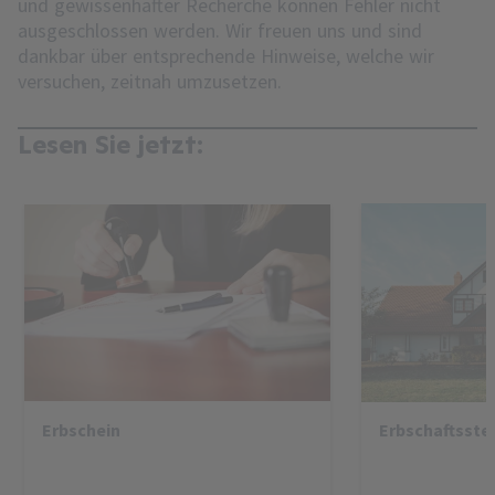
und gewissenhafter Recherche können Fehler nicht
ausgeschlossen werden. Wir freuen uns und sind
dankbar über entsprechende Hinweise, welche wir
versuchen, zeitnah umzusetzen.
Lesen Sie jetzt:
Erbschein
Erbschaftsste