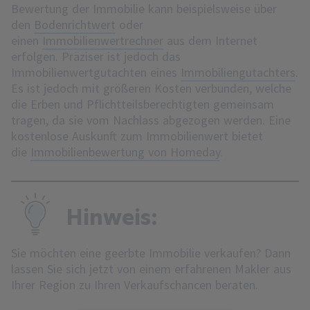
Bewertung der Immobilie kann beispielsweise über
den
Bodenrichtwert
oder
einen
Immobilienwertrechner
aus dem Internet
erfolgen. Präziser ist jedoch das
Immobilienwertgutachten eines
Immobiliengutachters
.
Es ist jedoch mit größeren Kosten verbunden, welche
die Erben und Pflichtteilsberechtigten gemeinsam
tragen, da sie vom Nachlass abgezogen werden. Eine
kostenlose Auskunft zum Immobilienwert bietet
die
Immobilienbewertung von Homeday
.
Hinweis:
Sie möchten eine geerbte Immobilie verkaufen? Dann
lassen Sie sich jetzt von einem erfahrenen Makler aus
Ihrer Region zu Ihren Verkaufschancen beraten.