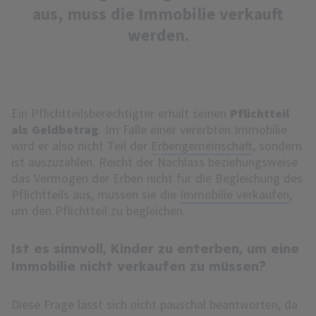
aus, muss die Immobilie verkauft
werden.
Ein Pflichtteilsberechtigter erhält seinen
Pflichtteil
als Geldbetrag
. Im Falle einer vererbten Immobilie
wird er also nicht Teil der
Erbengemeinschaft
, sondern
ist auszuzahlen. Reicht der Nachlass beziehungsweise
das Vermögen der Erben nicht für die Begleichung des
Pflichtteils aus, müssen sie die
Immobilie verkaufen
,
um den Pflichtteil zu begleichen.
Ist es sinnvoll, Kinder zu enterben, um eine
Immobilie nicht verkaufen zu müssen?
Diese Frage lässt sich nicht pauschal beantworten, da