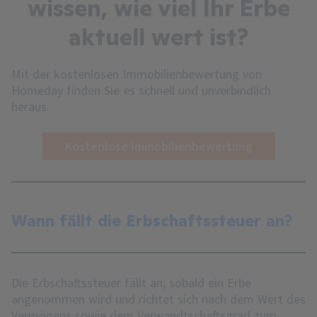
wissen, wie viel Ihr Erbe
aktuell wert ist?
Mit der kostenlosen Immobilienbewertung von
Homeday finden Sie es schnell und unverbindlich
heraus.
Kostenlose Immobilienbewertung
Wann fällt die Erbschaftssteuer an?
Die Erbschaftssteuer fällt an, sobald ein Erbe
angenommen wird und richtet sich nach dem Wert des
Vermögens sowie dem Verwandtschaftsgrad zum