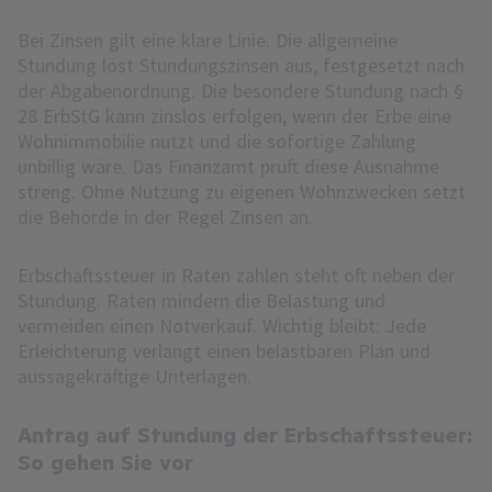
Bei Zinsen gilt eine klare Linie. Die allgemeine
Stundung löst Stundungszinsen aus, festgesetzt nach
der Abgabenordnung. Die besondere Stundung nach §
28 ErbStG kann zinslos erfolgen, wenn der Erbe eine
Wohnimmobilie nutzt und die sofortige Zahlung
unbillig wäre. Das Finanzamt prüft diese Ausnahme
streng. Ohne Nutzung zu eigenen Wohnzwecken setzt
die Behörde in der Regel Zinsen an.
Erbschaftssteuer in Raten zahlen steht oft neben der
Stundung. Raten mindern die Belastung und
vermeiden einen Notverkauf. Wichtig bleibt: Jede
Erleichterung verlangt einen belastbaren Plan und
aussagekräftige Unterlagen.
Antrag auf Stundung der Erbschaftssteuer:
So gehen Sie vor