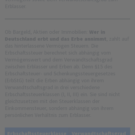
Erblasser.
Ob Bargeld, Aktien oder Immobilien:
Wer in
Deutschland erbt und das Erbe annimmt
, zahlt auf
das hinterlassene Vermögen Steuern. Die
Erbschaftssteuer berechnet sich abhängig vom
Vermögenswert und dem Verwandtschaftsgrad
zwischen Erblasser und Erben ab. Denn §15 des
Erbschaftsteuer- und Schenkungssteuergesetzes
(ErbStG) teilt die Erben abhängig von ihrem
Verwandtschaftsgrad in drei verschiedene
Erbschaftssteuerklassen (I, II, III) ein. Sie sind nicht
gleichzusetzen mit den Steuerklassen der
Einkommensteuer, sondern abhängig von ihrem
persönlichen Verhältnis zum Erblasser.
Erbschaftssteuerklasse
Verwandtschaftsgrad