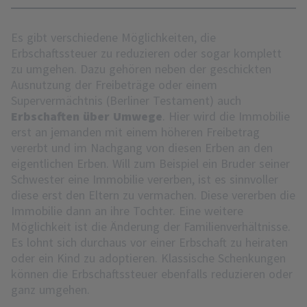
Es gibt verschiedene Möglichkeiten, die
Erbschaftssteuer zu reduzieren oder sogar komplett
zu umgehen. Dazu gehören neben der geschickten
Ausnutzung der Freibeträge oder einem
Supervermächtnis (Berliner Testament) auch
Erbschaften über Umwege
. Hier wird die Immobilie
erst an jemanden mit einem höheren Freibetrag
vererbt und im Nachgang von diesen Erben an den
eigentlichen Erben. Will zum Beispiel ein Bruder seiner
Schwester eine Immobilie vererben, ist es sinnvoller
diese erst den Eltern zu vermachen. Diese vererben die
Immobilie dann an ihre Tochter. Eine weitere
Möglichkeit ist die Änderung der Familienverhältnisse.
Es lohnt sich durchaus vor einer Erbschaft zu heiraten
oder ein Kind zu adoptieren. Klassische Schenkungen
können die Erbschaftssteuer ebenfalls reduzieren oder
ganz umgehen.