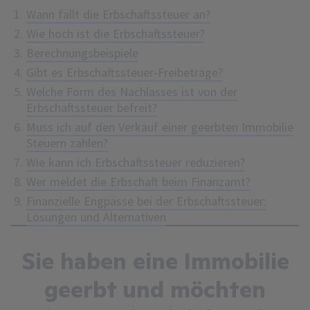
Wann fällt die Erbschaftssteuer an?
Wie hoch ist die Erbschaftssteuer?
Berechnungsbeispiele
Gibt es Erbschaftssteuer-Freibeträge?
Welche Form des Nachlasses ist von der
Erbschaftssteuer befreit?
Muss ich auf den Verkauf einer geerbten Immobilie
Steuern zahlen?
Wie kann ich Erbschaftssteuer reduzieren?
Wer meldet die Erbschaft beim Finanzamt?
Finanzielle Engpässe bei der Erbschaftssteuer:
Lösungen und Alternativen
Sie haben eine Immobilie
geerbt und möchten