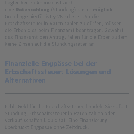
begleichen zu können, ist auch
eine
Ratenzahlung
(Stundung) dieser
möglich
.
Grundlage hierfür ist § 28 ErbStG. Um die
Erbschaftssteuer in Raten zahlen zu dürfen, müssen
die Erben dies beim Finanzamt beantragen. Gewährt
das Finanzamt den Antrag, fallen für die Erben zudem
keine Zinsen auf die Stundungsraten an.
Finanzielle Engpässe bei der
Erbschaftssteuer: Lösungen und
Alternativen
Fehlt Geld für die Erbschaftssteuer, handeln Sie sofort.
Stundung, Erbschaftssteuer in Raten zahlen oder
Verkauf schaffen Liquidität. Eine Finanzierung
überbrückt Engpässe ohne Zeitdruck.