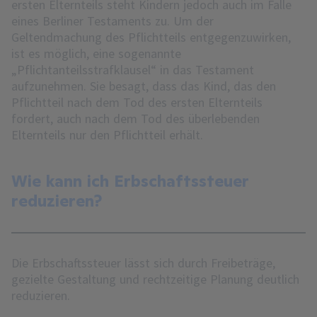
ersten Elternteils steht Kindern jedoch auch im Falle
eines Berliner Testaments zu. Um der
Geltendmachung des Pflichtteils entgegenzuwirken,
ist es möglich, eine sogenannte
„Pflichtanteilsstrafklausel“ in das Testament
aufzunehmen. Sie besagt, dass das Kind, das den
Pflichtteil nach dem Tod des ersten Elternteils
fordert, auch nach dem Tod des überlebenden
Elternteils nur den Pflichtteil erhält.
Wie kann ich Erbschaftssteuer
reduzieren?
Die Erbschaftssteuer lässt sich durch Freibeträge,
gezielte Gestaltung und rechtzeitige Planung deutlich
reduzieren.