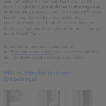
eine Immobilie mit einem Marktwert von 460.000
Euro. Abzüglich ihres
persönlichen Freibetrags von
20.000 Euro
bleiben 440.000 Euro als steuerpflichtiger
Erwerb übrig. Sie werden entsprechend der
Erbschaftssteuerklasse II mit 25 Prozent besteuert.
Die Erbschaftssteuer für die geerbte Immobilie beträgt
damit 110.000 Euro.
Ist der Vermögenswert bekannt, bietet
der
Erbschaftssteuerrechner
eine schnelle Möglichkeit,
die individuelle Erbschaftssteuer auszurechnen.
Gibt es Erbschaftssteuer-
Freibeträge?