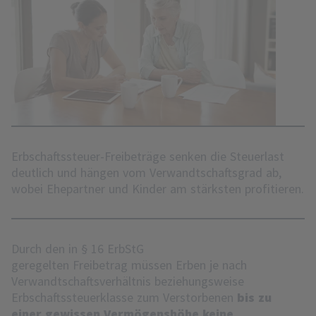
Erbschaftssteuer-Freibeträge senken die Steuerlast
deutlich und hängen vom Verwandtschaftsgrad ab,
wobei Ehepartner und Kinder am stärksten profitieren.
Durch den in § 16 ErbStG
geregelten Freibetrag müssen Erben je nach
Verwandtschaftsverhältnis beziehungsweise
Erbschaftssteuerklasse zum Verstorbenen
bis zu
einer gewissen Vermögenshöhe keine