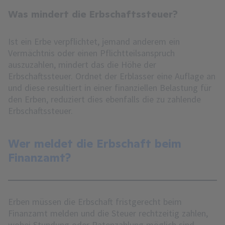
Was mindert die Erbschaftssteuer?
Ist ein Erbe verpflichtet, jemand anderem ein
Vermächtnis oder einen Pflichtteilsanspruch
auszuzahlen, mindert das die Höhe der
Erbschaftssteuer. Ordnet der Erblasser eine Auflage an
und diese resultiert in einer finanziellen Belastung für
den Erben, reduziert dies ebenfalls die zu zahlende
Erbschaftssteuer.
Wer meldet die Erbschaft beim
Finanzamt?
Erben müssen die Erbschaft fristgerecht beim
Finanzamt melden und die Steuer rechtzeitig zahlen,
wobei Stundung oder Ratenzahlung möglich sind.