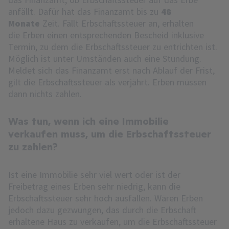
anfällt. Dafür hat das Finanzamt bis zu
48
Monate
Zeit. Fällt Erbschaftssteuer an, erhalten
die Erben einen entsprechenden Bescheid inklusive
Termin, zu dem die Erbschaftssteuer zu entrichten ist.
Möglich ist unter Umständen auch eine Stundung.
Meldet sich das Finanzamt erst nach Ablauf der Frist,
gilt die Erbschaftssteuer als verjährt. Erben müssen
dann nichts zahlen.
Was tun, wenn ich eine Immobilie
verkaufen muss, um die Erbschaftssteuer
zu zahlen?
Ist eine Immobilie sehr viel wert oder ist der
Freibetrag eines Erben sehr niedrig, kann die
Erbschaftssteuer sehr hoch ausfallen. Wären Erben
jedoch dazu gezwungen, das durch die Erbschaft
erhaltene Haus zu verkaufen, um die Erbschaftssteuer