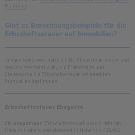
Homeday
.
Gibt es Berechnungsbeispiele für die
Erbschaftssteuer auf Immobilien?
Anhand konkreter Beispiele für Ehepartner, Kinder und
Geschwister zeigt sich, wie Freibeträge und
Steuersätze die Erbschaftssteuer bei geerbten
Immobilien bestimmen.
Erbschaftssteuer Ehegatte
Ein
Ehepartner
(Erbschaftssteuerklasse I) erbt ein
Haus mit einem Verkehrswert in Höhe von 460.000