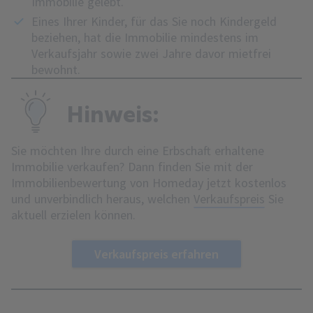
Immobilie gelebt.
Eines Ihrer Kinder, für das Sie noch Kindergeld
beziehen, hat die Immobilie mindestens im
Verkaufsjahr sowie zwei Jahre davor mietfrei
bewohnt.
Hinweis:
Sie möchten Ihre durch eine Erbschaft erhaltene
Immobilie verkaufen? Dann finden Sie mit der
Immobilienbewertung von Homeday jetzt kostenlos
und unverbindlich heraus, welchen
Verkaufspreis
Sie
aktuell erzielen können.
Verkaufspreis erfahren