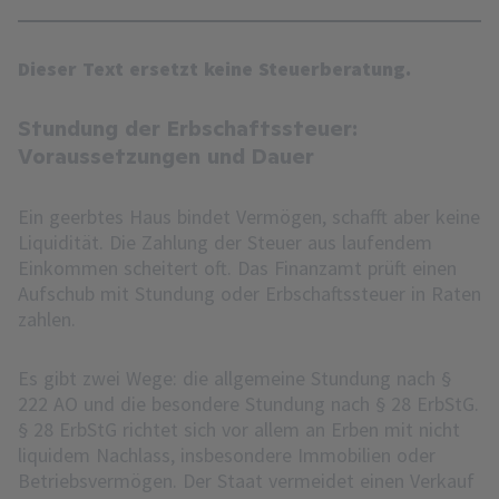
Dieser Text ersetzt keine Steuerberatung.
Stundung der Erbschaftssteuer:
Voraussetzungen und Dauer
Ein geerbtes Haus bindet Vermögen, schafft aber keine
Liquidität. Die Zahlung der Steuer aus laufendem
Einkommen scheitert oft. Das Finanzamt prüft einen
Aufschub mit Stundung oder Erbschaftssteuer in Raten
zahlen.
Es gibt zwei Wege: die allgemeine Stundung nach §
222 AO und die besondere Stundung nach § 28 ErbStG.
§ 28 ErbStG richtet sich vor allem an Erben mit nicht
liquidem Nachlass, insbesondere Immobilien oder
Betriebsvermögen. Der Staat vermeidet einen Verkauf