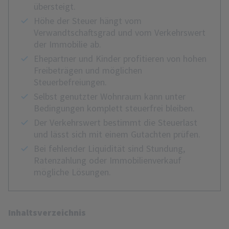
übersteigt.
Höhe der Steuer hängt vom
Verwandtschaftsgrad und vom Verkehrswert
der Immobilie ab.
Ehepartner und Kinder profitieren von hohen
Freibeträgen und möglichen
Steuerbefreiungen.
Selbst genutzter Wohnraum kann unter
Bedingungen komplett steuerfrei bleiben.
Der Verkehrswert bestimmt die Steuerlast
und lässt sich mit einem Gutachten prüfen.
Bei fehlender Liquidität sind Stundung,
Ratenzahlung oder Immobilienverkauf
mögliche Lösungen.
Inhaltsverzeichnis