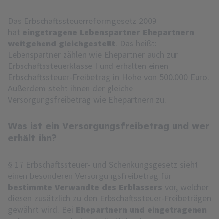
Das Erbschaftssteuerreformgesetz 2009
hat
eingetragene Lebenspartner Ehepartnern
weitgehend gleichgestellt
. Das heißt:
Lebenspartner zählen wie Ehepartner auch zur
Erbschaftssteuerklasse I und erhalten einen
Erbschaftssteuer-Freibetrag in Höhe von 500.000 Euro.
Außerdem steht ihnen der gleiche
Versorgungsfreibetrag wie Ehepartnern zu.
Was ist ein Versorgungsfreibetrag und wer
erhält ihn?
§ 17 Erbschaftssteuer- und Schenkungsgesetz sieht
einen besonderen Versorgungsfreibetrag für
bestimmte Verwandte des Erblassers
vor, welcher
diesen zusätzlich zu den Erbschaftssteuer-Freibeträgen
gewährt wird. Bei
Ehepartnern und eingetragenen