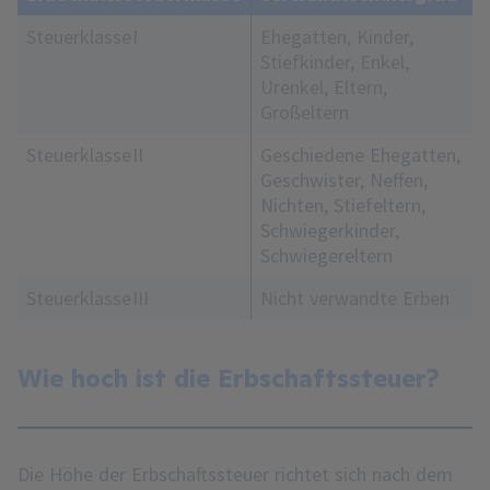
Steuerklasse I
Ehegatten, Kinder,
Stiefkinder, Enkel,
Urenkel, Eltern,
Großeltern
Steuerklasse II
Geschiedene Ehegatten,
Geschwister, Neffen,
Nichten, Stiefeltern,
Schwiegerkinder,
Schwiegereltern
Steuerklasse III
Nicht verwandte Erben
Wie hoch ist die Erbschaftssteuer?
Die Höhe der Erbschaftssteuer richtet sich nach dem