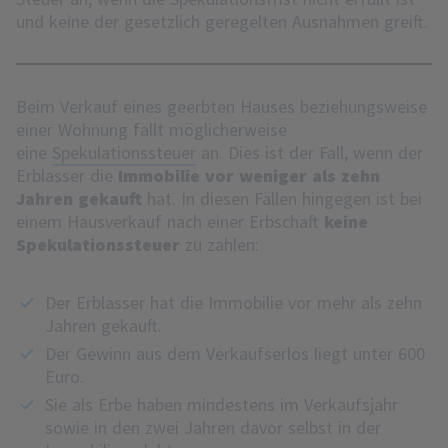
und keine der gesetzlich geregelten Ausnahmen greift.
Beim Verkauf eines geerbten Hauses beziehungsweise
einer Wohnung fällt möglicherweise
eine
Spekulationssteuer
an. Dies ist der Fall, wenn der
Erblasser die
Immobilie vor weniger als zehn
Jahren gekauft
hat. In diesen Fällen hingegen ist bei
einem Hausverkauf nach einer Erbschaft
keine
Spekulationssteuer
zu zahlen:
Der Erblasser hat die Immobilie vor mehr als zehn
Jahren gekauft.
Der Gewinn aus dem Verkaufserlös liegt unter 600
Euro.
Sie als Erbe haben mindestens im Verkaufsjahr
sowie in den zwei Jahren davor selbst in der