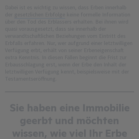
Dabei ist es wichtig zu wissen, dass Erben innerhalb
der
gesetzlichen Erbfolge
keine formelle Information
über den Tod des Erblassers erhalten. Bei ihnen wird
quasi vorausgesetzt, dass sie innerhalb der
verwandtschaftlichen Beziehungen vom Eintritt des
Erbfalls erfahren. Nur, wer aufgrund einer letztwilligen
Verfügung erbt, erhält von seiner Erbeneigenschaft
extra Kenntnis. In diesen Fällen beginnt die Frist zur
Erbausschlagung erst, wenn der Erbe den Inhalt der
letztwilligen Verfügung kennt, beispielsweise mit der
Testamentseröffnung.
Sie haben eine Immobilie
geerbt und möchten
wissen, wie viel Ihr Erbe