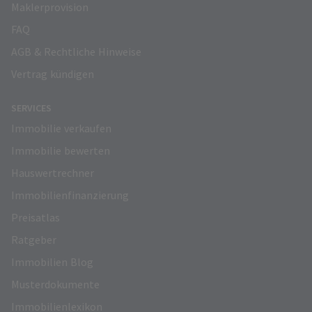
Maklerprovision
FAQ
AGB & Rechtliche Hinweise
Vertrag kündigen
SERVICES
Immobilie verkaufen
Immobilie bewerten
Hauswertrechner
Immobilienfinanzierung
Preisatlas
Ratgeber
Immobilien Blog
Musterdokumente
Immobilienlexikon