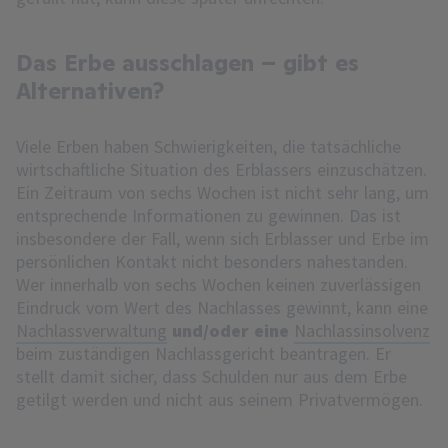
Das Erbe ausschlagen – gibt es
Alternativen?
Viele Erben haben Schwierigkeiten, die tatsächliche
wirtschaftliche Situation des Erblassers einzuschätzen.
Ein Zeitraum von sechs Wochen ist nicht sehr lang, um
entsprechende Informationen zu gewinnen. Das ist
insbesondere der Fall, wenn sich Erblasser und Erbe im
persönlichen Kontakt nicht besonders nahestanden.
Wer innerhalb von sechs Wochen keinen zuverlässigen
Eindruck vom Wert des Nachlasses gewinnt, kann eine
Nachlassverwaltung
und/oder eine
Nachlassinsolvenz
beim zuständigen Nachlassgericht beantragen. Er
stellt damit sicher, dass Schulden nur aus dem Erbe
getilgt werden und nicht aus seinem Privatvermögen.