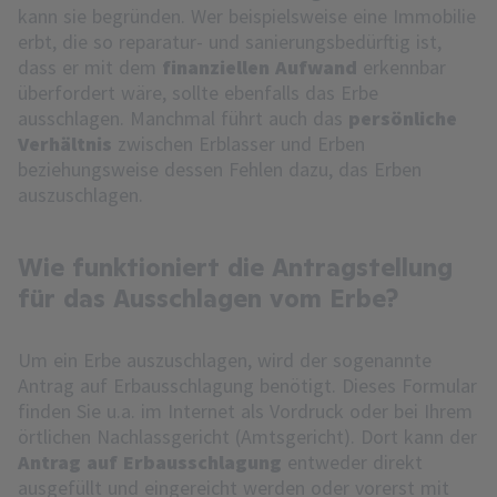
kann sie begründen. Wer beispielsweise eine Immobilie
erbt, die so reparatur- und sanierungsbedürftig ist,
dass er mit dem
finanziellen Aufwand
erkennbar
überfordert wäre, sollte ebenfalls das Erbe
ausschlagen. Manchmal führt auch das
persönliche
Verhältnis
zwischen Erblasser und Erben
beziehungsweise dessen Fehlen dazu, das Erben
auszuschlagen.
Wie funktioniert die Antragstellung
für das Ausschlagen vom Erbe?
Um ein Erbe auszuschlagen, wird der sogenannte
Antrag auf Erbausschlagung benötigt. Dieses Formular
finden Sie u.a. im Internet als Vordruck oder bei Ihrem
örtlichen Nachlassgericht (Amtsgericht). Dort kann der
Antrag auf Erbausschlagung
entweder direkt
ausgefüllt und eingereicht werden oder vorerst mit