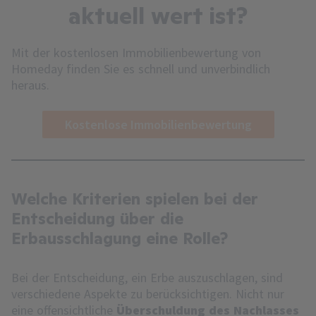
aktuell wert ist?
Mit der kostenlosen Immobilienbewertung von
Homeday finden Sie es schnell und unverbindlich
heraus.
Kostenlose Immobilienbewertung
Welche Kriterien spielen bei der
Entscheidung über die
Erbausschlagung eine Rolle?
Bei der Entscheidung, ein Erbe auszuschlagen, sind
verschiedene Aspekte zu berücksichtigen. Nicht nur
eine offensichtliche
Überschuldung des Nachlasses