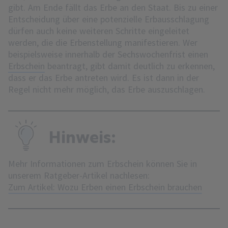
gibt. Am Ende fällt das Erbe an den Staat. Bis zu einer
Entscheidung über eine potenzielle Erbausschlagung
dürfen auch keine weiteren Schritte eingeleitet
werden, die die Erbenstellung manifestieren. Wer
beispielsweise innerhalb der Sechswochenfrist einen
Erbschein
beantragt, gibt damit deutlich zu erkennen,
dass er das Erbe antreten wird. Es ist dann in der
Regel nicht mehr möglich, das Erbe auszuschlagen.
Hinweis:
Mehr Informationen zum Erbschein können Sie in
unserem Ratgeber-Artikel nachlesen:
Zum Artikel: Wozu Erben einen Erbschein brauchen