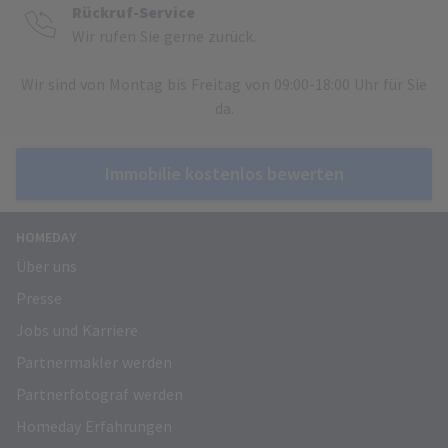
Rückruf-Service
Wir rufen Sie gerne zurück.
Wir sind von Montag bis Freitag von 09:00-18:00 Uhr für Sie
da.
Immobilie kostenlos bewerten
HOMEDAY
Über uns
Presse
Jobs und Karriere
Partnermakler werden
Partnerfotograf werden
Homeday Erfahrungen