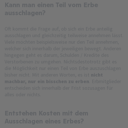
Kann man einen Teil vom Erbe
ausschlagen?
Oft kommt die Frage auf, ob sich ein Erbe anteilig
ausschlagen und gleichzeitig teilweise annehmen lässt.
Viele möchten beispielsweise nur den Teil annehmen,
welcher sich innerhalb der jeweiligen
bewegt. Anderen
hingegen geht es darum, Schulden / Kredite des
Verstorbenen zu umgehen. Nichtsdestotrotz gibt es
die Möglichkeit nur einen Teil von Erbe auszuschlagen
bisher nicht. Mit anderen Worten, es ist
nicht
machbar, nur ein bisschen zu erben
. Erbmitglieder
entscheiden sich innerhalb der Frist sozusagen für
alles oder nichts.
Entstehen Kosten mit dem
Ausschlagen eines Erbes?