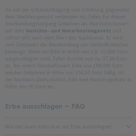
Da mit der Erbausschlagung eine Erklärung gegenüber
dem Nachlassgericht verbunden ist, fallen für diesen
Beurkundungsvorgang Gebühren an. Ihre Höhe basiert
auf dem
Gerichts- und Notarkostengesetz
und
richtet sich nach dem Wert des Nachlasses. Er wird
zum Zeitpunkt der Beurkundung um Verbindlichkeiten
bereinigt. Wenn ein Erbe in Höhe von z.B. 10.000 Euro
ausgeschlagen wird, fallen Kosten von ca. 37,50 Euro
an. Bei einem Geschäftswert Erbe von 100.000 Euro
werden Gebühren in Höhe von 136,50 Euro fällig. Ist
der Nachlass überschuldet, fällt eine Pauschalgebühr in
Höhe von 30 Euro an.
Erbe ausschlagen – FAQ
Wie und wann kann man ein Erbe ausschlagen?