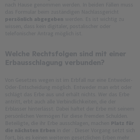
nach Hause genommen werden. In beiden Fällen muss
das Formular beim zuständigen Nachlassgericht
persönlich abgegeben
werden. Es ist wichtig zu
wissen, dass kein digitaler, postalischer oder
telefonischer Antrag möglich ist.
Welche Rechtsfolgen sind mit einer
Erbausschlagung verbunden?
Von Gesetzes wegen ist im Erbfall nur eine Entweder-
Oder-Entscheidung möglich. Entweder man erbt oder
schlägt das Erbe aus und erhält nichts. Wer das Erbe
antritt, erbt auch alle Verbindlichkeiten, die der
Erblasser hinterlässt. Dabei haftet der Erbe mit seinem
persönlichen Vermögen für diese fremden Schulden.
Beteiligte, die ihr Erbe ausschlagen, machen
Platz für
die nächsten Erben
in der
. Dieser Vorgang setzt sich
fort, bis es keinen weiteren gesetzlichen Erben mehr