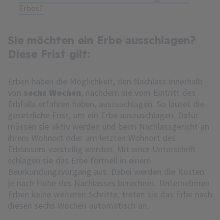
Erbes?
Sie möchten ein Erbe ausschlagen?
Diese Frist gilt:
Erben haben die Möglichkeit, den Nachlass innerhalb
von
sechs Wochen
, nachdem sie vom Eintritt des
Erbfalls erfahren haben, auszuschlagen. So lautet die
gesetzliche Frist, um ein Erbe auszuschlagen. Dafür
müssen sie aktiv werden und beim Nachlassgericht an
ihrem Wohnort oder am letzten Wohnort des
Erblassers vorstellig werden. Mit einer Unterschrift
schlagen sie das Erbe formell in einem
Beurkundungsvorgang aus. Dabei werden die Kosten
je nach Höhe des Nachlasses berechnet. Unternehmen
Erben keine weiteren Schritte, treten sie das Erbe nach
diesen sechs Wochen automatisch an.