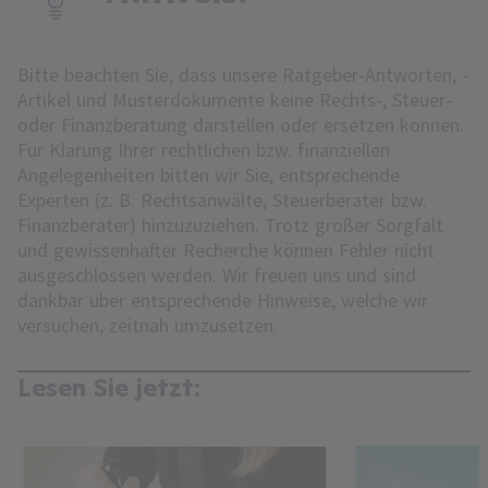
Bitte beachten Sie, dass unsere Ratgeber-Antworten, -
Artikel und Musterdokumente keine Rechts-, Steuer-
oder Finanzberatung darstellen oder ersetzen können.
Für Klärung Ihrer rechtlichen bzw. finanziellen
Angelegenheiten bitten wir Sie, entsprechende
Experten (z. B. Rechtsanwälte, Steuerberater bzw.
Finanzberater) hinzuzuziehen. Trotz großer Sorgfalt
und gewissenhafter Recherche können Fehler nicht
ausgeschlossen werden. Wir freuen uns und sind
dankbar über entsprechende Hinweise, welche wir
versuchen, zeitnah umzusetzen.
Lesen Sie jetzt: