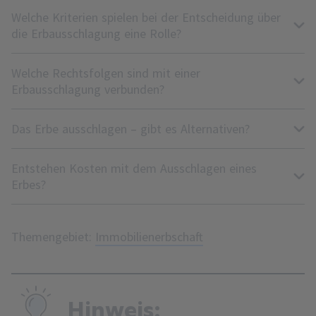
Welche Kriterien spielen bei der Entscheidung über
die Erbausschlagung eine Rolle?
Welche Rechtsfolgen sind mit einer
Erbausschlagung verbunden?
Das Erbe ausschlagen – gibt es Alternativen?
Entstehen Kosten mit dem Ausschlagen eines
Erbes?
Themengebiet:
Immobilienerbschaft
Hinweis: