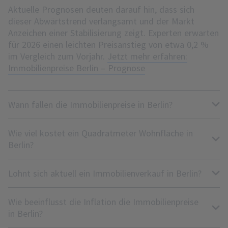
Aktuelle Prognosen deuten darauf hin, dass sich
dieser Abwärtstrend verlangsamt und der Markt
Anzeichen einer Stabilisierung zeigt. Experten erwarten
für 2026 einen leichten Preisanstieg von etwa 0,2 %
im Vergleich zum Vorjahr.
Jetzt mehr erfahren:
Immobilienpreise Berlin – Prognose
Wann fallen die Immobilienpreise in Berlin?
Wie viel kostet ein Quadratmeter Wohnfläche in
Berlin?
Lohnt sich aktuell ein Immobilienverkauf in Berlin?
Wie beeinflusst die Inflation die Immobilienpreise
in Berlin?