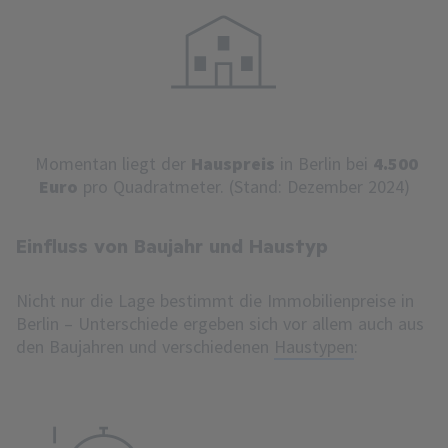
Momentan liegt der
Hauspreis
in Berlin bei
4.500
Euro
pro Quadratmeter. (Stand: Dezember 2024)
Einfluss von Baujahr und Haustyp
Nicht nur die Lage bestimmt die Immobilienpreise in
Berlin – Unterschiede ergeben sich vor allem auch aus
den Baujahren und verschiedenen
Haustypen
: