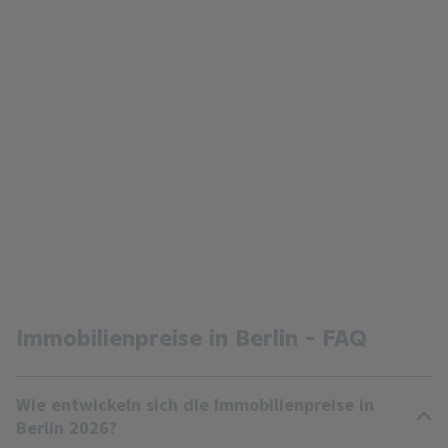
Immobilienpreise in Berlin - FAQ
Wie entwickeln sich die Immobilienpreise in
Berlin 2026?