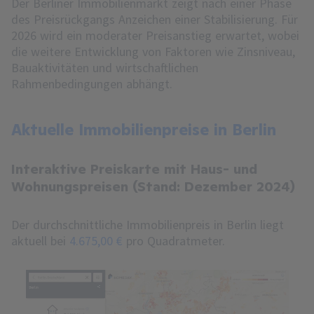
Der Berliner Immobilienmarkt zeigt nach einer Phase
des Preisrückgangs Anzeichen einer Stabilisierung. Für
2026 wird ein moderater Preisanstieg erwartet, wobei
die weitere Entwicklung von Faktoren wie Zinsniveau,
Bauaktivitäten und wirtschaftlichen
Rahmenbedingungen abhängt.
Aktuelle Immobilienpreise in Berlin
Interaktive Preiskarte mit Haus- und
Wohnungspreisen (Stand: Dezember 2024)
Der durchschnittliche Immobilienpreis in Berlin liegt
aktuell bei
4.675,00 €
pro Quadratmeter.