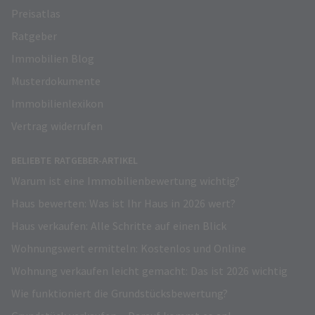
Preisatlas
Ratgeber
Immobilien Blog
Musterdokumente
Immobilienlexikon
Vertrag widerrufen
BELIEBTE RATGEBER-ARTIKEL
Warum ist eine Immobilienbewertung wichtig?
Haus bewerten: Was ist Ihr Haus in 2026 wert?
Haus verkaufen: Alle Schritte auf einen Blick
Wohnungswert ermitteln: Kostenlos und Online
Wohnung verkaufen leicht gemacht: Das ist 2026 wichtig
Wie funktioniert die Grundstücksbewertung?