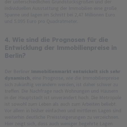
der unterschiedlichen Grundstücksgrößen und der
individuellen Ausstattung der Immobilien eine große
Spanne und lagen im Schnitt bei 2,47 Millionen Euro
und 5.095 Euro pro Quadratmeter.
4. Wie sind die Prognosen für die
Entwicklung der Immobilienpreise in
Berlin?
Der Berliner
Immobilienmarkt entwickelt sich sehr
dynamisch
, eine Prognose, wie die Immobilienpreise
sich zukünftig verändern werden, ist daher schwer zu
treffen. Die Nachfrage nach Wohnungen und Häusern
in der Hauptstadt ist unverändert hoch. Die Metropole
ist sowohl zum Leben als auch zum Arbeiten beliebt.
Vor allem in bisher einfachen und mittleren Lagen sind
weiterhin deutliche Preissteigerungen zu verzeichnen.
Hier zeigt sich, dass auch weniger begehrte Lagen