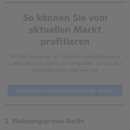
So können Sie vom
aktuellen Markt
profitieren
Mit den Hinweisen auf sinkende Immobilienpreise
sollten Sie nicht zögern, zu überprüfen, wie viel Ihre
Immobilie heute noch wert ist.
Kostenlose Immobilienbewertung - Online
2. Wohnungspreise Berlin