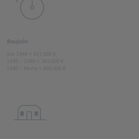
Baujahr
Vor 1949 = 637.000 €
1949 – 1989 = 565.000 €
1990 – heute = 665.000 €