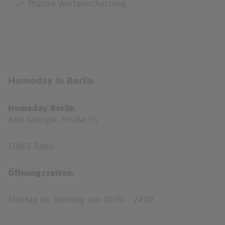
Präzise Werteinschätzung
Homeday in Berlin
Homeday Berlin
Axel-Springer-Straße 65
10969 Berlin
Öffnungszeiten:
Montag bis Sonntag von 00:00 – 24:00