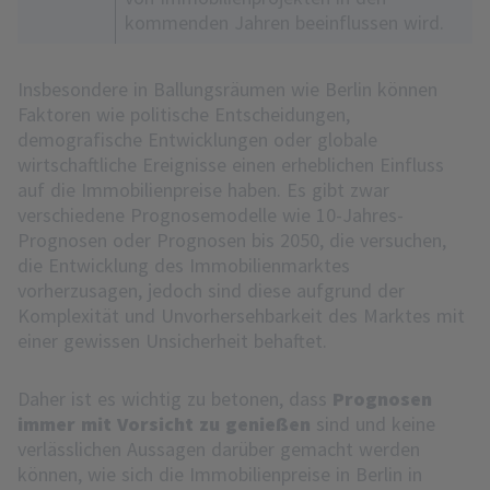
kommenden Jahren beeinflussen wird.
Insbesondere in Ballungsräumen wie Berlin können
Faktoren wie politische Entscheidungen,
demografische Entwicklungen oder globale
wirtschaftliche Ereignisse einen erheblichen Einfluss
auf die Immobilienpreise haben. Es gibt zwar
verschiedene Prognosemodelle wie 10-Jahres-
Prognosen oder Prognosen bis 2050, die versuchen,
die Entwicklung des Immobilienmarktes
vorherzusagen, jedoch sind diese aufgrund der
Komplexität und Unvorhersehbarkeit des Marktes mit
einer gewissen Unsicherheit behaftet.
Daher ist es wichtig zu betonen, dass
Prognosen
immer mit Vorsicht zu genießen
sind und keine
verlässlichen Aussagen darüber gemacht werden
können, wie sich die Immobilienpreise in Berlin in