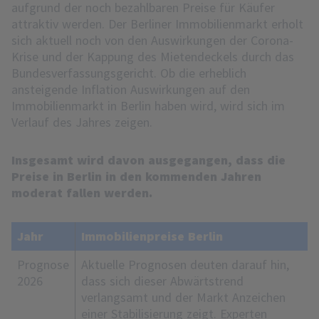
aufgrund der noch bezahlbaren Preise für Käufer
attraktiv werden. Der Berliner Immobilienmarkt erholt
sich aktuell noch von den Auswirkungen der Corona-
Krise und der Kappung des Mietendeckels durch das
Bundesverfassungsgericht. Ob die erheblich
ansteigende Inflation Auswirkungen auf den
Immobilienmarkt in Berlin haben wird, wird sich im
Verlauf des Jahres zeigen.
Insgesamt wird davon ausgegangen, dass die
Preise in Berlin in den kommenden Jahren
moderat fallen werden.
Jahr
Immobilienpreise Berlin
Prognose
Aktuelle Prognosen deuten darauf hin,
2026
dass sich dieser Abwärtstrend
verlangsamt und der Markt Anzeichen
einer Stabilisierung zeigt. Experten