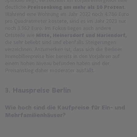
deutliche
Preissenkung um mehr als 10 Prozent
.
Während eine Wohnung im Jahr 2022 noch 4.786 Euro
pro Quadratmeter kostete, sind es im Jahr 2023 nur
noch 3.962 Euro. Im Fokus liegen auch andere
Ortsteile wie
Mitte, Heinersdorf und Mariendorf,
die sehr beliebt sind und ebenfalls Steigerungen
verzeichnen. Anzumerken ist, dass sich die Berliner
Immobilienpreise hier bereits in den Vorjahren auf
einem hohen Niveau befunden haben und der
Preisanstieg daher moderater ausfällt.
3. Hauspreise Berlin
Wie hoch sind die Kaufpreise für Ein- und
Mehrfamilienhäuser?