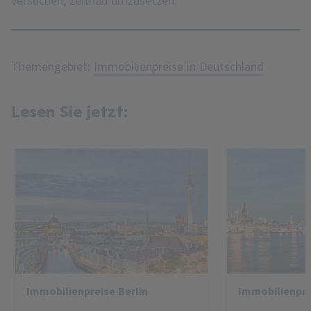
versuchen, zeitnah umzusetzen.
Themengebiet:
Immobilienpreise in Deutschland
Lesen Sie jetzt:
Immobilienpreise Berlin
Immobilienpr