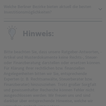
Welche Berliner Bezirke bieten aktuell die besten
Investitionsmöglichkeiten?
Hinweis:
Bitte beachten Sie, dass unsere Ratgeber-Antworten, -
Artikel und Musterdokumente keine Rechts-, Steuer-
oder Finanzberatung darstellen oder ersetzen können.
Für Klärung Ihrer rechtlichen bzw. finanziellen
Angelegenheiten bitten wir Sie, entsprechende
Experten (z. B. Rechtsanwälte, Steuerberater bzw.
Finanzberater) hinzuzuziehen. Trotz großer Sorgfalt
und gewissenhafter Recherche können Fehler nicht
ausgeschlossen werden. Wir freuen uns und sind
dankbar über entsprechende Hinweise, welche wir