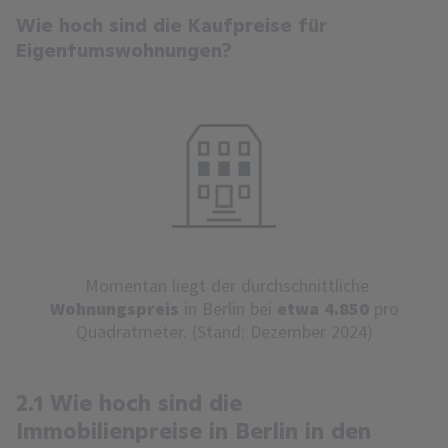
Wie hoch sind die Kaufpreise für
Eigentumswohnungen?
Momentan liegt der durchschnittliche
Wohnungspreis
in Berlin bei
etwa 4.850
pro
Quadratmeter. (Stand: Dezember 2024)
2.1 Wie hoch sind die
Immobilienpreise in Berlin in den