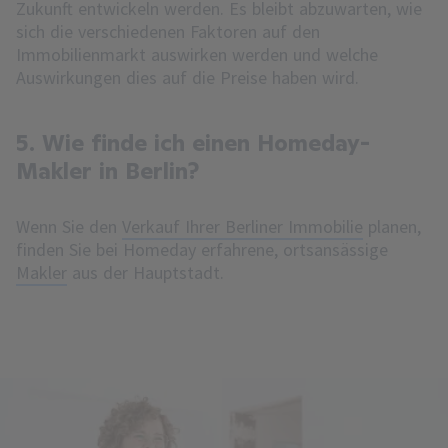
Zukunft entwickeln werden. Es bleibt abzuwarten, wie
sich die verschiedenen Faktoren auf den
Immobilienmarkt auswirken werden und welche
Auswirkungen dies auf die Preise haben wird.
5. Wie finde ich einen Homeday-
Makler in Berlin?
Wenn Sie den
Verkauf Ihrer Berliner Immobilie
planen,
finden Sie bei Homeday erfahrene, ortsansässige
Makler
aus der Hauptstadt.