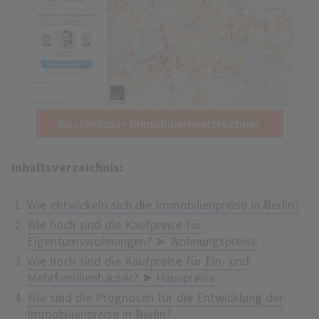
Kostenloser Immobilienwertrechner
Inhaltsverzeichnis:
Wie entwickeln sich die Immobilienpreise in Berlin?
Wie hoch sind die Kaufpreise für
Eigentumswohnungen? ➤ Wohnungspreise
Wie hoch sind die Kaufpreise für Ein- und
Mehrfamilienhäuser? ➤ Hauspreise
Wie sind die Prognosen für die Entwicklung der
Immobilienpreise in Berlin?