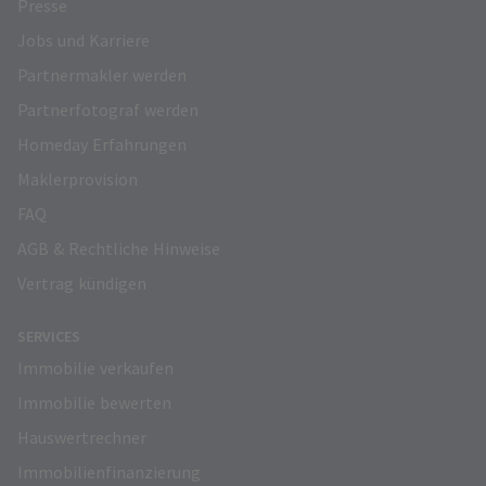
Presse
Jobs und Karriere
Partnermakler werden
Partnerfotograf werden
Homeday Erfahrungen
Maklerprovision
FAQ
AGB & Rechtliche Hinweise
Vertrag kündigen
SERVICES
Immobilie verkaufen
Immobilie bewerten
Hauswertrechner
Immobilienfinanzierung