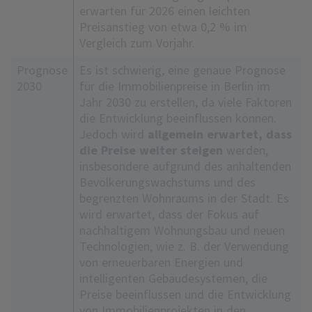
erwarten für 2026 einen leichten
Preisanstieg von etwa 0,2 % im
Vergleich zum Vorjahr.
Prognose
Es ist schwierig, eine genaue Prognose
2030
für die Immobilienpreise in Berlin im
Jahr 2030 zu erstellen, da viele Faktoren
die Entwicklung beeinflussen können.
Jedoch wird
allgemein erwartet, dass
die Preise weiter steigen
werden,
insbesondere aufgrund des anhaltenden
Bevölkerungswachstums und des
begrenzten Wohnraums in der Stadt. Es
wird erwartet, dass der Fokus auf
nachhaltigem Wohnungsbau und neuen
Technologien, wie z. B. der Verwendung
von erneuerbaren Energien und
intelligenten Gebäudesystemen, die
Preise beeinflussen und die Entwicklung
von Immobilienprojekten in den