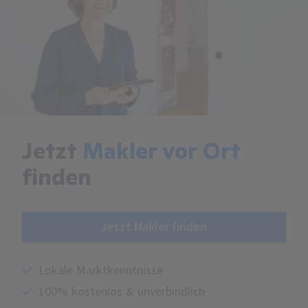
Jetzt
Makler vor Ort
finden
Jetzt Makler finden
Lokale Marktkenntnisse
100% kostenlos & unverbindlich