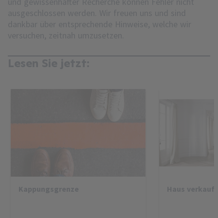
und gewissenhafter Recherche können Fehler nicht
ausgeschlossen werden. Wir freuen uns und sind
dankbar über entsprechende Hinweise, welche wir
versuchen, zeitnah umzusetzen.
Lesen Sie jetzt:
Kappungsgrenze
Haus verkaufe