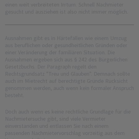
einen weit verbreiteten Irrtum. Schnell Nachmieter
gesucht und ausziehen ist also nicht immer möglich.
Ausnahmen gibt es in Härtefällen wie einem Umzug
aus beruflichen oder gesundheitlichen Gründen oder
einer Veränderung der familiären Situation. Die
Ausnahmen ergeben sich aus § 242 des Bürgerlichen
Gesetzbuchs. Der Paragraph regelt den
Rechtsgrundsatz "Treu und Glauben". Demnach sollte
auch im Mietrecht auf berechtigte Gründe Rücksicht
genommen werden, auch wenn kein formaler Anspruch
besteht.
Doch auch wenn es keine rechtliche Grundlage für die
Nachmietersuche gibt, sind viele Vermieter
einverstanden und entlassen Sie nach einem
passenden Nachmietervorschlag vorzeitig aus dem