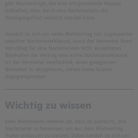
gibt Mietverträge, die eine entsprechende Klausel
enthalten, dass durch eine Nachmieterin die
Kündigungsfrist verkürzt werden kann.
Handelt es sich um einen Mietvertrag mit sogenannter
unechter Nachmieterklausel, muss der Vermieter Ihren
Vorschlag für eine Nachmieterin nicht akzeptieren.
Beinhaltet der Vertrag eine echte Nachmieterklausel,
ist der Vermieter verpflichtet, einen geeigneten
Bewerber zu akzeptieren, sofern keine Gründe
dagegensprechen.
Wichtig zu wissen
Viele Mieterinnen nehmen an, dass es ausreicht, drei
Nachmieter zu benennen, um aus dem Mietvertrag
früher entlassen zu werden. Dabei handelt es sich um