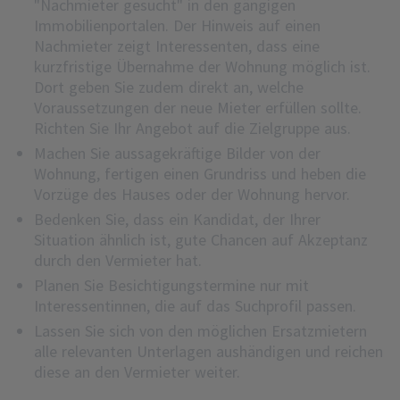
"Nachmieter gesucht" in den gängigen
Immobilienportalen. Der Hinweis auf einen
Nachmieter zeigt Interessenten, dass eine
kurzfristige Übernahme der Wohnung möglich ist.
Dort geben Sie zudem direkt an, welche
Voraussetzungen der neue Mieter erfüllen sollte.
Richten Sie Ihr Angebot auf die Zielgruppe aus.
Machen Sie aussagekräftige Bilder von der
Wohnung, fertigen einen Grundriss und heben die
Vorzüge des Hauses oder der Wohnung hervor.
Bedenken Sie, dass ein Kandidat, der Ihrer
Situation ähnlich ist, gute Chancen auf Akzeptanz
durch den Vermieter hat.
Planen Sie Besichtigungstermine nur mit
Interessentinnen, die auf das Suchprofil passen.
Lassen Sie sich von den möglichen Ersatzmietern
alle relevanten Unterlagen aushändigen und reichen
diese an den Vermieter weiter.