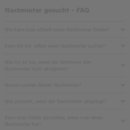
Nachmieter gesucht - FAQ
Wie kann man schnell einen Nachmieter finden?
Kann ich mir selber einen Nachmieter suchen?
Was ist zu tun, wenn der Vermieter den
Nachmieter nicht akzeptiert?
Warum suchen Mieter Nachmieter?
Was passiert, wenn der Nachmieter abspringt?
Kann man früher ausziehen, wenn man einen
Nachmieter hat?