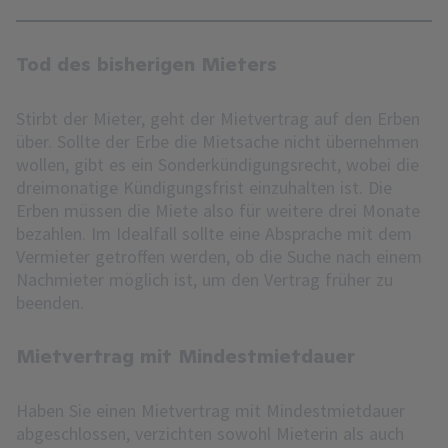
Tod des bisherigen Mieters
Stirbt der Mieter, geht der Mietvertrag auf den Erben
über. Sollte der Erbe die Mietsache nicht übernehmen
wollen, gibt es ein Sonderkündigungsrecht, wobei die
dreimonatige Kündigungsfrist einzuhalten ist. Die
Erben müssen die Miete also für weitere drei Monate
bezahlen. Im Idealfall sollte eine Absprache mit dem
Vermieter getroffen werden, ob die Suche nach einem
Nachmieter möglich ist, um den Vertrag früher zu
beenden.
Mietvertrag mit Mindestmietdauer
Haben Sie einen Mietvertrag mit Mindestmietdauer
abgeschlossen, verzichten sowohl Mieterin als auch