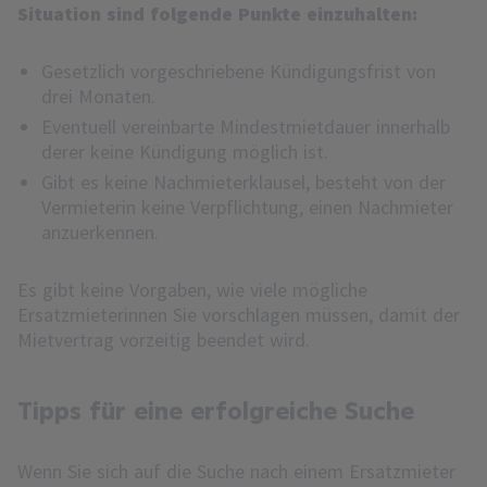
Situation sind folgende Punkte einzuhalten:
Gesetzlich vorgeschriebene Kündigungsfrist von
drei Monaten.
Eventuell vereinbarte Mindestmietdauer innerhalb
derer keine Kündigung möglich ist.
Gibt es keine Nachmieterklausel, besteht von der
Vermieterin keine Verpflichtung, einen Nachmieter
anzuerkennen.
Es gibt keine Vorgaben, wie viele mögliche
Ersatzmieterinnen Sie vorschlagen müssen, damit der
Mietvertrag vorzeitig beendet wird.
Tipps für eine erfolgreiche Suche
Wenn Sie sich auf die Suche nach einem Ersatzmieter