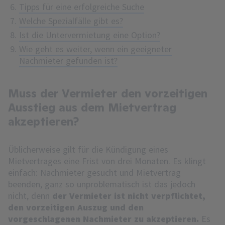
Tipps für eine erfolgreiche Suche
Welche Spezialfälle gibt es?
Ist die Untervermietung eine Option?
Wie geht es weiter, wenn ein geeigneter
Nachmieter gefunden ist?
Muss der Vermieter den vorzeitigen
Ausstieg aus dem Mietvertrag
akzeptieren?
Üblicherweise gilt für die Kündigung eines
Mietvertrages eine Frist von drei Monaten. Es klingt
einfach: Nachmieter gesucht und Mietvertrag
beenden, ganz so unproblematisch ist das jedoch
nicht, denn
der Vermieter ist nicht verpflichtet,
den vorzeitigen Auszug und den
vorgeschlagenen Nachmieter zu akzeptieren.
Es