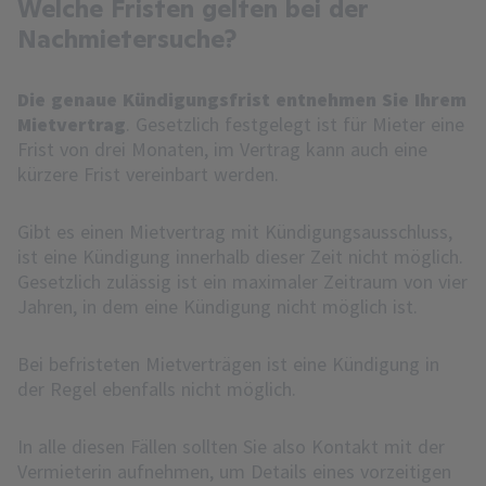
Welche Fristen gelten bei der
Nachmietersuche?
Die genaue Kündigungsfrist entnehmen Sie Ihrem
Mietvertrag
. Gesetzlich festgelegt ist für Mieter eine
Frist von drei Monaten, im Vertrag kann auch eine
kürzere Frist vereinbart werden.
Gibt es einen Mietvertrag mit Kündigungsausschluss,
ist eine Kündigung innerhalb dieser Zeit nicht möglich.
Gesetzlich zulässig ist ein maximaler Zeitraum von vier
Jahren, in dem eine Kündigung nicht möglich ist.
Bei befristeten Mietverträgen ist eine Kündigung in
der Regel ebenfalls nicht möglich.
In alle diesen Fällen sollten Sie also Kontakt mit der
Vermieterin aufnehmen, um Details eines vorzeitigen