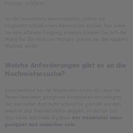
Auszugs zu klären.
Ist die Vermieterin einverstanden, sollten Sie
möglichst schnell einen Nachmieter suchen. Nur wenn
Sie eine schnelle Einigung erzielen, können Sie sich die
Miete für die nächsten Monate sparen, bis die reguläre
Mietzeit endet.
Welche Anforderungen gibt es an die
Nachmietersuche?
Entscheidend bei der Nachmietersuche ist, dass Sie
Ihrem Vermieter geeignete Kandidaten vorschlagen.
Der Vermieter darf nicht schlechter gestellt werden,
wenn er das Mietverhältnis eingeht, es dürfen sich
also keine Nachteile ergeben.
Der Neumieter muss
geeignet und zumutbar sein
.