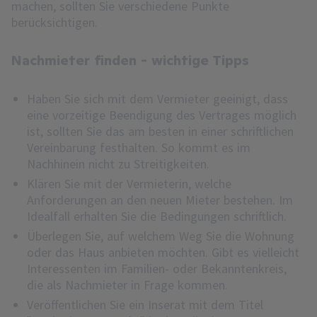
machen, sollten Sie verschiedene Punkte
berücksichtigen.
Nachmieter finden - wichtige Tipps
Haben Sie sich mit dem Vermieter geeinigt, dass
eine vorzeitige Beendigung des Vertrages möglich
ist, sollten Sie das am besten in einer schriftlichen
Vereinbarung festhalten. So kommt es im
Nachhinein nicht zu Streitigkeiten.
Klären Sie mit der Vermieterin, welche
Anforderungen an den neuen Mieter bestehen. Im
Idealfall erhalten Sie die Bedingungen schriftlich.
Überlegen Sie, auf welchem Weg Sie die Wohnung
oder das Haus anbieten möchten. Gibt es vielleicht
Interessenten im Familien- oder Bekanntenkreis,
die als Nachmieter in Frage kommen.
Veröffentlichen Sie ein Inserat mit dem Titel