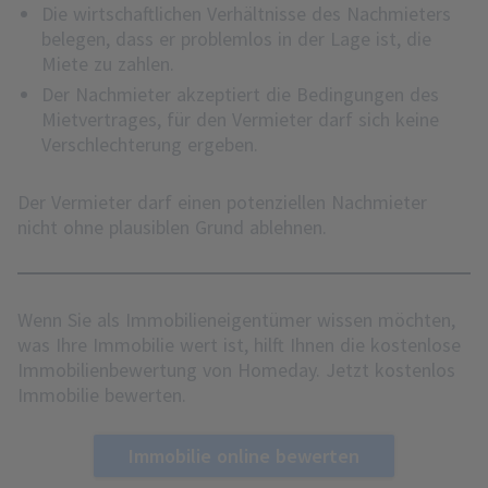
Die wirtschaftlichen Verhältnisse des Nachmieters
belegen, dass er problemlos in der Lage ist, die
Miete zu zahlen.
Der Nachmieter akzeptiert die Bedingungen des
Mietvertrages, für den Vermieter darf sich keine
Verschlechterung ergeben.
Der Vermieter darf einen potenziellen Nachmieter
nicht ohne plausiblen Grund ablehnen.
Wenn Sie als Immobilieneigentümer wissen möchten,
was Ihre Immobilie wert ist, hilft Ihnen die kostenlose
Immobilienbewertung von Homeday. Jetzt kostenlos
Immobilie bewerten.
Immobilie online bewerten