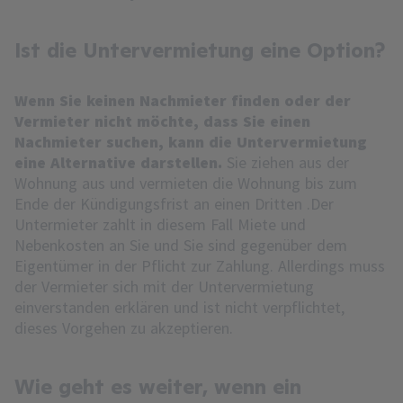
Ist die Untervermietung eine Option?
Wenn Sie keinen Nachmieter finden oder der
Vermieter nicht möchte, dass Sie einen
Nachmieter suchen, kann die Untervermietung
eine Alternative darstellen.
Sie ziehen aus der
Wohnung aus und vermieten die Wohnung bis zum
Ende der Kündigungsfrist an einen Dritten .Der
Untermieter zahlt in diesem Fall Miete und
Nebenkosten an Sie und Sie sind gegenüber dem
Eigentümer in der Pflicht zur Zahlung. Allerdings muss
der Vermieter sich mit der Untervermietung
einverstanden erklären und ist nicht verpflichtet,
dieses Vorgehen zu akzeptieren.
Wie geht es weiter, wenn ein