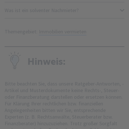
Was ist ein solventer Nachmieter?
Themengebiet:
Immobilien vermieten
Hinweis:
Bitte beachten Sie, dass unsere Ratgeber-Antworten, -
Artikel und Musterdokumente keine Rechts-, Steuer-
oder Finanzberatung darstellen oder ersetzen können.
Für Klärung Ihrer rechtlichen bzw. finanziellen
Angelegenheiten bitten wir Sie, entsprechende
Experten (z. B. Rechtsanwälte, Steuerberater bzw.
Finanzberater) hinzuzuziehen. Trotz großer Sorgfalt