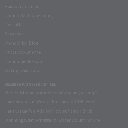
Hauswertrechner
Immobilienfinanzierung
Preisatlas
Ratgeber
Immobilien Blog
Musterdokumente
Immobilienlexikon
Vertrag widerrufen
BELIEBTE RATGEBER-ARTIKEL
Warum ist eine Immobilienbewertung wichtig?
Haus bewerten: Was ist Ihr Haus in 2026 wert?
Haus verkaufen: Alle Schritte auf einen Blick
Wohnungswert ermitteln: Kostenlos und Online