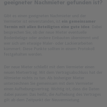
geeigneter Nachmieter gefunden ist?
Gibt es einen geeigneten Nachmieter und der
Vermieter ist einverstanden, ist
ein gemeinsamer
Termin mit allen Beteiligten eine gute Idee
. Dabei
besprechen Sie, ob der neue Mieter eventuelle
Bodenbeläge oder andere Einbauten übernimmt und
wer sich um etwaige Maler- oder Lackierarbeiten
kümmert. Diese Punkte sollten in einem Protokoll
festgehalten werden.
Der neue Mieter schließt mit dem Vermieter einen
neuen Mietvertrag. Mit dem Vertragsabschluss hat der
Altmieter nichts zu tun. Als bisheriger Mieter
unterzeichnen Sie gemeinsam mit dem Vermieter
einen Aufhebungsvertrag. Wichtig ist, dass die Daten
dabei passen: Das heißt, die Aufhebung des Vertrages
gilt ab dem Zeitpunkt der Neuvermietung.