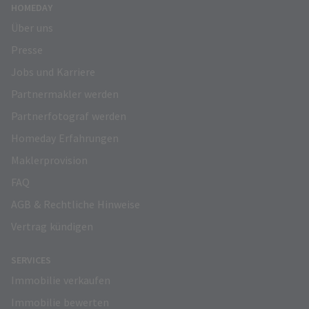
HOMEDAY
Über uns
Presse
Jobs und Karriere
Partnermakler werden
Partnerfotograf werden
Homeday Erfahrungen
Maklerprovision
FAQ
AGB & Rechtliche Hinweise
Vertrag kündigen
SERVICES
Immobilie verkaufen
Immobilie bewerten