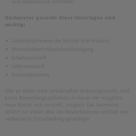
sich idealerweise befinden?
Nachmieter gesucht: Diese Unterlagen sind
wichtig:
Gehaltsnachweise der letzten drei Monate
Mietschuldenfreiheitsbescheinigung
Schufaauskunft
Selbstauskunft
Personalausweis
Gibt es einen stark umkämpften Wohnungsmarkt, sind
kurze Bewerbungsschreiben, in denen der mögliche
neue Mieter sich vorstellt, möglich. Der Vermieter
erfährt so etwas über die Bewerberinnen und hat eine
verbesserte Entscheidungsgrundlage.