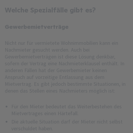
Welche Spezialfälle gibt es?
Gewerbemietverträge
Nicht nur für vermietete Wohnimmobilien kann ein
Nachmieter gesucht werden. Auch bei
Gewerbemietverträgen ist diese Lösung denkbar,
sofern der Vertrag eine Nachmieterklausel enthält. In
anderen Fällen hat der Gewerbemieter keinen
Anspruch auf vorzeitige Entlassung aus dem
Mietvertrag. Es gibt jedoch bestimmte Situationen, in
denen das Stellen eines Nachmieters möglich ist:
Für den Mieter bedeutet das Weiterbestehen des
Mietvertrages einen Härtefall.
Die aktuelle Situation darf der Mieter nicht selbst
verschuldet haben.