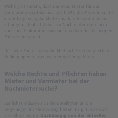
Wichtig ist zudem, dass der neue Mieter für den
Vermieter akzeptabel ist. Das heißt, die Mieterin sollte
in der Lage sein, die Miete aus dem Einkommen zu
erbringen. Ideal ist daher ein Nachmieter mit einem
ähnlichen Einkommensniveau, das dem des bisherigen
Mieters entspricht.
Der neue Mieter muss die Mietsache zu den gleichen
Bedingungen mieten wie der vorherige Mieter.
Welche Rechte und Pflichten haben
Mieter und Vermieter bei der
Nachmietersuche?
Zunächst müssen sich die Beteiligten an die
Regelungen im Mietvertrag halten. Es gilt, was dort
vereinbart wurde.
Unabhängig von der aktuellen