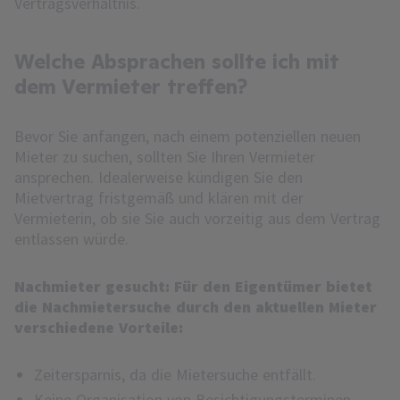
Vertragsverhältnis.
Welche Absprachen sollte ich mit
dem Vermieter treffen?
Bevor Sie anfangen, nach einem potenziellen neuen
Mieter zu suchen, sollten Sie Ihren Vermieter
ansprechen. Idealerweise kündigen Sie den
Mietvertrag fristgemäß und klären mit der
Vermieterin, ob sie Sie auch vorzeitig aus dem Vertrag
entlassen würde.
Nachmieter gesucht: Für den Eigentümer bietet
die Nachmietersuche durch den aktuellen Mieter
verschiedene Vorteile:
Zeitersparnis, da die Mietersuche entfällt.
Keine Organisation von Besichtigungsterminen.