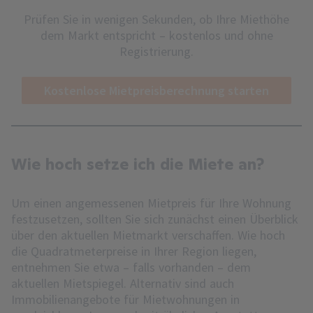
Prüfen Sie in wenigen Sekunden, ob Ihre Miethöhe
dem Markt entspricht – kostenlos und ohne
Registrierung.
Kostenlose Mietpreisberechnung starten
Wie hoch setze ich die Miete an?
Um einen angemessenen Mietpreis für Ihre Wohnung
festzusetzen, sollten Sie sich zunächst einen Überblick
über den aktuellen Mietmarkt verschaffen. Wie hoch
die Quadratmeterpreise in Ihrer Region liegen,
entnehmen Sie etwa – falls vorhanden – dem
aktuellen Mietspiegel. Alternativ sind auch
Immobilienangebote für Mietwohnungen in