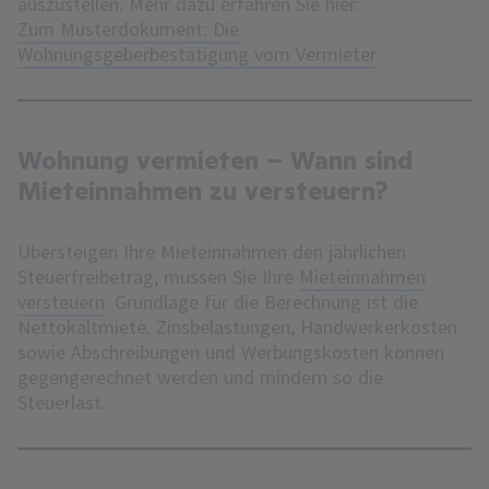
auszustellen. Mehr dazu erfahren Sie hier:
Zum Musterdokument: Die
Wohnungsgeberbestätigung vom Vermieter
Wohnung vermieten – Wann sind
Mieteinnahmen zu versteuern?
Übersteigen Ihre Mieteinnahmen den jährlichen
Steuerfreibetrag, müssen Sie Ihre
Mieteinnahmen
versteuern
. Grundlage für die Berechnung ist die
Nettokaltmiete. Zinsbelastungen, Handwerkerkosten
sowie Abschreibungen und Werbungskosten können
gegengerechnet werden und mindern so die
Steuerlast.