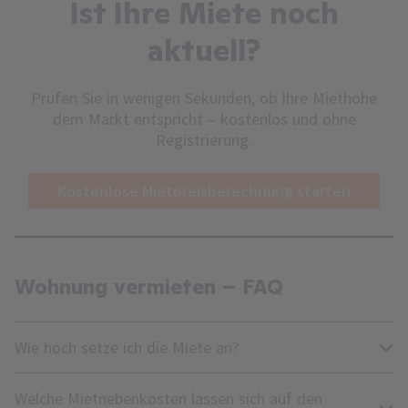
Ist Ihre Miete noch
aktuell?
Prüfen Sie in wenigen Sekunden, ob Ihre Miethöhe
dem Markt entspricht – kostenlos und ohne
Registrierung.
Kostenlose Mietpreisberechnung starten
Wohnung vermieten – FAQ
Wie hoch setze ich die Miete an?
Welche Mietnebenkosten lassen sich auf den