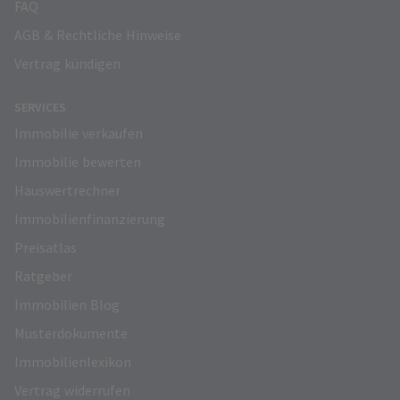
FAQ
AGB & Rechtliche Hinweise
Vertrag kündigen
SERVICES
Immobilie verkaufen
Immobilie bewerten
Hauswertrechner
Immobilienfinanzierung
Preisatlas
Ratgeber
Immobilien Blog
Musterdokumente
Immobilienlexikon
Vertrag widerrufen