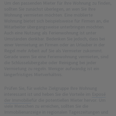
Um den passenden Mieter für Ihre Wohnung zu finden,
sollten Sie zunächst überlegen, an wen Sie Ihre
Wohnung vermieten möchten. Eine möblierte
Wohnung bietet sich beispielsweise für Firmen an, die
Mitarbeiter übergangsweise unterbringen möchten.
Auch eine Nutzung als Ferienwohnung ist unter
Umständen denkbar. Bedenken Sie jedoch, dass bei
einer Vermietung an Firmen oder an Urlauber in der
Regel mehr Arbeit auf Sie als Vermieter zukommt.
Gerade wenn Sie eine Ferienwohnung vermieten, sind
die Schlüsselübergabe oder Reinigung bei jeder
Vermietung zu regeln. Weniger aufwändig ist ein
längerfristiges Mietverhältnis.
Prüfen Sie, für welche Zielgruppe Ihre Wohnung
interessant ist und heben Sie die Vorteile im
Exposé
der Immobilie
für die potentiellen Mieter hervor. Um
viele Menschen zu erreichen, sollten Sie die
Immobilienanzeige in regionalen Tageszeitungen und