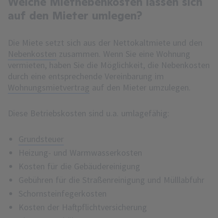
Welche Mietnebenkosten lassen sich
auf den Mieter umlegen?
Die Miete setzt sich aus der Nettokaltmiete und den
Nebenkosten
zusammen. Wenn Sie eine Wohnung
vermieten, haben Sie die Möglichkeit, die Nebenkosten
durch eine entsprechende Vereinbarung im
Wohnungsmietvertrag
auf den Mieter umzulegen.
Diese Betriebskosten sind u.a. umlagefähig:
Grundsteuer
Heizung- und Warmwasserkosten
Kosten für die Gebäudereinigung
Gebühren für die Straßenreinigung und Mülllabfuhr
Schornsteinfegerkosten
Kosten der Haftpflichtversicherung