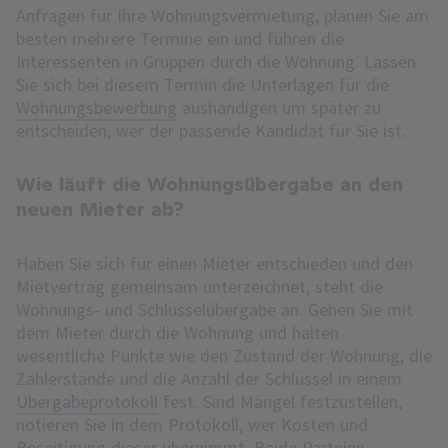
Anfragen für Ihre Wohnungsvermietung, planen Sie am
besten mehrere Termine ein und führen die
Interessenten in Gruppen durch die Wohnung. Lassen
Sie sich bei diesem Termin die Unterlagen für die
Wohnungsbewerbung
aushändigen um später zu
entscheiden, wer der passende Kandidat für Sie ist.
Wie läuft die Wohnungsübergabe an den
neuen Mieter ab?
Haben Sie sich für einen Mieter entschieden und den
Mietvertrag gemeinsam unterzeichnet, steht die
Wohnungs- und Schlüsselübergabe an. Gehen Sie mit
dem Mieter durch die Wohnung und halten
wesentliche Punkte wie den Zustand der Wohnung, die
Zählerstände und die Anzahl der Schlüssel in einem
Übergabeprotokoll
fest. Sind Mängel festzustellen,
notieren Sie in dem Protokoll, wer Kosten und
Beseitigung dieser übernimmt. Beide Parteien