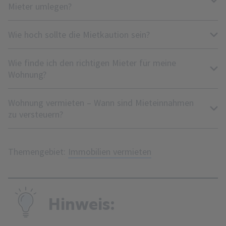
Mieter umlegen?
Wie hoch sollte die Mietkaution sein?
Wie finde ich den richtigen Mieter für meine
Wohnung?
Wohnung vermieten – Wann sind Mieteinnahmen
zu versteuern?
Themengebiet:
Immobilien vermieten
Hinweis: