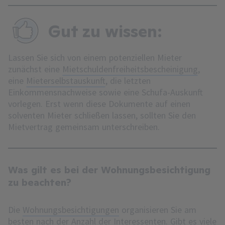
Gut zu wissen:
Lassen Sie sich von einem potenziellen Mieter
zunächst eine
Mietschuldenfreiheitsbescheinigung
,
eine
Mieterselbstauskunft
, die letzten
Einkommensnachweise sowie eine Schufa-Auskunft
vorlegen. Erst wenn diese Dokumente auf einen
solventen Mieter schließen lassen, sollten Sie den
Mietvertrag gemeinsam unterschreiben.
Was gilt es bei der Wohnungsbesichtigung
zu beachten?
Die
Wohnungsbesichtigungen
organisieren Sie am
besten nach der Anzahl der Interessenten. Gibt es viele