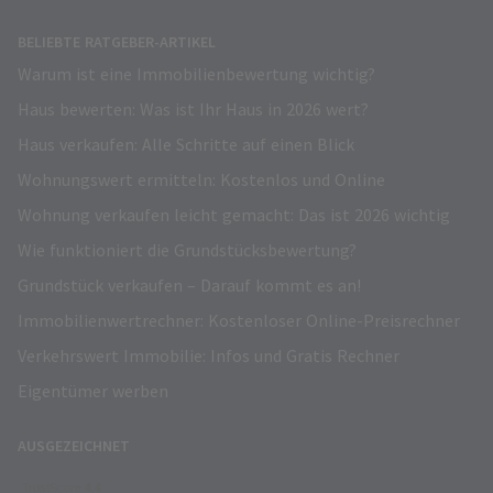
BELIEBTE RATGEBER-ARTIKEL
Warum ist eine Immobilienbewertung wichtig?
Haus bewerten: Was ist Ihr Haus in 2026 wert?
Haus verkaufen: Alle Schritte auf einen Blick
Wohnungswert ermitteln: Kostenlos und Online
Wohnung verkaufen leicht gemacht: Das ist 2026 wichtig
Wie funktioniert die Grundstücksbewertung?
Grundstück verkaufen – Darauf kommt es an!
Immobilienwertrechner: Kostenloser Online-Preisrechner
Verkehrswert Immobilie: Infos und Gratis Rechner
Eigentümer werben
AUSGEZEICHNET