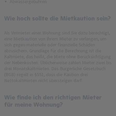
Abwassergebühren
Wie hoch sollte die Mietkaution sein?
Als Vermieter einer Wohnung sind Sie dazu berechtigt,
eine Mietkaution von Ihrem Mieter zu verlangen, um
sich gegen materielle oder finanzielle Schäden
abzusichern. Grundlage für die Berechnung ist die
Kaltmiete, das heißt, die Miete ohne Berücksichtigung
der Nebenkosten. Üblicherweise zahlen Mieter zwei bis
drei Monatskaltmieten. Das Bürgerliche Gesetzbuch
(BGB) regelt in §551, dass die Kaution drei
Nettokaltmieten nicht übersteigen darf.
Wie finde ich den richtigen Mieter
für meine Wohnung?