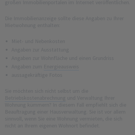
großen Immobilienportalen im Internet veröffentlichen.
Die Immobilienanzeige sollte diese Angaben zu Ihrer
Mietwohnung enthalten:
Miet- und Nebenkosten
Angaben zur Ausstattung
Angaben zur Wohnfläche und einen Grundriss
Angaben zum
Energieausweis
aussagekräftige Fotos
Sie möchten sich nicht selbst um die
Betriebskostenabrechnung
und Verwaltung Ihrer
Wohnung kümmern? In diesem Fall empfiehlt sich die
Beauftragung einer Hausverwaltung. Sie ist vor allem
sinnvoll, wenn Sie eine Wohnung vermieten, die sich
nicht an Ihrem eigenen Wohnort befindet.