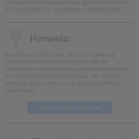
Gebieten ohne Reglementierung gilt eine Grenze von
20 Prozent über der ortsüblichen Vergleichsmiete.
Hinweis:
Sie sind noch nicht sicher, ob Sie Ihre Wohnung
vermieten oder verkaufen möchten? Mit der
kostenlosen Online-Bewertung von Homeday finden
Sie schnell und unverbindlich heraus, wie viel Ihre
Wohnung derzeit wert ist und ob sich ein Verkauf
aktuell lohnt.
Jetzt kostenlos bewerten