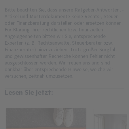
Bitte beachten Sie, dass unsere Ratgeber-Antworten, -
Artikel und Musterdokumente keine Rechts-, Steuer-
oder Finanzberatung darstellen oder ersetzen können.
Für Klärung Ihrer rechtlichen bzw. finanziellen
Angelegenheiten bitten wir Sie, entsprechende
Experten (z. B. Rechtsanwälte, Steuerberater bzw.
Finanzberater) hinzuzuziehen. Trotz großer Sorgfalt
und gewissenhafter Recherche können Fehler nicht
ausgeschlossen werden. Wir freuen uns und sind
dankbar über entsprechende Hinweise, welche wir
versuchen, zeitnah umzusetzen.
Lesen Sie jetzt: