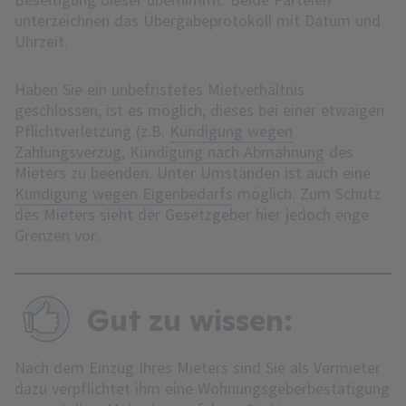
unterzeichnen das Übergabeprotokoll mit Datum und
Uhrzeit.
Haben Sie ein unbefristetes Mietverhältnis
geschlossen, ist es möglich, dieses bei einer etwaigen
Pflichtverletzung (z.B.
Kündigung wegen
Zahlungsverzug
,
Kündigung nach Abmahnung
des
Mieters zu beenden. Unter Umständen ist auch eine
Kündigung wegen Eigenbedarfs
möglich. Zum Schutz
des Mieters sieht der Gesetzgeber hier jedoch enge
Grenzen vor.
Gut zu wissen:
Nach dem Einzug Ihres Mieters sind Sie als Vermieter
dazu verpflichtet ihm eine Wohnungsgeberbestätigung