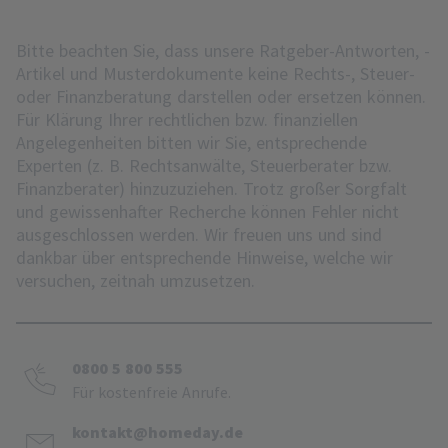
Bitte beachten Sie, dass unsere Ratgeber-Antworten, -
Artikel und Musterdokumente keine Rechts-, Steuer-
oder Finanzberatung darstellen oder ersetzen können.
Für Klärung Ihrer rechtlichen bzw. finanziellen
Angelegenheiten bitten wir Sie, entsprechende
Experten (z. B. Rechtsanwälte, Steuerberater bzw.
Finanzberater) hinzuzuziehen. Trotz großer Sorgfalt
und gewissenhafter Recherche können Fehler nicht
ausgeschlossen werden. Wir freuen uns und sind
dankbar über entsprechende Hinweise, welche wir
versuchen, zeitnah umzusetzen.
0800 5 800 555
Für kostenfreie Anrufe.
kontakt@homeday.de