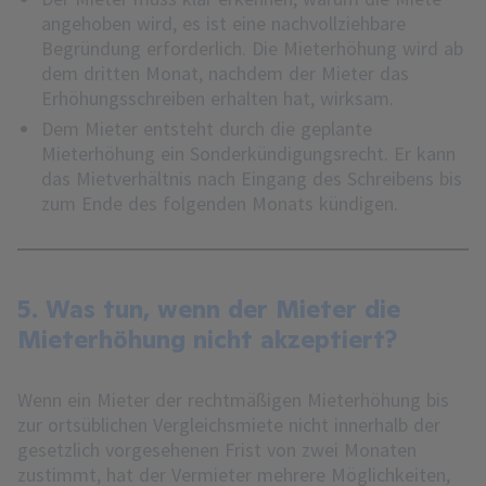
angehoben wird, es ist eine nachvollziehbare
Begründung erforderlich. Die Mieterhöhung wird ab
dem dritten Monat, nachdem der Mieter das
Erhöhungsschreiben erhalten hat, wirksam.
Dem Mieter entsteht durch die geplante
Mieterhöhung ein Sonderkündigungsrecht. Er kann
das Mietverhältnis nach Eingang des Schreibens bis
zum Ende des folgenden Monats kündigen.
5. Was tun, wenn der Mieter die
Mieterhöhung nicht akzeptiert?
Wenn ein Mieter der rechtmäßigen Mieterhöhung bis
zur ortsüblichen Vergleichsmiete nicht innerhalb der
gesetzlich vorgesehenen Frist von zwei Monaten
zustimmt, hat der Vermieter mehrere Möglichkeiten,