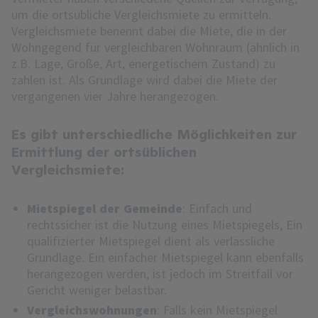
um die ortsübliche Vergleichsmiete zu ermitteln.
Vergleichsmiete benennt dabei die Miete, die in der
Wohngegend für vergleichbaren Wohnraum (ähnlich in
z.B. Lage, Größe, Art, energetischem Zustand) zu
zahlen ist. Als Grundlage wird dabei die Miete der
vergangenen vier Jahre herangezogen.
Es gibt unterschiedliche Möglichkeiten zur
Ermittlung der ortsüblichen
Vergleichsmiete:
Mietspiegel der Gemeinde
: Einfach und
rechtssicher ist die Nutzung eines Mietspiegels, Ein
qualifizierter Mietspiegel dient als verlässliche
Grundlage. Ein einfacher Mietspiegel kann ebenfalls
herangezogen werden, ist jedoch im Streitfall vor
Gericht weniger belastbar.
Vergleichswohnungen
: Falls kein Mietspiegel