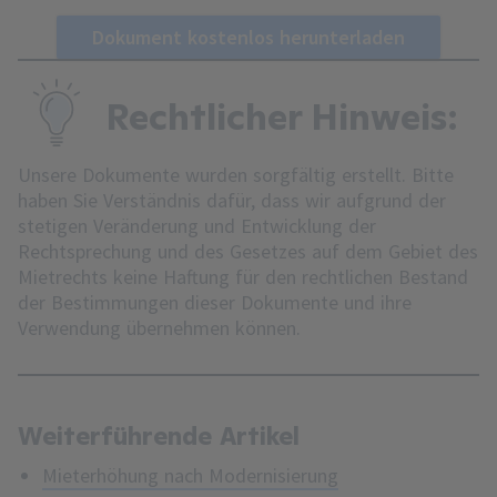
Dokument kostenlos herunterladen
Rechtlicher Hinweis:
Unsere Dokumente wurden sorgfältig erstellt. Bitte
haben Sie Verständnis dafür, dass wir aufgrund der
stetigen Veränderung und Entwicklung der
Rechtsprechung und des Gesetzes auf dem Gebiet des
Mietrechts keine Haftung für den rechtlichen Bestand
der Bestimmungen dieser Dokumente und ihre
Verwendung übernehmen können.
Weiterführende Artikel
Mieterhöhung nach Modernisierung