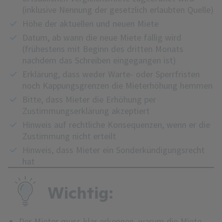
(inklusive Nennung der gesetzlich erlaubten Quelle)
Höhe der aktuellen und neuen Miete
Datum, ab wann die neue Miete fällig wird
(frühestens mit Beginn des dritten Monats
nachdem das Schreiben eingegangen ist)
Erklärung, dass weder Warte- oder Sperrfristen
noch Kappungsgrenzen die Mieterhöhung hemmen
Bitte, dass Mieter die Erhöhung per
Zustimmungserklärung akzeptiert
Hinweis auf rechtliche Konsequenzen, wenn er die
Zustimmung nicht erteilt
Hinweis, dass Mieter ein Sonderkündigungsrecht
hat
Wichtig:
Der Mieter muss klar erkennen, warum die Miete