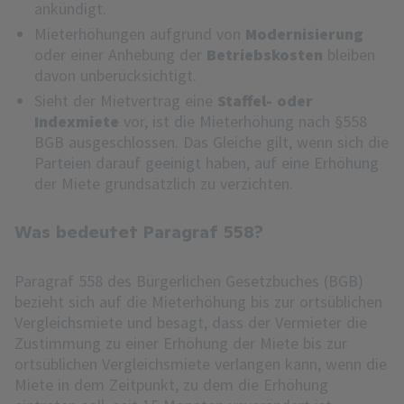
ankündigt.
Mieterhöhungen aufgrund von
Modernisierung
oder einer Anhebung der
Betriebskosten
bleiben
davon unberücksichtigt.
Sieht der Mietvertrag eine
Staffel- oder
Indexmiete
vor, ist die Mieterhöhung nach §558
BGB ausgeschlossen. Das Gleiche gilt, wenn sich die
Parteien darauf geeinigt haben, auf eine Erhöhung
der Miete grundsätzlich zu verzichten.
Was bedeutet Paragraf 558?
Paragraf 558 des Bürgerlichen Gesetzbuches (BGB)
bezieht sich auf die Mieterhöhung bis zur ortsüblichen
Vergleichsmiete und besagt, dass der Vermieter die
Zustimmung zu einer Erhöhung der Miete bis zur
ortsüblichen Vergleichsmiete verlangen kann, wenn die
Miete in dem Zeitpunkt, zu dem die Erhöhung