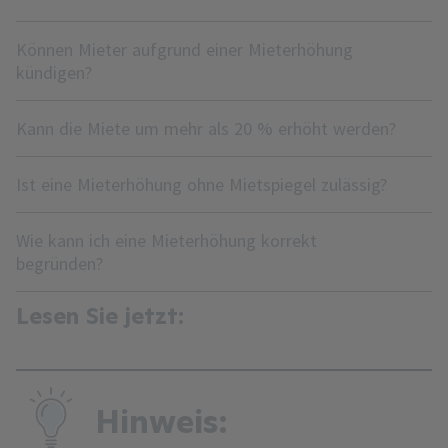
Können Mieter aufgrund einer Mieterhöhung
kündigen?
Kann die Miete um mehr als 20 % erhöht werden?
Ist eine Mieterhöhung ohne Mietspiegel zulässig?
Wie kann ich eine Mieterhöhung korrekt
begründen?
Lesen Sie jetzt:
Hinweis: