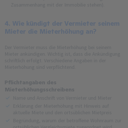
Zusammenhang mit der Immobilie stehen).
4. Wie kündigt der Vermieter seinem
Mieter die Mieterhöhung an?
Der Vermieter muss die Mieterhöhung bei seinem
Mieter ankündigen. Wichtig ist, dass die Ankündigung
schriftlich erfolgt. Verschiedene Angaben in der
Mieterhöhung sind verpflichtend.
Pflichtangaben des
Mieterhöhungsschreibens
Name und Anschrift von Vermieter und Mieter
Erklärung der Mieterhöhung mit Hinweis auf
aktuelle Miete und den ortsüblichen Mietpreis
Begründung, warum der betroffene Wohnraum zur
ortsüblichen Vergleichsmiete zugeordnet wird