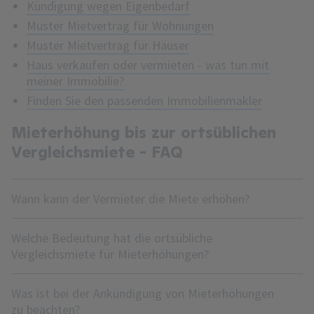
Kündigung wegen Eigenbedarf
Muster Mietvertrag für Wohnungen
Muster Mietvertrag für Häuser
Haus verkaufen oder vermieten - was tun mit
meiner Immobilie?
Finden Sie den passenden Immobilienmakler
Mieterhöhung bis zur ortsüblichen
Vergleichsmiete - FAQ
Wann kann der Vermieter die Miete erhöhen?
Welche Bedeutung hat die ortsübliche
Vergleichsmiete für Mieterhöhungen?
Was ist bei der Ankündigung von Mieterhöhungen
zu beachten?