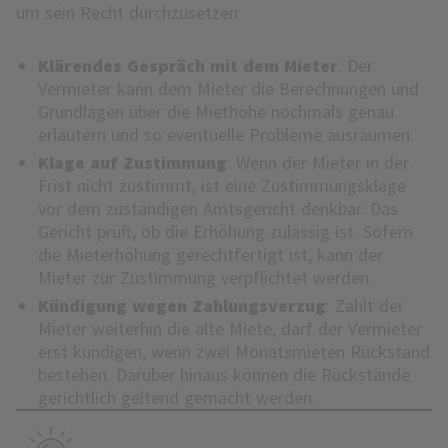
um sein Recht durchzusetzen:
Klärendes Gespräch mit dem Mieter
: Der
Vermieter kann dem Mieter die Berechnungen und
Grundlagen über die Miethöhe nochmals genau
erläutern und so eventuelle Probleme ausräumen.
Klage auf Zustimmung
: Wenn der Mieter in der
Frist nicht zustimmt, ist eine Zustimmungsklage
vor dem zuständigen Amtsgericht denkbar. Das
Gericht prüft, ob die Erhöhung zulässig ist. Sofern
die Mieterhöhung gerechtfertigt ist, kann der
Mieter zur Zustimmung verpflichtet werden.
Kündigung wegen Zahlungsverzug
: Zahlt der
Mieter weiterhin die alte Miete, darf der Vermieter
erst kündigen, wenn zwei Monatsmieten Rückstand
bestehen. Darüber hinaus können die Rückstände
gerichtlich geltend gemacht werden.