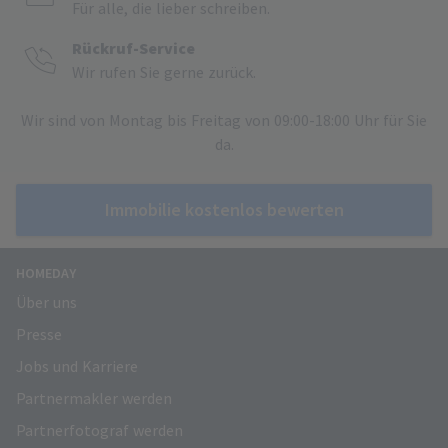
Für alle, die lieber schreiben.
Rückruf-Service
Wir rufen Sie gerne zurück.
Wir sind von Montag bis Freitag von 09:00-18:00 Uhr für Sie
da.
Immobilie kostenlos bewerten
HOMEDAY
Über uns
Presse
Jobs und Karriere
Partnermakler werden
Partnerfotograf werden