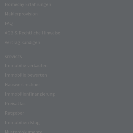
Homeday Erfahrungen
Maklerprovision
FAQ
AGB & Rechtliche Hinweise
Vertrag kündigen
SERVICES
Immobilie verkaufen
Immobilie bewerten
Hauswertrechner
Immobilienfinanzierung
Preisatlas
Ratgeber
Immobilien Blog
Musterdokumente