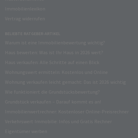
Immobilienlexikon
Vertrag widerrufen
BELIEBTE RATGEBER-ARTIKEL
Warum ist eine Immobilienbewertung wichtig?
Haus bewerten: Was ist Ihr Haus in 2026 wert?
Haus verkaufen: Alle Schritte auf einen Blick
Wohnungswert ermitteln: Kostenlos und Online
Wohnung verkaufen leicht gemacht: Das ist 2026 wichtig
Wie funktioniert die Grundstücksbewertung?
Grundstück verkaufen – Darauf kommt es an!
Immobilienwertrechner: Kostenloser Online-Preisrechner
Verkehrswert Immobilie: Infos und Gratis Rechner
Eigentümer werben