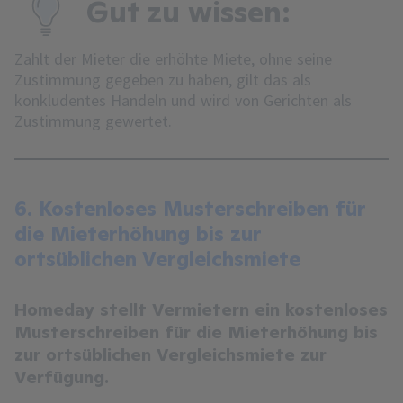
Gut zu wissen:
Zahlt der Mieter die erhöhte Miete, ohne seine
Zustimmung gegeben zu haben, gilt das als
konkludentes Handeln und wird von Gerichten als
Zustimmung gewertet.
6. Kostenloses Musterschreiben für
die Mieterhöhung bis zur
ortsüblichen Vergleichsmiete
Homeday stellt Vermietern ein kostenloses
Musterschreiben für die Mieterhöhung bis
zur ortsüblichen Vergleichsmiete zur
Verfügung.