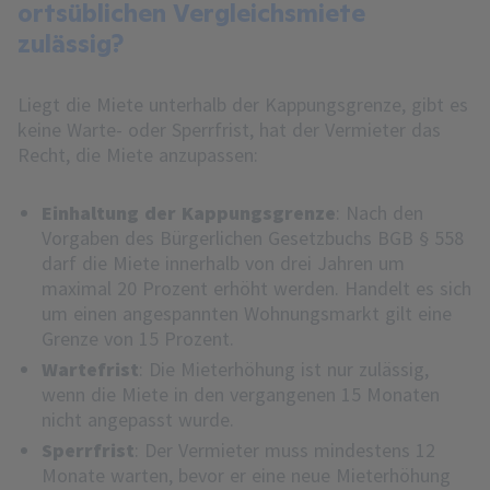
ortsüblichen Vergleichsmiete
zulässig?
Liegt die Miete unterhalb der Kappungsgrenze, gibt es
keine Warte- oder Sperrfrist, hat der Vermieter das
Recht, die Miete anzupassen:
Einhaltung der Kappungsgrenze
: Nach den
Vorgaben des Bürgerlichen Gesetzbuchs BGB § 558
darf die Miete innerhalb von drei Jahren um
maximal 20 Prozent erhöht werden. Handelt es sich
um einen angespannten Wohnungsmarkt gilt eine
Grenze von 15 Prozent.
Wartefrist
: Die Mieterhöhung ist nur zulässig,
wenn die Miete in den vergangenen 15 Monaten
nicht angepasst wurde.
Sperrfrist
: Der Vermieter muss mindestens 12
Monate warten, bevor er eine neue Mieterhöhung