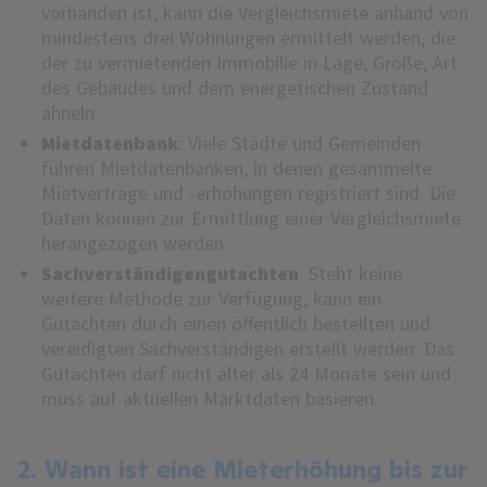
vorhanden ist, kann die Vergleichsmiete anhand von
mindestens drei Wohnungen ermittelt werden, die
der zu vermietenden Immobilie in Lage, Größe, Art
des Gebäudes und dem energetischen Zustand
ähneln.
Mietdatenbank
: Viele Städte und Gemeinden
führen Mietdatenbanken, in denen gesammelte
Mietverträge und -erhöhungen registriert sind. Die
Daten können zur Ermittlung einer Vergleichsmiete
herangezogen werden.
Sachverständigengutachten
: Steht keine
weitere Methode zur Verfügung, kann ein
Gutachten durch einen öffentlich bestellten und
vereidigten Sachverständigen erstellt werden. Das
Gutachten darf nicht älter als 24 Monate sein und
muss auf aktuellen Marktdaten basieren.
2. Wann ist eine Mieterhöhung bis zur