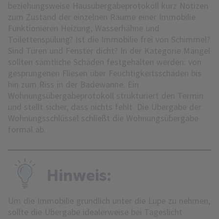
beziehungsweise Hausübergabeprotokoll kurz Notizen
zum Zustand der einzelnen Räume einer Immobilie.
Funktionieren Heizung, Wasserhähne und
Toilettenspülung? Ist die Immobilie frei von Schimmel?
Sind Türen und Fenster dicht? In der Kategorie Mängel
sollten sämtliche Schäden festgehalten werden: von
gesprungenen Fliesen über Feuchtigkeitsschäden bis
hin zum Riss in der Badewanne. Ein
Wohnungsübergabeprotokoll strukturiert den Termin
und stellt sicher, dass nichts fehlt. Die Übergabe der
Wohnungsschlüssel schließt die Wohnungsübergabe
formal ab.
Hinweis:
Um die Immobilie gründlich unter die Lupe zu nehmen,
sollte die Übergabe idealerweise bei Tageslicht