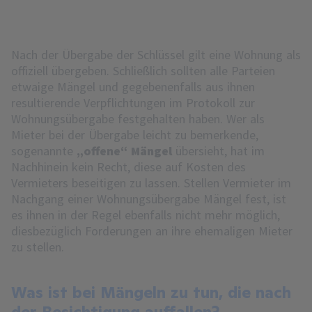
Nach der Übergabe der Schlüssel gilt eine Wohnung als
offiziell übergeben. Schließlich sollten alle Parteien
etwaige Mängel und gegebenenfalls aus ihnen
resultierende Verpflichtungen im Protokoll zur
Wohnungsübergabe festgehalten haben. Wer als
Mieter bei der Übergabe leicht zu bemerkende,
sogenannte
„offene“ Mängel
übersieht, hat im
Nachhinein kein Recht, diese auf Kosten des
Vermieters beseitigen zu lassen. Stellen Vermieter im
Nachgang einer Wohnungsübergabe Mängel fest, ist
es ihnen in der Regel ebenfalls nicht mehr möglich,
diesbezüglich Forderungen an ihre ehemaligen Mieter
zu stellen.
Was ist bei Mängeln zu tun, die nach
der Besichtigung auffallen?