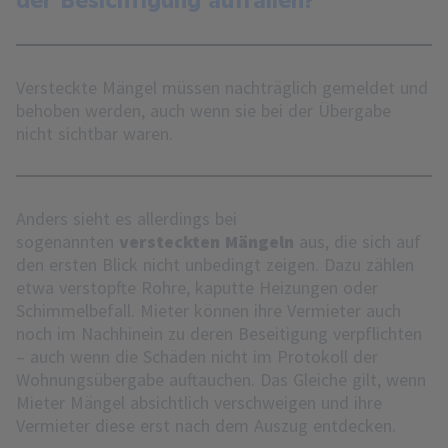
Versteckte Mängel müssen nachträglich gemeldet und
behoben werden, auch wenn sie bei der Übergabe
nicht sichtbar waren.
Anders sieht es allerdings bei
sogenannten
versteckten Mängeln
aus, die sich auf
den ersten Blick nicht unbedingt zeigen. Dazu zählen
etwa verstopfte Rohre, kaputte Heizungen oder
Schimmelbefall. Mieter können ihre Vermieter auch
noch im Nachhinein zu deren Beseitigung verpflichten
– auch wenn die Schäden nicht im Protokoll der
Wohnungsübergabe auftauchen. Das Gleiche gilt, wenn
Mieter Mängel absichtlich verschweigen und ihre
Vermieter diese erst nach dem Auszug entdecken.