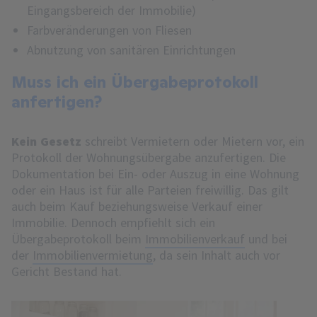
Eingangsbereich der Immobilie)
Farbveränderungen von Fliesen
Abnutzung von sanitären Einrichtungen
Muss ich ein Übergabeprotokoll
anfertigen?
Kein Gesetz
schreibt Vermietern oder Mietern vor, ein
Protokoll der Wohnungsübergabe anzufertigen. Die
Dokumentation bei Ein- oder Auszug in eine Wohnung
oder ein Haus ist für alle Parteien freiwillig. Das gilt
auch beim Kauf beziehungsweise Verkauf einer
Immobilie. Dennoch empfiehlt sich ein
Übergabeprotokoll beim
Immobilienverkauf
und bei
der
Immobilienvermietung
, da sein Inhalt auch vor
Gericht Bestand hat.