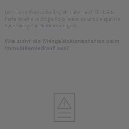
Das Übergabeprotokoll spielt daher auch für beide
Parteien eine wichtige Rolle, wenn es um die spätere
Auszahlung der
Mietkaution
geht.
Wie sieht die Mängeldokumentation beim
Immobilienverkauf aus?