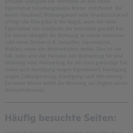
offizielle Übergabe der Immobilie an den neuen
Eigentümer beziehungsweise Mieter stattfindet. Bei
einem Hauskauf, Wohnungskauf oder Grundstückskauf
erfolgt die Übergabe in der Regel, wenn der neue
Eigentümer den Kaufpreis der Immobilie gezahlt hat.
Ein Mieter übergibt die Wohnung an seinen Vermieter
oder einen Dritten (z.B. Verwalter, Hausmeister,
Makler), wenn das Mietverhältnis endet. Dies ist der
Fall, wenn eine der Parteien den Mietvertrag für eine
Wohnung oder Mietvertrag für ein Haus gekündigt hat
(siehe auch Kündigung wegen Eigenbedarf, Kündigung
wegen Zahlungsverzug, Kündigung nach Abmahnung ).
Ein neuer Mieter erhält die Wohnung vor Beginn seines
Mietverhältnisses.
Häufig besuchte Seiten: