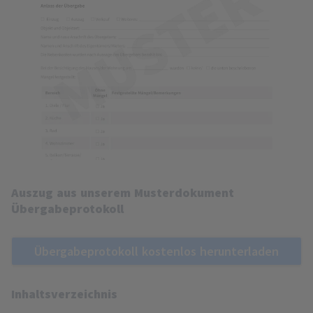
Auszug aus unserem Musterdokument
Übergabeprotokoll
Übergabeprotokoll kostenlos herunterladen
Inhaltsverzeichnis