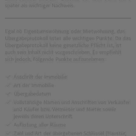
später als wichtiger Nachweis.
Egal ob Eigentumswohnung oder Mietwohnung, das
Übergabeprotokoll listet alle wichtigen Punkte. Da das
Übergabeprotokoll keine gesetzliche Pflicht ist, ist
auch sein Inhalt nicht vorgeschrieben. Es empfiehlt
sich jedoch, folgende Punkte aufzunehmen:
Anschrift der Immobilie
Art der Immobilie
Übergabedatum
Vollständige Namen und Anschriften von Verkäufer
und Käufer bzw. Vermieter und Mieter sowie
jeweils deren Unterschrift
Auflistung aller Räume
Zahl und Art der übergebenen Schlüssel (Haustür,