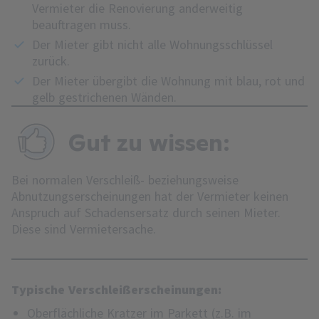
Vermieter die Renovierung anderweitig
beauftragen muss.
Der Mieter gibt nicht alle Wohnungsschlüssel
zurück.
Der Mieter übergibt die Wohnung mit blau, rot und
gelb gestrichenen Wänden.
Gut zu wissen:
Bei normalen Verschleiß- beziehungsweise
Abnutzungserscheinungen hat der Vermieter keinen
Anspruch auf Schadensersatz durch seinen Mieter.
Diese sind Vermietersache.
Typische Verschleißerscheinungen:
Oberflächliche Kratzer im Parkett (z.B. im