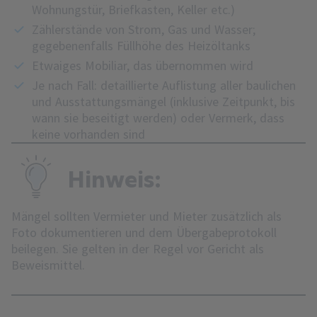
Wohnungstür, Briefkasten, Keller etc.)
Zählerstände von Strom, Gas und Wasser;
gegebenenfalls Füllhöhe des Heizöltanks
Etwaiges Mobiliar, das übernommen wird
Je nach Fall: detaillierte Auflistung aller baulichen
und Ausstattungsmängel (inklusive Zeitpunkt, bis
wann sie beseitigt werden) oder Vermerk, dass
keine vorhanden sind
Hinweis:
Mängel sollten Vermieter und Mieter zusätzlich als
Foto dokumentieren und dem Übergabeprotokoll
beilegen. Sie gelten in der Regel vor Gericht als
Beweismittel.