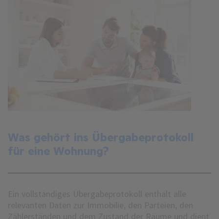
Was gehört ins Übergabeprotokoll
für eine Wohnung?
Ein vollständiges Übergabeprotokoll enthält alle
relevanten Daten zur Immobilie, den Parteien, den
Zählerständen und dem Zustand der Räume und dient