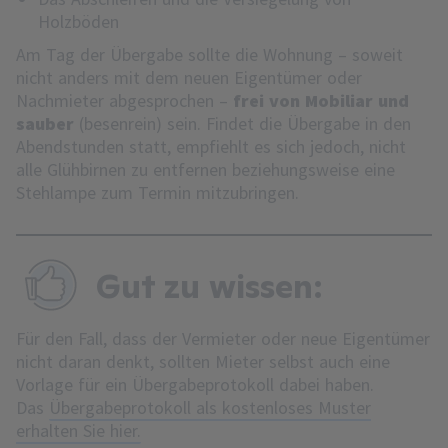
Holzböden
Am Tag der Übergabe sollte die Wohnung – soweit
nicht anders mit dem neuen Eigentümer oder
Nachmieter abgesprochen –
frei von Mobiliar und
sauber
(besenrein) sein. Findet die Übergabe in den
Abendstunden statt, empfiehlt es sich jedoch, nicht
alle Glühbirnen zu entfernen beziehungsweise eine
Stehlampe zum Termin mitzubringen.
Gut zu wissen:
Für den Fall, dass der Vermieter oder neue Eigentümer
nicht daran denkt, sollten Mieter selbst auch eine
Vorlage für ein Übergabeprotokoll dabei haben.
Das
Übergabeprotokoll als kostenloses Muster
erhalten Sie hier.