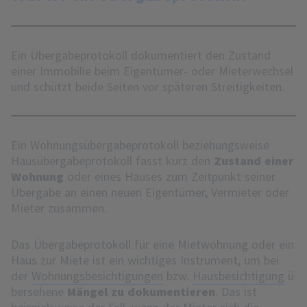
Ein Übergabeprotokoll dokumentiert den Zustand
einer Immobilie beim Eigentümer- oder Mieterwechsel
und schützt beide Seiten vor späteren Streitigkeiten.
Ein Wohnungsübergabeprotokoll beziehungsweise
Hausübergabeprotokoll fasst kurz den
Zustand einer
Wohnung
oder eines Hauses zum Zeitpunkt seiner
Übergabe an einen neuen Eigentümer, Vermieter oder
Mieter zusammen.
Das Übergabeprotokoll für eine Mietwohnung oder ein
Haus zur Miete ist ein wichtiges Instrument, um bei
der
Wohnungsbesichtigungen
bzw.
Hausbesichtigung
ü
bersehene
Mängel zu dokumentieren
. Das ist