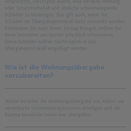
verpflichtet, verstopfte Rohre, eine defekte Heizung
oder Schimmelbefall und ähnliche schwerwiegende
Schäden zu beseitigen. Das gilt auch, wenn die
Schäden im Übergabeprotokoll nicht vermerkt wurden.
Entdecken Sie nach Ihrem Einzug Mängel, sollten Sie
Ihren Vermieter am besten schriftlich informieren.
Diese Schäden sollten nachträglich in das
Übergabeprotokoll eingefügt werden.
Wie ist die Wohnungsübergabe
vorzubereiten?
Mieter bereiten die Wohnungsübergabe vor, indem sie
vereinbarte Schönheitsreparaturen erledigen und die
Räume besenrein sowie leer übergeben.