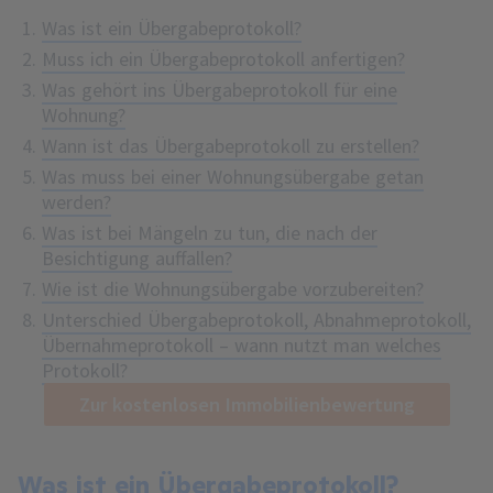
Was ist ein Übergabeprotokoll?
Muss ich ein Übergabeprotokoll anfertigen?
Was gehört ins Übergabeprotokoll für eine
Wohnung?
Wann ist das Übergabeprotokoll zu erstellen?
Was muss bei einer Wohnungsübergabe getan
werden?
Was ist bei Mängeln zu tun, die nach der
Besichtigung auffallen?
Wie ist die Wohnungsübergabe vorzubereiten?
Unterschied Übergabeprotokoll, Abnahmeprotokoll,
Übernahmeprotokoll – wann nutzt man welches
Protokoll?
Zur kostenlosen Immobilienbewertung
Was ist ein Übergabeprotokoll?