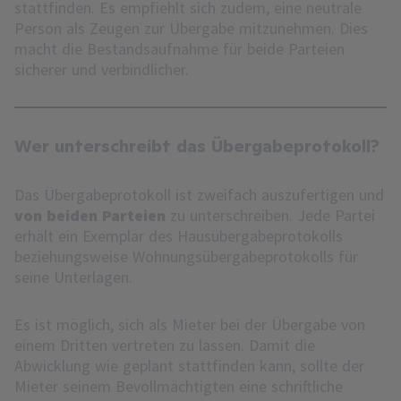
stattfinden. Es empfiehlt sich zudem, eine neutrale
Person als Zeugen zur Übergabe mitzunehmen. Dies
macht die Bestandsaufnahme für beide Parteien
sicherer und verbindlicher.
Wer unterschreibt das Übergabeprotokoll?
Das Übergabeprotokoll ist zweifach auszufertigen und
von beiden Parteien
zu unterschreiben. Jede Partei
erhält ein Exemplar des Hausübergabeprotokolls
beziehungsweise Wohnungsübergabeprotokolls für
seine Unterlagen.
Es ist möglich, sich als Mieter bei der Übergabe von
einem Dritten vertreten zu lassen. Damit die
Abwicklung wie geplant stattfinden kann, sollte der
Mieter seinem Bevollmächtigten eine schriftliche