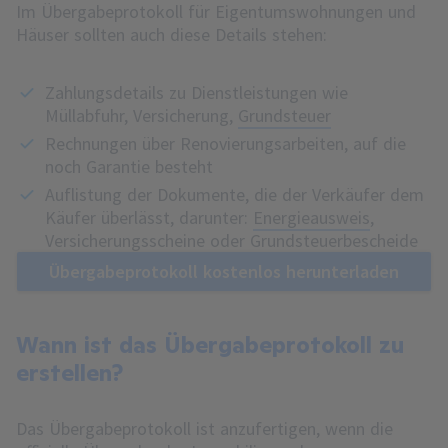
Im Übergabeprotokoll für Eigentumswohnungen und
Häuser sollten auch diese Details stehen:
Zahlungsdetails zu Dienstleistungen wie
Müllabfuhr, Versicherung,
Grundsteuer
Rechnungen über Renovierungsarbeiten, auf die
noch Garantie besteht
Auflistung der Dokumente, die der Verkäufer dem
Käufer überlässt, darunter:
Energieausweis
,
Versicherungsscheine oder Grundsteuerbescheide
Übergabeprotokoll kostenlos herunterladen
Wann ist das Übergabeprotokoll zu
erstellen?
Das Übergabeprotokoll ist anzufertigen, wenn die