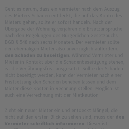
Geht es darum, dass ein Vermieter nach dem Auszug
des Mieters Schäden entdeckt, die auf das Konto des
Mieters gehen, sollte er sofort handeln. Nach der
Übergabe der Wohnung verjähren die Ersatzansprüche
nach den Regelungen des Bürgerlichen Gesetzbuchs
BGB § 548 nach sechs Monaten. Der Vermieter sollte
den ehemaligen Mieter also unverzüglich auffordern,
den Schaden zu beseitigen
. Während Vermieter und
Mieter in Kontakt über die Schadenbeseitigung stehen,
ist die Verjährungsfrist ausgesetzt. Sollte der Schaden
nicht beseitigt werden, kann der Vermieter nach einer
Fristsetzung den Schaden beheben lassen und dem
Mieter diese Kosten in Rechnung stellen. Möglich ist
auch eine Verrechnung mit der Mietkaution.
Zieht ein neuer Mieter ein und entdeckt Mängel, die
nicht auf den ersten Blick zu sehen sind, muss der
den
Vermieter schriftlich informieren
. Dieser ist