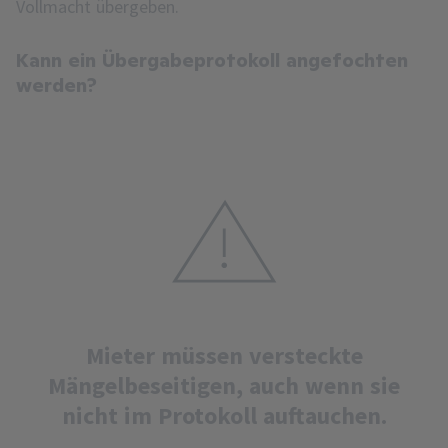
Vollmacht übergeben.
Kann ein Übergabeprotokoll angefochten
werden?
Mieter müssen versteckte
Mängelbeseitigen, auch wenn sie
nicht im Protokoll auftauchen.