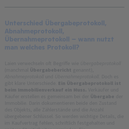
Unterschied Übergabeprotokoll,
Abnahmeprotokoll,
Übernahmeprotokoll – wann nutzt
man welches Protokoll?
Laien verwechseln oft Begriffe wie
Übergabeprotokoll
(manchmal
Übergabebericht
genannt),
Abnahmeprotokoll
und
Übernahmeprotokoll
. Doch es
gibt klare Unterschiede.
Ein Übergabeprotokoll ist
beim Immobilienverkauf ein Muss.
Verkäufer und
Käufer erstellen es gemeinsam bei der
Übergabe
der
Immobilie. Darin dokumentieren beide den Zustand
des Objekts, alle Zählerstände und die Anzahl
übergebener Schlüssel. So werden wichtige Details, die
im Kaufvertrag fehlen, schriftlich festgehalten und