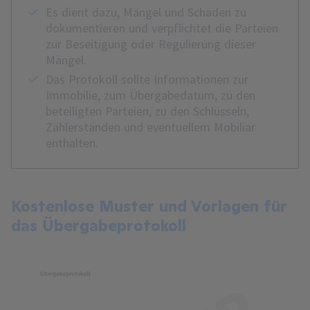
Es dient dazu, Mängel und Schäden zu
dokumentieren und verpflichtet die Parteien
zur Beseitigung oder Regulierung dieser
Mängel.
Das Protokoll sollte Informationen zur
Immobilie, zum Übergabedatum, zu den
beteiligten Parteien, zu den Schlüsseln,
Zählerständen und eventuellem Mobiliar
enthalten.
Kostenlose Muster und Vorlagen für
das Übergabeprotokoll