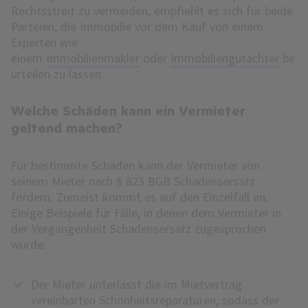
Rechtsstreit zu vermeiden, empfiehlt es sich für beide
Parteien, die Immobilie vor dem Kauf von einem
Experten wie
einem
Immobilienmakler
oder
Immobiliengutachter
be
urteilen zu lassen.
Welche Schäden kann ein Vermieter
geltend machen?
Für bestimmte Schäden kann der Vermieter von
seinem Mieter nach § 823 BGB Schadensersatz
fordern. Zumeist kommt es auf den Einzelfall an.
Einige Beispiele für Fälle, in denen dem Vermieter in
der Vergangenheit Schadensersatz zugesprochen
wurde:
Der Mieter unterlässt die im Mietvertrag
vereinbarten Schönheitsreparaturen, sodass der