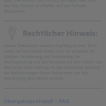
oder Übernahme) zum Einsatz, verfolgen aber stets
das Ziel, Klarheit zu schaffen und alle Parteien
abzusichern.
Rechtlicher Hinweis:
Unsere Dokumente wurden sorgfältig erstellt. Bitte
haben Sie Verständnis dafür, dass wir aufgrund der
stetigen Veränderung und Entwicklung der
Rechtsprechung und des Gesetzes auf dem Gebiet des
Mietrechts keine Haftung für den rechtlichen Bestand
der Bestimmungen dieser Dokumente und ihre
Verwendung übernehmen können.
Übergabeprotokoll - FAQ