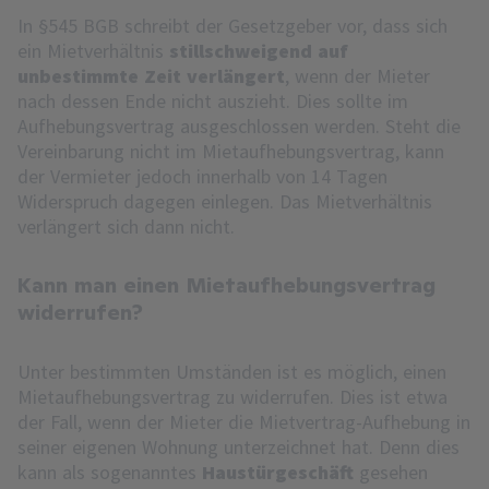
In §545 BGB schreibt der Gesetzgeber vor, dass sich
ein Mietverhältnis
stillschweigend auf
unbestimmte Zeit verlängert
, wenn der Mieter
nach dessen Ende nicht auszieht. Dies sollte im
Aufhebungsvertrag ausgeschlossen werden. Steht die
Vereinbarung nicht im Mietaufhebungsvertrag, kann
der Vermieter jedoch innerhalb von 14 Tagen
Widerspruch dagegen einlegen. Das Mietverhältnis
verlängert sich dann nicht.
Kann man einen Mietaufhebungsvertrag
widerrufen?
Unter bestimmten Umständen ist es möglich, einen
Mietaufhebungsvertrag zu widerrufen. Dies ist etwa
der Fall, wenn der Mieter die Mietvertrag-Aufhebung in
seiner eigenen Wohnung unterzeichnet hat. Denn dies
kann als sogenanntes
Haustürgeschäft
gesehen