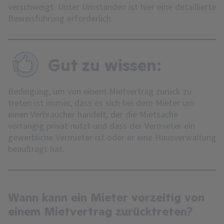
verschweigt. Unter Umständen ist hier eine detaillierte
Beweisführung erforderlich.
Gut zu wissen:
Bedingung, um von einem Mietvertrag zurück zu
treten ist immer, dass es sich bei dem Mieter um
einen Verbraucher handelt, der die Mietsache
vorrangig privat nutzt und dass der Vermieter ein
gewerbliche Vermieter ist oder er eine Hausverwaltung
beauftragt hat.
Wann kann ein Mieter vorzeitig von
einem Mietvertrag zurücktreten?