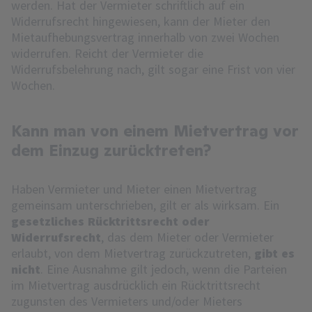
werden. Hat der Vermieter schriftlich auf ein
Widerrufsrecht hingewiesen, kann der Mieter den
Mietaufhebungsvertrag innerhalb von zwei Wochen
widerrufen. Reicht der Vermieter die
Widerrufsbelehrung nach, gilt sogar eine Frist von vier
Wochen.
Kann man von einem Mietvertrag vor
dem Einzug zurücktreten?
Haben Vermieter und Mieter einen Mietvertrag
gemeinsam unterschrieben, gilt er als wirksam. Ein
gesetzliches Rücktrittsrecht oder
Widerrufsrecht
, das dem Mieter oder Vermieter
erlaubt, von dem Mietvertrag zurückzutreten,
gibt es
nicht
. Eine Ausnahme gilt jedoch, wenn die Parteien
im Mietvertrag ausdrücklich ein Rücktrittsrecht
zugunsten des Vermieters und/oder Mieters