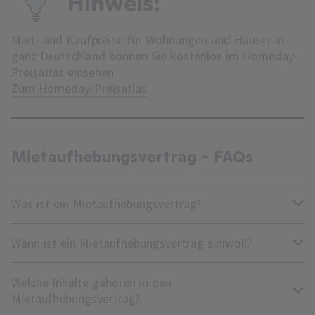
Hinweis:
Miet- und Kaufpreise für Wohnungen und Häuser in
ganz Deutschland können Sie kostenlos im Homeday-
Preisatlas einsehen.
Zum Homeday-Preisatlas
Mietaufhebungsvertrag - FAQs
Was ist ein Mietaufhebungsvertrag?
Wann ist ein Mietaufhebungsvertrag sinnvoll?
Welche Inhalte gehören in den
Mietaufhebungsvertrag?