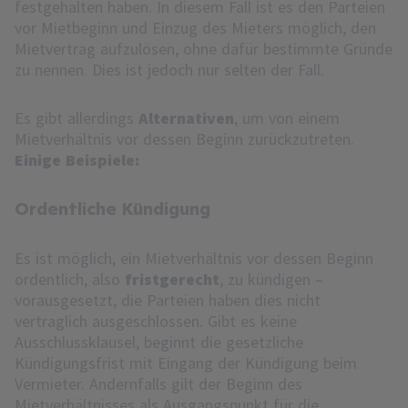
festgehalten haben. In diesem Fall ist es den Parteien
vor Mietbeginn und Einzug des Mieters möglich, den
Mietvertrag aufzulösen, ohne dafür bestimmte Gründe
zu nennen. Dies ist jedoch nur selten der Fall.
Es gibt allerdings
Alternativen
, um von einem
Mietverhältnis vor dessen Beginn zurückzutreten.
Einige Beispiele:
Ordentliche Kündigung
Es ist möglich, ein Mietverhältnis vor dessen Beginn
ordentlich, also
fristgerecht
, zu kündigen –
vorausgesetzt, die Parteien haben dies nicht
vertraglich ausgeschlossen. Gibt es keine
Ausschlussklausel, beginnt die gesetzliche
Kündigungsfrist mit Eingang der Kündigung beim
Vermieter. Andernfalls gilt der Beginn des
Mietverhältnisses als Ausgangspunkt für die