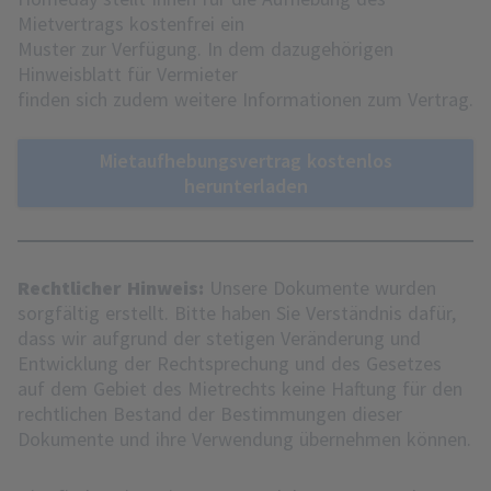
Mietvertrags kostenfrei ein
Muster zur Verfügung. In dem dazugehörigen
Hinweisblatt für Vermieter
finden sich zudem weitere Informationen zum Vertrag.
Mietaufhebungsvertrag kostenlos
herunterladen
Rechtlicher Hinweis:
Unsere Dokumente wurden
sorgfältig erstellt. Bitte haben Sie Verständnis dafür,
dass wir aufgrund der stetigen Veränderung und
Entwicklung der Rechtsprechung und des Gesetzes
auf dem Gebiet des Mietrechts keine Haftung für den
rechtlichen Bestand der Bestimmungen dieser
Dokumente und ihre Verwendung übernehmen können.