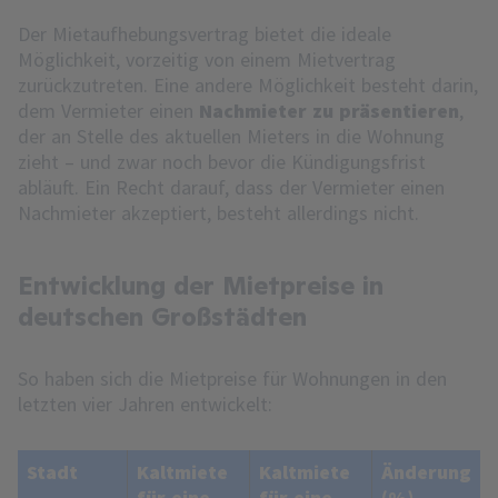
Der Mietaufhebungsvertrag bietet die ideale
Möglichkeit, vorzeitig von einem Mietvertrag
zurückzutreten. Eine andere Möglichkeit besteht darin,
dem Vermieter einen
Nachmieter zu präsentieren
,
der an Stelle des aktuellen Mieters in die Wohnung
zieht – und zwar noch bevor die Kündigungsfrist
abläuft. Ein Recht darauf, dass der Vermieter einen
Nachmieter akzeptiert, besteht allerdings nicht.
Entwicklung der Mietpreise in
deutschen Großstädten
So haben sich die Mietpreise für Wohnungen in den
letzten vier Jahren entwickelt:
Stadt
Kaltmiete
Kaltmiete
Änderung
für eine
für eine
(%)