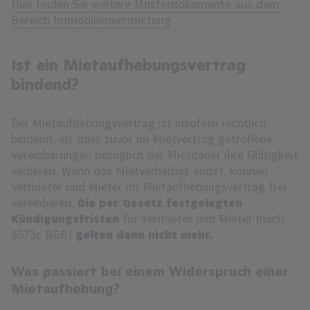
Hier finden Sie weitere Musterdokumente aus dem
Bereich Immobilienvermietung
Ist ein Mietaufhebungsvertrag
bindend?
Der Mietaufhebungsvertrag ist insofern rechtlich
bindend, als dass zuvor im Mietvertrag getroffene
Vereinbarungen bezüglich der Mietdauer ihre Gültigkeit
verlieren. Wann das Mietverhältnis endet, können
Vermieter und Mieter im Mietaufhebungsvertrag frei
vereinbaren.
Die per Gesetz festgelegten
Kündigungsfristen
für Vermieter und Mieter (nach
§573c BGB)
gelten dann nicht mehr.
Was passiert bei einem Widerspruch einer
Mietaufhebung?