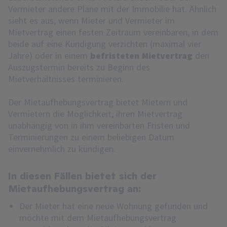
Vermieter andere Pläne mit der Immobilie hat. Ähnlich
sieht es aus, wenn Mieter und Vermieter im
Mietvertrag einen festen Zeitraum vereinbaren, in dem
beide auf eine Kündigung verzichten (maximal vier
Jahre) oder in einem
befristeten Mietvertrag
den
Auszugstermin bereits zu Beginn des
Mietverhältnisses terminieren.
Der Mietaufhebungsvertrag bietet Mietern und
Vermietern die Möglichkeit, ihren Mietvertrag
unabhängig von in ihm vereinbarten Fristen und
Terminierungen zu einem beliebigen Datum
einvernehmlich zu kündigen.
In diesen Fällen bietet sich der
Mietaufhebungsvertrag an:
Der Mieter hat eine neue Wohnung gefunden und
möchte mit dem Mietaufhebungsvertrag