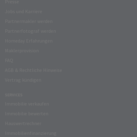
Presse
Jobs und Karriere
Partnermakler werden
Partnerfotograf werden
Homeday Erfahrungen
Maklerprovision
FAQ
AGB & Rechtliche Hinweise
Vertrag kündigen
SERVICES
Immobilie verkaufen
Immobilie bewerten
Hauswertrechner
Immobilienfinanzierung