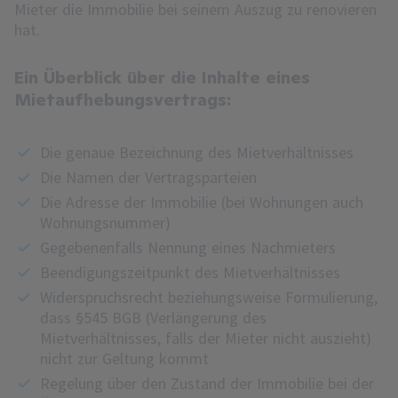
Mieter die Immobilie bei seinem Auszug zu renovieren
hat.
Ein Überblick über die Inhalte eines
Mietaufhebungsvertrags:
Die genaue Bezeichnung des Mietverhältnisses
Die Namen der Vertragsparteien
Die Adresse der Immobilie (bei Wohnungen auch
Wohnungsnummer)
Gegebenenfalls Nennung eines Nachmieters
Beendigungszeitpunkt des Mietverhältnisses
Widerspruchsrecht beziehungsweise Formulierung,
dass §545 BGB (Verlängerung des
Mietverhältnisses, falls der Mieter nicht auszieht)
nicht zur Geltung kommt
Regelung über den Zustand der Immobilie bei der