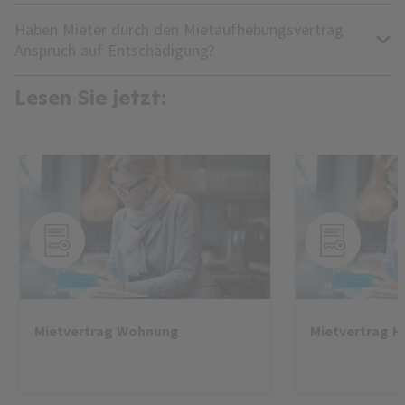
Haben Mieter durch den Mietaufhebungsvertrag
Anspruch auf Entschädigung?
Lesen Sie jetzt:
Mietvertrag Wohnung
Mietvertrag H