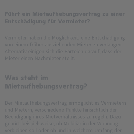
Führt ein Mietaufhebungsvertrag zu einer
Entschädigung für Vermieter?
Vermieter haben die Möglichkeit, eine Entschädigung
von einem früher ausziehenden Mieter zu verlangen.
Alternativ einigen sich die Parteien darauf, dass der
Mieter einen Nachmieter stellt.
Was steht im
Mietaufhebungsvertrag?
Der Mietaufhebungsvertrag ermöglicht es Vermietern
und Mietern, verschiedene Punkte hinsichtlich der
Beendigung ihres Mietverhältnisses zu regeln. Dazu
gehört beispielsweise, ob Mobiliar in der Wohnung
verbleiben soll oder ob und in welchem Umfang der