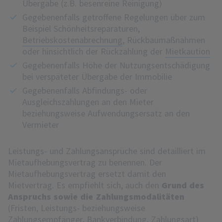
Übergabe (z.B. besenreine Reinigung)
Gegebenenfalls getroffene Regelungen über zum
Beispiel Schönheitsreparaturen,
Betriebskostenabrechnung
, Rückbaumaßnahmen
oder hinsichtlich der Rückzahlung der
Mietkaution
Gegebenenfalls Höhe der Nutzungsentschädigung
bei verspäteter Übergabe der Immobilie
Gegebenenfalls Abfindungs- oder
Ausgleichszahlungen an den Mieter
beziehungsweise Aufwendungsersatz an den
Vermieter
Leistungs- und Zahlungsansprüche sind detailliert im
Mietaufhebungsvertrag zu benennen. Der
Mietaufhebungsvertrag ersetzt damit den
Mietvertrag. Es empfiehlt sich, auch den
Grund des
Anspruchs sowie die Zahlungsmodalitäten
(Fristen, Leistungs- beziehungsweise
Zahlungsempfänger, Bankverbindung, Zahlungsart)