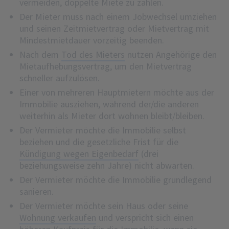
vermeiden, doppelte Miete zu zahlen.
Der Mieter muss nach einem Jobwechsel umziehen
und seinen Zeitmietvertrag oder Mietvertrag mit
Mindestmietdauer vorzeitig beenden.
Nach dem
Tod des Mieters
nutzen Angehörige den
Mietaufhebungsvertrag, um den Mietvertrag
schneller aufzulösen.
Einer von mehreren Hauptmietern möchte aus der
Immobilie ausziehen, während der/die anderen
weiterhin als Mieter dort wohnen bleibt/bleiben.
Der Vermieter möchte die Immobilie selbst
beziehen und die gesetzliche Frist für die
Kündigung wegen Eigenbedarf
(drei
beziehungsweise zehn Jahre) nicht abwarten.
Der Vermieter möchte die Immobilie grundlegend
sanieren.
Der Vermieter möchte sein Haus oder seine
Wohnung verkaufen
und verspricht sich einen