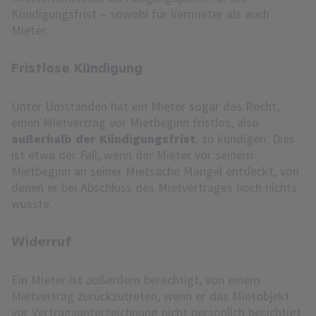
Kündigungsfrist – sowohl für Vermieter als auch
Mieter.
Fristlose Kündigung
Unter Umständen hat ein Mieter sogar das Recht,
einen Mietvertrag vor Mietbeginn fristlos, also
außerhalb der Kündigungsfrist
, zu kündigen. Dies
ist etwa der Fall, wenn der Mieter vor seinem
Mietbeginn an seiner Mietsache Mängel entdeckt, von
denen er bei Abschluss des Mietvertrages noch nichts
wusste.
Widerruf
Ein Mieter ist außerdem berechtigt, von einem
Mietvertrag zurückzutreten, wenn er das Mietobjekt
vor Vertragsunterzeichnung nicht persönlich besichtigt