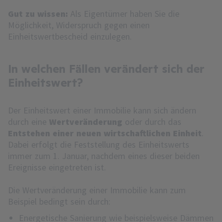
Gut zu wissen:
Als Eigentümer haben Sie die
Möglichkeit, Widerspruch gegen einen
Einheitswertbescheid einzulegen.
In welchen Fällen verändert sich der
Einheitswert?
Der Einheitswert einer Immobilie kann sich ändern
durch eine
Wertveränderung
oder durch das
Entstehen einer neuen wirtschaftlichen Einheit
.
Dabei erfolgt die Feststellung des Einheitswerts
immer zum 1. Januar, nachdem eines dieser beiden
Ereignisse eingetreten ist.
Die Wertveränderung einer Immobilie kann zum
Beispiel bedingt sein durch:
Energetische Sanierung wie beispielsweise Dämmen