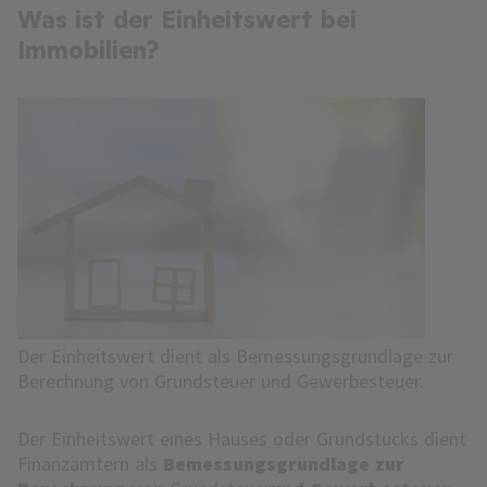
Was ist der Einheitswert bei
Immobilien?
Der Einheitswert dient als Bemessungsgrundlage zur
Berechnung von Grundsteuer und Gewerbesteuer.
Der Einheitswert eines Hauses oder Grundstücks dient
Finanzämtern als
Bemessungsgrundlage zur