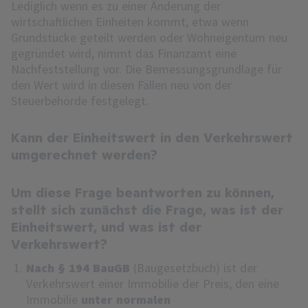
Lediglich wenn es zu einer Änderung der
wirtschaftlichen Einheiten kommt, etwa wenn
Grundstücke geteilt werden oder Wohneigentum neu
gegründet wird, nimmt das Finanzamt eine
Nachfeststellung vor. Die Bemessungsgrundlage für
den Wert wird in diesen Fällen neu von der
Steuerbehörde festgelegt.
Kann der Einheitswert in den Verkehrswert
umgerechnet werden?
Um diese Frage beantworten zu können,
stellt sich zunächst die Frage, was ist der
Einheitswert, und was ist der
Verkehrswert?
Nach § 194 BauGB
(Baugesetzbuch) ist der
Verkehrswert einer Immobilie der Preis, den eine
Immobilie
unter normalen