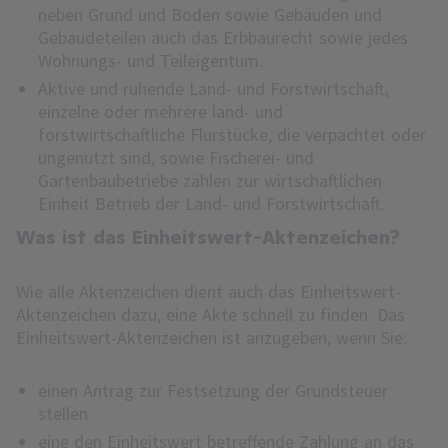
neben Grund und Boden sowie Gebäuden und
Gebäudeteilen auch das Erbbaurecht sowie jedes
Wohnungs- und Teileigentum.
Aktive und ruhende Land- und Forstwirtschaft,
einzelne oder mehrere land- und
forstwirtschaftliche Flurstücke, die verpachtet oder
ungenutzt sind, sowie Fischerei- und
Gartenbaubetriebe zählen zur wirtschaftlichen
Einheit Betrieb der Land- und Forstwirtschaft.
Was ist das Einheitswert-Aktenzeichen?
Wie alle Aktenzeichen dient auch das Einheitswert-
Aktenzeichen dazu, eine Akte schnell zu finden. Das
Einheitswert-Aktenzeichen ist anzugeben, wenn Sie:
einen Antrag zur Festsetzung der Grundsteuer
stellen
eine den Einheitswert betreffende Zahlung an das