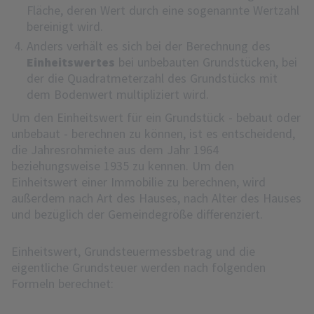
Fläche, deren Wert durch eine sogenannte Wertzahl
bereinigt wird.
Anders verhält es sich bei der Berechnung des
Einheitswertes
bei unbebauten Grundstücken, bei
der die Quadratmeterzahl des Grundstücks mit
dem Bodenwert multipliziert wird.
Um den Einheitswert für ein Grundstück - bebaut oder
unbebaut - berechnen zu können, ist es entscheidend,
die Jahresrohmiete aus dem Jahr 1964
beziehungsweise 1935 zu kennen. Um den
Einheitswert einer Immobilie zu berechnen, wird
außerdem nach Art des Hauses, nach Alter des Hauses
und bezüglich der Gemeindegröße differenziert.
Einheitswert, Grundsteuermessbetrag und die
eigentliche Grundsteuer werden nach folgenden
Formeln berechnet: