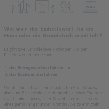
Wie wird der Einheitswert für ein
Haus oder ein Grundstück ermittelt?
Es gibt zwei verschiedene Methoden, um den
Einheitswert zu berechnen:
das Ertragswertverfahren
und
das Sachwertverfahren
Um den Einheitswert eines bebauten Grundstücks,
also zum Beispiel einer Mietimmobilie, eines Ein- oder
Zweifamilienhauses, einer Gewerbeimmobilie, oder
eines gemischt genutzten Grundstücks zu ermitteln,