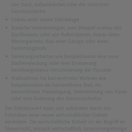
von Dach, Außenwänden oder der untersten
Geschossdecke
Einbau einer neuen Heizanlage
Bauliche Veränderungen, zum Beispiel Ausbau des
Dachbodens oder von Kellerräumen, Anbau eines
Wintergartens, Bau einer Garage oder eines
Swimmingpools
Sanierungsarbeiten wie beispielsweise eine neue
Dacheindeckung oder eine Erneuerung
beziehungsweise Verschönerung der Fassade
Maßnahmen für barrierefreies Wohnen wie
beispielsweise ein barrierefreies Bad, ein
barrierefreier Hauseingang, Verbreiterung von Türen
oder eine Änderung des Raumzuschnitts
Der Einheitswert kann sich außerdem durch das
Entstehen einer neuen wirtschaftlichen Einheit
verändern. Die wirtschaftliche Einheit ist ein Begriff im
Steuerrecht, wonach wirtschaftlich zusammengehörige