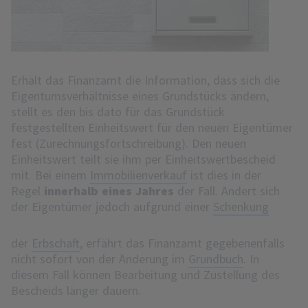
Erhält das Finanzamt die Information, dass sich die
Eigentumsverhältnisse eines Grundstücks ändern,
stellt es den bis dato für das Grundstück
festgestellten Einheitswert für den neuen Eigentümer
fest (Zurechnungsfortschreibung). Den neuen
Einheitswert teilt sie ihm per Einheitswertbescheid
mit. Bei einem
Immobilienverkauf
ist dies in der
Regel
innerhalb eines Jahres
der Fall. Ändert sich
der Eigentümer jedoch aufgrund einer
Schenkung
der
Erbschaft
, erfährt das Finanzamt gegebenenfalls
nicht sofort von der Änderung im
Grundbuch
. In
diesem Fall können Bearbeitung und Zustellung des
Bescheids länger dauern.