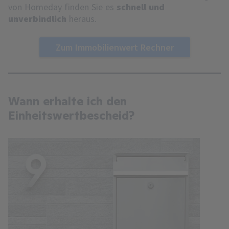
von Homeday finden Sie es
schnell und
unverbindlich
heraus.
Zum Immobilienwert Rechner
Wann erhalte ich den
Einheitswertbescheid?