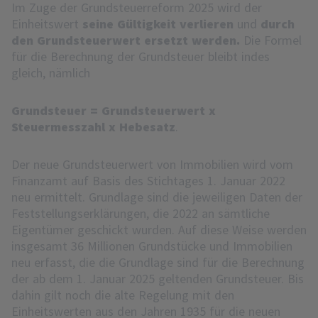
Im Zuge der Grundsteuerreform 2025 wird der
Einheitswert
seine Gültigkeit verlieren
und
durch
den Grundsteuerwert ersetzt werden.
Die Formel
für die Berechnung der Grundsteuer bleibt indes
gleich, nämlich
Grundsteuer = Grundsteuerwert x
Steuermesszahl x Hebesatz
.
Der neue Grundsteuerwert von Immobilien wird vom
Finanzamt auf Basis des Stichtages 1. Januar 2022
neu ermittelt. Grundlage sind die jeweiligen Daten der
Feststellungserklärungen, die 2022 an sämtliche
Eigentümer geschickt wurden. Auf diese Weise werden
insgesamt 36 Millionen Grundstücke und Immobilien
neu erfasst, die die Grundlage sind für die Berechnung
der ab dem 1. Januar 2025 geltenden Grundsteuer. Bis
dahin gilt noch die alte Regelung mit den
Einheitswerten aus den Jahren 1935 für die neuen