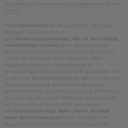
Ausführliche Informationen zum Verkehrswert finden
Sie hier
.
Beim
Einheitswert
für ein Grundstück oder Haus
hingegen handelt es sich um
eine
Bemessungsgrundlage, die zur Berechnung
verschiedener Steuern
dient. Nach der ersten
Einheitswertfestsetzung für den Stichtag 1.1.1935
sollten die Werte laut BewG alle sechs Jahre
angepasst werden um Veränderungen zu
berücksichtigen. Dies ist jedoch nicht geschehen. Nur
in den alten Bundesländern gab es zum 1.1.1964 eine
einmalige Anpassung der Werte. In den neuen
Bundesländern ist auch diese Anpassung nicht erfolgt.
Im Laufe der Zeit sind die Werte von Grundstücken
und Immobilien jedoch deutlich angestiegen –
der
Einheitswert liegt daher immer deutlich
unter dem Verkehrswert
einer Immobilie und
spiegelt damit veraltete Marktverhältnisse wider.