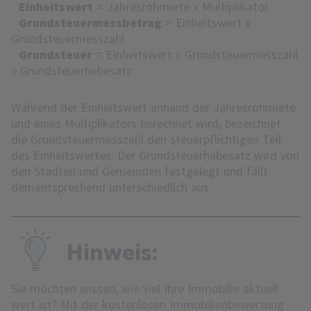
-
Einheitswert
= Jahresrohmiete x Multiplikator
-
Grundsteuermessbetrag
= Einheitswert x
Grundsteuermesszahl
-
Grundsteuer
= Einheitswert x Grundsteuermesszahl
x Grundsteuerhebesatz
Während der Einheitswert anhand der Jahresrohmiete
und eines Multiplikators berechnet wird, bezeichnet
die Grundsteuermesszahl den steuerpflichtigen Teil
des Einheitswertes. Der Grundsteuerhebesatz wird von
den Städten und Gemeinden festgelegt und fällt
dementsprechend unterschiedlich aus.
Hinweis:
Sie möchten wissen, wie viel Ihre Immobilie aktuell
wert ist? Mit der kostenlosen Immobilienbewertung