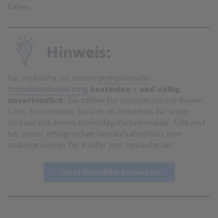
haben.
Hinweis:
Für Verkäufer ist unsere
professionelle
Immobilienbewertung
kostenlos – und völlig
unverbindlich
. Sie zahlen für unseren Service keinen
Cent. Entscheiden Sie sich im Anschluss für einen
Verkauf mit einem Homeday-Partnermakler, fällt erst
bei einem erfolgreichen Verkaufsabschluss eine
Maklerprovision für Käufer und Verkäufer an.
Jetzt Immobilie bewerten