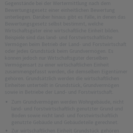
Gegenstände bei der Wertermittlung nach dem
Bewertungsgesetz einer einheitlichen Bewertung
unterliegen. Darüber hinaus gibt es Fälle, in denen das
Bewertungsgesetz selbst bestimmt, welche
Wirtschaftsgüter eine wirtschaftliche Einheit bilden.
Beispiele sind das land- und forstwirtschaftliche
Vermögen beim Betrieb der Land- und Forstwirtschaft
oder jedes Grundstück beim Grundvermögen. Es
können jedoch nur Wirtschaftsgüter derselben
Vermögensart zu einer wirtschaftlichen Einheit
zusammengefasst werden, die demselben Eigentümer
gehören. Grundsätzlich werden die wirtschaftlichen
Einheiten unterteilt in Grundstück, Grundvermögen
sowie in Betriebe der Land- und Forstwirtschaft.
Zum Grundvermögen werden Wohngebäude, nicht
land- und forstwirtschaftlich genutzter Grund und
Boden sowie nicht land- und forstwirtschaftlich
genutzte Gebäude und Gebäudeteile gerechnet.
Zur wirtschaftlichen Einheit Grundstück gehören