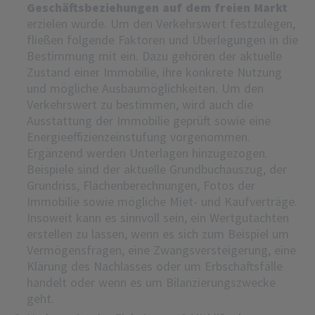
Geschäftsbeziehungen auf dem freien Markt
erzielen würde. Um den Verkehrswert festzulegen,
fließen folgende Faktoren und Überlegungen in die
Bestimmung mit ein. Dazu gehören der aktuelle
Zustand einer Immobilie, ihre konkrete Nutzung
und mögliche Ausbaumöglichkeiten. Um den
Verkehrswert zu bestimmen, wird auch die
Ausstattung der Immobilie geprüft sowie eine
Energieeffizienzeinstufung vorgenommen.
Ergänzend werden Unterlagen hinzugezogen.
Beispiele sind der aktuelle Grundbuchauszug, der
Grundriss, Flächenberechnungen, Fotos der
Immobilie sowie mögliche Miet- und Kaufverträge.
Insoweit kann es sinnvoll sein, ein Wertgutachten
erstellen zu lassen, wenn es sich zum Beispiel um
Vermögensfragen, eine Zwangsversteigerung, eine
Klärung des Nachlasses oder um Erbschaftsfälle
handelt oder wenn es um Bilanzierungszwecke
geht.