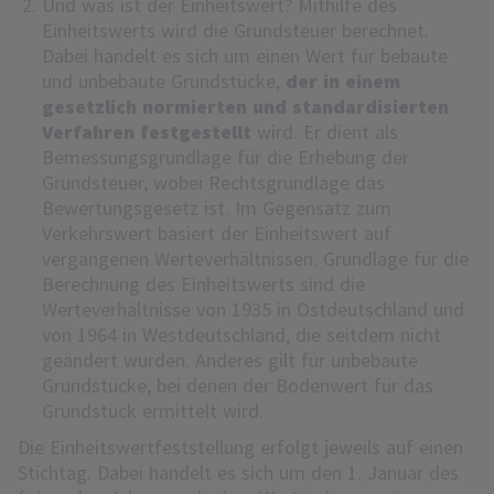
Und was ist der Einheitswert? Mithilfe des
Einheitswerts wird die Grundsteuer berechnet.
Dabei handelt es sich um einen Wert für bebaute
und unbebaute Grundstücke,
der in einem
gesetzlich normierten und standardisierten
Verfahren festgestellt
wird. Er dient als
Bemessungsgrundlage für die Erhebung der
Grundsteuer, wobei Rechtsgrundlage das
Bewertungsgesetz ist. Im Gegensatz zum
Verkehrswert basiert der Einheitswert auf
vergangenen Werteverhältnissen. Grundlage für die
Berechnung des Einheitswerts sind die
Werteverhältnisse von 1935 in Ostdeutschland und
von 1964 in Westdeutschland, die seitdem nicht
geändert wurden. Anderes gilt für unbebaute
Grundstücke, bei denen der Bodenwert für das
Grundstück ermittelt wird.
Die Einheitswertfeststellung erfolgt jeweils auf einen
Stichtag. Dabei handelt es sich um den 1. Januar des