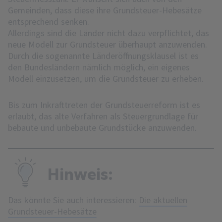
Gemeinden, dass diese ihre Grundsteuer-Hebesätze
entsprechend senken.
Allerdings sind die Länder nicht dazu verpflichtet, das
neue Modell zur Grundsteuer überhaupt anzuwenden.
Durch die sogenannte Länderöffnungsklausel ist es
den Bundesländern nämlich möglich, ein eigenes
Modell einzusetzen, um die Grundsteuer zu erheben.
Bis zum Inkrafttreten der Grundsteuerreform ist es
erlaubt, das alte Verfahren als Steuergrundlage für
bebaute und unbebaute Grundstücke anzuwenden.
Hinweis:
Das könnte Sie auch interessieren:
Die aktuellen
Grundsteuer-Hebesätze