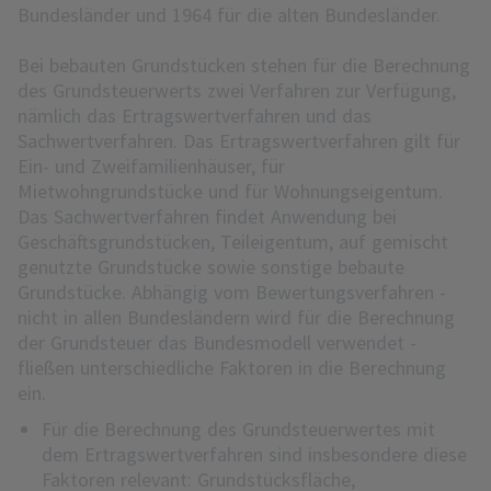
Bundesländer und 1964 für die alten Bundesländer.
Bei bebauten Grundstücken stehen für die Berechnung
des Grundsteuerwerts zwei Verfahren zur Verfügung,
nämlich das Ertragswertverfahren und das
Sachwertverfahren. Das Ertragswertverfahren gilt für
Ein- und Zweifamilienhäuser, für
Mietwohngrundstücke und für Wohnungseigentum.
Das Sachwertverfahren findet Anwendung bei
Geschäftsgrundstücken, Teileigentum, auf gemischt
genutzte Grundstücke sowie sonstige bebaute
Grundstücke. Abhängig vom Bewertungsverfahren -
nicht in allen Bundesländern wird für die Berechnung
der Grundsteuer das Bundesmodell verwendet -
fließen unterschiedliche Faktoren in die Berechnung
ein.
Für die Berechnung des Grundsteuerwertes mit
dem Ertragswertverfahren sind insbesondere diese
Faktoren relevant: Grundstücksfläche,