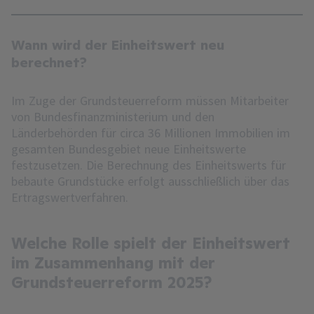
Wann wird der Einheitswert neu
berechnet?
Im Zuge der Grundsteuerreform müssen Mitarbeiter
von Bundesfinanzministerium und den
Länderbehörden für circa 36 Millionen Immobilien im
gesamten Bundesgebiet neue Einheitswerte
festzusetzen. Die Berechnung des Einheitswerts für
bebaute Grundstücke erfolgt ausschließlich über das
Ertragswertverfahren.
Welche Rolle spielt der Einheitswert
im Zusammenhang mit der
Grundsteuerreform 2025?