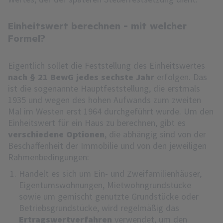
Einheitswert berechnen - mit welcher
Formel?
Eigentlich sollet die Feststellung des Einheitswertes
nach § 21 BewG jedes sechste Jahr
erfolgen. Das
ist die sogenannte Hauptfeststellung, die erstmals
1935 und wegen des hohen Aufwands zum zweiten
Mal im Westen erst 1964 durchgeführt wurde. Um den
Einheitswert für ein Haus zu berechnen, gibt es
verschiedene Optionen
, die abhängig sind von der
Beschaffenheit der Immobilie und von den jeweiligen
Rahmenbedingungen:
Handelt es sich um Ein- und Zweifamilienhäuser,
Eigentumswohnungen, Mietwohngrundstücke
sowie um gemischt genutzte Grundstücke oder
Betriebsgrundstücke, wird regelmäßig das
Ertragswertverfahren
verwendet, um den