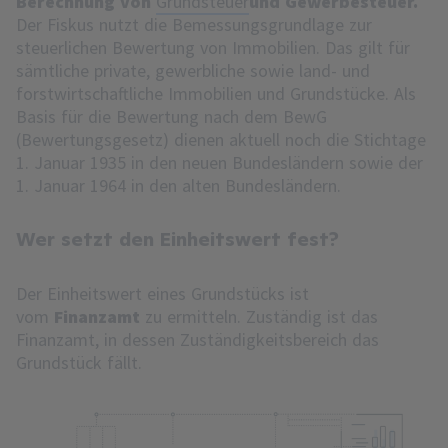
Berechnung von
Grundsteuer
und Gewerbesteuer.
Der Fiskus nutzt die Bemessungsgrundlage zur
steuerlichen Bewertung von Immobilien. Das gilt für
sämtliche private, gewerbliche sowie land- und
forstwirtschaftliche Immobilien und Grundstücke. Als
Basis für die Bewertung nach dem BewG
(Bewertungsgesetz) dienen aktuell noch die Stichtage
1. Januar 1935 in den neuen Bundesländern sowie der
1. Januar 1964 in den alten Bundesländern.
Wer setzt den Einheitswert fest?
Der Einheitswert eines Grundstücks ist
vom
Finanzamt
zu ermitteln. Zuständig ist das
Finanzamt, in dessen Zuständigkeitsbereich das
Grundstück fällt.