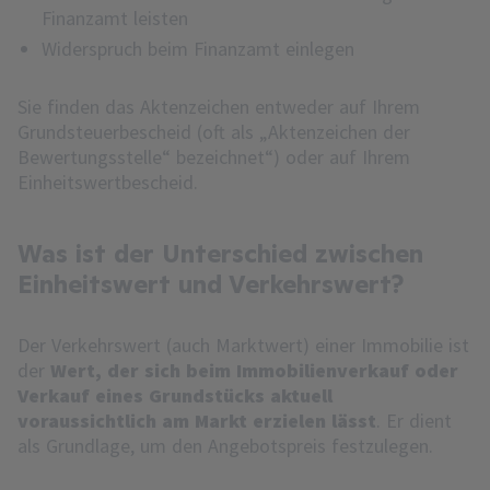
Finanzamt leisten
Widerspruch beim Finanzamt einlegen
Sie finden das Aktenzeichen entweder auf Ihrem
Grundsteuerbescheid (oft als „Aktenzeichen der
Bewertungsstelle“ bezeichnet“) oder auf Ihrem
Einheitswertbescheid.
Was ist der Unterschied zwischen
Einheitswert und Verkehrswert?
Der Verkehrswert (auch Marktwert) einer Immobilie ist
der
Wert, der sich beim Immobilienverkauf oder
Verkauf eines Grundstücks aktuell
voraussichtlich am Markt erzielen lässt
. Er dient
als Grundlage, um den Angebotspreis festzulegen.