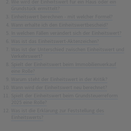
Wie wird der Einheitswert für ein Haus oder ein
Grundstück ermittelt?
Einheitswert berechnen - mit welcher Formel?
Wann erhalte ich den Einheitswertbescheid?
In welchen Fällen verändert sich der Einheitswert?
Was ist das Einheitswert-Aktenzeichen?
Was ist der Unterschied zwischen Einheitswert und
Verkehrswert?
Spielt der Einheitswert beim Immobilienverkauf
eine Rolle?
Warum steht der Einheitswert in der Kritik?
Wann wird der Einheitswert neu berechnet?
Spielt der Einheitswert beim Grundsteuerreform
2025 eine Rolle?
Was ist die Erklärung zur Feststellung des
Einheitswerts?