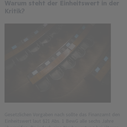
Warum steht der Einheitswert in der
Kritik?
Gesetzlichen Vorgaben nach sollte das Finanzamt den
Einheitswert laut §21 Abs. 1 BewG alle sechs Jahre