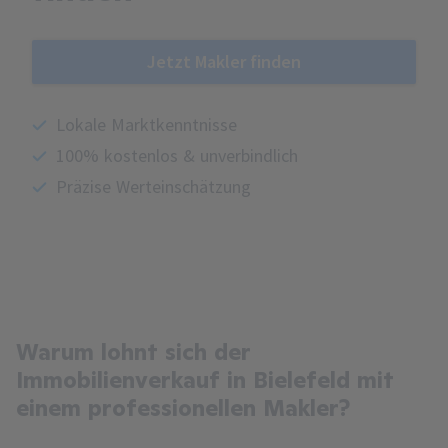
Jetzt Makler finden
Lokale Marktkenntnisse
100% kostenlos & unverbindlich
Präzise Werteinschätzung
Warum lohnt sich der
Immobilienverkauf in Bielefeld mit
einem professionellen Makler?