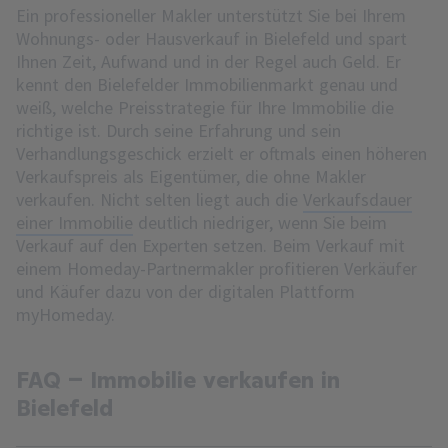
Ein professioneller Makler unterstützt Sie bei Ihrem
Wohnungs- oder Hausverkauf in Bielefeld und spart
Ihnen Zeit, Aufwand und in der Regel auch Geld. Er
kennt den Bielefelder Immobilienmarkt genau und
weiß, welche Preisstrategie für Ihre Immobilie die
richtige ist. Durch seine Erfahrung und sein
Verhandlungsgeschick erzielt er oftmals einen höheren
Verkaufspreis als Eigentümer, die ohne Makler
verkaufen. Nicht selten liegt auch die
Verkaufsdauer
einer Immobilie
deutlich niedriger, wenn Sie beim
Verkauf auf den Experten setzen. Beim Verkauf mit
einem Homeday-Partnermakler profitieren Verkäufer
und Käufer dazu von der digitalen Plattform
myHomeday.
FAQ – Immobilie verkaufen in
Bielefeld