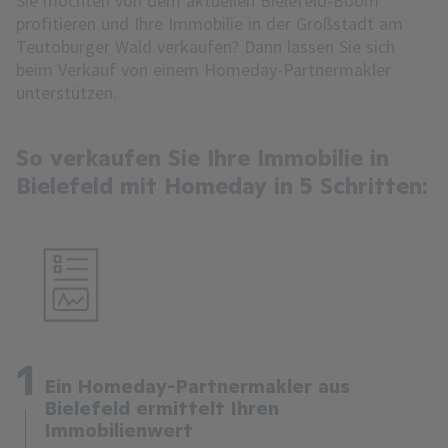
Sie möchten von dem aktuellen Bielefeld-Boom
profitieren und Ihre Immobilie in der Großstadt am
Teutoburger Wald verkaufen? Dann lassen Sie sich
beim Verkauf von einem Homeday-Partnermakler
unterstützen.
So verkaufen Sie Ihre Immobilie in
Bielefeld mit Homeday in 5 Schritten:
1
Ein Homeday-Partnermakler aus
Bielefeld ermittelt Ihren
Immobilienwert