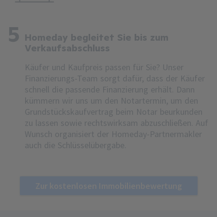
5
Homeday begleitet Sie bis zum
Verkaufsabschluss
Käufer und Kaufpreis passen für Sie? Unser
Finanzierungs-Team sorgt dafür, dass der Käufer
schnell die passende Finanzierung erhält. Dann
kümmern wir uns um den Notartermin, um den
Grundstückskaufvertrag beim Notar beurkunden
zu lassen sowie rechtswirksam abzuschließen. Auf
Wunsch organisiert der Homeday-Partnermakler
auch die Schlüsselübergabe.
Zur kostenlosen Immobilienbewertung