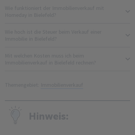
Wie funktioniert der Immobilienverkauf mit
Homeday in Bielefeld?
Wie hoch ist die Steuer beim Verkauf einer
Immobilie in Bielefeld?
Mit welchen Kosten muss ich beim
Immobilienverkauf in Bielefeld rechnen?
Themengebiet:
Immobilienverkauf
Hinweis: