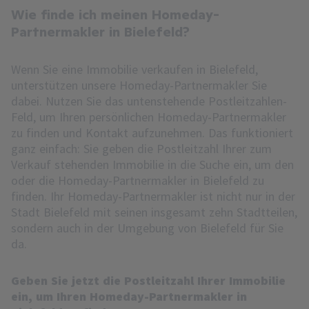
Wie finde ich meinen Homeday-
Partnermakler in Bielefeld?
Wenn Sie eine Immobilie verkaufen in Bielefeld,
unterstützen unsere Homeday-Partnermakler Sie
dabei. Nutzen Sie das untenstehende Postleitzahlen-
Feld, um Ihren persönlichen Homeday-Partnermakler
zu finden und Kontakt aufzunehmen. Das funktioniert
ganz einfach: Sie geben die Postleitzahl Ihrer zum
Verkauf stehenden Immobilie in die Suche ein, um den
oder die Homeday-Partnermakler in Bielefeld zu
finden. Ihr Homeday-Partnermakler ist nicht nur in der
Stadt Bielefeld mit seinen insgesamt zehn Stadtteilen,
sondern auch in der Umgebung von Bielefeld für Sie
da.
Geben Sie jetzt die Postleitzahl Ihrer Immobilie
ein, um Ihren Homeday-Partnermakler in