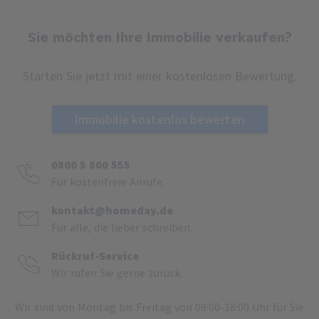
Sie möchten Ihre Immobilie verkaufen?
Starten Sie jetzt mit einer kostenlosen Bewertung.
Immobilie kostenlos bewerten
0800 5 800 555
Für kostenfreie Anrufe.
kontakt@homeday.de
Für alle, die lieber schreiben.
Rückruf-Service
Wir rufen Sie gerne zurück.
Wir sind von Montag bis Freitag von 09:00-18:00 Uhr für Sie