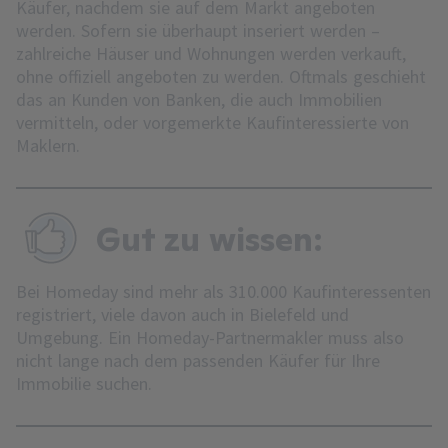
Käufer, nachdem sie auf dem Markt angeboten
werden. Sofern sie überhaupt inseriert werden –
zahlreiche Häuser und Wohnungen werden verkauft,
ohne offiziell angeboten zu werden. Oftmals geschieht
das an Kunden von Banken, die auch Immobilien
vermitteln, oder vorgemerkte Kaufinteressierte von
Maklern.
Gut zu wissen:
Bei Homeday sind mehr als 310.000 Kaufinteressenten
registriert, viele davon auch in Bielefeld und
Umgebung. Ein Homeday-Partnermakler muss also
nicht lange nach dem passenden Käufer für Ihre
Immobilie suchen.