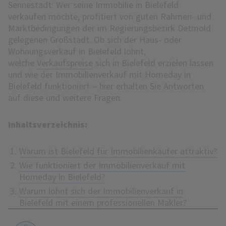
Sennestadt: Wer seine Immobilie in Bielefeld
verkaufen möchte, profitiert von guten Rahmen- und
Marktbedingungen der im Regierungsbezirk Detmold
gelegenen Großstadt. Ob sich der Haus- oder
Wohnungsverkauf in Bielefeld lohnt,
welche
Verkaufspreise
sich in Bielefeld erzielen lassen
und wie der Immobilienverkauf mit Homeday in
Bielefeld funktioniert – hier erhalten Sie Antworten
auf diese und weitere Fragen.
Inhaltsverzeichnis:
Warum ist Bielefeld für Immobilienkäufer attraktiv?
Wie funktioniert der Immobilienverkauf mit
Homeday in Bielefeld?
Warum lohnt sich der Immobilienverkauf in
Bielefeld mit einem professionellen Makler?