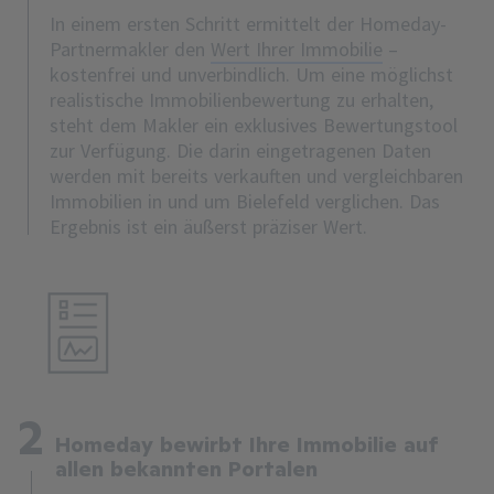
In einem ersten Schritt ermittelt der Homeday-
Partnermakler den
Wert Ihrer Immobilie
–
kostenfrei und unverbindlich. Um eine möglichst
realistische Immobilienbewertung zu erhalten,
steht dem Makler ein exklusives Bewertungstool
zur Verfügung. Die darin eingetragenen Daten
werden mit bereits verkauften und vergleichbaren
Immobilien in und um Bielefeld verglichen. Das
Ergebnis ist ein äußerst präziser Wert.
2
Homeday bewirbt Ihre Immobilie auf
allen bekannten Portalen