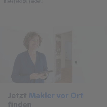
Bielefeld zu finden:
Jetzt
Makler vor Ort
finden