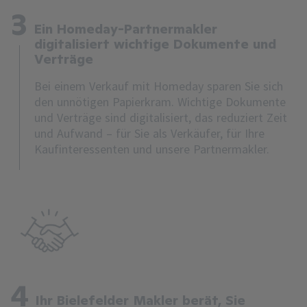
3
Ein Homeday-Partnermakler
digitalisiert wichtige Dokumente und
Verträge
Bei einem Verkauf mit Homeday sparen Sie sich
den unnötigen Papierkram. Wichtige Dokumente
und Verträge sind digitalisiert, das reduziert Zeit
und Aufwand – für Sie als Verkäufer, für Ihre
Kaufinteressenten und unsere Partnermakler.
4
Ihr Bielefelder Makler berät, Sie