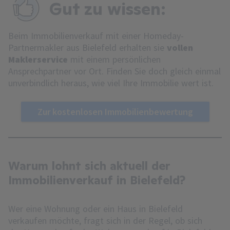
Gut zu wissen:
Beim Immobilienverkauf mit einer Homeday-
Partnermakler aus Bielefeld erhalten sie
vollen
Maklerservice
mit einem persönlichen
Ansprechpartner vor Ort. Finden Sie doch gleich einmal
unverbindlich heraus, wie viel Ihre Immobilie wert ist.
Zur kostenlosen Immobilienbewertung
Warum lohnt sich aktuell der
Immobilienverkauf in Bielefeld?
Wer eine Wohnung oder ein Haus in Bielefeld
verkaufen möchte, fragt sich in der Regel, ob sich