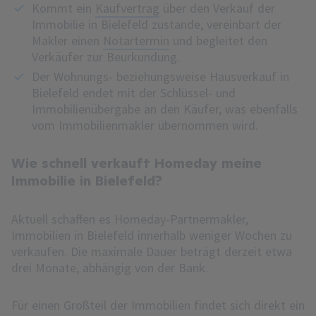
Kommt ein
Kaufvertrag
über den Verkauf der
Immobilie in Bielefeld zustande, vereinbart der
Makler einen
Notartermin
und begleitet den
Verkäufer zur Beurkundung.
Der Wohnungs- beziehungsweise Hausverkauf in
Bielefeld endet mit der Schlüssel- und
Immobilienübergabe an den Käufer, was ebenfalls
vom Immobilienmakler übernommen wird.
Wie schnell verkauft Homeday meine
Immobilie in Bielefeld?
Aktuell schaffen es Homeday-Partnermakler,
Immobilien in Bielefeld innerhalb weniger Wochen zu
verkaufen. Die maximale Dauer beträgt derzeit etwa
drei Monate, abhängig von der Bank.
Für einen Großteil der Immobilien findet sich direkt ein