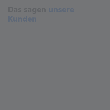
Das sagen
unsere
Kunden