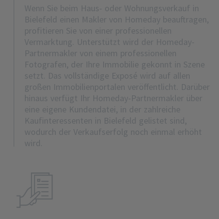
Wenn Sie beim Haus- oder Wohnungsverkauf in
Bielefeld einen Makler von Homeday beauftragen,
profitieren Sie von einer professionellen
Vermarktung. Unterstützt wird der Homeday-
Partnermakler von einem professionellen
Fotografen, der Ihre Immobilie gekonnt in Szene
setzt. Das vollständige Exposé wird auf allen
großen Immobilienportalen veröffentlicht. Darüber
hinaus verfügt Ihr Homeday-Partnermakler über
eine eigene Kundendatei, in der zahlreiche
Kaufinteressenten in Bielefeld gelistet sind,
wodurch der Verkaufserfolg noch einmal erhöht
wird.