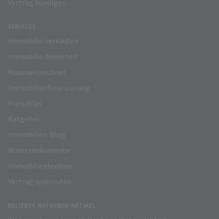
Vertrag kündigen
SERVICES
Immobilie verkaufen
Immobilie bewerten
Hauswertrechner
Immobilienfinanzierung
Preisatlas
Ratgeber
Immobilien Blog
Musterdokumente
Immobilienlexikon
Vertrag widerrufen
BELIEBTE RATGEBER-ARTIKEL