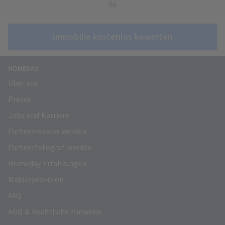
da.
Immobilie kostenlos bewerten
HOMEDAY
Über uns
Presse
Jobs und Karriere
Partnermakler werden
Partnerfotograf werden
Homeday Erfahrungen
Maklerprovision
FAQ
AGB & Rechtliche Hinweise