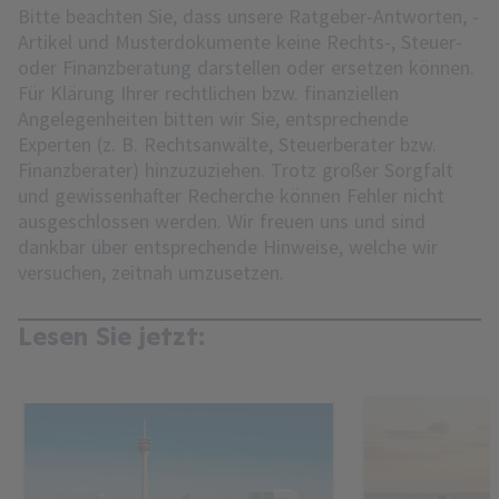
Bitte beachten Sie, dass unsere Ratgeber-Antworten, -
Artikel und Musterdokumente keine Rechts-, Steuer-
oder Finanzberatung darstellen oder ersetzen können.
Für Klärung Ihrer rechtlichen bzw. finanziellen
Angelegenheiten bitten wir Sie, entsprechende
Experten (z. B. Rechtsanwälte, Steuerberater bzw.
Finanzberater) hinzuzuziehen. Trotz großer Sorgfalt
und gewissenhafter Recherche können Fehler nicht
ausgeschlossen werden. Wir freuen uns und sind
dankbar über entsprechende Hinweise, welche wir
versuchen, zeitnah umzusetzen.
Lesen Sie jetzt: