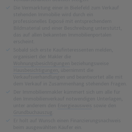
Die Vermarktung einer in Bielefeld zum Verkauf
stehenden Immobilie wird durch ein
professionelles Exposé mit entsprechendem
Bildmaterial und einer Beschreibung unterstützt,
das auf allen bekannten Immobilienportalen
erscheint.
Sobald sich erste Kaufinteressenten melden,
organisiert der Makler die
Wohnungsbesichtigungen
beziehungsweise
Hausbesichtigungen
, übernimmt die
Verkaufsverhandlungen und beantwortet alle mit
dem Verkauf in Zusammenhang stehenden Fragen.
Der Immobilienmakler kümmert sich um alle für
den Immobilienverkauf notwendigen Unterlagen,
unter anderem den
Energieausweis
sowie den
Grundbuchauszug
.
Er holt auf Wunsch einen Finanzierungsnachweis
beim ausgewählten Käufer ein.