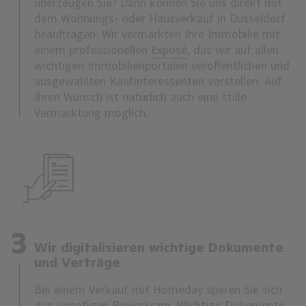
überzeugen Sie? Dann können Sie uns direkt mit
dem Wohnungs- oder Hausverkauf in Düsseldorf
beauftragen. Wir vermarkten Ihre Immobilie mit
einem professionellen
Exposé
, das wir auf allen
wichtigen Immobilienportalen veröffentlichen und
ausgewählten Kaufinteressenten vorstellen. Auf
Ihren Wunsch ist natürlich auch eine stille
Vermarktung möglich.
3
Wir digitalisieren wichtige Dokumente
und Verträge
Bei einem Verkauf mit Homeday sparen Sie sich
den unnötigen Papierkram. Wichtige Dokumente