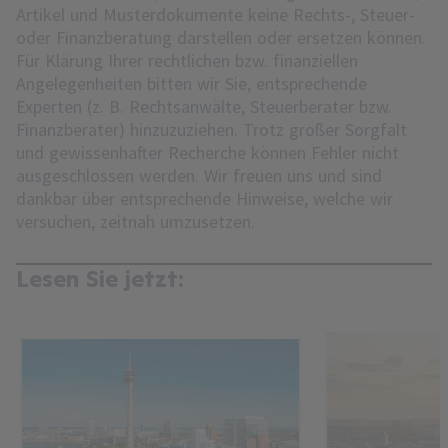
Artikel und Musterdokumente keine Rechts-, Steuer-
oder Finanzberatung darstellen oder ersetzen können.
Für Klärung Ihrer rechtlichen bzw. finanziellen
Angelegenheiten bitten wir Sie, entsprechende
Experten (z. B. Rechtsanwälte, Steuerberater bzw.
Finanzberater) hinzuzuziehen. Trotz großer Sorgfalt
und gewissenhafter Recherche können Fehler nicht
ausgeschlossen werden. Wir freuen uns und sind
dankbar über entsprechende Hinweise, welche wir
versuchen, zeitnah umzusetzen.
Lesen Sie jetzt: