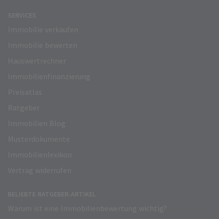
SERVICES
Immobilie verkaufen
Immobilie bewerten
Hauswertrechner
Immobilienfinanzierung
Preisatlas
Ratgeber
Immobilien Blog
Musterdokumente
Immobilienlexikon
Vertrag widerrufen
BELIEBTE RATGEBER-ARTIKEL
Warum ist eine Immobilienbewertung wichtig?