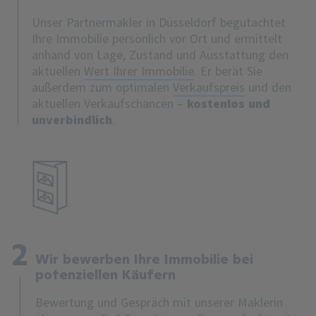
Unser Partnermakler in Düsseldorf begutachtet
Ihre Immobilie persönlich vor Ort und ermittelt
anhand von Lage, Zustand und Ausstattung den
aktuellen
Wert Ihrer Immobilie
. Er berät Sie
außerdem zum optimalen
Verkaufspreis
und den
aktuellen Verkaufschancen –
kostenlos und
unverbindlich
.
2
Wir bewerben Ihre Immobilie bei
potenziellen Käufern
Bewertung und Gespräch mit unserer Maklerin