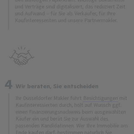
und Verträge sind digitalisiert, das reduziert Zeit
und Aufwand – für Sie als Verkäufer, für Ihre
Kaufinteressenten und unsere Partnermakler.
4
Wir beraten, Sie entscheiden
Ihr Düsseldorfer Makler führt
Besichtigungen
mit
Kaufinteressierten durch, holt auf Wunsch ggf.
einen Finanzierungsnachweis beim ausgewählten
Käufer ein und berät Sie zur Auswahl des
passenden Kandidatinnen. Wer Ihre Immobilie am
Ende kaufen darf, bestimmen natürlich Sie.