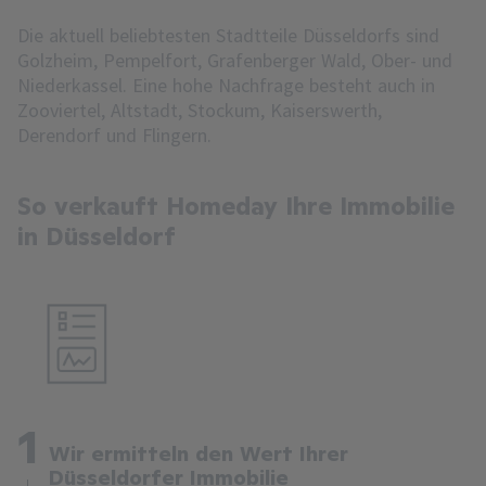
Die aktuell beliebtesten Stadtteile Düsseldorfs sind
Golzheim, Pempelfort, Grafenberger Wald, Ober- und
Niederkassel. Eine hohe Nachfrage besteht auch in
Zooviertel, Altstadt, Stockum, Kaiserswerth,
Derendorf und Flingern.
So verkauft Homeday Ihre Immobilie
in Düsseldorf
1
Wir ermitteln den Wert Ihrer
Düsseldorfer Immobilie