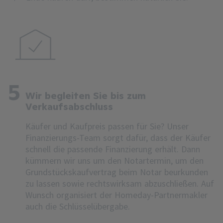
5
Wir begleiten Sie bis zum
Verkaufsabschluss
Käufer und Kaufpreis passen für Sie? Unser
Finanzierungs-Team sorgt dafür, dass der Käufer
schnell die passende Finanzierung erhält. Dann
kümmern wir uns um den Notartermin, um den
Grundstückskaufvertrag beim Notar beurkunden
zu lassen sowie rechtswirksam abzuschließen. Auf
Wunsch organisiert der Homeday-Partnermakler
auch die Schlüsselübergabe.