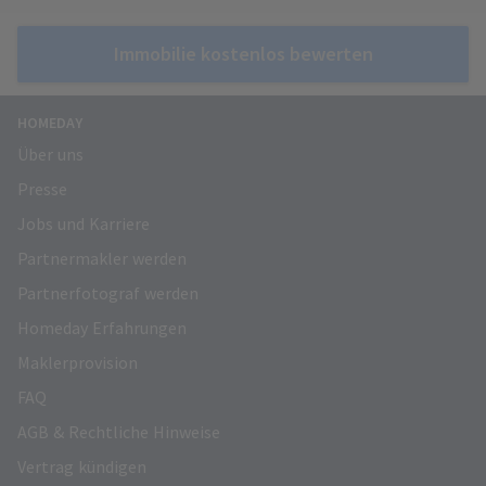
Immobilie kostenlos bewerten
HOMEDAY
Über uns
Presse
Jobs und Karriere
Partnermakler werden
Partnerfotograf werden
Homeday Erfahrungen
Maklerprovision
FAQ
AGB & Rechtliche Hinweise
Vertrag kündigen