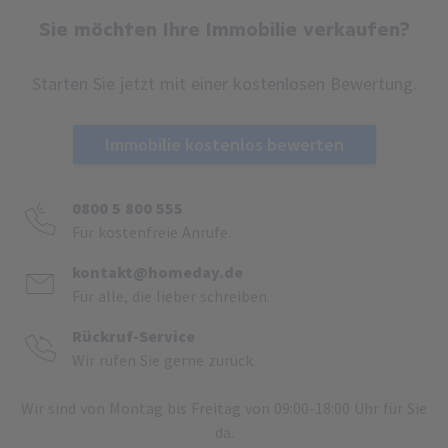
Sie möchten Ihre Immobilie verkaufen?
Starten Sie jetzt mit einer kostenlosen Bewertung.
Immobilie kostenlos bewerten
0800 5 800 555
Für kostenfreie Anrufe.
kontakt@homeday.de
Für alle, die lieber schreiben.
Rückruf-Service
Wir rufen Sie gerne zurück.
Wir sind von Montag bis Freitag von 09:00-18:00 Uhr für Sie
da.