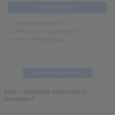
Jetzt Makler finden
Lokale Marktkenntnisse
100% kostenlos & unverbindlich
Präzise Werteinschätzung
Jetzt Kontakt aufnehmen
FAQ – Immobilie verkaufen in
Düsseldorf