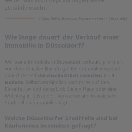
attraktiv macht.“
Niklas Reith
, Homeday-Partnermakler in Düsseldorf
Wie lange dauert der Verkauf einer
Immobilie in Düsseldorf?
Wer seine Immobilie in Düsseldorf verkauft, profitiert
von der aktuellen Nachfrage. Ein Immobilienverkauf
dauert derzeit
durchschnittlich zwischen 1 - 4
Monate
. Selbstverständlich kommt es auf den
Einzelfall an und darauf, ob Sie ein Haus oder eine
Wohnung in Düsseldorf verkaufen und in welchem
Stadtteil die Immobilie liegt.
Welche Düsseldorfer Stadtteile sind bei
Käuferinnen besonders gefragt?