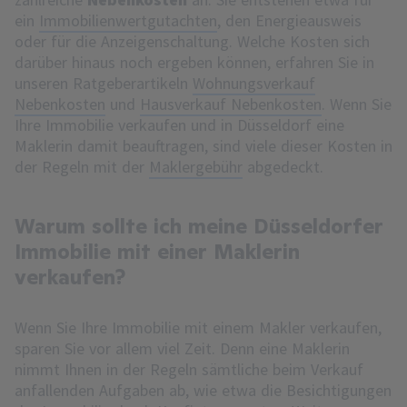
ein
Immobilienwertgutachten
, den Energieausweis
oder für die Anzeigenschaltung. Welche Kosten sich
darüber hinaus noch ergeben können, erfahren Sie in
unseren Ratgeberartikeln
Wohnungsverkauf
Nebenkosten
und
Hausverkauf Nebenkosten
. Wenn Sie
Ihre Immobilie verkaufen und in Düsseldorf eine
Maklerin damit beauftragen, sind viele dieser Kosten in
der Regeln mit der
Maklergebühr
abgedeckt.
Warum sollte ich meine Düsseldorfer
Immobilie mit einer Maklerin
verkaufen?
Wenn Sie Ihre Immobilie mit einem Makler verkaufen,
sparen Sie vor allem viel Zeit. Denn eine Maklerin
nimmt Ihnen in der Regeln sämtliche beim Verkauf
anfallenden Aufgaben ab, wie etwa die Besichtigungen