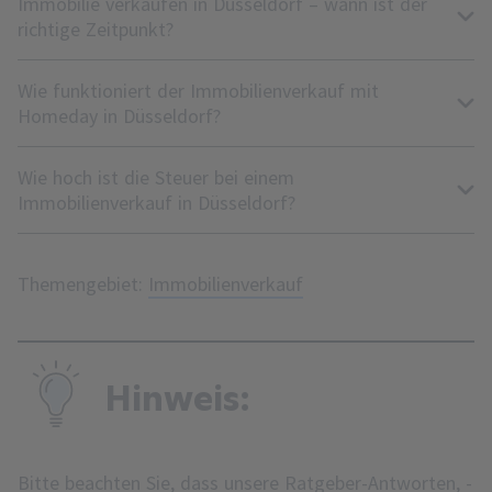
Immobilie verkaufen in Düsseldorf – wann ist der
richtige Zeitpunkt?
Wie funktioniert der Immobilienverkauf mit
Homeday in Düsseldorf?
Wie hoch ist die Steuer bei einem
Immobilienverkauf in Düsseldorf?
Themengebiet:
Immobilienverkauf
Hinweis:
Bitte beachten Sie, dass unsere Ratgeber-Antworten, -