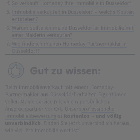
So verkauft Homeday Ihre Immobilie in Düsseldorf
Immobilie verkaufen in Düsseldorf – welche Kosten
entstehen?
Warum sollte ich meine Düsseldorfer Immobilie mit
einer Maklerin verkaufen?
Wie finde ich meinen Homeday-Partnermakler in
Düsseldorf?
Gut zu wissen:
Beim Immobilienverkauf mit einem Homeday-
Partnermakler aus Düsseldorf erhalten Eigentümer
vollen Maklerservice mit einem persönlichen
Ansprechpartner vor Ort. Unsere
professionelle
Immobilienbewertung
ist
kostenlos – und völlig
unverbindlich
. Finden Sie jetzt unverbindlich heraus,
wie viel Ihre Immobilie wert ist: