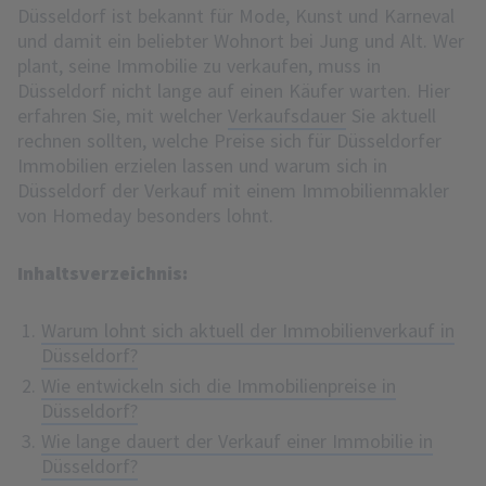
Düsseldorf ist bekannt für Mode, Kunst und Karneval
und damit ein beliebter Wohnort bei Jung und Alt. Wer
plant, seine Immobilie zu verkaufen, muss in
Düsseldorf nicht lange auf einen Käufer warten. Hier
erfahren Sie, mit welcher
Verkaufsdauer
Sie aktuell
rechnen sollten, welche Preise sich für Düsseldorfer
Immobilien erzielen lassen und warum sich in
Düsseldorf der Verkauf mit einem Immobilienmakler
von Homeday besonders lohnt.
Inhaltsverzeichnis:
Warum lohnt sich aktuell der Immobilienverkauf in
Düsseldorf?
Wie entwickeln sich die Immobilienpreise in
Düsseldorf?
Wie lange dauert der Verkauf einer Immobilie in
Düsseldorf?