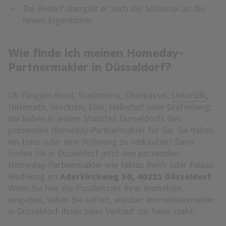
Bei Bedarf übergibt er auch die Schlüssel an die
neuen Eigentümer.
Wie finde ich meinen Homeday-
Partnermakler in Düsseldorf?
Ob Flingern-Nord, Stadtmitte, Oberkassel,
Unterbilk
,
Unterrath, Stockum, Eller, Hellerhof oder Grafenberg:
Wir haben in jedem Stadtteil Düsseldorfs den
passenden Homeday-Partnermakler für Sie. Sie haben
ein Haus oder eine Wohnung zu verkaufen? Dann
finden Sie in Düsseldorf jetzt den passenden
Homeday-Partnermakler wie Niklas Reith oder Fabian
Wedeking im
Aderkirchweg 50, 40221 Düsseldorf
.
Wenn Sie hier die Postleitzahl Ihrer Immobilie
eingeben, sehen Sie sofort, welcher Immobilienmakler
in Düsseldorf Ihnen beim Verkauf zur Seite steht: