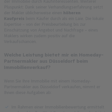
der Immobilie durch Kaufinteressenten. Weiterer
Pluspunkt: Dank seiner Verhandlungserfahrung setzt
der Makler üblicherweise einen
höheren
Kaufpreis
beim Käufer durch als ein Laie. Die lokale
Expertise – von der Preisbeurteilung bis zur
Einschätzung von Angebot und Nachfrage – eines
Maklers wirken zudem positiv auf die
Verkaufschancen.
Welche Leistung bietet mir ein Homeday-
Partnermakler aus Düsseldorf beim
Immobilienverkauf?
Wenn Sie Ihre Immobilie mit einem Homeday-
Partnermakler aus Düsseldorf verkaufen, nimmt er
Ihnen diese Aufgaben ab:
Im Rahmen einer Immobilienbewertung ermittelt