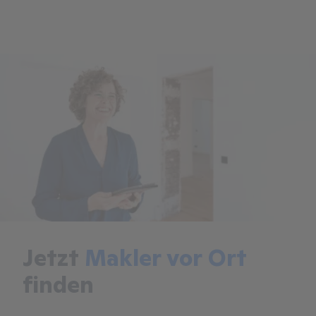
Jetzt
Makler vor Ort
finden