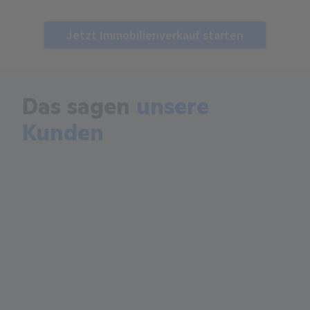
Jetzt Immobilienverkauf starten
Das sagen
unsere
Kunden