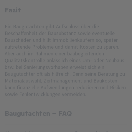
Fazit
Ein Baugutachten gibt Aufschluss über die
Beschaffenheit der Bausubstanz sowie eventuelle
Bauschäden und hilft Immobilienkäufern so, später
auftretende Probleme und damit Kosten zu sparen.
Aber auch im Rahmen einer baubegleitenden
Qualitätskontrolle anlässlich eines Um- oder Neubaus
bzw. bei Sanierungsvorhaben erweist sich ein
Baugutachter oft als hilfreich. Denn seine Beratung zu
Materialauswahl, Zeitmanagement und Baukosten
kann finanzielle Aufwendungen reduzieren und Risiken
sowie Fehlentwicklungen vermeiden.
Baugutachten – FAQ