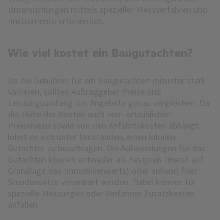
Untersuchungen mittels spezieller Messverfahren und
-instrumente erforderlich.
Wie viel kostet ein Baugutachten?
Da die Gebühren für ein Baugutachten mitunter stark
variieren, sollten Auftraggeber Preise und
Leistungsumfang der Angebote genau vergleichen. Da
die Höhe der Kosten auch vom ortsüblichen
Preisniveau sowie von den Anfahrtskosten abhängt,
lohnt es sich unter Umständen, einen lokalen
Gutachter zu beauftragen. Die Aufwendungen für das
Gutachten können entweder als Festpreis (meist auf
Grundlage des Immobilienwerts) oder anhand fixer
Stundensätze vereinbart werden. Dabei können für
spezielle Messungen oder Verfahren Zusatzkosten
anfallen.