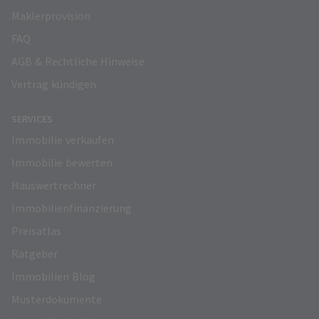
Maklerprovision
FAQ
AGB & Rechtliche Hinweise
Vertrag kündigen
SERVICES
Immobilie verkaufen
Immobilie bewerten
Hauswertrechner
Immobilienfinanzierung
Preisatlas
Ratgeber
Immobilien Blog
Musterdokumente