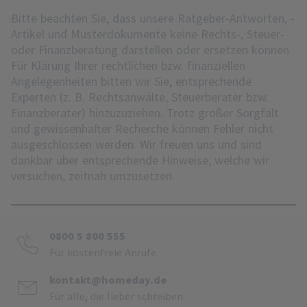
Bitte beachten Sie, dass unsere Ratgeber-Antworten, -
Artikel und Musterdokumente keine Rechts-, Steuer-
oder Finanzberatung darstellen oder ersetzen können.
Für Klärung Ihrer rechtlichen bzw. finanziellen
Angelegenheiten bitten wir Sie, entsprechende
Experten (z. B. Rechtsanwälte, Steuerberater bzw.
Finanzberater) hinzuzuziehen. Trotz großer Sorgfalt
und gewissenhafter Recherche können Fehler nicht
ausgeschlossen werden. Wir freuen uns und sind
dankbar über entsprechende Hinweise, welche wir
versuchen, zeitnah umzusetzen.
0800 5 800 555
Für kostenfreie Anrufe.
kontakt@homeday.de
Für alle, die lieber schreiben.