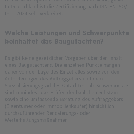
In Deutschland ist die Zertifizierung nach DIN EN ISO/
IEC 17024 sehr verbreitet.
Welche Leistungen und Schwerpunkte
beinhaltet das Baugutachten?
Es gibt keine gesetzlichen Vorgaben über den Inhalt
eines Baugutachtens. Die einzelnen Punkte hängen
daher von der Lage des Einzelfalles sowie von den
Anforderungen des Auftraggebers und dem
Spezialisierungsgrad des Gutachters ab. Schwerpunkte
sind zumindest das Prüfen der baulichen Substanz
sowie eine umfassende Beratung des Auftraggebers
(Eigentümer oder Immobilienkäufer) hinsichtlich
durchzuführender Renovierungs- oder
Werterhaltungsmaßnahmen.