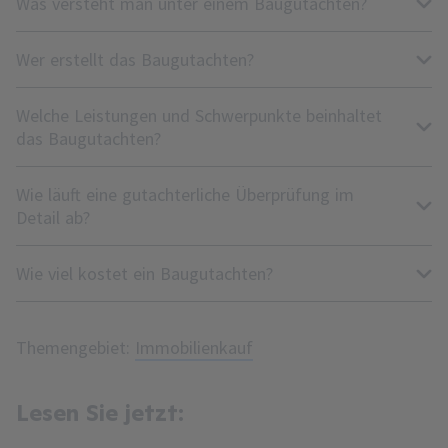
Was versteht man unter einem Baugutachten?
Wer erstellt das Baugutachten?
Welche Leistungen und Schwerpunkte beinhaltet
das Baugutachten?
Wie läuft eine gutachterliche Überprüfung im
Detail ab?
Wie viel kostet ein Baugutachten?
Themengebiet:
Immobilienkauf
Lesen Sie jetzt: