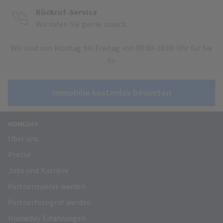
Rückruf-Service
Wir rufen Sie gerne zurück.
Wir sind von Montag bis Freitag von 09:00-18:00 Uhr für Sie
da.
Immobilie kostenlos bewerten
HOMEDAY
Über uns
Presse
Jobs und Karriere
Partnermakler werden
Partnerfotograf werden
Homeday Erfahrungen