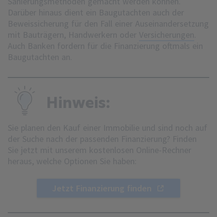
Sanierungsmethoden gemacht werden können.
Darüber hinaus dient ein Baugutachten auch der
Beweissicherung für den Fall einer Auseinandersetzung
mit Bauträgern, Handwerkern oder
Versicherungen
.
Auch Banken fordern für die Finanzierung oftmals ein
Baugutachten an.
Hinweis:
Sie planen den Kauf einer Immobilie und sind noch auf
der Suche nach der passenden Finanzierung? Finden
Sie jetzt mit unserem kostenlosen Online-Rechner
heraus, welche Optionen Sie haben:
Jetzt Finanzierung finden