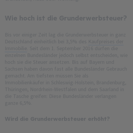
Wie hoch ist die Grunderwerbsteuer?
Bis vor einiger Zeit lag die Grunderwerbsteuer in ganz
Deutschland einheitlich bei 3,5% des
Kaufpreises der
Immobilie
. Seit dem 1. September 2016 dürfen die
einzelnen Bundesländer jedoch selbst entscheiden, wie
hoch sie die Steuer ansetzen. Bis auf Bayern und
Sachsen haben davon fast alle Bundesländer Gebrauch
gemacht. Am tiefsten müssen Sie als
Immobilienkäufer in Schleswig-Holstein, Brandenburg,
Thüringen, Nordrhein-Westfalen und dem Saarland in
die Tasche greifen: Diese Bundesländer verlangen
ganze 6,5%.
Wird die Grunderwerbsteuer erhöht?