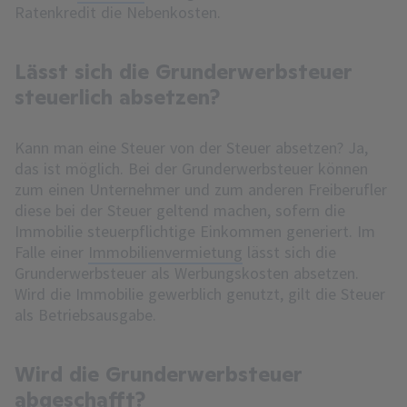
Ratenkredit die Nebenkosten.
Lässt sich die Grunderwerbsteuer
steuerlich absetzen?
Kann man eine Steuer von der Steuer absetzen? Ja,
das ist möglich. Bei der Grunderwerbsteuer können
zum einen Unternehmer und zum anderen Freiberufler
diese bei der Steuer geltend machen, sofern die
Immobilie steuerpflichtige Einkommen generiert. Im
Falle einer
Immobilienvermietung
lässt sich die
Grunderwerbsteuer als Werbungskosten absetzen.
Wird die Immobilie gewerblich genutzt, gilt die Steuer
als Betriebsausgabe.
Wird die Grunderwerbsteuer
abgeschafft?