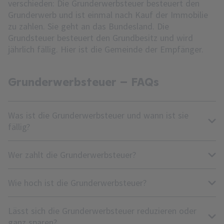
verschieden: Die Grunderwerbsteuer besteuert den
Grunderwerb und ist einmal nach Kauf der Immobilie
zu zahlen. Sie geht an das Bundesland. Die
Grundsteuer besteuert den Grundbesitz und wird
jährlich fällig. Hier ist die Gemeinde der Empfänger.
Grunderwerbsteuer – FAQs
Was ist die Grunderwerbsteuer und wann ist sie
fällig?
Wer zahlt die Grunderwerbsteuer?
Wie hoch ist die Grunderwerbsteuer?
Lässt sich die Grunderwerbsteuer reduzieren oder
ganz sparen?