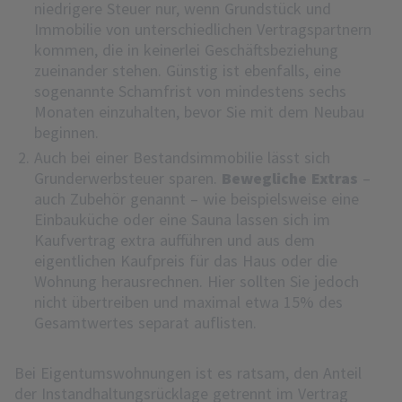
niedrigere Steuer nur, wenn Grundstück und
Immobilie von unterschiedlichen Vertragspartnern
kommen, die in keinerlei Geschäftsbeziehung
zueinander stehen. Günstig ist ebenfalls, eine
sogenannte Schamfrist von mindestens sechs
Monaten einzuhalten, bevor Sie mit dem Neubau
beginnen.
Auch bei einer Bestandsimmobilie lässt sich
Grunderwerbsteuer sparen.
Bewegliche Extras
–
auch Zubehör genannt – wie beispielsweise eine
Einbauküche oder eine Sauna lassen sich im
Kaufvertrag extra aufführen und aus dem
eigentlichen Kaufpreis für das Haus oder die
Wohnung herausrechnen. Hier sollten Sie jedoch
nicht übertreiben und maximal etwa 15% des
Gesamtwertes separat auflisten.
Bei Eigentumswohnungen ist es ratsam, den Anteil
der
Instandhaltungsrücklage
getrennt im Vertrag