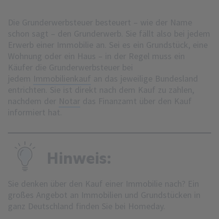
Die Grunderwerbsteuer besteuert – wie der Name
schon sagt – den Grunderwerb. Sie fällt also bei jedem
Erwerb einer Immobilie an. Sei es ein Grundstück, eine
Wohnung oder ein Haus – in der Regel muss ein
Käufer die Grunderwerbsteuer bei
jedem
Immobilienkauf
an das jeweilige Bundesland
entrichten. Sie ist direkt nach dem Kauf zu zahlen,
nachdem der
Notar
das Finanzamt über den Kauf
informiert hat.
Hinweis:
Sie denken über den Kauf einer Immobilie nach? Ein
großes Angebot an Immobilien und Grundstücken in
ganz Deutschland finden Sie bei Homeday.