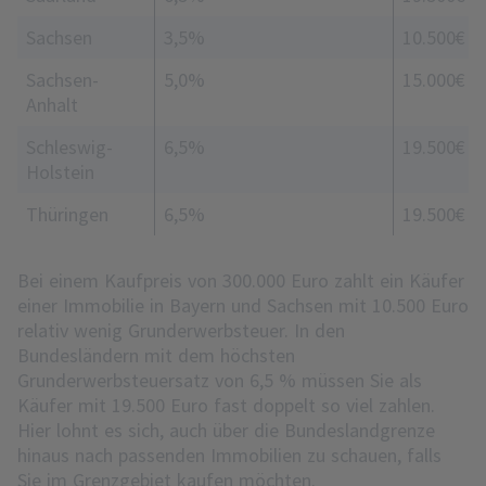
Sachsen
3,5%
10.500€
Sachsen-
5,0%
15.000€
Anhalt
Schleswig-
6,5%
19.500€
Holstein
Thüringen
6,5%
19.500€
Bei einem Kaufpreis von 300.000 Euro zahlt ein Käufer
einer Immobilie in Bayern und Sachsen mit 10.500 Euro
relativ wenig Grunderwerbsteuer. In den
Bundesländern mit dem höchsten
Grunderwerbsteuersatz von 6,5 % müssen Sie als
Käufer mit 19.500 Euro fast doppelt so viel zahlen.
Hier lohnt es sich, auch über die Bundeslandgrenze
hinaus nach passenden Immobilien zu schauen, falls
Sie im Grenzgebiet kaufen möchten.