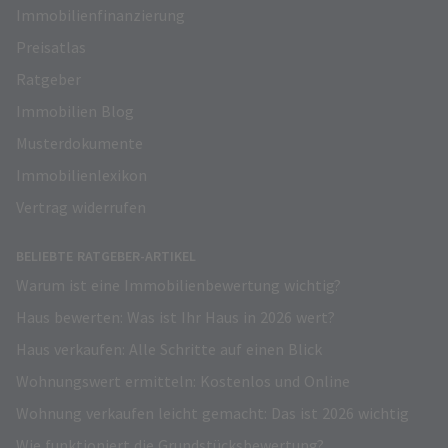
Immobilienfinanzierung
Preisatlas
Ratgeber
Immobilien Blog
Musterdokumente
Immobilienlexikon
Vertrag widerrufen
BELIEBTE RATGEBER-ARTIKEL
Warum ist eine Immobilienbewertung wichtig?
Haus bewerten: Was ist Ihr Haus in 2026 wert?
Haus verkaufen: Alle Schritte auf einen Blick
Wohnungswert ermitteln: Kostenlos und Online
Wohnung verkaufen leicht gemacht: Das ist 2026 wichtig
Wie funktioniert die Grundstücksbewertung?