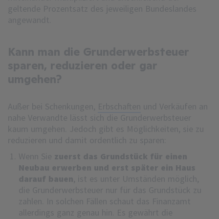
geltende Prozentsatz des jeweiligen Bundeslandes
angewandt.
Kann man die Grunderwerbsteuer
sparen, reduzieren oder gar
umgehen?
Außer bei Schenkungen,
Erbschaften
und Verkäufen an
nahe Verwandte lässt sich die Grunderwerbsteuer
kaum umgehen. Jedoch gibt es Möglichkeiten, sie zu
reduzieren und damit ordentlich zu sparen:
Wenn Sie
zuerst das Grundstück für einen
Neubau erwerben und erst später ein Haus
darauf bauen
, ist es unter Umständen möglich,
die Grunderwerbsteuer nur für das Grundstück zu
zahlen. In solchen Fällen schaut das Finanzamt
allerdings ganz genau hin. Es gewährt die