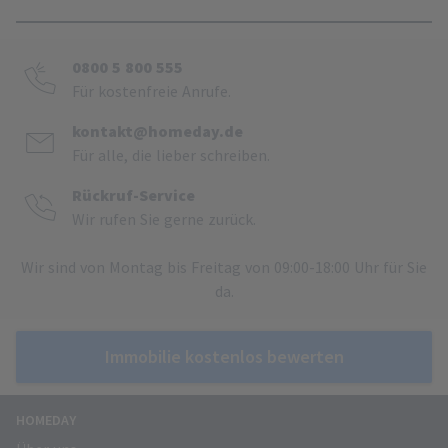
0800 5 800 555
Für kostenfreie Anrufe.
kontakt@homeday.de
Für alle, die lieber schreiben.
Rückruf-Service
Wir rufen Sie gerne zurück.
Wir sind von Montag bis Freitag von 09:00-18:00 Uhr für Sie
da.
Immobilie kostenlos bewerten
HOMEDAY