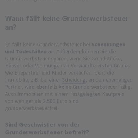
Wann fällt keine Grunderwerbsteuer
an?
Es fällt keine Grunderwerbsteuer bei
Schenkungen
und Todesfällen
an. Außerdem können Sie die
Grunderwerbsteuer sparen, wenn Sie Grundstücke,
Häuser oder Wohnungen an Verwandte ersten Grades
wie Ehepartner und Kinder verkaufen. Geht die
Immobilie, z.B. bei einer
Scheidung
, an den ehemaligen
Partner, wird ebenfalls keine Grunderwerbsteuer fällig.
Auch Immobilien mit einem festgelegten Kaufpreis
von weniger als 2.500 Euro sind
grunderwerbsteuerfrei.
Sind Geschwister von der
Grunderwerbsteuer befreit?