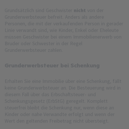
Grundsätzlich sind Geschwister
nicht
von der
Grunderwerbsteuer befreit. Anders als andere
Personen, die mit der verkaufenden Person in gerader
Linie verwandt sind, wie Kinder, Enkel oder Eheleute
müssen Geschwister bei einem Immobilienerwerb von
Bruder oder Schwester in der Regel
Grunderwerbsteuer zahlen.
Grunderwerbsteuer bei Schenkung
Erhalten Sie eine Immobilie über eine Schenkung, fällt
keine Grunderwerbsteuer an. Die Besteuerung wird in
diesem Fall über das Erbschaftsteuer- und
Schenkungsgesetz (ErbStG) geregelt. Komplett
steuerfrei bleibt die Schenkung nur, wenn diese an
Kinder oder nahe Verwandte erfolgt und wenn der
Wert den geltenden Freibetrag nicht übersteigt.