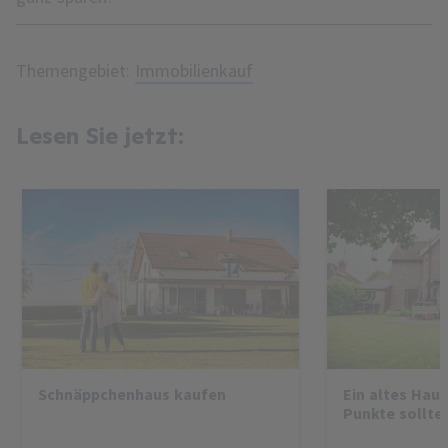
Themengebiet:
Immobilienkauf
Lesen Sie jetzt:
Schnäppchenhaus kaufen
Ein altes Haus
Punkte sollte