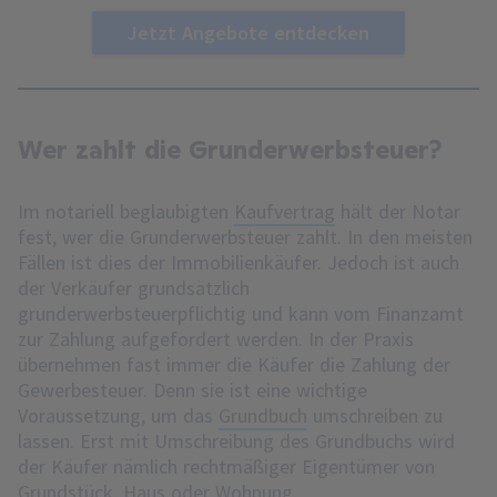
Jetzt Angebote entdecken
Wer zahlt die Grunderwerbsteuer?
Im notariell beglaubigten
Kaufvertrag
hält der Notar
fest, wer die Grunderwerbsteuer zahlt. In den meisten
Fällen ist dies der Immobilienkäufer. Jedoch ist auch
der Verkäufer grundsätzlich
grunderwerbsteuerpflichtig und kann vom Finanzamt
zur Zahlung aufgefordert werden. In der Praxis
übernehmen fast immer die Käufer die Zahlung der
Gewerbesteuer. Denn sie ist eine wichtige
Voraussetzung, um das
Grundbuch
umschreiben zu
lassen. Erst mit Umschreibung des Grundbuchs wird
der Käufer nämlich rechtmäßiger Eigentümer von
Grundstück, Haus oder Wohnung.