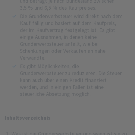
und beträgt je nach Bundesland zwischen
3,5 % und 6,5 % des Kaufpreises.
Die Grunderwerbsteuer wird direkt nach dem
Kauf fällig und basiert auf dem Kaufpreis,
der im Kaufvertrag festgelegt ist. Es gibt
einige Ausnahmen, in denen keine
Grunderwerbsteuer anfällt, wie bei
Schenkungen oder Verkäufen an nahe
Verwandte.
Es gibt Möglichkeiten, die
Grunderwerbsteuer zu reduzieren. Die Steuer
kann auch über einen Kredit finanziert
werden, und in einigen Fällen ist eine
steuerliche Absetzung möglich.
Inhaltsverzeichnis
Was ist die Grunderwerbsteuer und wann ist sie zu