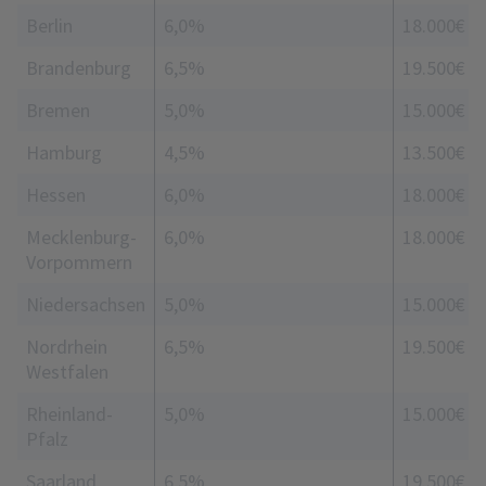
Berlin
6,0%
18.000€
Brandenburg
6,5%
19.500€
Bremen
5,0%
15.000€
Hamburg
4,5%
13.500€
Hessen
6,0%
18.000€
Mecklenburg-
6,0%
18.000€
Vorpommern
Niedersachsen
5,0%
15.000€
Nordrhein
6,5%
19.500€
Westfalen
Rheinland-
5,0%
15.000€
Pfalz
Saarland
6,5%
19.500€