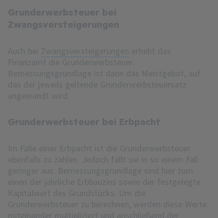
Grunderwerbsteuer bei
Zwangsversteigerungen
Auch bei
Zwangsversteigerungen
erhebt das
Finanzamt die Grunderwerbsteuer.
Bemessungsgrundlage ist dann das Meistgebot, auf
das der jeweils geltende Grunderwerbsteuersatz
angewandt wird.
Grunderwerbsteuer bei Erbpacht
Im Falle einer Erbpacht ist die Grunderwerbsteuer
ebenfalls zu zahlen. Jedoch fällt sie in so einem Fall
geringer aus. Bemessungsgrundlage sind hier zum
einen der jährliche Erbbauzins sowie der festgelegte
Kapitalwert des Grundstücks. Um die
Grunderwerbsteuer zu berechnen, werden diese Werte
miteinander multipliziert und anschließend der