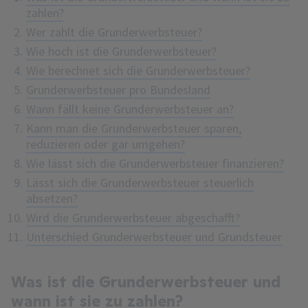
zahlen?
Wer zahlt die Grunderwerbsteuer?
Wie hoch ist die Grunderwerbsteuer?
Wie berechnet sich die Grunderwerbsteuer?
Grunderwerbsteuer pro Bundesland
Wann fällt keine Grunderwerbsteuer an?
Kann man die Grunderwerbsteuer sparen,
reduzieren oder gar umgehen?
Wie lässt sich die Grunderwerbsteuer finanzieren?
Lässt sich die Grunderwerbsteuer steuerlich
absetzen?
Wird die Grunderwerbsteuer abgeschafft?
Unterschied Grunderwerbsteuer und Grundsteuer
Was ist die Grunderwerbsteuer und
wann ist sie zu zahlen?