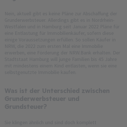
Nein, aktuell gibt es keine Pläne zur Abschaffung der
Grunderwerbsteuer. Allerdings gibt es in Nordrhein-
Westfalen und in Hamburg seit Januar 2022 Pläne für
eine Entlastung für Immobilienkäufer, sofern diese
einige Voraussetzungen erfüllen. So sollen Käufer in
NRW, die 2022 zum ersten Mal eine Immobilie
erwerben, eine Förderung der NRW.Bank erhalten. Der
Stadtstaat Hamburg will junge Familien bis 45 Jahre
mit mindestens einem Kind entlasten, wenn sie eine
selbstgenutzte Immobilie kaufen.
Was ist der Unterschied zwischen
Grunderwerbsteuer und
Grundsteuer?
Sie klingen ähnlich und sind doch komplett