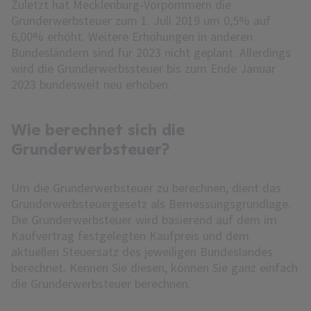
Zuletzt hat Mecklenburg-Vorpommern die
Grunderwerbsteuer zum 1. Juli 2019 um 0,5% auf
6,00% erhöht. Weitere Erhöhungen in anderen
Bundesländern sind für 2023 nicht geplant. Allerdings
wird die Grunderwerbssteuer bis zum Ende Januar
2023 bundesweit neu erhoben.
Wie berechnet sich die
Grunderwerbsteuer?
Um die Grunderwerbsteuer zu berechnen, dient das
Grunderwerbsteuergesetz als Bemessungsgrundlage.
Die Grunderwerbsteuer wird basierend auf dem im
Kaufvertrag festgelegten Kaufpreis und dem
aktuellen Steuersatz des jeweiligen Bundeslandes
berechnet. Kennen Sie diesen, können Sie ganz einfach
die Grunderwerbsteuer berechnen.