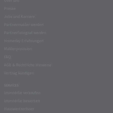
Über uns
Presse
Jobs und Karriere
Partnermakler werden
Partnerfotograf werden
Homeday Erfahrungen
Maklerprovision
FAQ
AGB & Rechtliche Hinweise
Vertrag kündigen
SERVICES
Immobilie verkaufen
Immobilie bewerten
Hauswertrechner