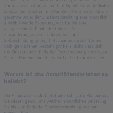
Immobilie selbst nutzen und Ihr Eigenheim ohne Risiko
abbezahlen möchten. Die Darlehensform bietet für die
gesamte Dauer der Zinsfestschreibung eine monatlich
gleichbleibende Belastung, was für Sie eine
ausgezeichnete Planbarkeit bietet. Das
Zinsänderungsrisiko ist durch die lange
Sollzinsbindung gering. Entscheiden Sie sich für ein
Volltilgerdarlehen, besteht gar kein Risiko dass sich
der Zinssatz nach Ende der Festschreibung ändert, da
Sie das Darlehen innerhalb der Laufzeit zurückzahlen.
Warum ist das Annuitätendarlehen so
beliebt?
Der Annuitätenkredit bietet eine sehr gute Planbarkeit.
Sie wissen genau, mit welcher monatlichen Belastung
Sie bis zum Ende der Zinsfestschreibung rechnen
müssen. Wer