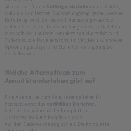
sich zudem für ein
Volltilgerdarlehen
entscheidet,
weiß bis zum letzten Rückzahlungstag genau, welche
Rate fällig wird. Bei dieser Finanzierungsvariante
wählen Sie die Zinsfestschreibung so, dass Darlehen
innerhalb der Laufzeit komplett zurückgezahlt wird.
Zudem ist die Darlehensform im Vergleich zu anderen
Optionen günstiger und Sie haben eine geringere
Zinsbelastung.
Welche Alternativen zum
Annuitätendarlehen gibt es?
Eine Alternative zum Annuitätendarlehen ist
beispielsweise das
endfällige Darlehen
,
bei dem Sie während der kompletten
Zinsfestschreibung lediglich Zinsen
auf den Darlehensbetrag zahlen. Die komplette
Tilgung erfolgt