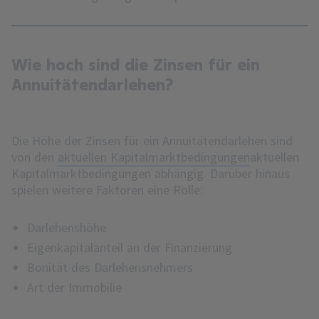
Wie hoch sind die Zinsen für ein
Annuitätendarlehen?
Die Höhe der Zinsen für ein Annuitätendarlehen sind
von den
aktuellen Kapitalmarktbedingungen
aktuellen
Kapitalmarktbedingungen abhängig. Darüber hinaus
spielen weitere Faktoren eine Rolle:
Darlehenshöhe
Eigenkapitalanteil an der Finanzierung
Bonität des Darlehensnehmers
Art der Immobilie