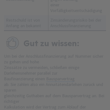
einer
Vorfälligkeitsentschädigung
Restschuld ist von
Zinsänderungsrisiko bei der
Anfang an bekannt
Anschlussfinanzierung
Gut zu wissen:
Um bei der Anschlussfinanzierung auf Nummer sicher
zu gehen und hohe
Zinssätze zu vermeiden, schließen einige
Darlehensnehmer parallel zur
Baufinanzierung einen
Bausparvertrag
ab. Sie zahlen also ein Annuitätendarlehen zurück und
sparen
gleichzeitig Guthaben auf dem Bausparvertrag an. Bei
richtiger
Kalkulation wird der Vertrag zum Ablauf der