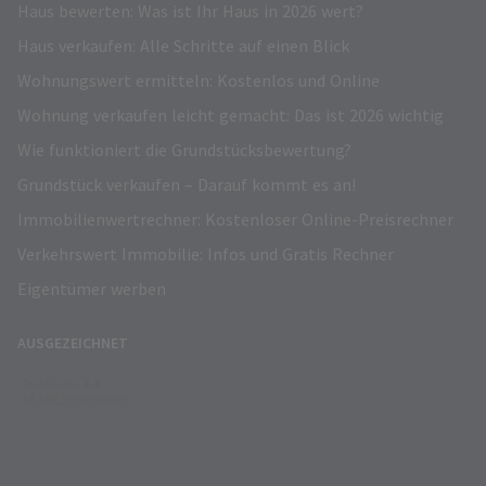
Haus bewerten: Was ist Ihr Haus in 2026 wert?
Haus verkaufen: Alle Schritte auf einen Blick
Wohnungswert ermitteln: Kostenlos und Online
Wohnung verkaufen leicht gemacht: Das ist 2026 wichtig
Wie funktioniert die Grundstücksbewertung?
Grundstück verkaufen – Darauf kommt es an!
Immobilienwertrechner: Kostenloser Online-Preisrechner
Verkehrswert Immobilie: Infos und Gratis Rechner
Eigentümer werben
AUSGEZEICHNET