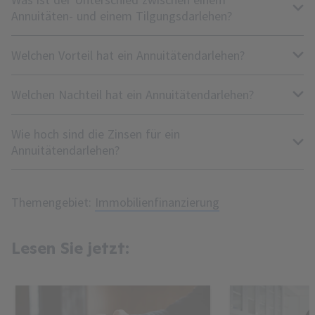
Annuitäten- und einem Tilgungsdarlehen?
Welchen Vorteil hat ein Annuitätendarlehen?
Welchen Nachteil hat ein Annuitätendarlehen?
Wie hoch sind die Zinsen für ein
Annuitätendarlehen?
Themengebiet:
Immobilienfinanzierung
Lesen Sie jetzt: