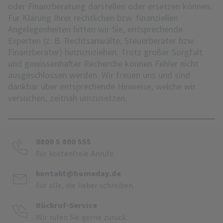
oder Finanzberatung darstellen oder ersetzen können.
Für Klärung Ihrer rechtlichen bzw. finanziellen
Angelegenheiten bitten wir Sie, entsprechende
Experten (z. B. Rechtsanwälte, Steuerberater bzw.
Finanzberater) hinzuzuziehen. Trotz großer Sorgfalt
und gewissenhafter Recherche können Fehler nicht
ausgeschlossen werden. Wir freuen uns und sind
dankbar über entsprechende Hinweise, welche wir
versuchen, zeitnah umzusetzen.
0800 5 800 555
Für kostenfreie Anrufe.
kontakt@homeday.de
Für alle, die lieber schreiben.
Rückruf-Service
Wir rufen Sie gerne zurück.