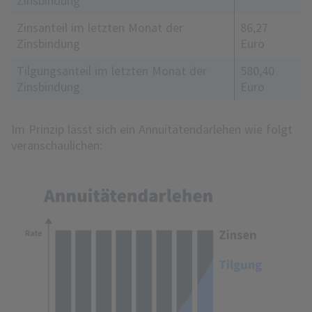
Zinsbindung
Zinsanteil im letzten Monat der
86,27
Zinsbindung
Euro
Tilgungsanteil im letzten Monat der
580,40
Zinsbindung
Euro
Im Prinzip lässt sich ein Annuitätendarlehen wie folgt
veranschaulichen: