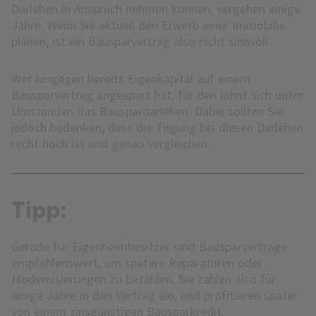
Darlehen in Anspruch nehmen können, vergehen einige
Jahre. Wenn Sie aktuell den Erwerb einer Immobilie
planen, ist ein Bausparvertrag also nicht sinnvoll.
Wer hingegen bereits Eigenkapital auf einem
Bausparvertrag angespart hat, für den lohnt sich unter
Umständen das Bauspardarlehen. Dabei sollten Sie
jedoch bedenken, dass die Tilgung bei diesen Darlehen
recht hoch ist und genau vergleichen.
Tipp:
Gerade für Eigenheimbesitzer sind Bausparverträge
empfehlenswert, um spätere Reparaturen oder
Modernisierungen zu bezahlen. Sie zahlen also für
einige Jahre in den Vertrag ein, und profitieren später
von einem zinsgünstigen Bausparkredit.