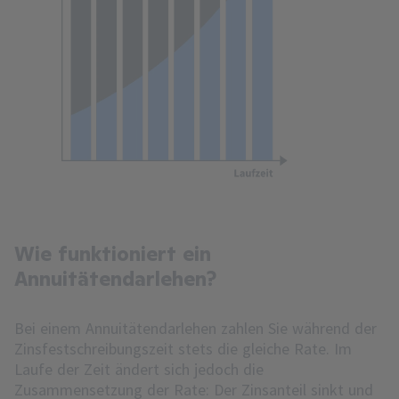
Wie funktioniert ein
Annuitätendarlehen?
Bei einem Annuitätendarlehen zahlen Sie während der
Zinsfestschreibungszeit stets die gleiche Rate. Im
Laufe der Zeit ändert sich jedoch die
Zusammensetzung der Rate: Der Zinsanteil sinkt und