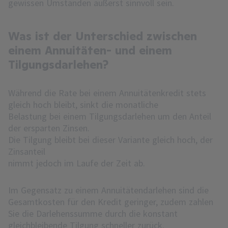
gewissen Umständen äußerst sinnvoll sein.
Was ist der Unterschied zwischen
einem Annuitäten- und einem
Tilgungsdarlehen?
Während die Rate bei einem Annuitätenkredit stets
gleich hoch bleibt, sinkt die monatliche
Belastung bei einem Tilgungsdarlehen um den Anteil
der ersparten Zinsen.
Die Tilgung bleibt bei dieser Variante gleich hoch, der
Zinsanteil
nimmt jedoch im Laufe der Zeit ab.
Im Gegensatz zu einem Annuitätendarlehen sind die
Gesamtkosten für den Kredit geringer, zudem zahlen
Sie die Darlehenssumme durch die konstant
gleichbleibende Tilgung schneller zurück.