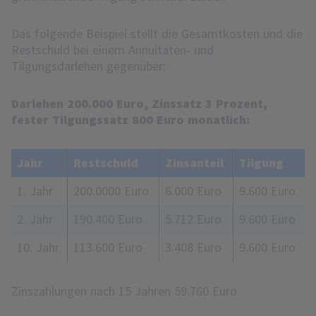
Das folgende Beispiel stellt die Gesamtkosten und die
Restschuld bei einem Annuitäten- und
Tilgungsdarlehen gegenüber:
Darlehen 200.000 Euro, Zinssatz 3 Prozent,
fester Tilgungssatz 800 Euro monatlich:
Jahr
Restschuld
Zinsanteil
Tilgung
1. Jahr
200.0000 Euro
6.000 Euro
9.600 Euro
2. Jahr
190.400 Euro
5.712 Euro
9.600 Euro
10. Jahr
113.600 Euro
3.408 Euro
9.600 Euro
Zinszahlungen nach 15 Jahren 59.760 Euro