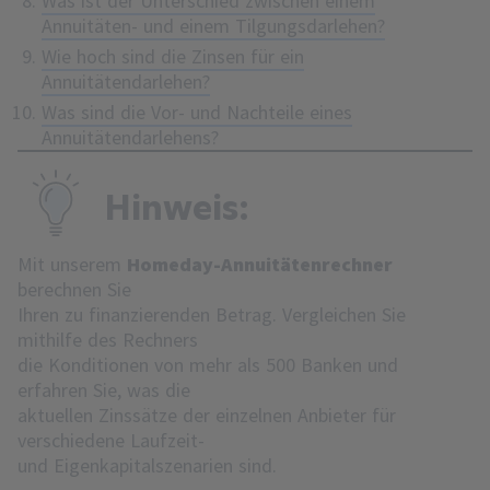
Was ist der Unterschied zwischen einem
Annuitäten- und einem Tilgungsdarlehen?
Wie hoch sind die Zinsen für ein
Annuitätendarlehen?
Was sind die Vor- und Nachteile eines
Annuitätendarlehens?
Hinweis:
Mit unserem
Homeday-Annuitätenrechner
berechnen Sie
Ihren zu finanzierenden Betrag. Vergleichen Sie
mithilfe des Rechners
die Konditionen von mehr als 500 Banken und
erfahren Sie, was die
aktuellen Zinssätze der einzelnen Anbieter für
verschiedene Laufzeit-
und Eigenkapitalszenarien sind.