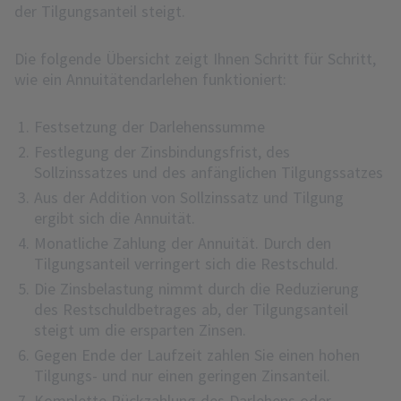
der Tilgungsanteil steigt.
Die folgende Übersicht zeigt Ihnen Schritt für Schritt,
wie ein Annuitätendarlehen funktioniert:
Festsetzung der Darlehenssumme
Festlegung der Zinsbindungsfrist, des
Sollzinssatzes und des anfänglichen Tilgungssatzes
Aus der Addition von Sollzinssatz und Tilgung
ergibt sich die Annuität.
Monatliche Zahlung der Annuität. Durch den
Tilgungsanteil verringert sich die Restschuld.
Die Zinsbelastung nimmt durch die Reduzierung
des Restschuldbetrages ab, der Tilgungsanteil
steigt um die ersparten Zinsen.
Gegen Ende der Laufzeit zahlen Sie einen hohen
Tilgungs- und nur einen geringen Zinsanteil.
Komplette Rückzahlung des Darlehens oder