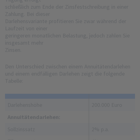
schließlich zum Ende der Zinsfestschreibung in einer
Zahlung. Bei dieser
Darlehensvariante profitieren Sie zwar während der
Laufzeit von einer
geringeren monatlichen Belastung, jedoch zahlen Sie
insgesamt mehr
Zinsen.
Den Unterschied zwischen einem Annuitätendarlehen
und einem endfälligen Darlehen zeigt die folgende
Tabelle:
Darlehenshöhe
200.000 Euro
Annuitätendarlehen:
Sollzinssatz
2% p.a.