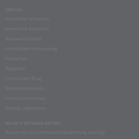
SERVICES
Immobilie verkaufen
Immobilie bewerten
Hauswertrechner
Immobilienfinanzierung
Preisatlas
Ratgeber
Immobilien Blog
Musterdokumente
Immobilienlexikon
Vertrag widerrufen
BELIEBTE RATGEBER-ARTIKEL
Warum ist eine Immobilienbewertung wichtig?