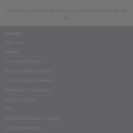
Wir sind von Montag bis Freitag von 09:00-18:00 Uhr für Sie
da.
HOMEDAY
Über uns
Presse
Jobs und Karriere
Partnermakler werden
Partnerfotograf werden
Homeday Erfahrungen
Maklerprovision
FAQ
AGB & Rechtliche Hinweise
Vertrag kündigen