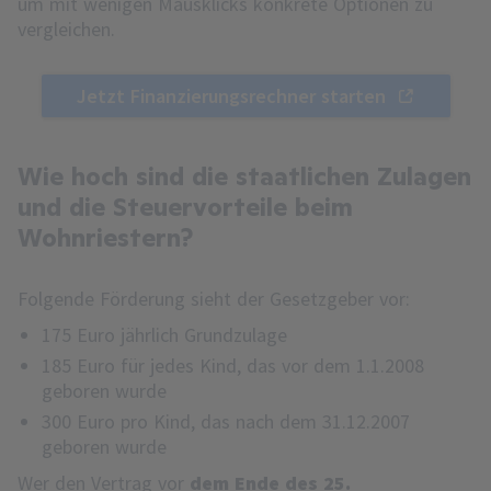
um mit wenigen Mausklicks konkrete Optionen zu
vergleichen.
Jetzt Finanzierungsrechner starten
Wie hoch sind die staatlichen Zulagen
und die Steuervorteile beim
Wohnriestern?
Folgende Förderung sieht der Gesetzgeber vor:
175 Euro jährlich Grundzulage
185 Euro für jedes Kind, das vor dem 1.1.2008
geboren wurde
300 Euro pro Kind, das nach dem 31.12.2007
geboren wurde
Wer den Vertrag vor
dem Ende des 25.