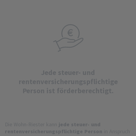
Jede steuer- und
rentenversicherungspflichtige
Person ist förderberechtigt.
Die Wohn-Riester kann
jede steuer- und
rentenversicherungspflichtige Person
in Anspruch