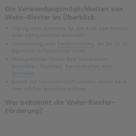
Die Verwendungsmöglichkeiten von
Wohn-Riester im Überblick:
Tilgung eines Darlehens für den Kauf oder Neubau
einer eigengenutzten Immobilie
Umschuldung einer
Baufinanzierung
, die Sie für Ihr
Eigenheim aufgenommen haben
Altersgerechter Umbau Ihrer bestehenden
Immobilie – Stichwort:
Barrierefreiheit einer
Immobilie
Erwerb von Genossenschaftsanteilen, sofern Sie in
einer solchen Immobilie wohnen
Wer bekommt die Wohn-Riester-
Förderung?