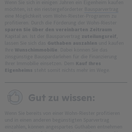
Wenn Sie sich in einigen Jahren ein Eigenheim kaufen
möchten, ist ein riestergeförderter
Bausparvertrag
eine Möglichkeit vom Wohn-Riester-Programm zu
profitieren. Durch die Förderung der Wohn-Riester
sparen Sie über den vereinbarten Zeitraum
Kapital an. Ist der Bausparvertrag
zuteilungsreif
,
lassen Sie sich das
Guthaben auszahlen
und kaufen
Ihre
Wunschimmobilie
. Dabei können Sie das
zinsgünstige Bauspardarlehen für die Finanzierung
Ihrer Immobilie einsetzen. Dem
Kauf Ihres
Eigenheims
steht somit nichts mehr im Wege.
Gut zu wissen:
Wenn Sie bereits von einer Wohn-Riester profitieren
und in einen anderen begünstigten Sparvertrag
einzahlen, können angespartes Guthaben entnehmen