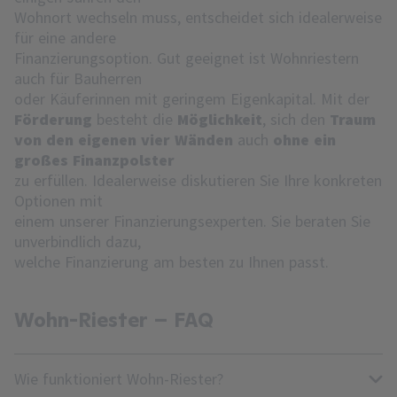
Wohnort wechseln muss, entscheidet sich idealerweise
für eine andere
Finanzierungsoption. Gut geeignet ist Wohnriestern
auch für Bauherren
oder Käuferinnen mit geringem Eigenkapital. Mit der
Förderung
besteht die
Möglichkeit
, sich den
Traum
von den eigenen vier Wänden
auch
ohne ein
großes Finanzpolster
zu erfüllen. Idealerweise diskutieren Sie Ihre konkreten
Optionen mit
einem unserer Finanzierungsexperten. Sie beraten Sie
unverbindlich dazu,
welche Finanzierung am besten zu Ihnen passt.
Wohn-Riester – FAQ
Wie funktioniert Wohn-Riester?