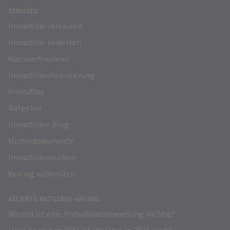
SERVICES
Immobilie verkaufen
Immobilie bewerten
Hauswertrechner
Immobilienfinanzierung
Preisatlas
Ratgeber
Immobilien Blog
Musterdokumente
Immobilienlexikon
Vertrag widerrufen
BELIEBTE RATGEBER-ARTIKEL
Warum ist eine Immobilienbewertung wichtig?