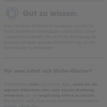
Gut zu wissen:
Wenn Sie einen Wohnriester kündigen, müssen Sie
bisher erhaltenen Förderungen zurückzahlen. Unter
Umständen empfiehlt sich statt der Kündigung der
Wechsel auf einen anderen Riester-Vertrag, um die
Rückzahlung zu vermeiden.
Für wen lohnt sich Wohn-Riester?
Wohnriestern
lohnt
sich immer dann,
wenn Sie ein
eigenes Häuschen oder eine eigene Wohnung
erwerben
, um sie
langfristig selbst zu nutzen
.
Wer bereits weiß, dass er aus beruflichen Gründen in
einigen Jahren den