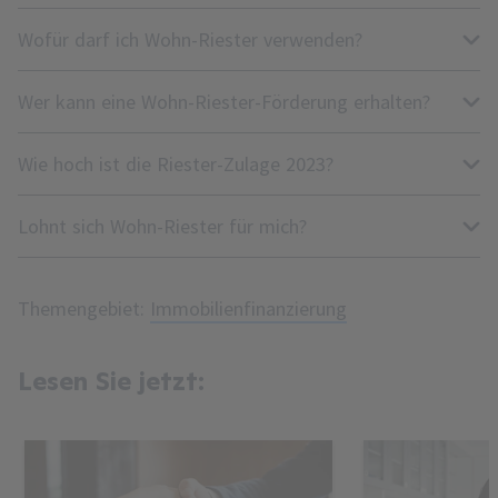
Wofür darf ich Wohn-Riester verwenden?
Wer kann eine Wohn-Riester-Förderung erhalten?
Wie hoch ist die Riester-Zulage 2023?
Lohnt sich Wohn-Riester für mich?
Themengebiet:
Immobilienfinanzierung
Lesen Sie jetzt: