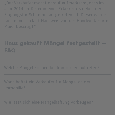
„Der Verkäufer macht darauf aufmerksam, dass im
Jahr 2014 im Keller in einer Ecke rechts neben der
Eingangstür Schimmel aufgetreten ist. Dieser wurde
fachmännisch laut Nachweis von der Handwerkerfirma
Maier beseitigt.“
Haus gekauft Mängel festgestellt –
FAQ
Welche Mängel können bei Immobilien auftreten?
Wann haftet ein Verkäufer für Mängel an der
Immobilie?
Wie lässt sich eine Mängelhaftung vorbeugen?