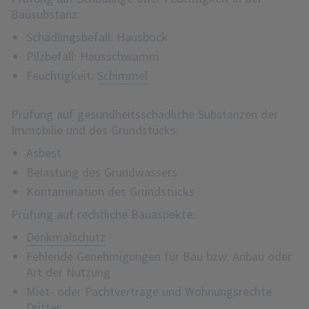
Bausubstanz:
Schädlingsbefall: Hausbock
Pilzbefall: Hausschwamm
Feuchtigkeit:
Schimmel
Prüfung auf gesundheitsschädliche Substanzen der
Immobilie und des Grundstücks:
Asbest
Belastung des Grundwassers
Kontamination des Grundstücks
Prüfung auf rechtliche Bauaspekte:
Denkmalschutz
Fehlende Genehmigungen für Bau bzw. Anbau oder
Art der Nutzung
Miet- oder Pachtverträge und Wohnungsrechte
Dritter