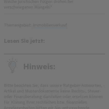
Welche juristischen Folgen drohen bei
verschwiegenen Mängeln?
Themengebiet:
Immobilienverkauf
Lesen Sie jetzt:
Hinweis:
Bitte beachten Sie, dass unsere Ratgeber-Antworten, -
Artikel und Musterdokumente keine Rechts-, Steuer-
oder Finanzberatung darstellen oder ersetzen können.
Für Klärung Ihrer rechtlichen bzw. finanziellen
Angelegenheiten bitten wir Sie, entsprechende