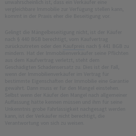
unwahrscheinlich ist, dass ein Verkäufer eine
vergleichbare Immobilie zur Verfügung stellen kann,
kommt in der Praxis eher die Beseitigung vor.
Gelingt die Mängelbeseitigung nicht, ist der Käufer
nach § 440 BGB berechtigt, vom Kaufvertrag
zurückzutreten oder den
Kaufpreis
nach § 441 BGB zu
mindern. Hat der Immobilienverkäufer seine Pflichten
aus dem Kaufvertrag verletzt, steht dem
Geschädigten Schadensersatz zu. Dies ist der Fall,
wenn der Immobilienverkäufer im Vertrag für
bestimmte Eigenschaften der Immobilie eine Garantie
gewährt. Dann muss er für den Mangel einstehen.
Selbst wenn der Käufer den Mangel nach allgemeiner
Auffassung hätte kennen müssen und ihm für seine
Unkenntnis grobe Fahrlässigkeit nachgesagt werden
kann, ist der Verkäufer nicht berechtigt, die
Verantwortung von sich zu weisen.