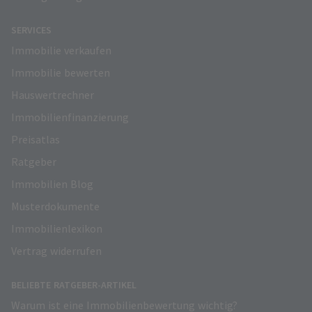
SERVICES
Immobilie verkaufen
Immobilie bewerten
Hauswertrechner
Immobilienfinanzierung
Preisatlas
Ratgeber
Immobilien Blog
Musterdokumente
Immobilienlexikon
Vertrag widerrufen
BELIEBTE RATGEBER-ARTIKEL
Warum ist eine Immobilienbewertung wichtig?