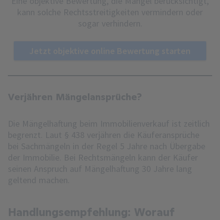
Eine objektive Bewertung, die Mängel berücksichtigt,
kann solche Rechtsstreitigkeiten vermindern oder
sogar verhindern.
Jetzt objektive online Bewertung starten
Verjähren Mängelansprüche?
Die Mängelhaftung beim Immobilienverkauf ist zeitlich
begrenzt. Laut § 438 verjähren die Käuferansprüche
bei Sachmängeln in der Regel 5 Jahre nach Übergabe
der Immobilie. Bei Rechtsmängeln kann der Käufer
seinen Anspruch auf Mängelhaftung 30 Jahre lang
geltend machen.
Handlungsempfehlung: Worauf