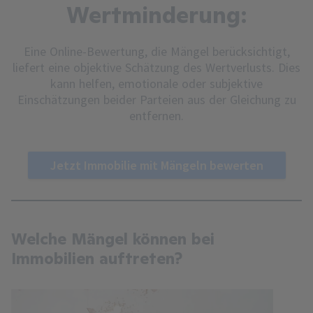
Wertminderung:
Eine Online-Bewertung, die Mängel berücksichtigt,
liefert eine objektive Schätzung des Wertverlusts. Dies
kann helfen, emotionale oder subjektive
Einschätzungen beider Parteien aus der Gleichung zu
entfernen.
Jetzt Immobilie mit Mängeln bewerten
Welche Mängel können bei
Immobilien auftreten?