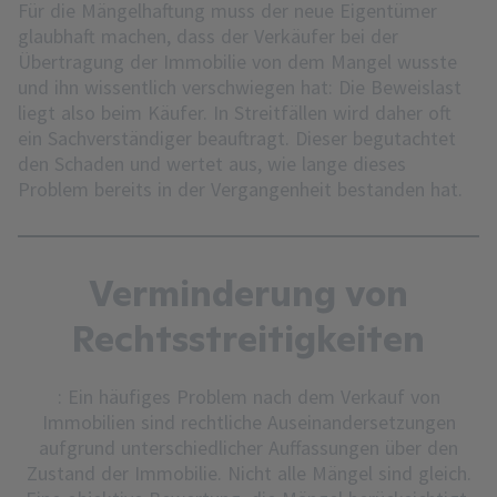
Für die Mängelhaftung muss der neue Eigentümer
glaubhaft machen, dass der Verkäufer bei der
Übertragung der Immobilie von dem Mangel wusste
und ihn wissentlich verschwiegen hat: Die Beweislast
liegt also beim Käufer. In Streitfällen wird daher oft
ein Sachverständiger beauftragt. Dieser begutachtet
den Schaden und wertet aus, wie lange dieses
Problem bereits in der Vergangenheit bestanden hat.
Verminderung von
Rechtsstreitigkeiten
: Ein häufiges Problem nach dem Verkauf von
Immobilien sind rechtliche Auseinandersetzungen
aufgrund unterschiedlicher Auffassungen über den
Zustand der Immobilie. Nicht alle Mängel sind gleich.