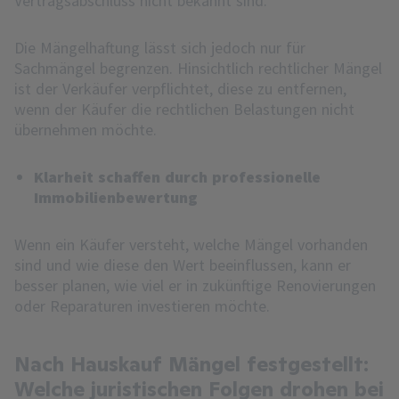
Vertragsabschluss nicht bekannt sind.
Die Mängelhaftung lässt sich jedoch nur für
Sachmängel begrenzen. Hinsichtlich rechtlicher Mängel
ist der Verkäufer verpflichtet, diese zu entfernen,
wenn der Käufer die rechtlichen Belastungen nicht
übernehmen möchte.
Klarheit schaffen durch professionelle
Immobilienbewertung
Wenn ein Käufer versteht, welche Mängel vorhanden
sind und wie diese den Wert beeinflussen, kann er
besser planen, wie viel er in zukünftige Renovierungen
oder Reparaturen investieren möchte.
Nach Hauskauf Mängel festgestellt:
Welche juristischen Folgen drohen bei