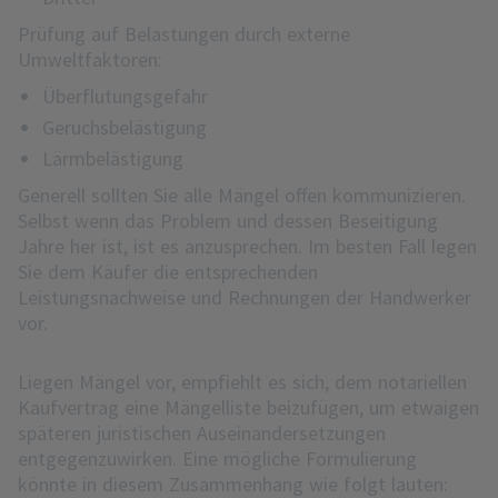
Prüfung auf Belastungen durch externe
Umweltfaktoren:
Überflutungsgefahr
Geruchsbelästigung
Lärmbelästigung
Generell sollten Sie alle Mängel offen kommunizieren.
Selbst wenn das Problem und dessen Beseitigung
Jahre her ist, ist es anzusprechen. Im besten Fall legen
Sie dem Käufer die entsprechenden
Leistungsnachweise und Rechnungen der Handwerker
vor.
Liegen Mängel vor, empfiehlt es sich, dem notariellen
Kaufvertrag eine Mängelliste beizufügen, um etwaigen
späteren juristischen Auseinandersetzungen
entgegenzuwirken. Eine mögliche Formulierung
könnte in diesem Zusammenhang wie folgt lauten: