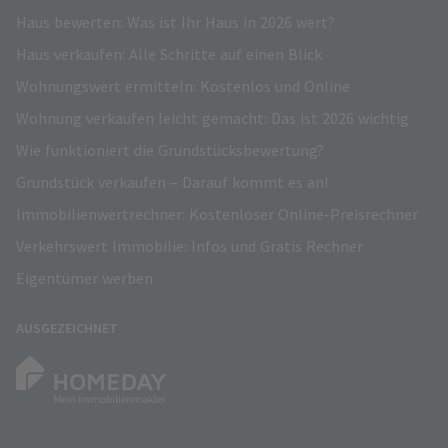
Haus bewerten: Was ist Ihr Haus in 2026 wert?
Haus verkaufen: Alle Schritte auf einen Blick
Wohnungswert ermitteln: Kostenlos und Online
Wohnung verkaufen leicht gemacht: Das ist 2026 wichtig
Wie funktioniert die Grundstücksbewertung?
Grundstück verkaufen – Darauf kommt es an!
Immobilienwertrechner: Kostenloser Online-Preisrechner
Verkehrswert Immobilie: Infos und Gratis Rechner
Eigentümer werben
AUSGEZEICHNET