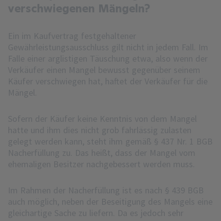
verschwiegenen Mängeln?
Ein im Kaufvertrag festgehaltener
Gewährleistungsausschluss gilt nicht in jedem Fall. Im
Falle einer arglistigen Täuschung etwa, also wenn der
Verkäufer einen Mangel bewusst gegenüber seinem
Käufer verschwiegen hat, haftet der Verkäufer für die
Mängel.
Sofern der Käufer keine Kenntnis von dem Mangel
hatte und ihm dies nicht grob fahrlässig zulasten
gelegt werden kann, steht ihm gemäß § 437 Nr. 1 BGB
Nacherfüllung zu. Das heißt, dass der Mangel vom
ehemaligen Besitzer nachgebessert werden muss.
Im Rahmen der Nacherfüllung ist es nach § 439 BGB
auch möglich, neben der Beseitigung des Mangels eine
gleichartige Sache zu liefern. Da es jedoch sehr