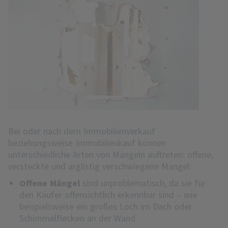
Bei oder nach dem Immobilienverkauf
beziehungsweise Immobilienkauf können
unterschiedliche Arten von Mängeln auftreten: offene,
versteckte und arglistig verschwiegene Mängel:
Offene Mängel
sind unproblematisch, da sie für
den Käufer offensichtlich erkennbar sind – wie
beispielsweise ein großes Loch im Dach oder
Schimmelflecken an der Wand.