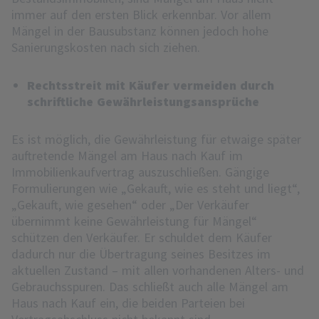
immer auf den ersten Blick erkennbar. Vor allem
Mängel in der Bausubstanz können jedoch hohe
Sanierungskosten nach sich ziehen.
Rechtsstreit mit Käufer vermeiden durch
schriftliche Gewährleistungsansprüche
Es ist möglich, die Gewährleistung für etwaige später
auftretende Mängel am Haus nach Kauf im
Immobilienkaufvertrag auszuschließen. Gängige
Formulierungen wie „Gekauft, wie es steht und liegt“,
„Gekauft, wie gesehen“ oder „Der Verkäufer
übernimmt keine Gewährleistung für Mängel“
schützen den Verkäufer. Er schuldet dem Käufer
dadurch nur die Übertragung seines Besitzes im
aktuellen Zustand – mit allen vorhandenen Alters- und
Gebrauchsspuren. Das schließt auch alle Mängel am
Haus nach Kauf ein, die beiden Parteien bei