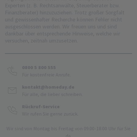
Experten (z. B. Rechtsanwälte, Steuerberater bzw.
Finanzberater) hinzuzuziehen. Trotz großer Sorgfalt
und gewissenhafter Recherche können Fehler nicht
ausgeschlossen werden. Wir freuen uns und sind
dankbar über entsprechende Hinweise, welche wir
versuchen, zeitnah umzusetzen.
0800 5 800 555
Für kostenfreie Anrufe.
kontakt@homeday.de
Für alle, die lieber schreiben.
Rückruf-Service
Wir rufen Sie gerne zurück.
Wir sind von Montag bis Freitag von 09:00-18:00 Uhr für Sie
da.