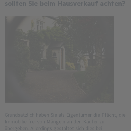
sollten Sie beim Hausverkauf achten?
Grundsätzlich haben Sie als Eigentümer die Pflicht, die
Immobilie frei von Mängeln an den Käufer zu
übergeben. Allerdings gestaltet sich dies bei