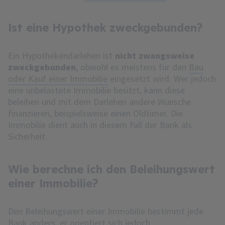
Ist eine Hypothek zweckgebunden?
Ein Hypothekendarlehen ist
nicht zwangsweise
zweckgebunden
, obwohl es meistens für den
Bau
oder Kauf einer Immobilie
eingesetzt wird. Wer jedoch
eine unbelastete Immobilie besitzt, kann diese
beleihen und mit dem Darlehen andere Wünsche
finanzieren, beispielsweise einen Oldtimer. Die
Immobilie dient auch in diesem Fall der Bank als
Sicherheit.
Wie berechne ich den Beleihungswert
einer Immobilie?
Den Beleihungswert einer Immobilie bestimmt jede
Bank anders, er orientiert sich jedoch