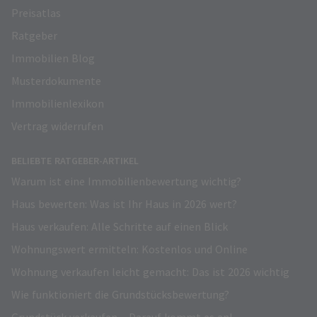
Preisatlas
Ratgeber
Immobilien Blog
Musterdokumente
Immobilienlexikon
Vertrag widerrufen
BELIEBTE RATGEBER-ARTIKEL
Warum ist eine Immobilienbewertung wichtig?
Haus bewerten: Was ist Ihr Haus in 2026 wert?
Haus verkaufen: Alle Schritte auf einen Blick
Wohnungswert ermitteln: Kostenlos und Online
Wohnung verkaufen leicht gemacht: Das ist 2026 wichtig
Wie funktioniert die Grundstücksbewertung?