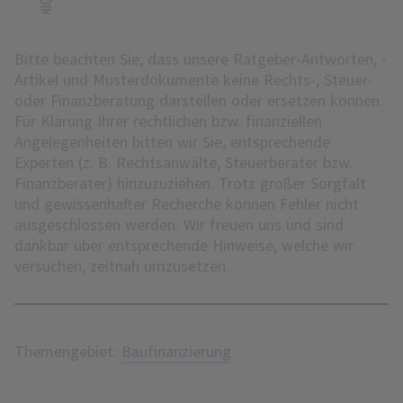
Bitte beachten Sie, dass unsere Ratgeber-Antworten, -
Artikel und Musterdokumente keine Rechts-, Steuer-
oder Finanzberatung darstellen oder ersetzen können.
Für Klärung Ihrer rechtlichen bzw. finanziellen
Angelegenheiten bitten wir Sie, entsprechende
Experten (z. B. Rechtsanwälte, Steuerberater bzw.
Finanzberater) hinzuzuziehen. Trotz großer Sorgfalt
und gewissenhafter Recherche können Fehler nicht
ausgeschlossen werden. Wir freuen uns und sind
dankbar über entsprechende Hinweise, welche wir
versuchen, zeitnah umzusetzen.
Themengebiet:
Baufinanzierung