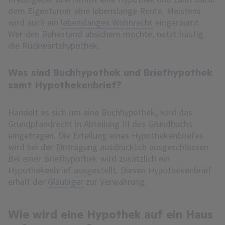
dem Eigentümer eine lebenslange Rente. Meistens
wird auch ein
lebenslanges Wohnrecht
eingeräumt.
Wer den Ruhestand absichern möchte, nutzt häufig
die Rückwärtshypothek.
Was sind Buchhypothek und Briefhypothek
samt Hypothekenbrief?
Handelt es sich um eine Buchhypothek, wird das
Grundpfandrecht in Abteilung III des Grundbuchs
eingetragen. Die Erteilung eines Hypothekenbriefes
wird bei der Eintragung ausdrücklich ausgeschlossen.
Bei einer Briefhypothek wird zusätzlich ein
Hypothekenbrief ausgestellt. Diesen Hypothekenbrief
erhält der
Gläubiger
zur Verwahrung.
Wie wird eine Hypothek auf ein Haus