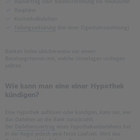
Bauvertrag oder Baubeschreibung bei Neubauten
Baupläne
Kostenkalkulation
Teilungserklärung
(bei einer Eigentumswohnung)
Banken teilen üblicherweise vor einem
Beratungstermin mit, welche Unterlagen vorliegen
sollten.
Wie kann man eine einer Hypothek
kündigen?
Eine Hypothek auflösen oder kündigen, kann nur, wer
das Darlehen an die Bank zurückzahlt.
Der
Darlehensvertrag
eines Hypothekendarlehens hat
in der Regel jedoch eine feste Laufzeit. Wird das