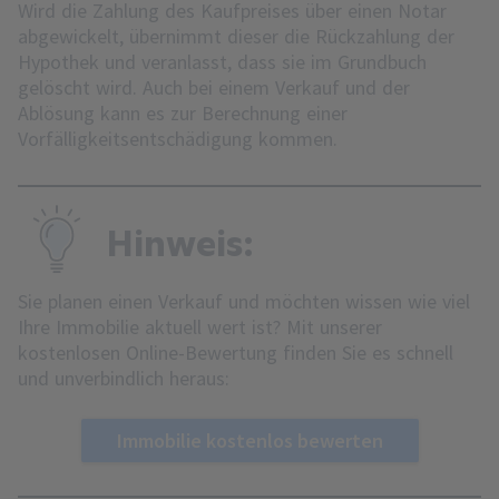
Wird die Zahlung des Kaufpreises über einen Notar
abgewickelt, übernimmt dieser die Rückzahlung der
Hypothek und veranlasst, dass sie im Grundbuch
gelöscht wird. Auch bei einem Verkauf und der
Ablösung kann es zur Berechnung einer
Vorfälligkeitsentschädigung kommen.
Hinweis:
Sie planen einen Verkauf und möchten wissen wie viel
Ihre Immobilie aktuell wert ist? Mit unserer
kostenlosen Online-Bewertung finden Sie es schnell
und unverbindlich heraus:
Immobilie kostenlos bewerten