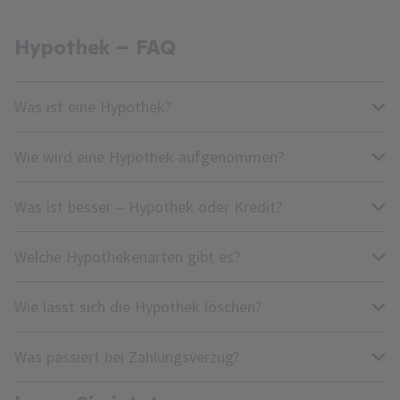
Hypothek – FAQ
Was ist eine Hypothek?
Wie wird eine Hypothek aufgenommen?
Was ist besser – Hypothek oder Kredit?
Welche Hypothekenarten gibt es?
Wie lässt sich die Hypothek löschen?
Was passiert bei Zahlungsverzug?