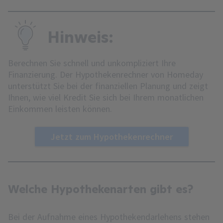
Hinweis:
Berechnen Sie schnell und unkompliziert Ihre
Finanzierung. Der Hypothekenrechner von Homeday
unterstützt Sie bei der finanziellen Planung und zeigt
Ihnen, wie viel Kredit Sie sich bei Ihrem monatlichen
Einkommen leisten können.
Jetzt zum Hypothekenrechner
Welche Hypothekenarten gibt es?
Bei der Aufnahme eines Hypothekendarlehens stehen