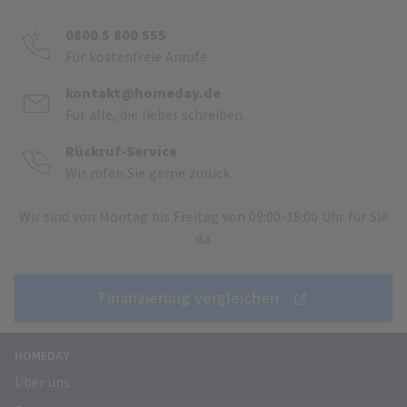
0800 5 800 555
Für kostenfreie Anrufe.
kontakt@homeday.de
Für alle, die lieber schreiben.
Rückruf-Service
Wir rufen Sie gerne zurück.
Wir sind von Montag bis Freitag von 09:00-18:00 Uhr für Sie
da.
Finanzierung vergleichen
HOMEDAY
Über uns