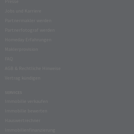
Presse
Jobs und Karriere
Partnermakler werden
Partnerfotograf werden
Homeday Erfahrungen
Maklerprovision
FAQ
AGB & Rechtliche Hinweise
Vertrag kündigen
SERVICES
Immobilie verkaufen
Immobilie bewerten
Hauswertrechner
Immobilienfinanzierung