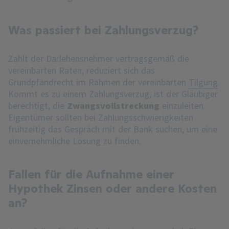
Was passiert bei Zahlungsverzug?
Zahlt der Darlehensnehmer vertragsgemäß die
vereinbarten Raten, reduziert sich das
Grundpfandrecht im Rahmen der vereinbarten
Tilgung
.
Kommt es zu einem Zahlungsverzug, ist der Gläubiger
berechtigt, die
Zwangsvollstreckung
einzuleiten.
Eigentümer sollten bei Zahlungsschwierigkeiten
frühzeitig das Gespräch mit der Bank suchen, um eine
einvernehmliche Lösung zu finden.
Fallen für die Aufnahme einer
Hypothek Zinsen oder andere Kosten
an?