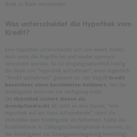
Bank zu Bank verschieden.
Was unterscheidet die Hypothek vom
Kredit?
Eine Hypothek unterscheidet sich von einem Kredit,
auch wenn die Begriffe hin und wieder synonym
verwendet werden. So ist umgangssprachlich häufig
die Rede von “Hypothek aufnehmen”, wenn eigentlich
“Kredit aufnehmen” gemeint ist. Der Begriff
Kredit
bezeichnet einen bestimmten Geldwert
, den der
Kreditgeber befristet zur Verfügung stellt.
Die
Hypothek sichert diesen als
Grundpfandrecht
ab. Geht es also darum, “eine
Hypothek auf ein Haus aufzunehmen”, dient die
Immobilie dem Kreditgeber als Sicherheit. Sollte der
Kreditnehmer in Zahlungsschwierigkeiten kommen, ist
der Kreditgeber zur
Zwangsversteigerung
berechtigt.