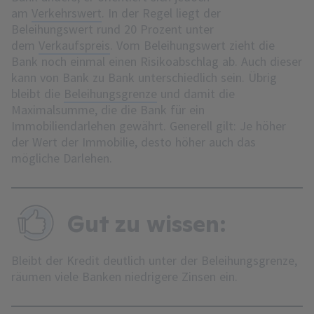
am
Verkehrswert
. In der Regel liegt der
Beleihungswert rund 20 Prozent unter
dem
Verkaufspreis
. Vom Beleihungswert zieht die
Bank noch einmal einen Risikoabschlag ab. Auch dieser
kann von Bank zu Bank unterschiedlich sein. Übrig
bleibt die
Beleihungsgrenze
und damit die
Maximalsumme, die die Bank für ein
Immobiliendarlehen gewährt. Generell gilt: Je höher
der Wert der Immobilie, desto höher auch das
mögliche Darlehen.
Gut zu wissen:
Bleibt der Kredit deutlich unter der Beleihungsgrenze,
räumen viele Banken niedrigere Zinsen ein.