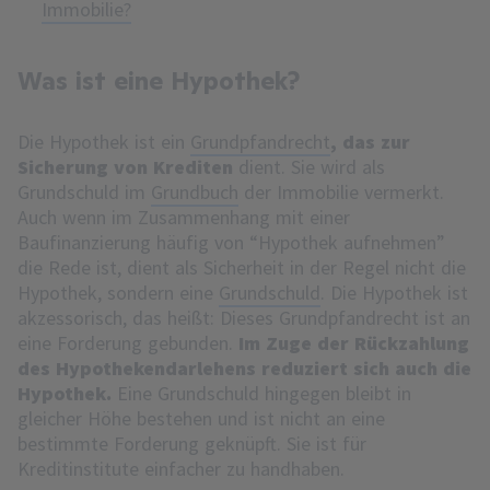
Immobilie?
Was ist eine Hypothek?
Die Hypothek ist ein
Grundpfandrecht
, das zur
Sicherung von Krediten
dient. Sie wird als
Grundschuld im
Grundbuch
der Immobilie vermerkt.
Auch wenn im Zusammenhang mit einer
Baufinanzierung häufig von “Hypothek aufnehmen”
die Rede ist, dient als Sicherheit in der Regel nicht die
Hypothek, sondern eine
Grundschuld
. Die Hypothek ist
akzessorisch, das heißt: Dieses Grundpfandrecht ist an
eine Forderung gebunden.
Im Zuge der Rückzahlung
des Hypothekendarlehens reduziert sich auch die
Hypothek.
Eine Grundschuld hingegen bleibt in
gleicher Höhe bestehen und ist nicht an eine
bestimmte Forderung geknüpft. Sie ist für
Kreditinstitute einfacher zu handhaben.