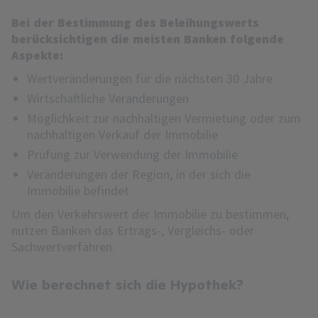
Bei der Bestimmung des Beleihungswerts
berücksichtigen die meisten Banken folgende
Aspekte:
Wertveränderungen für die nächsten 30 Jahre
Wirtschaftliche Veränderungen
Möglichkeit zur nachhaltigen Vermietung oder zum
nachhaltigen Verkauf der Immobilie
Prüfung zur Verwendung der Immobilie
Veränderungen der Region, in der sich die
Immobilie befindet
Um den Verkehrswert der Immobilie zu bestimmen,
nutzen Banken das Ertrags-, Vergleichs- oder
Sachwertverfahren.
Wie berechnet sich die Hypothek?