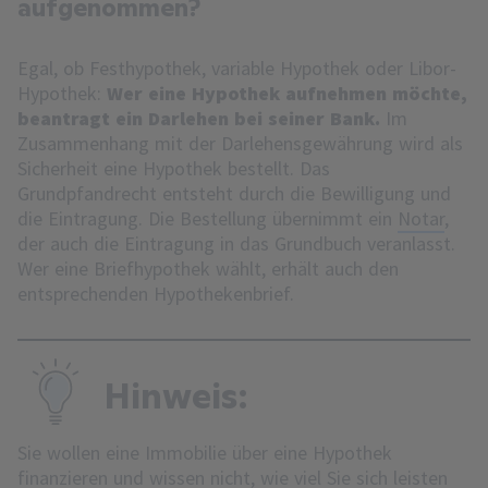
aufgenommen?
Egal, ob Festhypothek, variable Hypothek oder Libor-
Hypothek:
Wer eine Hypothek aufnehmen möchte,
beantragt ein Darlehen bei seiner Bank.
Im
Zusammenhang mit der Darlehensgewährung wird als
Sicherheit eine Hypothek bestellt. Das
Grundpfandrecht entsteht durch die Bewilligung und
die Eintragung. Die Bestellung übernimmt ein
Notar
,
der auch die Eintragung in das Grundbuch veranlasst.
Wer eine Briefhypothek wählt, erhält auch den
entsprechenden Hypothekenbrief.
Hinweis:
Sie wollen eine Immobilie über eine Hypothek
finanzieren und wissen nicht, wie viel Sie sich leisten