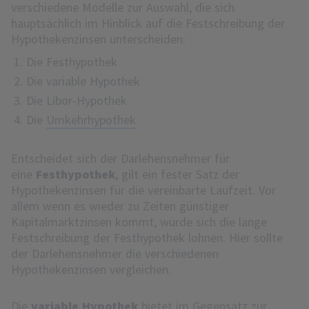
verschiedene Modelle zur Auswahl, die sich
hauptsächlich im Hinblick auf die Festschreibung der
Hypothekenzinsen unterscheiden:
Die Festhypothek
Die variable Hypothek
Die Libor-Hypothek
Die
Umkehrhypothek
Entscheidet sich der Darlehensnehmer für
eine
Festhypothek
, gilt ein fester Satz der
Hypothekenzinsen für die vereinbarte Laufzeit. Vor
allem wenn es wieder zu Zeiten günstiger
Kapitalmarktzinsen kommt, würde sich die lange
Festschreibung der Festhypothek lohnen. Hier sollte
der Darlehensnehmer die verschiedenen
Hypothekenzinsen vergleichen.
Die
variable Hypothek
bietet im Gegensatz zur