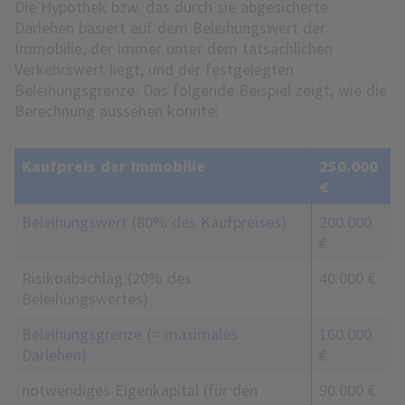
Die Hypothek bzw. das durch sie abgesicherte
Darlehen basiert auf dem Beleihungswert der
Immobilie, der immer unter dem tatsächlichen
Verkehrswert liegt, und der festgelegten
Beleihungsgrenze. Das folgende Beispiel zeigt, wie die
Berechnung aussehen könnte:
Kaufpreis der Immobilie
250.000
€
Beleihungswert (80% des Kaufpreises)
200.000
€
Risikoabschlag (20% des
40.000 €
Beleihungswertes)
Beleihungsgrenze (= maximales
160.000
Darlehen)
€
notwendiges Eigenkapital (für den
90.000 €