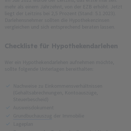
mehr als einem Jahrzehnt, von der EZB erhöht. Jetzt
liegt der Leitzins bei 2,5 Prozent (Stand: 5.1.2023).
Darlehensnehmer sollten die Hypothekenzinsen
vergleichen und sich entsprechend beraten lassen.
Checkliste für Hypothekendarlehen
Wer ein Hypothekendarlehen aufnehmen möchte,
sollte folgende Unterlagen bereithalten:
Nachweise zu Einkommensverhältnissen
(Gehaltsabrechnungen, Kontoauszüge,
Steuerbescheid)
Ausweisdokument
Grundbuchauszug
der Immobilie
Lageplan