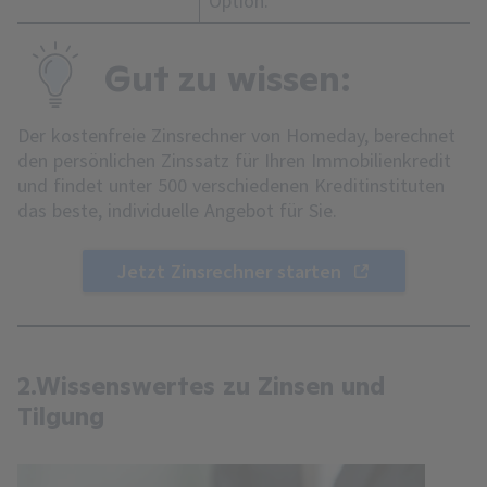
Option.
Gut zu wissen:
Der kostenfreie Zinsrechner von Homeday, berechnet
den persönlichen Zinssatz für Ihren Immobilienkredit
und findet unter 500 verschiedenen Kreditinstituten
das beste, individuelle Angebot für Sie.
Jetzt Zinsrechner starten
2.Wissenswertes zu Zinsen und
Tilgung