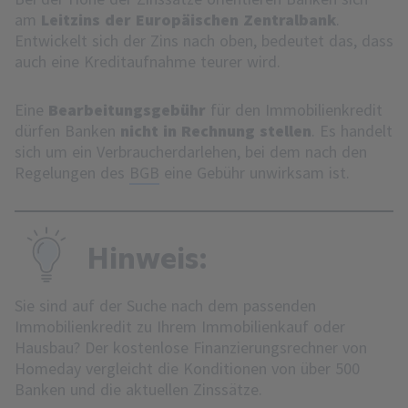
am
Leitzins der Europäischen Zentralbank
.
Entwickelt sich der Zins nach oben, bedeutet das, dass
auch eine Kreditaufnahme teurer wird.
Eine
Bearbeitungsgebühr
für den Immobilienkredit
dürfen Banken
nicht in Rechnung stellen
. Es handelt
sich um ein Verbraucherdarlehen, bei dem nach den
Regelungen des
BGB
eine Gebühr unwirksam ist.
Hinweis:
Sie sind auf der Suche nach dem passenden
Immobilienkredit zu Ihrem Immobilienkauf oder
Hausbau? Der kostenlose Finanzierungsrechner von
Homeday vergleicht die Konditionen von über 500
Banken und die aktuellen Zinssätze.