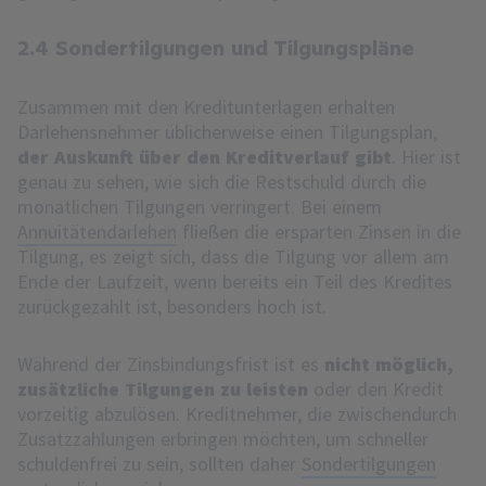
2.4 Sondertilgungen und Tilgungspläne
Zusammen mit den Kreditunterlagen erhalten
Darlehensnehmer üblicherweise einen Tilgungsplan,
der Auskunft über den Kreditverlauf gibt
. Hier ist
genau zu sehen, wie sich die Restschuld durch die
monatlichen Tilgungen verringert. Bei einem
Annuitätendarlehen
fließen die ersparten Zinsen in die
Tilgung, es zeigt sich, dass die Tilgung vor allem am
Ende der Laufzeit, wenn bereits ein Teil des Kredites
zurückgezahlt ist, besonders hoch ist.
Während der Zinsbindungsfrist ist es
nicht möglich,
zusätzliche Tilgungen zu leisten
oder den Kredit
vorzeitig abzulösen. Kreditnehmer, die zwischendurch
Zusatzzahlungen erbringen möchten, um schneller
schuldenfrei zu sein, sollten daher
Sondertilgungen