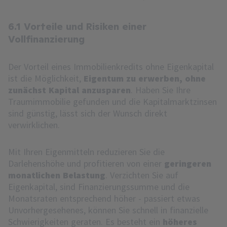
6.1 Vorteile und Risiken einer
Vollfinanzierung
Der Vorteil eines Immobilienkredits ohne Eigenkapital
ist die Möglichkeit,
Eigentum zu erwerben, ohne
zunächst Kapital anzusparen
. Haben Sie Ihre
Traumimmobilie gefunden und die Kapitalmarktzinsen
sind günstig, lässt sich der Wunsch direkt
verwirklichen.
Mit Ihren Eigenmitteln reduzieren Sie die
Darlehenshöhe und profitieren von einer
geringeren
monatlichen Belastung
. Verzichten Sie auf
Eigenkapital, sind Finanzierungssumme und die
Monatsraten entsprechend höher - passiert etwas
Unvorhergesehenes, können Sie schnell in finanzielle
Schwierigkeiten geraten. Es besteht ein
höheres