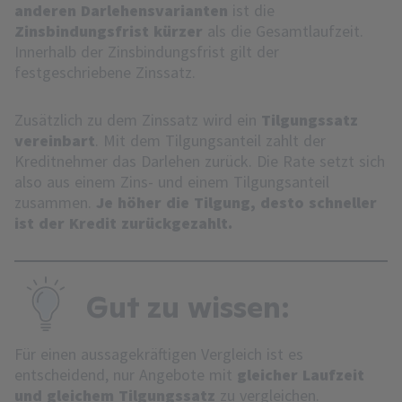
anderen Darlehensvarianten
ist die
Zinsbindungsfrist kürzer
als die Gesamtlaufzeit.
Innerhalb der Zinsbindungsfrist gilt der
festgeschriebene Zinssatz.
Zusätzlich zu dem Zinssatz wird ein
Tilgungssatz
vereinbart
. Mit dem Tilgungsanteil zahlt der
Kreditnehmer das Darlehen zurück. Die Rate setzt sich
also aus einem Zins- und einem Tilgungsanteil
zusammen.
Je höher die Tilgung, desto schneller
ist der Kredit zurückgezahlt.
Gut zu wissen:
Für einen aussagekräftigen Vergleich ist es
entscheidend, nur Angebote mit
gleicher Laufzeit
und gleichem Tilgungssatz
zu vergleichen.