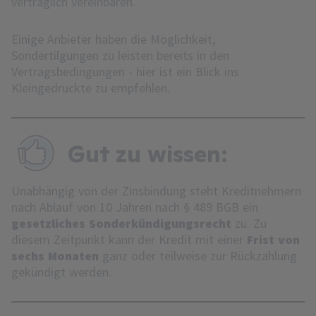
vertraglich vereinbaren.
Einige Anbieter haben die Möglichkeit,
Sondertilgungen zu leisten bereits in den
Vertragsbedingungen - hier ist ein Blick ins
Kleingedruckte zu empfehlen.
Gut zu wissen:
Unabhängig von der Zinsbindung steht Kreditnehmern
nach Ablauf von 10 Jahren nach § 489 BGB ein
gesetzliches Sonderkündigungsrecht
zu. Zu
diesem Zeitpunkt kann der Kredit mit einer
Frist von
sechs Monaten
ganz oder teilweise zur Rückzahlung
gekündigt werden.