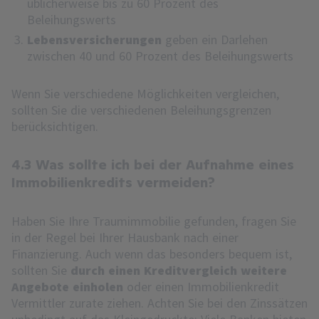
üblicherweise bis zu 60 Prozent des
Beleihungswerts
Lebensversicherungen
geben ein Darlehen
zwischen 40 und 60 Prozent des Beleihungswerts
Wenn Sie verschiedene Möglichkeiten vergleichen,
sollten Sie die verschiedenen Beleihungsgrenzen
berücksichtigen.
4.3 Was sollte ich bei der Aufnahme eines
Immobilienkredits vermeiden?
Haben Sie Ihre Traumimmobilie gefunden, fragen Sie
in der Regel bei Ihrer Hausbank nach einer
Finanzierung. Auch wenn das besonders bequem ist,
sollten Sie
durch einen Kreditvergleich weitere
Angebote einholen
oder einen Immobilienkredit
Vermittler zurate ziehen. Achten Sie bei den Zinssätzen