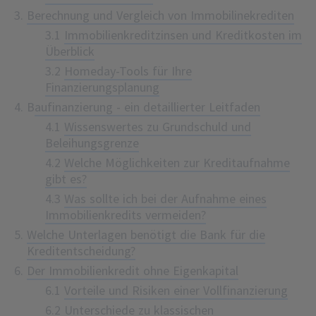
Berechnung und Vergleich von Immobilinekrediten
3.1
Immobilienkreditzinsen und Kreditkosten im
Überblick
3.2
Homeday-Tools für Ihre
Finanzierungsplanung
B
aufinanzierung - ein detaillierter Leitfaden
4.1
Wissenswertes zu Grundschuld und
Beleihungsgrenze
4.2
Welche Möglichkeiten zur Kreditaufnahme
gibt es?
4.3
Was sollte ich bei der Aufnahme eines
Immobilienkredits vermeiden?
Welche Unterlagen benötigt die Bank für die
Kreditentscheidung?
Der Immobilienkredit ohne Eigenkapital
6.1
Vorteile und Risiken einer Vollfinanzierung
6.2
Unterschiede zu klassischen