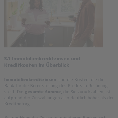
3.1 Immobilienkreditzinsen und
Kreditkosten im Überblick
Immobilienkreditzinsen
sind die Kosten, die die
Bank für die Bereitstellung des Kredits in Rechnung
stellt. Die
gesamte Summe
, die Sie zurückzahlen, ist
aufgrund der Zinszahlungen also deutlich höher als der
Kreditbetrag.
Bei der Höhe der Zinssätze orientieren Banken sich