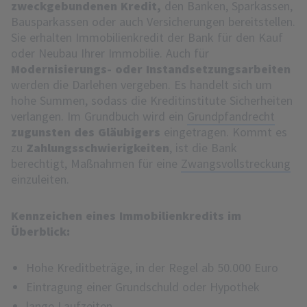
zweckgebundenen Kredit,
den Banken, Sparkassen,
Bausparkassen oder auch Versicherungen bereitstellen.
Sie erhalten Immobilienkredit der Bank für den Kauf
oder Neubau Ihrer Immobilie. Auch für
Modernisierungs- oder Instandsetzungsarbeiten
werden die Darlehen vergeben. Es handelt sich um
hohe Summen, sodass die Kreditinstitute Sicherheiten
verlangen. Im Grundbuch wird ein
Grundpfandrecht
zugunsten des Gläubigers
eingetragen. Kommt es
zu
Zahlungsschwierigkeiten
, ist die Bank
berechtigt, Maßnahmen für eine
Zwangsvollstreckung
einzuleiten.
Kennzeichen eines Immobilienkredits im
Überblick:
Hohe Kreditbeträge, in der Regel ab 50.000 Euro
Eintragung einer Grundschuld oder Hypothek
lange Laufzeiten