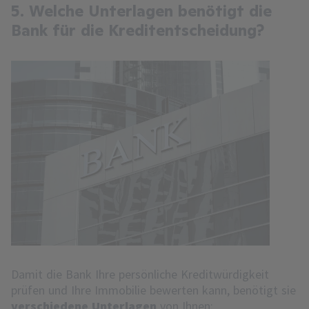
5. Welche Unterlagen benötigt die
Bank für die Kreditentscheidung?
Damit die Bank Ihre persönliche Kreditwürdigkeit
prüfen und Ihre Immobilie bewerten kann, benötigt sie
verschiedene Unterlagen
von Ihnen: