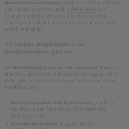
Gesamtfinanzierungen
möglich, bei denen nicht nur
der Kaufpreis, sondern auch
Nebenkosten
voll
finanziert werden. Ob sich die Banken bei einer
derartigen Kreditanfrage positiv entscheiden, hängt
vom Einzelfall ab.
4.2 Welche Möglichkeiten zur
Kreditaufnahme gibt es?
Die
Beleihungsgrenze ist der maximale Wert
, den
eine Bank als Immobilienkredit zur Verfügung stellt.
Dabei gibt es Unterschiede zwischen den einzelnen
Kreditinstituten:
Geschäftsbanken und Sparkassen
gewähren
Darlehen in der Regel bis zu 80 Prozent des
Beleihungswerts
Hypothekenbanken
vergeben Kredite