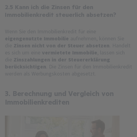
2.5 Kann ich die Zinsen für den
Immobilienkredit steuerlich absetzen?
Wenn Sie den Immobilienkredit für eine
eigengenutzte Immobilie
aufnehmen, können Sie
die
Zinsen nicht von der Steuer absetzen
. Handelt
es sich um eine
vermietete Immobilie
, lassen sich
die
Zinszahlungen in der Steuererklärung
berücksichtigen
. Die Zinsen für den Immobilienkredit
werden als Werbungskosten abgesetzt.
3. Berechnung und Vergleich von
Immobilienkrediten