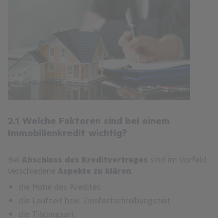
2.1 Welche Faktoren sind bei einem
Immobilienkredit wichtig?
Bei
Abschluss des Kreditvertrages
sind im Vorfeld
verschiedene
Aspekte zu klären
:
die Höhe des Kredites
die Laufzeit bzw. Zinsfestschreibungszeit
die
Tilgungsart