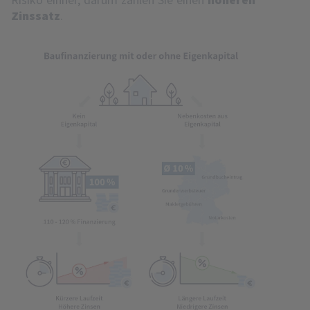
Zinssatz
.