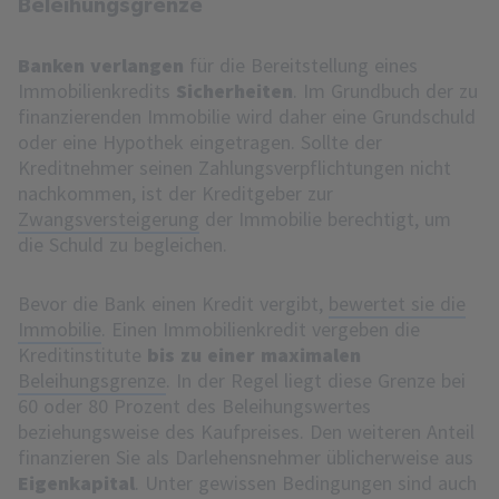
Beleihungsgrenze
Banken verlangen
für die Bereitstellung eines
Immobilienkredits
Sicherheiten
. Im Grundbuch der zu
finanzierenden Immobilie wird daher eine Grundschuld
oder eine Hypothek eingetragen. Sollte der
Kreditnehmer seinen Zahlungsverpflichtungen nicht
nachkommen, ist der Kreditgeber zur
Zwangsversteigerung
der Immobilie berechtigt, um
die Schuld zu begleichen.
Bevor die Bank einen Kredit vergibt,
bewertet sie die
Immobilie
. Einen Immobilienkredit vergeben die
Kreditinstitute
bis zu einer maximalen
Beleihungsgrenze
. In der Regel liegt diese Grenze bei
60 oder 80 Prozent des Beleihungswertes
beziehungsweise des Kaufpreises. Den weiteren Anteil
finanzieren Sie als Darlehensnehmer üblicherweise aus
Eigenkapital
. Unter gewissen Bedingungen sind auch