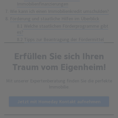
Immobilienfinanzierungen
Wie kann ich einen Immobilienkredit umschulden?
Förderung und staatliche Hilfen im Überblick
8.1
Welche staatlichen Förderprogramme gibt
es?
8.2
Tipps zur Beantragung der Fördermittel
Erfüllen Sie sich Ihren
Traum vom Eigenheim!
Mit unserer Expertenberatung finden Sie die perfekte
Immobilie.
Jetzt mit Homeday Kontakt aufnehmen