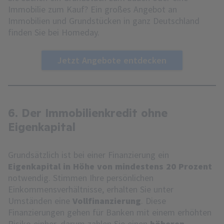
Immobilie zum Kauf? Ein großes Angebot an
Immobilien und Grundstücken in ganz Deutschland
finden Sie bei Homeday.
Jetzt Angebote entdecken
6. Der Immobilienkredit ohne
Eigenkapital
Grundsätzlich ist bei einer Finanzierung ein
Eigenkapital in Höhe von mindestens 20 Prozent
notwendig. Stimmen Ihre persönlichen
Einkommensverhältnisse, erhalten Sie unter
Umständen eine
Vollfinanzierung
. Diese
Finanzierungen gehen für Banken mit einem erhöhten
Risiko einher, darum zahlen Sie einen
höheren