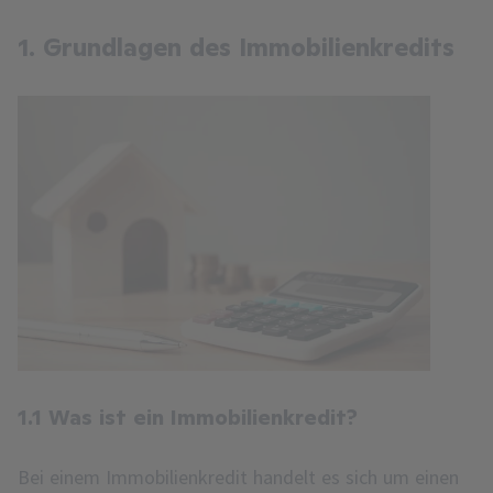
1.
Grundlagen des Immobilienkredits
1.1
Was ist ein Immobilienkredit?
Bei einem Immobilienkredit handelt es sich um einen