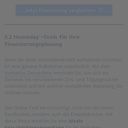
Jetzt Finanzierung vergleichen
3.2 Homeday -Tools für Ihre
Finanzierungsplanung
Wenn Sie einen Immobilienkredit aufnehmen möchten,
ist eine genaue Kalkulation unerlässlich. Mit dem
Homeday-Zinsrechner
ermitteln Sie, wie sich ein
Darlehen bei verschiedenen Zins- und Tilgungssätzen
entwickelt und mit welcher monatlichen Belastung Sie
rechnen müssen.
Das Online-Tool berücksichtigt nicht nur die reinen
Kaufkosten, sondern auch die Erwerbskosten. Auf
diese Weise erhalten Sie eine
ideale
Entscheidungsgrundlage
für Ihr Vorhaben.