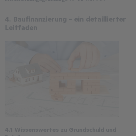
4. Baufinanzierung - ein detaillierter
Leitfaden
4.1 Wissenswertes zu Grundschuld und