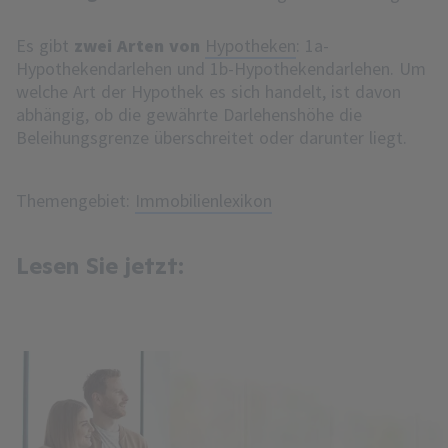
Es gibt
zwei Arten von
Hypotheken
: 1a-
Hypothekendarlehen und 1b-Hypothekendarlehen. Um
welche Art der Hypothek es sich handelt, ist davon
abhängig, ob die gewährte Darlehenshöhe die
Beleihungsgrenze überschreitet oder darunter liegt.
Themengebiet:
Immobilienlexikon
Lesen Sie jetzt: