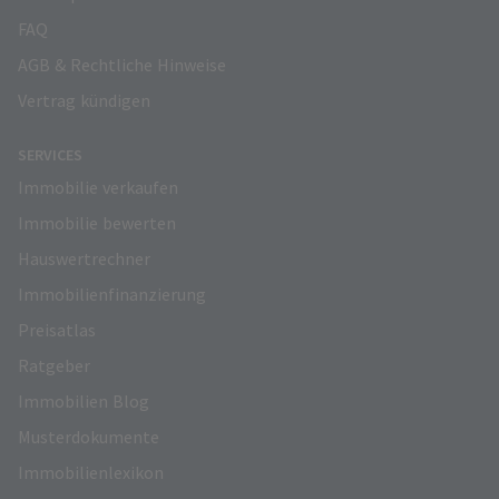
FAQ
AGB & Rechtliche Hinweise
Vertrag kündigen
SERVICES
Immobilie verkaufen
Immobilie bewerten
Hauswertrechner
Immobilienfinanzierung
Preisatlas
Ratgeber
Immobilien Blog
Musterdokumente
Immobilienlexikon