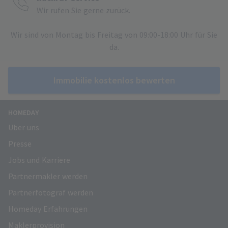
Wir rufen Sie gerne zurück.
Wir sind von Montag bis Freitag von 09:00-18:00 Uhr für Sie
da.
Immobilie kostenlos bewerten
HOMEDAY
Über uns
Presse
Jobs und Karriere
Partnermakler werden
Partnerfotograf werden
Homeday Erfahrungen
Maklerprovision