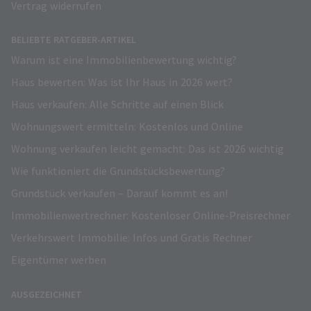
Vertrag widerrufen
BELIEBTE RATGEBER-ARTIKEL
Warum ist eine Immobilienbewertung wichtig?
Haus bewerten: Was ist Ihr Haus in 2026 wert?
Haus verkaufen: Alle Schritte auf einen Blick
Wohnungswert ermitteln: Kostenlos und Online
Wohnung verkaufen leicht gemacht: Das ist 2026 wichtig
Wie funktioniert die Grundstücksbewertung?
Grundstück verkaufen – Darauf kommt es an!
Immobilienwertrechner: Kostenloser Online-Preisrechner
Verkehrswert Immobilie: Infos und Gratis Rechner
Eigentümer werben
AUSGEZEICHNET