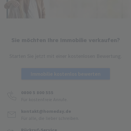
Sie möchten Ihre Immobilie verkaufen?
Starten Sie jetzt mit einer kostenlosen Bewertung.
Immobilie kostenlos bewerten
0800 5 800 555
Für kostenfreie Anrufe.
kontakt@homeday.de
Für alle, die lieber schreiben.
Rückruf-Service