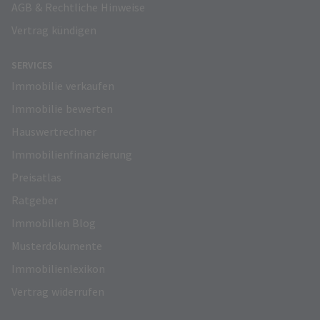
AGB & Rechtliche Hinweise
Vertrag kündigen
SERVICES
Immobilie verkaufen
Immobilie bewerten
Hauswertrechner
Immobilienfinanzierung
Preisatlas
Ratgeber
Immobilien Blog
Musterdokumente
Immobilienlexikon
Vertrag widerrufen