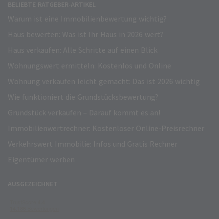
BELIEBTE RATGEBER-ARTIKEL
Warum ist eine Immobilienbewertung wichtig?
Haus bewerten: Was ist Ihr Haus in 2026 wert?
Haus verkaufen: Alle Schritte auf einen Blick
Wohnungswert ermitteln: Kostenlos und Online
Wohnung verkaufen leicht gemacht: Das ist 2026 wichtig
Wie funktioniert die Grundstücksbewertung?
Grundstück verkaufen – Darauf kommt es an!
Immobilienwertrechner: Kostenloser Online-Preisrechner
Verkehrswert Immobilie: Infos und Gratis Rechner
Eigentümer werben
AUSGEZEICHNET