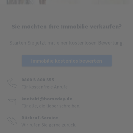
Sie möchten Ihre Immobilie verkaufen?
Starten Sie jetzt mit einer kostenlosen Bewertung.
Immobilie kostenlos bewerten
0800 5 800 555
Für kostenfreie Anrufe.
kontakt@homeday.de
Für alle, die lieber schreiben.
Rückruf-Service
Wir rufen Sie gerne zurück.