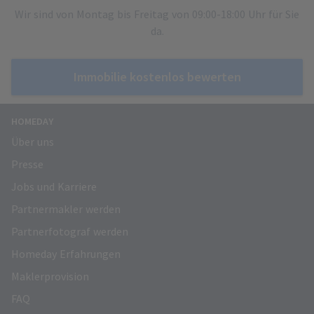
Wir sind von Montag bis Freitag von 09:00-18:00 Uhr für Sie
da.
Immobilie kostenlos bewerten
HOMEDAY
Über uns
Presse
Jobs und Karriere
Partnermakler werden
Partnerfotograf werden
Homeday Erfahrungen
Maklerprovision
FAQ