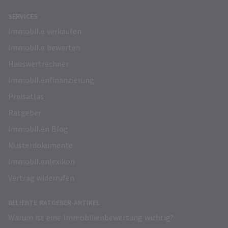
SERVICES
Immobilie verkaufen
Immobilie bewerten
Hauswertrechner
Immobilienfinanzierung
Preisatlas
Ratgeber
Immobilien Blog
Musterdokumente
Immobilienlexikon
Vertrag widerrufen
BELIEBTE RATGEBER-ARTIKEL
Warum ist eine Immobilienbewertung wichtig?