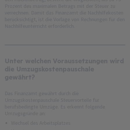
Prozent des maximalen Betrags mit der Steuer zu
verrechnen. Damit das Finanzamt die Nachhilfekosten
berücksichtigt, ist die Vorlage von Rechnungen für den
Nachhilfeunterricht erforderlich.
Unter welchen Voraussetzungen wird
die Umzugskostenpauschale
gewährt?
Das Finanzamt gewährt durch die
Umzugskostenpauschale Steuervorteile für
berufsbedingte Umzüge. Es erkennt folgende
Umzugsgründe an:
Wechsel des Arbeitsplatzes