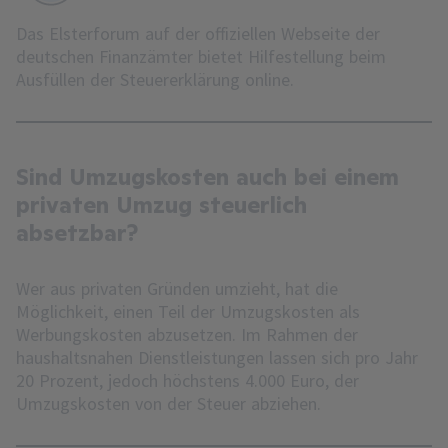
Das Elsterforum auf der offiziellen Webseite der
deutschen Finanzämter bietet Hilfestellung beim
Ausfüllen der Steuererklärung online.
Sind Umzugskosten auch bei einem
privaten Umzug steuerlich
absetzbar?
Wer aus privaten Gründen umzieht, hat die
Möglichkeit, einen Teil der Umzugskosten als
Werbungskosten abzusetzen. Im Rahmen der
haushaltsnahen Dienstleistungen lassen sich pro Jahr
20 Prozent, jedoch höchstens 4.000 Euro, der
Umzugskosten von der Steuer abziehen.