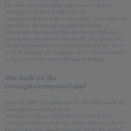
das Finanzamt Steuerpflichtigen, einen Teil ihrer
Umzugskosten ohne Belege über die
Umzugskostenpauschale zu verrechnen. Doch nicht nur
pauschal ist ein Umzug steuerlich absetzbar.
Übersteigen die tatsächlichen Kosten die Höhe der
Umzugskostenpauschale, lassen sich Umzugskosten
als Werbungskosten steuerlich geltend machen. Dazu
ist es notwendig, alle Ausgaben durch Einzelnachweise
in der Einkommensteuererklärung zu belegen.
Wie hoch ist die
Umzugskostenpauschale?
Durch das BMF-Schreiben vom 20. Mai 2020 wurde die
ursprüngliche Berechnung der
Umzugskostenpauschale geändert. Zuvor fiel die
Umzugskostenpauschale für Ledige anders aus als für
Verheiratete oder Alleinerziehende. Zusätzlich wurde