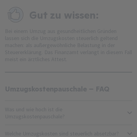
Gut zu wissen:
Bei einem Umzug aus gesundheitlichen Gründen
lassen sich die Umzugskosten steuerlich geltend
machen: als außergewöhnliche Belastung in der
Steuererklärung. Das Finanzamt verlangt in diesem Fall
meist ein ärztliches Attest.
Umzugskostenpauschale – FAQ
Was und wie hoch ist die
Umzugskostenpauschale?
Welche Umzugskosten sind steuerlich absetzbar?