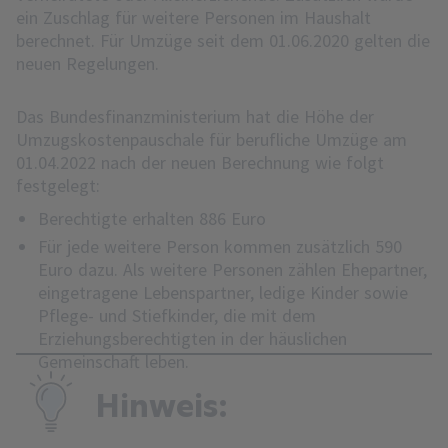
ein Zuschlag für weitere Personen im Haushalt
berechnet. Für Umzüge seit dem 01.06.2020 gelten die
neuen Regelungen.
Das Bundesfinanzministerium hat die Höhe der
Umzugskostenpauschale für berufliche Umzüge am
01.04.2022 nach der neuen Berechnung wie folgt
festgelegt:
Berechtigte erhalten 886 Euro
Für jede weitere Person kommen zusätzlich 590
Euro dazu. Als weitere Personen zählen Ehepartner,
eingetragene Lebenspartner, ledige Kinder sowie
Pflege- und Stiefkinder, die mit dem
Erziehungsberechtigten in der häuslichen
Gemeinschaft leben.
Hinweis: