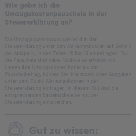
Wie gebe ich die
Umzugskostenpauschale in der
Steuererklärung an?
Die Umzugskostenpauschale wird in der
Steuererklärung unter den Werbungskosten auf Seite 2
der Anlage N, in den Zeilen 45 bis 48 eingetragen. Für
die Pauschale sind keine Nachweise erforderlich!
Liegen Ihre Umzugskosten höher als der
Pauschalbetrag, können Sie Ihre zusätzlichen Ausgaben
unter dem Punkt Werbungskosten in der
Steuererklärung eintragen. In diesem Fall sind die
entsprechenden Einzelnachweise mit der
Steuererklärung einzureichen.
Gut zu wissen: