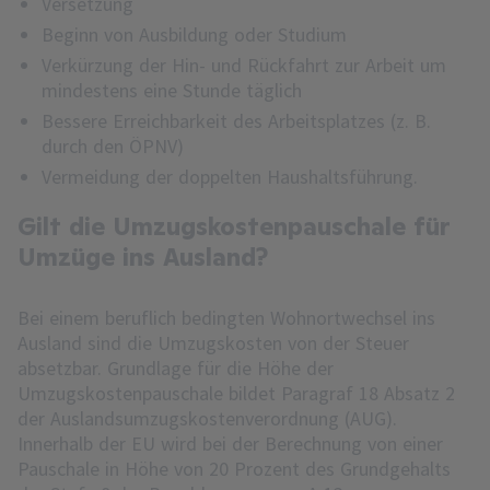
Versetzung
Beginn von Ausbildung oder Studium
Verkürzung der Hin- und Rückfahrt zur Arbeit um
mindestens eine Stunde täglich
Bessere Erreichbarkeit des Arbeitsplatzes (z. B.
durch den ÖPNV)
Vermeidung der doppelten Haushaltsführung.
Gilt die Umzugskostenpauschale für
Umzüge ins Ausland?
Bei einem beruflich bedingten Wohnortwechsel ins
Ausland sind die Umzugskosten von der Steuer
absetzbar. Grundlage für die Höhe der
Umzugskostenpauschale bildet Paragraf 18 Absatz 2
der Auslandsumzugskostenverordnung (AUG).
Innerhalb der EU wird bei der Berechnung von einer
Pauschale in Höhe von 20 Prozent des Grundgehalts