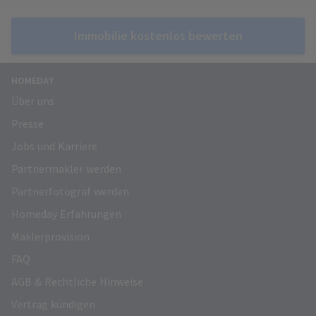
Immobilie kostenlos bewerten
HOMEDAY
Über uns
Presse
Jobs und Karriere
Partnermakler werden
Partnerfotograf werden
Homeday Erfahrungen
Maklerprovision
FAQ
AGB & Rechtliche Hinweise
Vertrag kündigen