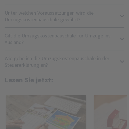
Unter welchen Voraussetzungen wird die
Umzugskostenpauschale gewährt?
Gilt die Umzugskostenpauschale für Umzüge ins
Ausland?
Wie gebe ich die Umzugskostenpauschale in der
Steuererklärung an?
Lesen Sie jetzt: