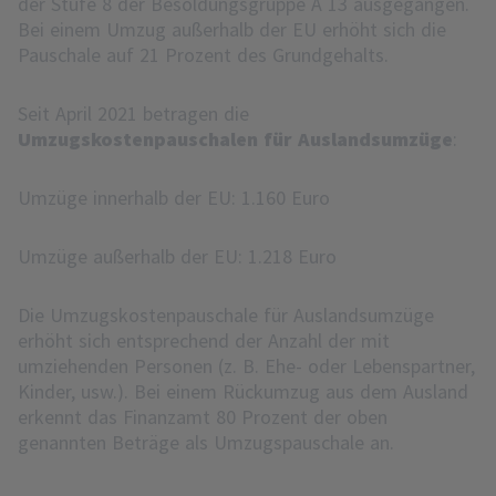
der Stufe 8 der Besoldungsgruppe A 13 ausgegangen.
Bei einem Umzug außerhalb der EU erhöht sich die
Pauschale auf 21 Prozent des Grundgehalts.
Seit April 2021 betragen die
Umzugskostenpauschalen für Auslandsumzüge
:
Umzüge innerhalb der EU: 1.160 Euro
Umzüge außerhalb der EU: 1.218 Euro
Die Umzugskostenpauschale für Auslandsumzüge
erhöht sich entsprechend der Anzahl der mit
umziehenden Personen (z. B. Ehe- oder Lebenspartner,
Kinder, usw.). Bei einem Rückumzug aus dem Ausland
erkennt das Finanzamt 80 Prozent der oben
genannten Beträge als Umzugspauschale an.