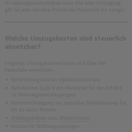
In Lebensgemeinschaften ohne Ehe oder Eintragung
gilt für jede einzelne Person die Pauschale für Ledige.
Welche Umzugskosten sind steuerlich
absetzbar?
Folgende Umzugskosten lassen sich über die
Pauschale verrechnen:
Beförderungskosten (Speditionskosten)
Reisekosten (0,30 € pro Kilometer für die Anfahrt
zu Wohnungsbesichtigungen)
Mietentschädigung bei doppelter Mietbelastung für
bis zu sechs Monate
Maklergebühren
bzw.
Maklerkosten
Kosten für Wohnungsanzeigen