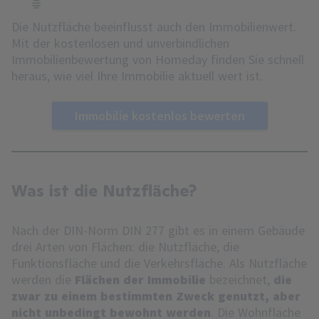
Die Nutzfläche beeinflusst auch den Immobilienwert.
Mit der kostenlosen und unverbindlichen
Immobilienbewertung von Homeday finden Sie schnell
heraus, wie viel Ihre Immobilie aktuell wert ist.
Immobilie kostenlos bewerten
Was ist die Nutzfläche?
Nach der DIN-Norm DIN 277 gibt es in einem Gebäude
drei Arten von Flächen: die Nutzfläche, die
Funktionsfläche und die Verkehrsfläche. Als Nutzfläche
werden die
Flächen der Immobilie
bezeichnet,
die
zwar zu einem bestimmten Zweck genutzt, aber
nicht unbedingt bewohnt werden
. Die Wohnfläche