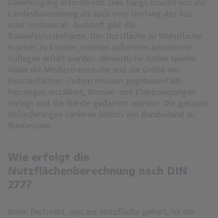
Genehmigung erforderlich. Dies hängt sowohl von der
Landesbauordnung als auch vom Umfang des Aus-
oder Umbaus ab. Auskunft gibt die
Bauaufsichtsbehörde. Um Nutzfläche zu Wohnfläche
machen zu können, müssen außerdem bestimmte
Auflagen erfüllt werden. Wesentliche Rollen spielen
dabei die Mindestraumhöhe und die Größe der
Fensterflächen. Zudem müssen gegebenenfalls
Heizungen installiert, Wasser- und Elektroleitungen
verlegt und die Wände gedämmt werden. Die genauen
Anforderungen variieren jedoch von Bundesland zu
Bundesland.
Wie erfolgt die
Nutzflächenberechnung nach DIN
277?
Wenn feststeht, was zur Nutzfläche gehört, ist die