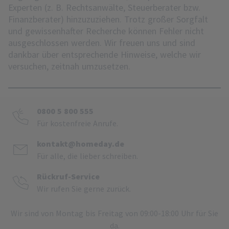
Experten (z. B. Rechtsanwälte, Steuerberater bzw.
Finanzberater) hinzuzuziehen. Trotz großer Sorgfalt
und gewissenhafter Recherche können Fehler nicht
ausgeschlossen werden. Wir freuen uns und sind
dankbar über entsprechende Hinweise, welche wir
versuchen, zeitnah umzusetzen.
0800 5 800 555
Für kostenfreie Anrufe.
kontakt@homeday.de
Für alle, die lieber schreiben.
Rückruf-Service
Wir rufen Sie gerne zurück.
Wir sind von Montag bis Freitag von 09:00-18:00 Uhr für Sie
da.