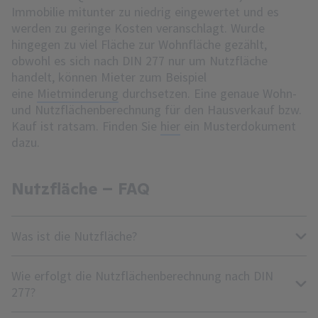
Immobilie mitunter zu niedrig eingewertet und es
werden zu geringe Kosten veranschlagt. Wurde
hingegen zu viel Fläche zur Wohnfläche gezählt,
obwohl es sich nach DIN 277 nur um Nutzfläche
handelt, können Mieter zum Beispiel
eine
Mietminderung
durchsetzen. Eine genaue Wohn-
und Nutzflächenberechnung für den Hausverkauf bzw.
Kauf ist ratsam. Finden Sie
hier
ein Musterdokument
dazu.
Nutzfläche – FAQ
Was ist die Nutzfläche?
Wie erfolgt die Nutzflächenberechnung nach DIN
277?