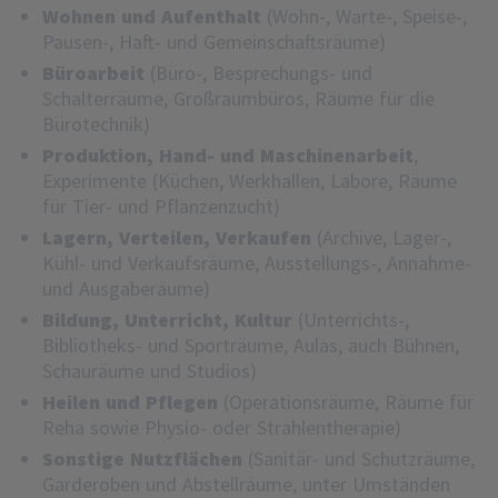
Wohnen und Aufenthalt
(Wohn-, Warte-, Speise-,
Pausen-, Haft- und Gemeinschaftsräume)
Büroarbeit
(Büro-, Besprechungs- und
Schalterräume, Großraumbüros, Räume für die
Bürotechnik)
Produktion, Hand- und Maschinenarbeit
,
Experimente (Küchen, Werkhallen, Labore, Räume
für Tier- und Pflanzenzucht)
Lagern, Verteilen, Verkaufen
(Archive, Lager-,
Kühl- und Verkaufsräume, Ausstellungs-, Annahme-
und Ausgaberäume)
Bildung, Unterricht, Kultur
(Unterrichts-,
Bibliotheks- und Sporträume, Aulas, auch Bühnen,
Schauräume und Studios)
Heilen und Pflegen
(Operationsräume, Räume für
Reha sowie Physio- oder Strahlentherapie)
Sonstige Nutzflächen
(Sanitär- und Schutzräume,
Garderoben und Abstellräume, unter Umständen