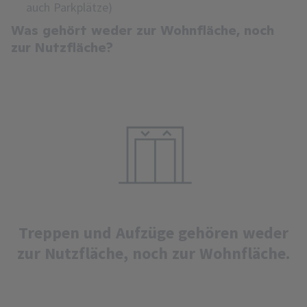
auch Parkplätze)
Was gehört weder zur Wohnfläche, noch
zur Nutzfläche?
Treppen und Aufzüge gehören weder
zur Nutzfläche, noch zur Wohnfläche.