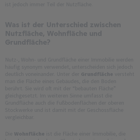
ist jedoch immer Teil der Nutzfläche.
Was ist der Unterschied zwischen
Nutzfläche, Wohnfläche und
Grundfläche?
Nutz-, Wohn- und Grundfläche einer Immobilie werden
häufig synonym verwendet, unterscheiden sich jedoch
deutlich voneinander. Unter der
Grundfläche
versteht
man die Fläche eines Gebäudes, die den Boden
berührt. Sie wird oft mit der “bebauten Fläche”
gleichgesetzt. Im weiteren Sinne umfasst die
Grundfläche auch die Fußbodenflächen der oberen
Stockwerke und ist damit mit der Geschossfläche
vergleichbar.
Die
Wohnfläche
ist die Fläche einer Immobilie, die