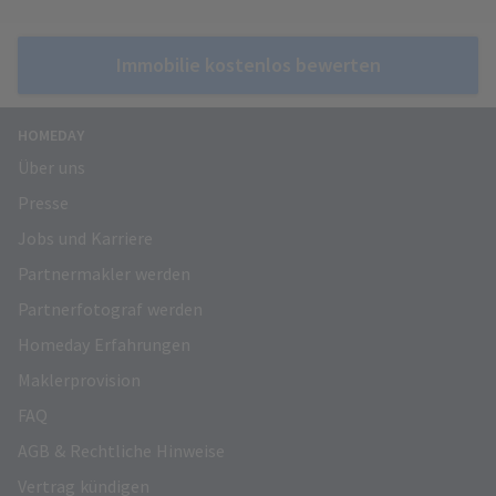
Immobilie kostenlos bewerten
HOMEDAY
Über uns
Presse
Jobs und Karriere
Partnermakler werden
Partnerfotograf werden
Homeday Erfahrungen
Maklerprovision
FAQ
AGB & Rechtliche Hinweise
Vertrag kündigen