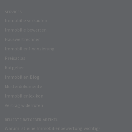
SERVICES
Immobilie verkaufen
Immobilie bewerten
Hauswertrechner
Immobilienfinanzierung
Preisatlas
Ratgeber
Immobilien Blog
Musterdokumente
Immobilienlexikon
Vertrag widerrufen
BELIEBTE RATGEBER-ARTIKEL
Warum ist eine Immobilienbewertung wichtig?