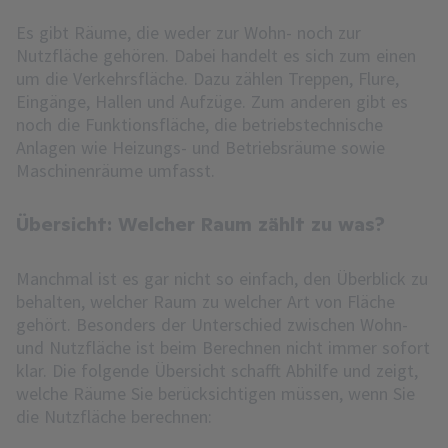
Es gibt Räume, die weder zur Wohn- noch zur
Nutzfläche gehören. Dabei handelt es sich zum einen
um die Verkehrsfläche. Dazu zählen Treppen, Flure,
Eingänge, Hallen und Aufzüge. Zum anderen gibt es
noch die Funktionsfläche, die betriebstechnische
Anlagen wie Heizungs- und Betriebsräume sowie
Maschinenräume umfasst.
Übersicht: Welcher Raum zählt zu was?
Manchmal ist es gar nicht so einfach, den Überblick zu
behalten, welcher Raum zu welcher Art von Fläche
gehört. Besonders der Unterschied zwischen Wohn-
und Nutzfläche ist beim Berechnen nicht immer sofort
klar. Die folgende Übersicht schafft Abhilfe und zeigt,
welche Räume Sie berücksichtigen müssen, wenn Sie
die Nutzfläche berechnen: