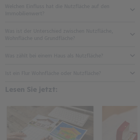
Welchen Einfluss hat die Nutzfläche auf den
Immobilienwert?
Was ist der Unterschied zwischen Nutzfläche,
Wohnfläche und Grundfläche?
Was zählt bei einem Haus als Nutzfläche?
Ist ein Flur Wohnfläche oder Nutzfläche?
Lesen Sie jetzt: