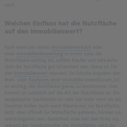
wird.
Welchen Einfluss hat die Nutzfläche
auf den Immobilienwert?
Auch wenn bei einem
Immobilienverkauf
oder
einer
Immobilienbewertung
in erster Linie die
Wohnfläche wichtig ist, sollten Käufer und Verkäufer
über die Nutzfläche gut informiert sein. Diese ist für
den
Immobilienwert
relevant. Da falsche Angaben den
Miet- oder
Kaufpreis einer Immobilie
beeinflussen, ist
es wichtig, die Nutzfläche genau zu bestimmen. Hier
kommt es natürlich auf die Art der Nutzfläche an: Ein
ausgebauter Dachboden ist sehr viel mehr wert als ein
feuchter Keller. Auch wenn Räume nur zur Nutzfläche,
nicht aber offiziell zur Wohnfläche gehören, können sie
wertsteigernd sein. Berechnet man hier den Preis nur
anhand der Quadratmeter der Wohnfläche, wird die