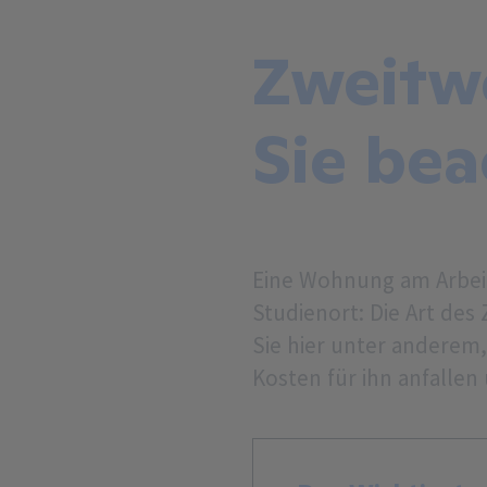
Zweitwo
Sie be
Eine Wohnung am Arbei
Studienort: Die Art des
Sie hier unter anderem
Kosten für ihn anfalle