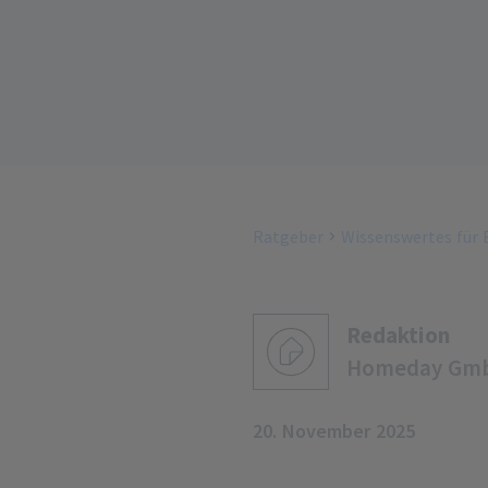
Ratgeber
Wissenswertes für
Redaktion
Homeday Gm
20. November 2025