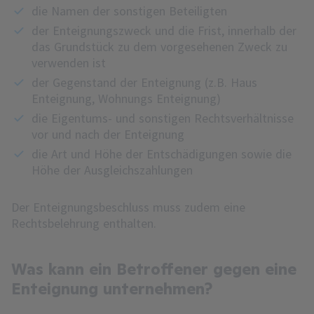
die Namen der sonstigen Beteiligten
der Enteignungszweck und die Frist, innerhalb der
das Grundstück zu dem vorgesehenen Zweck zu
verwenden ist
der Gegenstand der Enteignung (z.B. Haus
Enteignung, Wohnungs Enteignung)
die Eigentums- und sonstigen Rechtsverhältnisse
vor und nach der Enteignung
die Art und Höhe der Entschädigungen sowie die
Höhe der Ausgleichszahlungen
Der Enteignungsbeschluss muss zudem eine
Rechtsbelehrung enthalten.
Was kann ein Betroffener gegen eine
Enteignung unternehmen?