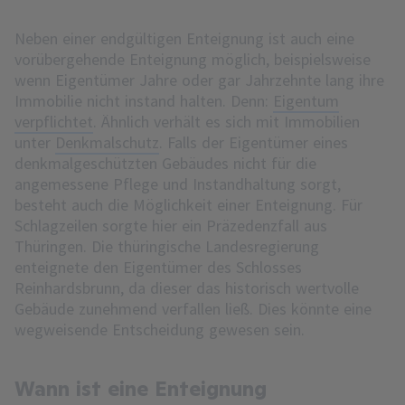
Neben einer endgültigen Enteignung ist auch eine
vorübergehende Enteignung möglich, beispielsweise
wenn Eigentümer Jahre oder gar Jahrzehnte lang ihre
Immobilie nicht instand halten. Denn:
Eigentum
verpflichtet
. Ähnlich verhält es sich mit Immobilien
unter
Denkmalschutz
. Falls der Eigentümer eines
denkmalgeschützten Gebäudes nicht für die
angemessene Pflege und Instandhaltung sorgt,
besteht auch die Möglichkeit einer Enteignung. Für
Schlagzeilen sorgte hier ein Präzedenzfall aus
Thüringen. Die thüringische Landesregierung
enteignete den Eigentümer des Schlosses
Reinhardsbrunn, da dieser das historisch wertvolle
Gebäude zunehmend verfallen ließ. Dies könnte eine
wegweisende Entscheidung gewesen sein.
Wann ist eine Enteignung