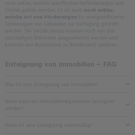
noch unklar, welche spezifischen Anforderungen und
Fristen gelten werden. Es ist auch
noch unklar,
welche Art von Förderungen
für energieeffiziente
Sanierungen von Gebäuden zur Verfügung gestellt
werden. Die Details hierzu müssen noch von den
zuständigen Behörden ausgearbeitet werden und
könnten von Bundesland zu Bundesland variieren.
Enteignung von Immobilien – FAQ
Was ist eine Enteignung von Immobilien?
Wann kann ein Immobilieneigentümer enteignet
werden?
Wann ist eine Enteignung rechtmäßig?