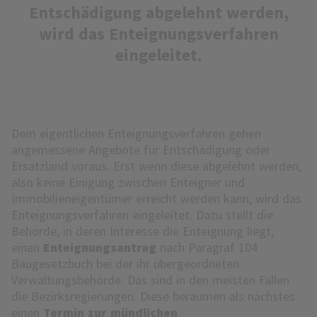
Entschädigung abgelehnt werden,
wird das Enteignungsverfahren
eingeleitet.
Dem eigentlichen Enteignungsverfahren gehen
angemessene Angebote für Entschädigung oder
Ersatzland voraus. Erst wenn diese abgelehnt werden,
also keine Einigung zwischen Enteigner und
Immobilieneigentümer erreicht werden kann, wird das
Enteignungsverfahren eingeleitet. Dazu stellt die
Behörde, in deren Interesse die Enteignung liegt,
einen
Enteignungsantrag
nach Paragraf 104
Baugesetzbuch bei der ihr übergeordneten
Verwaltungsbehörde. Das sind in den meisten Fällen
die Bezirksregierungen. Diese beraumen als nächstes
einen
Termin zur mündlichen