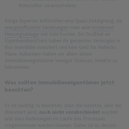
Rohstoffen voranzutreiben.
Einige Experten befürchten eine Quasi-Enteignung, da
energieeffiziente Sanierungen
oder eine
modernen
Heizungsanlage
viel Geld kosten. Ein Großteil an
Eigenheimbesitzern haben ihr gesamtes Vermögen in
ihre Immobilie investiert und kein Geld für Habecks
Pläne. Außerdem haben vor allem ältere
Immobilieneigentümer weniger Chancen, Kredite zu
bekommen.
Was sollten Immobilieneigentümer jetzt
beachten?
Es ist wichtig zu beachten, dass die Gesetze, über die
diskutiert wird,
noch nicht verabschiedet
wurden
und dass Änderungen im Laufe des Prozesses
vorgenommen werden können. Daher ist es derzeit