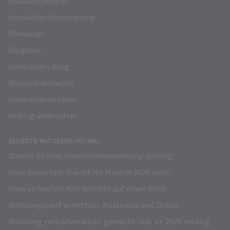
Hauswertrechner
Immobilienfinanzierung
Preisatlas
Ratgeber
Immobilien Blog
Musterdokumente
Immobilienlexikon
Vertrag widerrufen
BELIEBTE RATGEBER-ARTIKEL
Warum ist eine Immobilienbewertung wichtig?
Haus bewerten: Was ist Ihr Haus in 2026 wert?
Haus verkaufen: Alle Schritte auf einen Blick
Wohnungswert ermitteln: Kostenlos und Online
Wohnung verkaufen leicht gemacht: Das ist 2026 wichtig