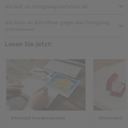
Wie läuft ein Enteignungsverfahren ab?
Was kann ein Betroffener gegen eine Enteignung
unternehmen?
Lesen Sie jetzt:
Hauskauf Energieausweis
Güterstand