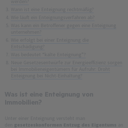
werden?
Wann ist eine Enteignung rechtmäßig?
Wie läuft ein Enteignungsverfahren ab?
Was kann ein Betroffener gegen eine Enteignung
unternehmen?
Wie erfolgt bei einer Enteignung die
Entschädigung?
Was bedeutet “kalte Enteignung”?
Neue Gesetzesentwürfe zur Energieeffizienz sorgen
bei Immobilieneigentümern für Aufruhr: Droht
Enteignung bei Nicht-Einhaltung?
Was ist eine Enteignung von
Immobilien?
Unter einer Enteignung versteht man
den
gesetzeskonformen Entzug des Eigentums
an