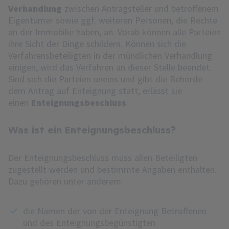
Verhandlung
zwischen Antragsteller und betroffenem
Eigentümer sowie ggf. weiteren Personen, die Rechte
an der Immobilie haben, an. Vorab können alle Parteien
ihre Sicht der Dinge schildern. Können sich die
Verfahrensbeteiligten in der mündlichen Verhandlung
einigen, wird das Verfahren an dieser Stelle beendet.
Sind sich die Parteien uneins und gibt die Behörde
dem Antrag auf Enteignung statt, erlässt sie
einen
Enteignungsbeschluss
.
Was ist ein Enteignungsbeschluss?
Der Enteignungsbeschluss muss allen Beteiligten
zugestellt werden und bestimmte Angaben enthalten.
Dazu gehören unter anderem:
die Namen der von der Enteignung Betroffenen
und des Enteignungsbegünstigten