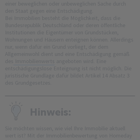
einer beweglichen oder unbeweglichen Sache durch
den Staat gegen eine Entschädigung.
Bei Immobilien besteht die Möglichkeit, dass die
Bundesrepublik Deutschland oder deren öffentliche
Institutionen die Eigentümer von Grundstücken,
Wohnungen und Häusern enteignen können. Allerdings
nur, wenn dafür ein Grund vorliegt, der dem
Allgemeinwohl dient und eine Entschädigung gemäß
des
Immobilienwerts
angeboten wird. Eine
entschädigungslose Enteignung ist nicht möglich. Die
juristische Grundlage dafür bildet Artikel 14 Absatz 3
des Grundgesetzes.
Hinweis:
Sie möchten wissen, wie viel Ihre Immobilie aktuell
wert ist? Mit der Immobilienbewertung von Homeday