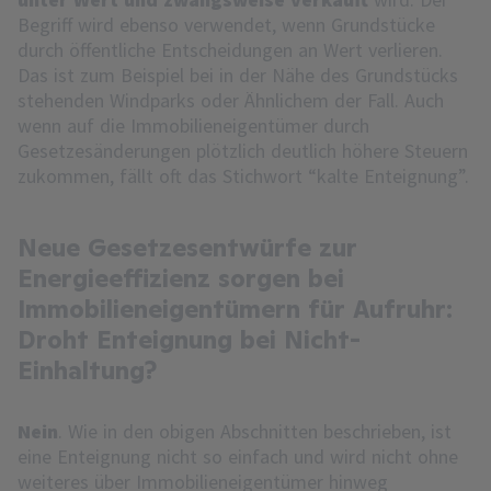
Begriff wird ebenso verwendet, wenn Grundstücke
durch öffentliche Entscheidungen an Wert verlieren.
Das ist zum Beispiel bei in der Nähe des Grundstücks
stehenden Windparks oder Ähnlichem der Fall. Auch
wenn auf die Immobilieneigentümer durch
Gesetzesänderungen plötzlich deutlich höhere Steuern
zukommen, fällt oft das Stichwort “kalte Enteignung”.
Neue Gesetzesentwürfe zur
Energieeffizienz sorgen bei
Immobilieneigentümern für Aufruhr:
Droht Enteignung bei Nicht-
Einhaltung?
Nein
. Wie in den obigen Abschnitten beschrieben, ist
eine Enteignung nicht so einfach und wird nicht ohne
weiteres über Immobilieneigentümer hinweg