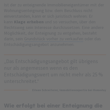
Ist der zu enteignende Immobilieneigentümer mit der
Wohnungsenteignung bzw. dem Beschluss nicht
einverstanden, kann er sich juristisch wehren. Er
kann
Klage erheben
und so versuchen, über den
Rechtsweg sein Interesse durchzusetzen. Eine andere
Möglichkeit, der Enteignung zu entgehen, besteht
darin, sein
Grundstück vorher zu verkaufen
oder das
Entschädigungsangebot anzunehmen.
„Das Entschädigungsangebot gilt übrigens
nur als angemessen wenn es den
Entschädigungswert um nicht mehr als 25 %
unterschreitet.“
Eileen Schreiterer
, Immobilienexpertin bei Homeday
Wie erfolgt bei einer Enteignung die