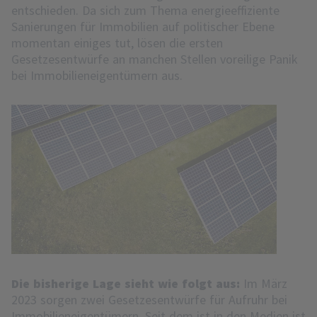
entschieden. Da sich zum Thema energieeffiziente
Sanierungen für Immobilien auf politischer Ebene
momentan einiges tut, lösen die ersten
Gesetzesentwürfe an manchen Stellen voreilige Panik
bei Immobilieneigentümern aus.
Die bisherige Lage sieht wie folgt aus:
Im März
2023 sorgen zwei Gesetzesentwürfe für Aufruhr bei
Immobilieneigentümern. Seit dem ist in den Medien ist