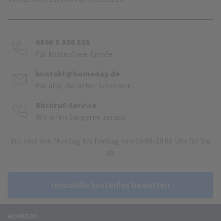
0800 5 800 555
Für kostenfreie Anrufe.
kontakt@homeday.de
Für alle, die lieber schreiben.
Rückruf-Service
Wir rufen Sie gerne zurück.
Wir sind von Montag bis Freitag von 09:00-18:00 Uhr für Sie
da.
Immobilie kostenlos bewerten
HOMEDAY