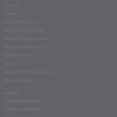
Über uns
Presse
Jobs und Karriere
Partnermakler werden
Partnerfotograf werden
Homeday Erfahrungen
Maklerprovision
FAQ
AGB & Rechtliche Hinweise
Vertrag kündigen
SERVICES
Immobilie verkaufen
Immobilie bewerten