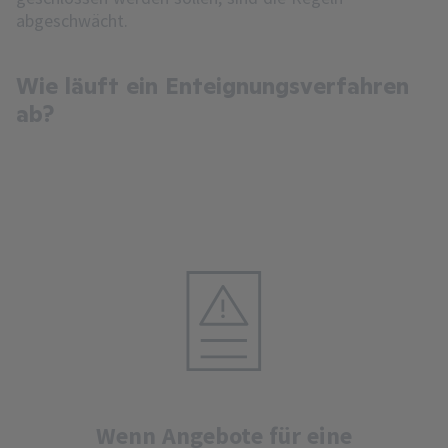
abgeschwächt.
Wie läuft ein Enteignungsverfahren
ab?
Wenn Angebote für eine