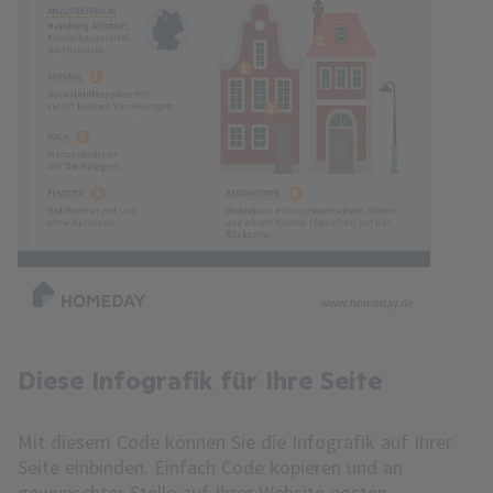
Diese Infografik für Ihre Seite
Mit diesem Code können Sie die Infografik auf Ihrer
Seite einbinden. Einfach Code kopieren und an
gewünschter Stelle auf Ihrer Website posten.