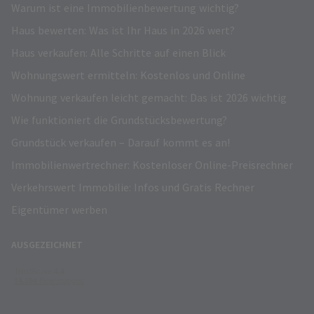
Warum ist eine Immobilienbewertung wichtig?
Haus bewerten: Was ist Ihr Haus in 2026 wert?
Haus verkaufen: Alle Schritte auf einen Blick
Wohnungswert ermitteln: Kostenlos und Online
Wohnung verkaufen leicht gemacht: Das ist 2026 wichtig
Wie funktioniert die Grundstücksbewertung?
Grundstück verkaufen – Darauf kommt es an!
Immobilienwertrechner: Kostenloser Online-Preisrechner
Verkehrswert Immobilie: Infos und Gratis Rechner
Eigentümer werben
AUSGEZEICHNET