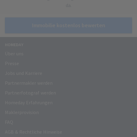
da.
Immobilie kostenlos bewerten
HOMEDAY
Über uns
Presse
Jobs und Karriere
Partnermakler werden
Partnerfotograf werden
Homeday Erfahrungen
Maklerprovision
FAQ
AGB & Rechtliche Hinweise