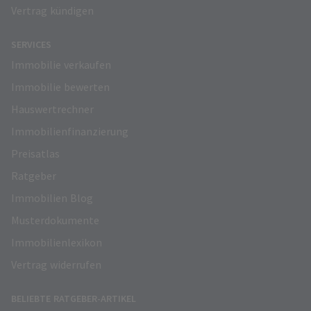
Vertrag kündigen
SERVICES
Immobilie verkaufen
Immobilie bewerten
Hauswertrechner
Immobilienfinanzierung
Preisatlas
Ratgeber
Immobilien Blog
Musterdokumente
Immobilienlexikon
Vertrag widerrufen
BELIEBTE RATGEBER-ARTIKEL