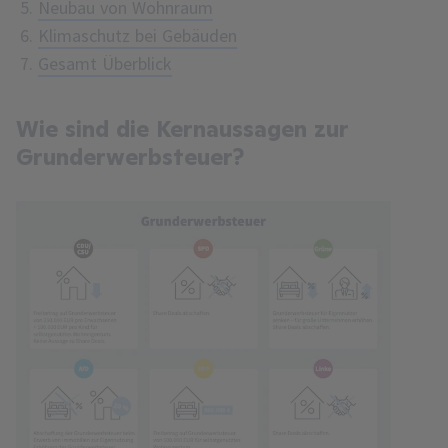
Neubau von Wohnraum
Klimaschutz bei Gebäuden
Gesamt Überblick
Wie sind die Kernaussagen zur
Grunderwerbsteuer?