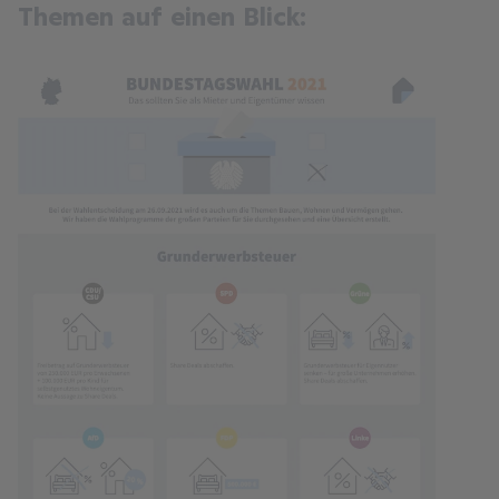
Themen auf einen Blick: