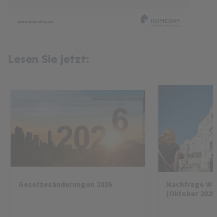
Lesen Sie jetzt:
Gesetzesänderungen 2026
Nachfrage W
(Oktober 2025