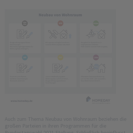
Auch zum Thema Neubau von Wohnraum beziehen die
großen Parteien in ihren Programmen für die
Bundestagswahl 2021 Stellung. Schließlich beeinflusst