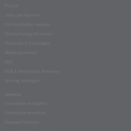
Presse
Jobs und Karriere
Partnermakler werden
Partnerfotograf werden
Homeday Erfahrungen
Maklerprovision
FAQ
AGB & Rechtliche Hinweise
Vertrag kündigen
SERVICES
Immobilie verkaufen
Immobilie bewerten
Hauswertrechner