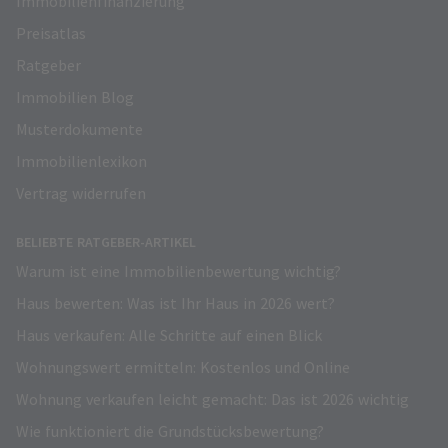
Immobilienfinanzierung
Preisatlas
Ratgeber
Immobilien Blog
Musterdokumente
Immobilienlexikon
Vertrag widerrufen
BELIEBTE RATGEBER-ARTIKEL
Warum ist eine Immobilienbewertung wichtig?
Haus bewerten: Was ist Ihr Haus in 2026 wert?
Haus verkaufen: Alle Schritte auf einen Blick
Wohnungswert ermitteln: Kostenlos und Online
Wohnung verkaufen leicht gemacht: Das ist 2026 wichtig
Wie funktioniert die Grundstücksbewertung?