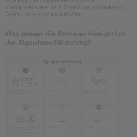
Grunderwerbsteuer beim Erwerb von Immobilien zur
Eigennutzung ganz abzuschaffen.
Was planen die Parteien hinsichtlich
der Eigentumsförderung?