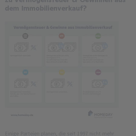
dem Immobilienverkauf?
Einige Parteien planen, die seit 1997 nicht mehr