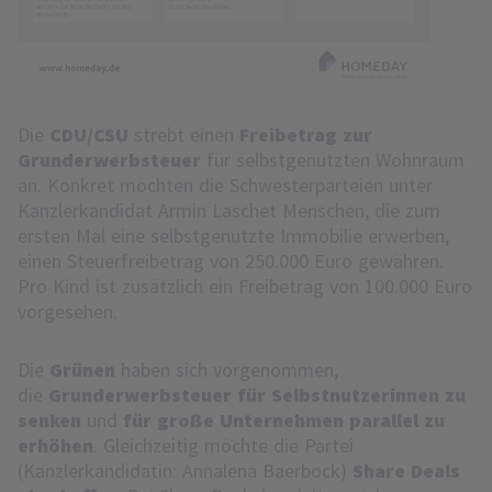
Die
CDU/CSU
strebt einen
Freibetrag zur
Grunderwerbsteuer
für selbstgenutzten Wohnraum
an. Konkret möchten die Schwesterparteien unter
Kanzlerkandidat Armin Laschet Menschen, die zum
ersten Mal eine selbstgenutzte Immobilie erwerben,
einen Steuerfreibetrag von 250.000 Euro gewähren.
Pro Kind ist zusätzlich ein Freibetrag von 100.000 Euro
vorgesehen.
Die
Grünen
haben sich vorgenommen,
die
Grunderwerbsteuer für Selbstnutzerinnen zu
senken
und
für große Unternehmen parallel zu
erhöhen
. Gleichzeitig möchte die Partei
(Kanzlerkandidatin: Annalena Baerbock)
Share Deals