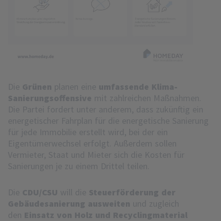
Die
Grünen
planen eine
umfassende Klima-
Sanierungsoffensive
mit zahlreichen Maßnahmen.
Die Partei fordert unter anderem, dass zukünftig ein
energetischer Fahrplan für die energetische Sanierung
für jede Immobilie erstellt wird, bei der ein
Eigentümerwechsel erfolgt. Außerdem sollen
Vermieter, Staat und Mieter sich die Kosten für
Sanierungen je zu einem Drittel teilen.
Die
CDU/CSU
will die
Steuerförderung der
Gebäudesanierung ausweiten
und zugleich
den
Einsatz von Holz und Recyclingmaterial