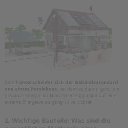
Damit
unterscheidet sich der Gebäudestandard
von einem Passivhaus
, bei dem es darum geht, die
gesamte Energie im Haus zu erzeugen und auf eine
externe Energieversorgung zu verzichten.
2. Wichtige Bauteile: Was sind die