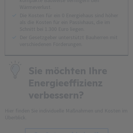
kompakte Bauweise verringern den
Wärmeverlust.
Die Kosten für ein 0 Energiehaus sind höher
als die Kosten für ein Passivhaus, die im
Schnitt bei 1.300 Euro liegen.
Der Gesetzgeber unterstützt Bauherren mit
verschiedenen Förderungen.
Sie möchten Ihre
Energieeffizienz
verbessern?
Hier finden Sie individuelle Maßnahmen und Kosten im
Überblick.