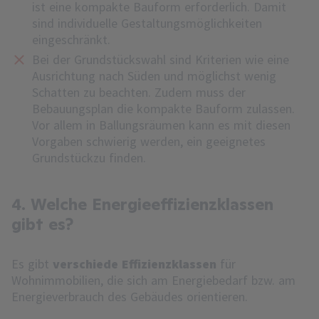
ist eine kompakte Bauform erforderlich. Damit
sind individuelle Gestaltungsmöglichkeiten
eingeschränkt.
Bei der Grundstückswahl sind Kriterien wie eine
Ausrichtung nach Süden und möglichst wenig
Schatten zu beachten. Zudem muss der
Bebauungsplan die kompakte Bauform zulassen.
Vor allem in Ballungsräumen kann es mit diesen
Vorgaben schwierig werden, ein geeignetes
Grundstück
zu finden.
4. Welche Energieeffizienzklassen
gibt es?
Es gibt
verschiede Effizienzklassen
für
Wohnimmobilien, die sich am Energiebedarf bzw. am
Energieverbrauch des Gebäudes orientieren.