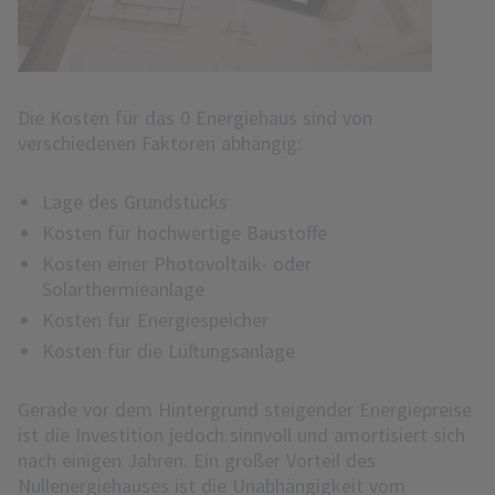
Die Kosten für das 0 Energiehaus sind von
verschiedenen Faktoren abhängig:
Lage des Grundstücks
Kosten für hochwertige Baustoffe
Kosten einer Photovoltaik- oder
Solarthermieanlage
Kosten für Energiespeicher
Kosten für die Lüftungsanlage
Gerade vor dem Hintergrund steigender Energiepreise
ist die Investition jedoch sinnvoll und amortisiert sich
nach einigen Jahren. Ein großer Vorteil des
Nullenergiehauses ist die Unabhängigkeit vom