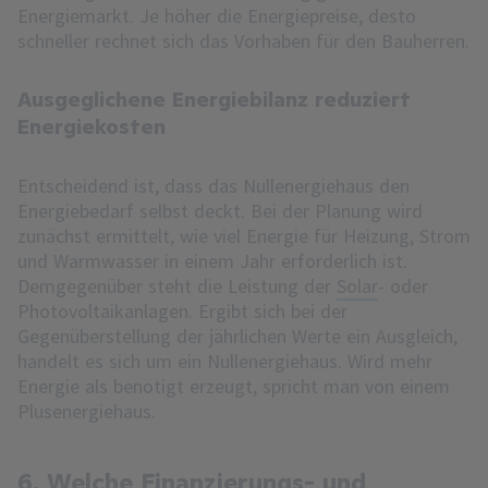
Energiemarkt. Je höher die Energiepreise, desto
schneller rechnet sich das Vorhaben für den Bauherren.
Ausgeglichene Energiebilanz reduziert
Energiekosten
Entscheidend ist, dass das Nullenergiehaus den
Energiebedarf selbst deckt. Bei der Planung wird
zunächst ermittelt, wie viel Energie für Heizung, Strom
und Warmwasser in einem Jahr erforderlich ist.
Demgegenüber steht die Leistung der
Solar
- oder
Photovoltaikanlagen. Ergibt sich bei der
Gegenüberstellung der jährlichen Werte ein Ausgleich,
handelt es sich um ein Nullenergiehaus. Wird mehr
Energie als benötigt erzeugt, spricht man von einem
Plusenergiehaus.
6. Welche Finanzierungs- und