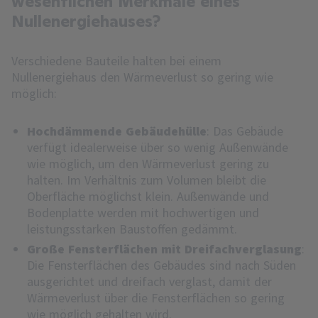
wesentlichen Merkmale eines
Nullenergiehauses?
Verschiedene Bauteile halten bei einem
Nullenergiehaus den Wärmeverlust so gering wie
möglich:
Hochdämmende Gebäudehülle
: Das Gebäude
verfügt idealerweise über so wenig Außenwände
wie möglich, um den Wärmeverlust gering zu
halten. Im Verhältnis zum Volumen bleibt die
Oberfläche möglichst klein. Außenwände und
Bodenplatte werden mit hochwertigen und
leistungsstarken Baustoffen gedämmt.
Große Fensterflächen mit Dreifachverglasung
:
Die Fensterflächen des Gebäudes sind nach Süden
ausgerichtet und dreifach verglast, damit der
Wärmeverlust über die Fensterflächen so gering
wie möglich gehalten wird.