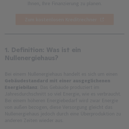
Ihnen, Ihre Finanzierung zu planen.
Zum kostenlosen Kreditrechner
1. Definition: Was ist ein
Nullenergiehaus?
Bei einem Nullenergiehaus handelt es sich um einen
Gebäudestandard mit einer ausgeglichenen
Energiebilanz
. Das Gebäude produziert im
Jahresdurchschnitt so viel Energie, wie es verbraucht.
Bei einem höheren Energiebedarf wird zwar Energie
von außen bezogen, diese Versorgung gleicht das
Nullenergiehaus jedoch durch eine Überproduktion zu
anderen Zeiten wieder aus.