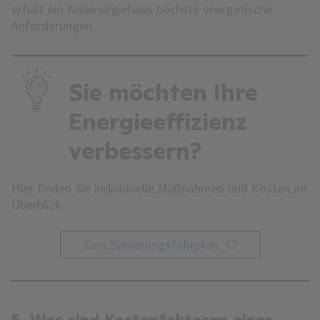
erfüllt ein Nullenergiehaus höchste energetische
Anforderungen.
Sie möchten Ihre
Energieeffizienz
verbessern?
Hier finden Sie individuelle Maßnahmen und Kosten im
Überblick.
Zum Sanierungsfahrplan
5. Was sind Kostenfaktoren eines