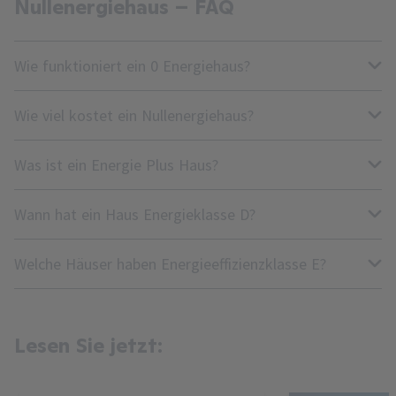
Nullenergiehaus – FAQ
Wie funktioniert ein 0 Energiehaus?
Wie viel kostet ein Nullenergiehaus?
Was ist ein Energie Plus Haus?
Wann hat ein Haus Energieklasse D?
Welche Häuser haben Energieeffizienzklasse E?
Lesen Sie jetzt: