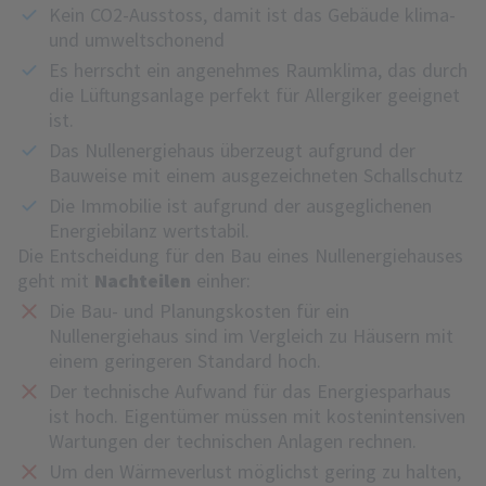
Kein CO2-Ausstoss, damit ist das Gebäude klima-
und umweltschonend
Es herrscht ein angenehmes Raumklima, das durch
die Lüftungsanlage perfekt für Allergiker geeignet
ist.
Das Nullenergiehaus überzeugt aufgrund der
Bauweise mit einem ausgezeichneten Schallschutz
Die Immobilie ist aufgrund der ausgeglichenen
Energiebilanz wertstabil.
Die Entscheidung für den Bau eines Nullenergiehauses
geht mit
Nachteilen
einher:
Die Bau- und Planungskosten für ein
Nullenergiehaus sind im Vergleich zu Häusern mit
einem geringeren Standard hoch.
Der technische Aufwand für das Energiesparhaus
ist hoch. Eigentümer müssen mit kostenintensiven
Wartungen der technischen Anlagen rechnen.
Um den Wärmeverlust möglichst gering zu halten,