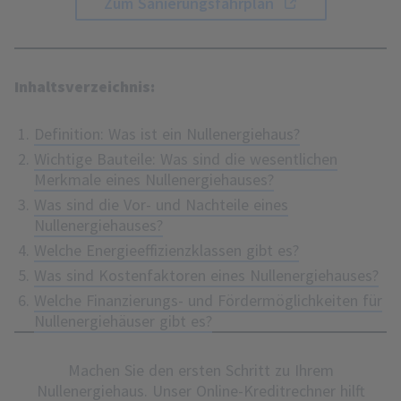
Zum Sanierungsfahrplan
Inhaltsverzeichnis:
Definition: Was ist ein Nullenergiehaus?
Wichtige Bauteile: Was sind die wesentlichen
Merkmale eines Nullenergiehauses?
Was sind die Vor- und Nachteile eines
Nullenergiehauses?
Welche Energieeffizienzklassen gibt es?
Was sind Kostenfaktoren eines Nullenergiehauses?
Welche Finanzierungs- und Fördermöglichkeiten für
Nullenergiehäuser gibt es?
Machen Sie den ersten Schritt zu Ihrem
Nullenergiehaus. Unser Online-Kreditrechner hilft