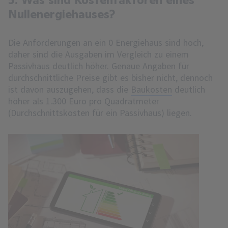
Nullenergiehauses?
Die Anforderungen an ein 0 Energiehaus sind hoch,
daher sind die Ausgaben im Vergleich zu einem
Passivhaus deutlich höher. Genaue Angaben für
durchschnittliche Preise gibt es bisher nicht, dennoch
ist davon auszugehen, dass die
Baukosten
deutlich
höher als 1.300 Euro pro Quadratmeter
(Durchschnittskosten für ein Passivhaus) liegen.