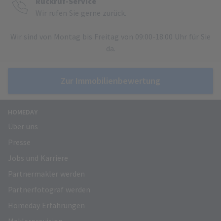
Rückruf-Service
Wir rufen Sie gerne zurück.
Wir sind von Montag bis Freitag von 09:00-18:00 Uhr für Sie
da.
Zur Immobilienbewertung
HOMEDAY
Über uns
Presse
Jobs und Karriere
Partnermakler werden
Partnerfotograf werden
Homeday Erfahrungen
Maklerprovision