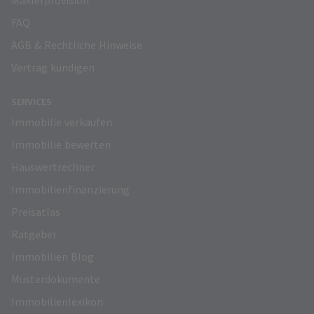
FAQ
AGB & Rechtliche Hinweise
Vertrag kündigen
SERVICES
Immobilie verkaufen
Immobilie bewerten
Hauswertrechner
Immobilienfinanzierung
Preisatlas
Ratgeber
Immobilien Blog
Musterdokumente
Immobilienlexikon