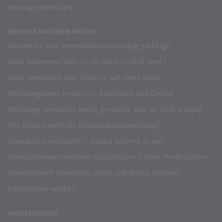
Vertrag widerrufen
BELIEBTE RATGEBER-ARTIKEL
Warum ist eine Immobilienbewertung wichtig?
Haus bewerten: Was ist Ihr Haus in 2026 wert?
Haus verkaufen: Alle Schritte auf einen Blick
Wohnungswert ermitteln: Kostenlos und Online
Wohnung verkaufen leicht gemacht: Das ist 2026 wichtig
Wie funktioniert die Grundstücksbewertung?
Grundstück verkaufen – Darauf kommt es an!
Immobilienwertrechner: Kostenloser Online-Preisrechner
Verkehrswert Immobilie: Infos und Gratis Rechner
Eigentümer werben
AUSGEZEICHNET