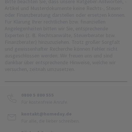
Bitte beachten Sie, dass unsere Ratgeber-Antworten, -
Artikel und Musterdokumente keine Rechts-, Steuer-
oder Finanzberatung darstellen oder ersetzen können.
Für Klärung Ihrer rechtlichen bzw. finanziellen
Angelegenheiten bitten wir Sie, entsprechende
Experten (z. B. Rechtsanwälte, Steuerberater bzw.
Finanzberater) hinzuzuziehen. Trotz großer Sorgfalt
und gewissenhafter Recherche können Fehler nicht
ausgeschlossen werden. Wir freuen uns und sind
dankbar über entsprechende Hinweise, welche wir
versuchen, zeitnah umzusetzen.
0800 5 800 555
Für kostenfreie Anrufe.
kontakt@homeday.de
Für alle, die lieber schreiben.