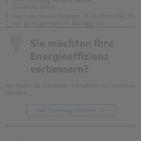
Einzelmaßnahmen
Regionale Einzelförderungen des Bundeslandes, die
vom jeweiligen Wohnort abhängig sind
Sie möchten Ihre
Energieeffizienz
verbessern?
Hier finden Sie individuelle Maßnahmen und Kosten im
Überblick.
Zum Sanierungsfahrplan