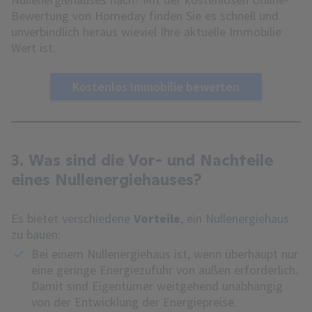
Bewertung von Homeday finden Sie es schnell und
unverbindlich heraus wieviel Ihre aktuelle Immobilie
Wert ist.
Kostenlos Immobilie bewerten
3. Was sind die Vor- und Nachteile
eines Nullenergiehauses?
Es bietet verschiedene
Vorteile
, ein Nullenergiehaus
zu bauen:
Bei einem Nullenergiehaus ist, wenn überhaupt nur
eine geringe Energiezufuhr von außen erforderlich.
Damit sind Eigentümer weitgehend unabhängig
von der Entwicklung der Energiepreise.