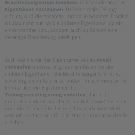
Bruchteilseigentum beleihen
, müssen die anderen
Eigentümer zustimmen
. Da keine reale Teilung
erfolgt, wird die gesamte Immobilie belastet. Fraglich
ist also nicht nur, ob die anderen Eigentümer damit
einverstanden sind, sondern auch ob Banken eine
derartige Finanzierung bewilligen.
Auch wenn einer der Eigentümer seinen
Anteil
verkaufen
möchte, birgt das ein Risiko für die
anderen Eigentümer: Bei Bruchteilseigentum ist es
schwierig, einen Käufer zu finden. Im schlimmsten Fall
könnte also ein Eigentümer die
Teilungsversteigerung einleiten
, damit die
Immobilie verkauft
werden kann. Dabei wird das Haus
oder die Wohnung in der Regel deutlich unter Wert
verkauft, sodass sich für alle Miteigentümer Nachteile
ergeben.