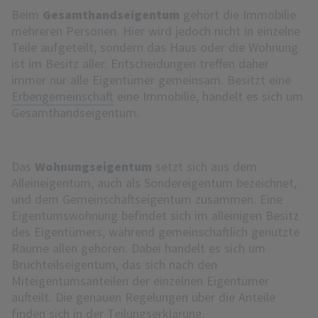
Beim
Gesamthandseigentum
gehört die Immobilie
mehreren Personen. Hier wird jedoch nicht in einzelne
Teile aufgeteilt, sondern das Haus oder die Wohnung
ist im Besitz aller. Entscheidungen treffen daher
immer nur alle Eigentümer gemeinsam. Besitzt eine
Erbengemeinschaft
eine Immobilie, handelt es sich um
Gesamthandseigentum.
Das
Wohnungseigentum
setzt sich aus dem
Alleineigentum, auch als Sondereigentum bezeichnet,
und dem Gemeinschaftseigentum zusammen. Eine
Eigentumswohnung befindet sich im alleinigen Besitz
des Eigentümers, während gemeinschaftlich genutzte
Räume allen gehören. Dabei handelt es sich um
Bruchteilseigentum, das sich nach den
Miteigentumsanteilen der einzelnen Eigentümer
aufteilt. Die genauen Regelungen über die Anteile
finden sich in der
Teilungserklärung
.