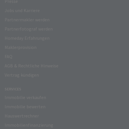
Presse
Jobs und Karriere
Partnermakler werden
Partnerfotograf werden
Homeday Erfahrungen
Maklerprovision
FAQ
AGB & Rechtliche Hinweise
Vertrag kündigen
SERVICES
Immobilie verkaufen
Immobilie bewerten
Hauswertrechner
Immobilienfinanzierung