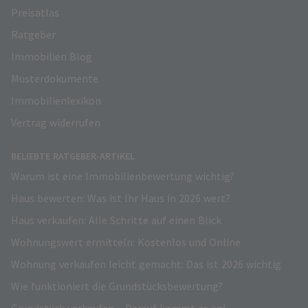
Preisatlas
Ratgeber
Immobilien Blog
Musterdokumente
Immobilienlexikon
Vertrag widerrufen
BELIEBTE RATGEBER-ARTIKEL
Warum ist eine Immobilienbewertung wichtig?
Haus bewerten: Was ist Ihr Haus in 2026 wert?
Haus verkaufen: Alle Schritte auf einen Blick
Wohnungswert ermitteln: Kostenlos und Online
Wohnung verkaufen leicht gemacht: Das ist 2026 wichtig
Wie funktioniert die Grundstücksbewertung?