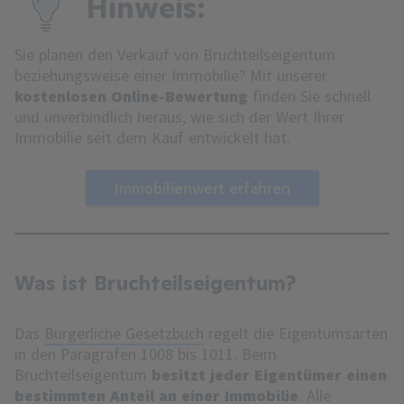
Hinweis:
Sie planen den Verkauf von Bruchteilseigentum
beziehungsweise einer Immobilie? Mit unserer
kostenlosen Online-Bewertung
finden Sie schnell
und unverbindlich heraus, wie sich der Wert Ihrer
Immobilie seit dem Kauf entwickelt hat.
Immobilienwert erfahren
Was ist Bruchteilseigentum?
Das
Bürgerliche Gesetzbuch
regelt die Eigentumsarten
in den Paragrafen 1008 bis 1011. Beim
Bruchteilseigentum
besitzt jeder Eigentümer einen
bestimmten Anteil an einer Immobilie
. Alle