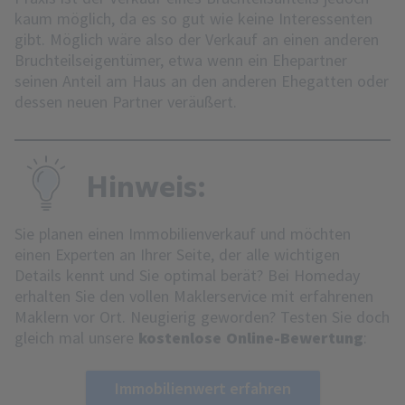
kaum möglich, da es so gut wie keine Interessenten
gibt. Möglich wäre also der Verkauf an einen anderen
Bruchteilseigentümer, etwa wenn ein Ehepartner
seinen Anteil am Haus an den anderen Ehegatten oder
dessen neuen Partner veräußert.
Hinweis:
Sie planen einen Immobilienverkauf und möchten
einen Experten an Ihrer Seite, der alle wichtigen
Details kennt und Sie optimal berät? Bei Homeday
erhalten Sie den vollen Maklerservice mit erfahrenen
Maklern vor Ort. Neugierig geworden? Testen Sie doch
gleich mal unsere
kostenlose Online-Bewertung
:
Immobilienwert erfahren