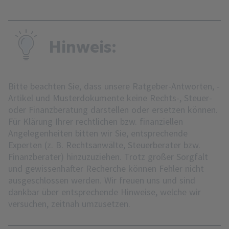
Hinweis:
Bitte beachten Sie, dass unsere Ratgeber-Antworten, -
Artikel und Musterdokumente keine Rechts-, Steuer-
oder Finanzberatung darstellen oder ersetzen können.
Für Klärung Ihrer rechtlichen bzw. finanziellen
Angelegenheiten bitten wir Sie, entsprechende
Experten (z. B. Rechtsanwälte, Steuerberater bzw.
Finanzberater) hinzuzuziehen. Trotz großer Sorgfalt
und gewissenhafter Recherche können Fehler nicht
ausgeschlossen werden. Wir freuen uns und sind
dankbar über entsprechende Hinweise, welche wir
versuchen, zeitnah umzusetzen.