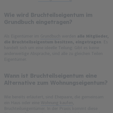
Wie wird Bruchteilseigentum im
Grundbuch eingetragen?
Als Eigentümer im
Grundbuch
werden
alle Mitglieder,
die Bruchteilseigentum besitzen, eingetragen
. Es
handelt sich um eine ideelle Teilung: Gibt es keine
anderweitige Absprache, sind alle zu gleichen Teilen
Eigentümer.
Wann ist Bruchteilseigentum eine
Alternative zum Wohnungseigentum?
Wie bereits erläutert, sind Ehepaare, die gemeinsam
ein Haus oder eine
Wohnung kaufen
,
Bruchteilseigentümer. In der Praxis kommt diese