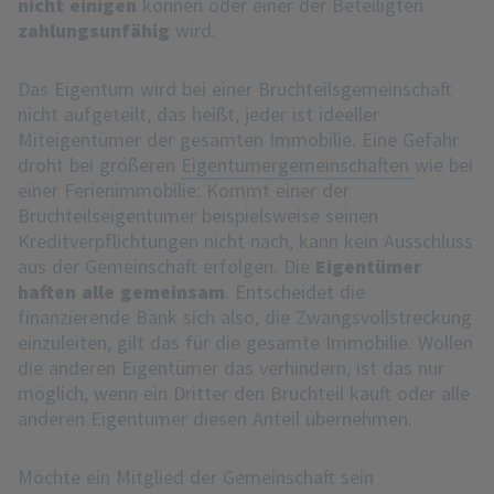
nicht einigen
können oder einer der Beteiligten
zahlungsunfähig
wird.
Das Eigentum wird bei einer Bruchteilsgemeinschaft
nicht aufgeteilt, das heißt, jeder ist ideeller
Miteigentümer der gesamten Immobilie. Eine Gefahr
droht bei größeren
Eigentümergemeinschaften
wie bei
einer Ferienimmobilie: Kommt einer der
Bruchteilseigentümer beispielsweise seinen
Kreditverpflichtungen nicht nach, kann kein Ausschluss
aus der Gemeinschaft erfolgen. Die
Eigentümer
haften alle gemeinsam
. Entscheidet die
finanzierende Bank sich also, die Zwangsvollstreckung
einzuleiten, gilt das für die gesamte Immobilie. Wollen
die anderen Eigentümer das verhindern, ist das nur
möglich, wenn ein Dritter den Bruchteil kauft oder alle
anderen Eigentümer diesen Anteil übernehmen.
Möchte ein Mitglied der Gemeinschaft sein