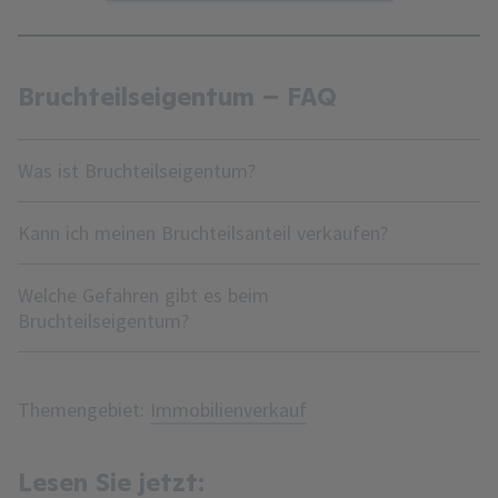
Bruchteilseigentum – FAQ
Was ist Bruchteilseigentum?
Kann ich meinen Bruchteilsanteil verkaufen?
Welche Gefahren gibt es beim
Bruchteilseigentum?
Themengebiet:
Immobilienverkauf
Lesen Sie jetzt: