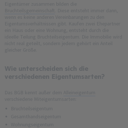
Eigentümer zusammen bilden die
Bruchteilsgemeinschaft
. Diese entsteht immer dann,
wenn es keine anderen Vereinbarungen zu den
Eigentumsverhältnissen gibt. Kaufen zwei Ehepartner
ein Haus oder eine Wohnung, entsteht durch die
ideelle Teilung Bruchteilseigentum. Die Immobilie wird
nicht real geteilt, sondern jedem gehört ein Anteil
gleicher Größe.
Wie unterscheiden sich die
verschiedenen Eigentumsarten?
Das BGB kennt außer dem
Alleineigentum
verschiedene Miteigentumsarten:
Bruchteilseigentum
Gesamthandseigentum
Wohnungseigentum