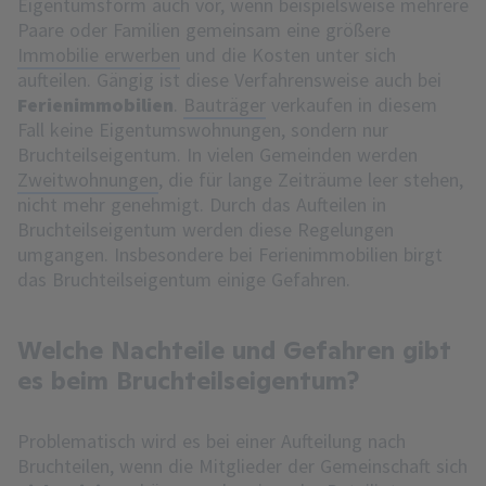
Eigentumsform auch vor, wenn beispielsweise mehrere
Paare oder Familien gemeinsam eine größere
Immobilie erwerben
und die Kosten unter sich
aufteilen. Gängig ist diese Verfahrensweise auch bei
Ferienimmobilien
.
Bauträger
verkaufen in diesem
Fall keine Eigentumswohnungen, sondern nur
Bruchteilseigentum. In vielen Gemeinden werden
Zweitwohnungen
, die für lange Zeiträume leer stehen,
nicht mehr genehmigt. Durch das Aufteilen in
Bruchteilseigentum werden diese Regelungen
umgangen. Insbesondere bei Ferienimmobilien birgt
das Bruchteilseigentum einige Gefahren.
Welche Nachteile und Gefahren gibt
es beim Bruchteilseigentum?
Problematisch wird es bei einer Aufteilung nach
Bruchteilen, wenn die Mitglieder der Gemeinschaft sich