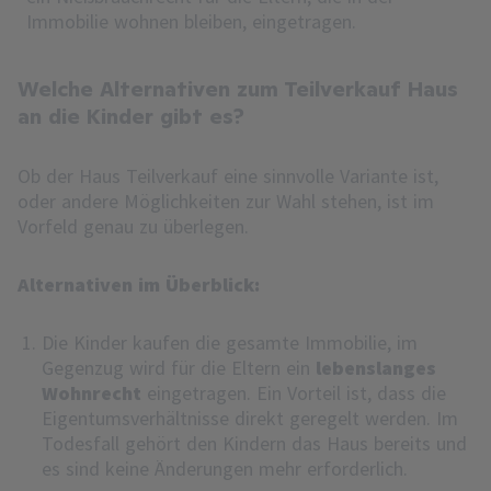
Immobilie wohnen bleiben, eingetragen.
Welche Alternativen zum Teilverkauf Haus
an die Kinder gibt es?
Ob der Haus Teilverkauf eine sinnvolle Variante ist,
oder andere Möglichkeiten zur Wahl stehen, ist im
Vorfeld genau zu überlegen.
Alternativen im Überblick:
Die Kinder kaufen die gesamte Immobilie, im
Gegenzug wird für die Eltern ein
lebenslanges
Wohnrecht
eingetragen. Ein Vorteil ist, dass die
Eigentumsverhältnisse direkt geregelt werden. Im
Todesfall gehört den Kindern das Haus bereits und
es sind keine Änderungen mehr erforderlich.