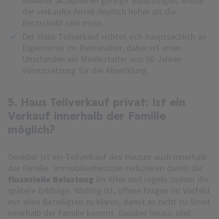
Anbieter akzeptieren geringe Belastungen, wobei
der verkaufte Anteil deutlich höher als die
Restschuld sein muss.
Der Haus Teilverkauf richtet sich hauptsächlich an
Eigentümer im Rentenalter, daher ist unter
Umständen ein Mindestalter von 60 Jahren
Voraussetzung für die Abwicklung.
5. Haus Teilverkauf privat: Ist ein
Verkauf innerhalb der Familie
möglich?
Denkbar ist ein Teilverkauf des Hauses auch innerhalb
der Familie. Immobilienbesitzer reduzieren damit die
finanzielle Belastung
im Alter und regeln zudem die
spätere Erbfolge. Wichtig ist, offene Fragen im Vorfeld
mit allen Beteiligten zu klären, damit es nicht zu Streit
innerhalb der Familie kommt. Darüber hinaus sind