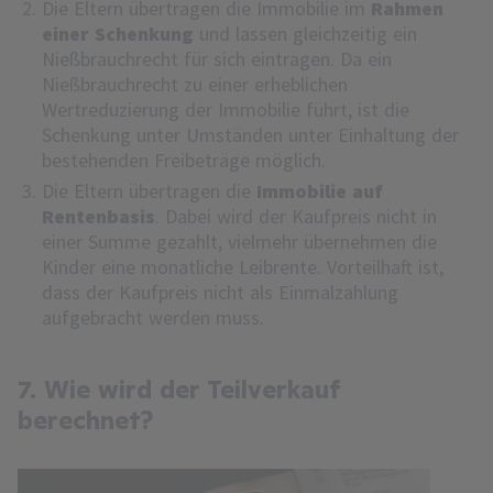
Die Eltern übertragen die Immobilie im
Rahmen
einer Schenkung
und lassen gleichzeitig ein
Nießbrauchrecht für sich eintragen. Da ein
Nießbrauchrecht zu einer erheblichen
Wertreduzierung der Immobilie führt, ist die
Schenkung unter Umständen unter Einhaltung der
bestehenden Freibeträge möglich.
Die Eltern übertragen die
Immobilie auf
Rentenbasis
. Dabei wird der Kaufpreis nicht in
einer Summe gezahlt, vielmehr übernehmen die
Kinder eine monatliche Leibrente. Vorteilhaft ist,
dass der Kaufpreis nicht als Einmalzahlung
aufgebracht werden muss.
7. Wie wird der Teilverkauf
berechnet?