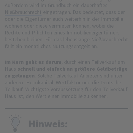
Außerdem wird im Grundbuch ein dauerhaftes
Nießbrauchrecht
eingetragen. Das bedeutet, dass der
oder die Eigentümer auch weiterhin in der Immobilie
wohnen oder diese vermieten können, wobei die
Rechte und Pflichten eines Immobilieneigentümers
bestehen bleiben. Für das lebenslange Nießbrauchrecht
fällt ein monatliches Nutzungsentgelt an.
Im Kern geht es darum
, durch einen Teilverkauf am
Haus
schnell und einfach an größere Geldbeträge
zu gelangen
. Solche Teilverkauf Anbieter sind unter
anderem Heimkapital,
Wertfaktor
und die Deutsche
Teilkauf. Wichtigste Voraussetzung für den Teilverkauf
Haus ist, den Wert einer Immobilie zu kennen.
Hinweis: