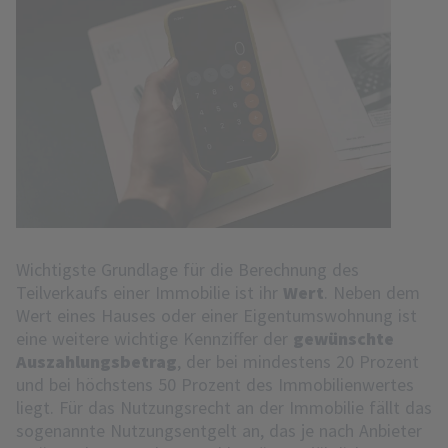
Wichtigste Grundlage für die Berechnung des
Teilverkaufs einer Immobilie ist ihr
Wert
. Neben dem
Wert eines Hauses oder einer Eigentumswohnung ist
eine weitere wichtige Kennziffer der
gewünschte
Auszahlungsbetrag
, der bei mindestens 20 Prozent
und bei höchstens 50 Prozent des Immobilienwertes
liegt. Für das Nutzungsrecht an der Immobilie fällt das
sogenannte Nutzungsentgelt an, das je nach Anbieter