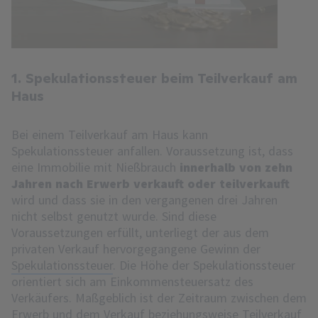
1. Spekulationssteuer beim Teilverkauf am
Haus
Bei einem Teilverkauf am Haus kann
Spekulationssteuer anfallen. Voraussetzung ist, dass
eine Immobilie mit Nießbrauch
innerhalb von zehn
Jahren nach Erwerb verkauft oder teilverkauft
wird und dass sie in den vergangenen drei Jahren
nicht selbst genutzt wurde. Sind diese
Voraussetzungen erfüllt, unterliegt der aus dem
privaten Verkauf hervorgegangene Gewinn der
Spekulationssteuer
. Die Höhe der Spekulationssteuer
orientiert sich am Einkommensteuersatz des
Verkäufers. Maßgeblich ist der Zeitraum zwischen dem
Erwerb und dem Verkauf beziehungsweise Teilverkauf