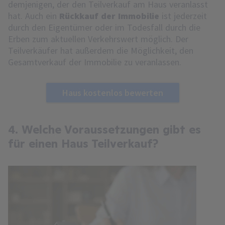
demjenigen, der den Teilverkauf am Haus veranlasst
hat. Auch ein
Rückkauf der Immobilie
ist jederzeit
durch den Eigentümer oder im Todesfall durch die
Erben zum aktuellen Verkehrswert möglich. Der
Teilverkäufer hat außerdem die Möglichkeit, den
Gesamtverkauf der Immobilie zu veranlassen.
Haus kostenlos bewerten
4. Welche Voraussetzungen gibt es
für einen Haus Teilverkauf?