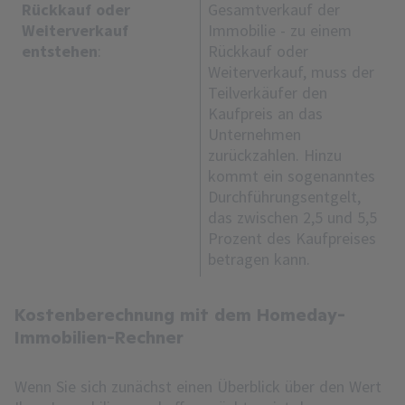
Rückkauf oder
Gesamtverkauf der
Weiterverkauf
Immobilie - zu einem
entstehen
:
Rückkauf oder
Weiterverkauf, muss der
Teilverkäufer den
Kaufpreis an das
Unternehmen
zurückzahlen. Hinzu
kommt ein sogenanntes
Durchführungsentgelt,
das zwischen 2,5 und 5,5
Prozent des Kaufpreises
betragen kann.
Kostenberechnung mit dem Homeday-
Immobilien-Rechner
Wenn Sie sich zunächst einen Überblick über den Wert