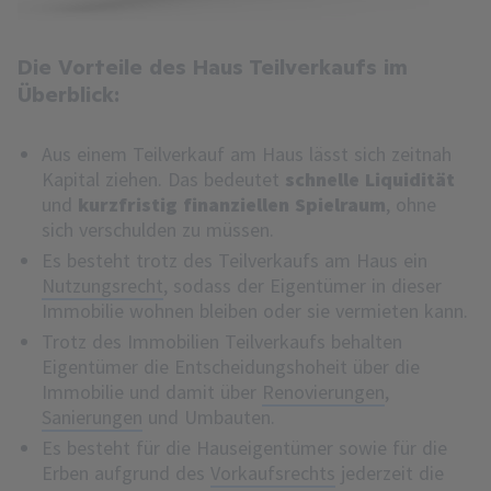
Die Vorteile des Haus Teilverkaufs im
Überblick:
Aus einem Teilverkauf am Haus lässt sich zeitnah
Kapital ziehen. Das bedeutet
schnelle Liquidität
und
kurzfristig finanziellen Spielraum
, ohne
sich verschulden zu müssen.
Es besteht trotz des Teilverkaufs am Haus ein
Nutzungsrecht
, sodass der Eigentümer in dieser
Immobilie wohnen bleiben oder sie vermieten kann.
Trotz des Immobilien Teilverkaufs behalten
Eigentümer die Entscheidungshoheit über die
Immobilie und damit über
Renovierungen
,
Sanierungen
und Umbauten.
Es besteht für die Hauseigentümer sowie für die
Erben aufgrund des
Vorkaufsrechts
jederzeit die