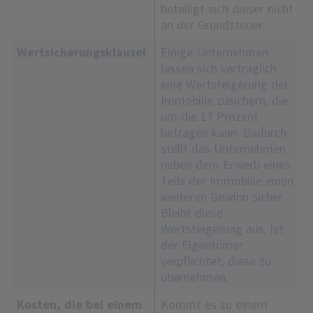
beteiligt sich dieser nicht
an der Grundsteuer.
Wertsicherungsklausel
:
Einige Unternehmen
lassen sich vertraglich
eine Wertsteigerung der
Immobilie zusichern, die
um die 17 Prozent
betragen kann. Dadurch
stellt das Unternehmen
neben dem Erwerb eines
Teils der Immobilie einen
weiteren Gewinn sicher.
Bleibt diese
Wertsteigerung aus, ist
der Eigentümer
verpflichtet, diese zu
übernehmen.
Kosten, die bei einem
Kommt es zu einem