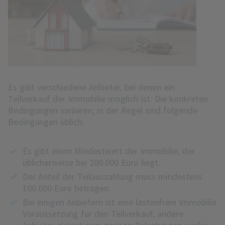
Es gibt verschiedene Anbieter, bei denen ein
Teilverkauf der Immobilie möglich ist. Die konkreten
Bedingungen variieren, in der Regel sind folgende
Bedingungen üblich:
Es gibt einen Mindestwert der Immobilie, der
üblicherweise bei 200.000 Euro liegt.
Der Anteil der Teilauszahlung muss mindestens
100.000 Euro betragen.
Bei einigen Anbietern ist eine lastenfreie Immobilie
Voraussetzung für den Teilverkauf, andere