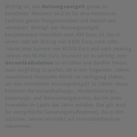
Wichtig ist, das
Nutzungsentgelt
genau zu
berechnen. Meistens wird es für eine bestimmte
Laufzeit genau festgeschrieben und danach neu
vereinbart. Beträgt das Nutzungsentgelt
beispielsweise monatlich rund 400 Euro, ist das in
einem Jahr ein Betrag von 4.800 Euro, nach zehn
Jahren eine Summe von 48.000 Euro und nach zwanzig
Jahren von 96.000 Euro. Insoweit ist es wichtig, eine
Gesamtkalkulation
zu erstellen und darüber hinaus
auch sorgfältig zu prüfen, ob in den folgenden Jahren
ausreichend finanzielle Mittel zur Verfügung stehen,
um das monatliche Nutzungsentgelt zu zahlen. Hinzu
kommen die Instandhaltungs-, Modernisierungs-,
Sanierungs- und Renovierungskosten, die bei jeder
Immobilie im Laufe der Jahre anfallen. Das gilt auch
für energetische Sanierungsmaßnahmen, die in den
nächsten Jahren verstärkt auf Immobilienbesitzer
zukommen.