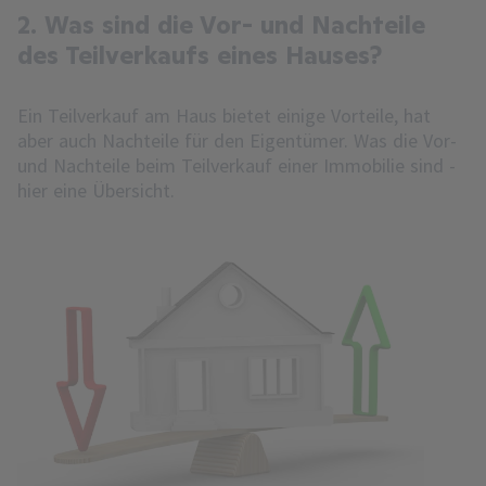
2. Was sind die Vor- und Nachteile
des Teilverkaufs eines Hauses?
Ein Teilverkauf am Haus bietet einige Vorteile, hat
aber auch Nachteile für den Eigentümer. Was die Vor-
und Nachteile beim Teilverkauf einer Immobilie sind -
hier eine Übersicht.