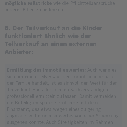
mögliche Fallstricke
wie die Pflichtteilsansprüche
anderer Erben zu bedenken.
6. Der Teilverkauf an die Kinder
funktioniert ähnlich wie der
Teilverkauf an einen externen
Anbieter:
Ermittlung des Immobilienwertes:
Auch wenn es
sich um einen Teilverkauf der Immobilie innerhalb
der Familie handelt, ist es sinnvoll den Wert für den
Teilverkauf Haus durch einen Sachverständigen
professionell ermitteln zu lassen. Damit vermeiden
die Beteiligten spätere Probleme mit dem
Finanzamt, das etwa wegen eines zu gering
angesetzten Immobilienwertes von einer Schenkung
ausgehen könnte. Auch Streitigkeiten im Rahmen