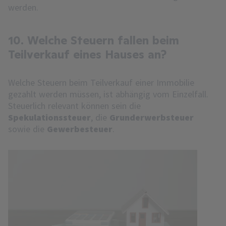
werden.
10. Welche Steuern fallen beim
Teilverkauf eines Hauses an?
Welche Steuern beim Teilverkauf einer Immobilie
gezahlt werden müssen, ist abhängig vom Einzelfall.
Steuerlich relevant können sein die
Spekulationssteuer
, die
Grunderwerbsteuer
sowie die
Gewerbesteuer
.