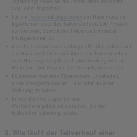
regelmäßig höher als die Zinsen eines Darlehens
oder einer
Hypothek
.
Für die
Instandhaltungskosten
am Haus muss der
Eigentümer trotz des Teilverkaufs zu 100 Prozent
aufkommen, obwohl der Teilverkauf-Anbieter
Miteigentümer ist.
Manche Unternehmen verlangen für den Teilverkauf
am Haus zusätzliche Gebühren. Das können neben
dem Nutzungsentgelt auch eine Servicegebühr in
Höhe von fünf Prozent des Verkaufspreises sein.
Es bereitet manchen Eigentümern Unbehagen,
einen Miteigentümer am Haus oder an einer
Wohnung zu haben.
In manchen Verträgen ist eine
Wertsicherungsklausel enthalten, die die
Kalkulation schwierig macht.
3. Wie läuft der Teilverkauf einer