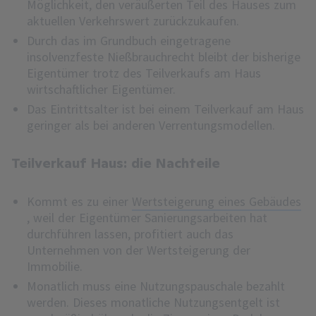
Möglichkeit, den veräußerten Teil des Hauses zum
aktuellen Verkehrswert zurückzukaufen.
Durch das im Grundbuch eingetragene
insolvenzfeste Nießbrauchrecht bleibt der bisherige
Eigentümer trotz des Teilverkaufs am Haus
wirtschaftlicher Eigentümer.
Das Eintrittsalter ist bei einem Teilverkauf am Haus
geringer als bei anderen Verrentungsmodellen.
Teilverkauf Haus: die Nachteile
Kommt es zu einer
Wertsteigerung eines Gebäudes
, weil der Eigentümer Sanierungsarbeiten hat
durchführen lassen, profitiert auch das
Unternehmen von der Wertsteigerung der
Immobilie.
Monatlich muss eine Nutzungspauschale bezahlt
werden. Dieses monatliche Nutzungsentgelt ist