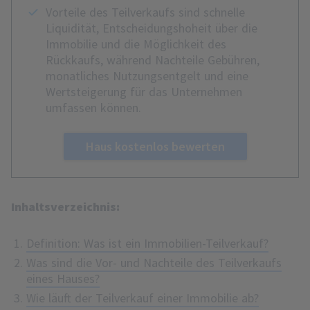
Vorteile des Teilverkaufs sind schnelle
Liquidität, Entscheidungshoheit über die
Immobilie und die Möglichkeit des
Rückkaufs, während Nachteile Gebühren,
monatliches Nutzungsentgelt und eine
Wertsteigerung für das Unternehmen
umfassen können.
Haus kostenlos bewerten
Inhaltsverzeichnis:
Definition: Was ist ein Immobilien-Teilverkauf?
Was sind die Vor- und Nachteile des Teilverkaufs
eines Hauses?
Wie läuft der Teilverkauf einer Immobilie ab?