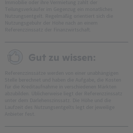
Immobilie oder ihre Vermietung zahlt der
Teilungsverkäufer im Gegenzug ein monatliches
Nutzungsentgelt. Regelmäßig orientiert sich die
Nutzungsgebühr der Höhe nach an einem
Referenzzinssatz der Finanzwirtschaft.
Gut zu wissen:
Referenzzinssätze werden von einer unabhängigen
Stelle berechnet und haben die Aufgabe, die Kosten
für die Kreditaufnahme in verschiedenen Märkten
abzubilden. Üblicherweise liegt der Referenzzinssatz
unter dem Darlehenszinssatz. Die Höhe und die
Laufzeit des Nutzungsentgelts legt der jeweilige
Anbieter fest.