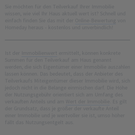
Sie möchten für den Teilverkauf Ihrer Immobilie
wissen, wie viel Ihr Haus aktuell wert ist? Schnell und
einfach finden Sie das mit der
Online-Bewertung
von
Homeday heraus - kostenlos und unverbindlich!
Ist der
Immobilienwert
ermittelt, können konkrete
Summen für den Teilverkauf am Haus genannt
werden, die sich Eigentümer einer Immobilie auszahlen
lassen können. Das bedeutet, dass der Anbieter des
Teilverkaufs Miteigentümer dieser Immobilie wird, sich
jedoch nicht in die Belange einmischen darf. Die Höhe
der Nutzungsgebühr orientiert sich am Umfang des
verkauften Anteils und am
Wert der Immobilie
. Es gilt
der Grundsatz, dass je größer der verkaufte Anteil
einer Immobilie und je wertvoller sie ist, umso höher
fällt das Nutzungsentgelt aus.