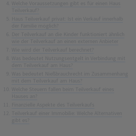
Welche Voraussetzungen gibt es für einen Haus
Teilverkauf?
Haus Teilverkauf privat: Ist ein Verkauf innerhalb
der Familie möglich?
Der Teilverkauf an die Kinder funktioniert ähnlich
wie der Teilverkauf an einen externen Anbieter
Wie wird der Teilverkauf berechnet?
Was bedeutet Nutzungsentgelt in Verbindung mit
dem Teilverkauf am Haus?
Was bedeutet Nießbrauchrecht im Zusammenhang
mit dem Teilverkauf am Haus?
Welche Steuern fallen beim Teilverkauf eines
Hauses an?
Finanzielle Aspekte des Teilverkaufs
Teilverkauf einer Immobilie: Welche Alternativen
gibt es?