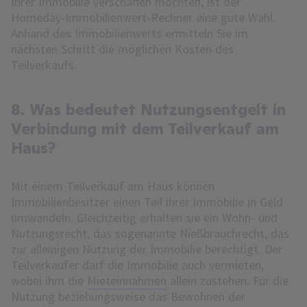
Ihrer Immobilie verschaffen möchten, ist der
Homeday-Immobilienwert-Rechner eine gute Wahl.
Anhand des Immobilienwerts ermitteln Sie im
nächsten Schritt die möglichen Kosten des
Teilverkaufs.
8. Was bedeutet Nutzungsentgelt in
Verbindung mit dem Teilverkauf am
Haus?
Mit einem Teilverkauf am Haus können
Immobilienbesitzer einen Teil ihrer Immobilie in Geld
umwandeln. Gleichzeitig erhalten sie ein Wohn- und
Nutzungsrecht, das sogenannte Nießbrauchrecht, das
zur alleinigen Nutzung der Immobilie berechtigt. Der
Teilverkäufer darf die Immobilie auch vermieten,
wobei ihm die
Mieteinnahmen
allein zustehen. Für die
Nutzung beziehungsweise das Bewohnen der