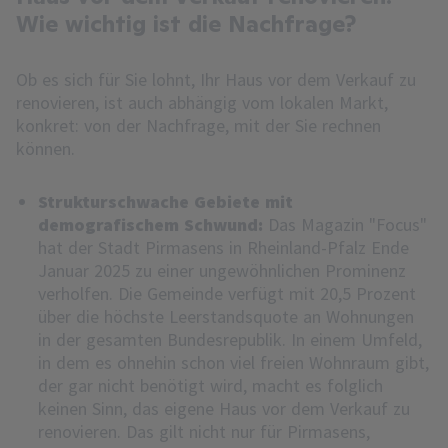
Wie wichtig ist die Nachfrage?
Ob es sich für Sie lohnt, Ihr Haus vor dem Verkauf zu
renovieren, ist auch abhängig vom lokalen Markt,
konkret: von der Nachfrage, mit der Sie rechnen
können.
Strukturschwache Gebiete mit
demografischem Schwund:
Das Magazin "Focus"
hat der Stadt Pirmasens in Rheinland-Pfalz Ende
Januar 2025 zu einer ungewöhnlichen Prominenz
verholfen. Die Gemeinde verfügt mit 20,5 Prozent
über die höchste Leerstandsquote an Wohnungen
in der gesamten Bundesrepublik. In einem Umfeld,
in dem es ohnehin schon viel freien Wohnraum gibt,
der gar nicht benötigt wird, macht es folglich
keinen Sinn, das eigene Haus vor dem Verkauf zu
renovieren. Das gilt nicht nur für Pirmasens,