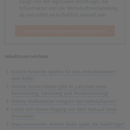
hängt von der regionalen Nachfrage, der
Infrastruktur und der Wirtschaftsentwicklung
ab und sollte wirtschaftlich sinnvoll sein.
Kostenlose Hausbewertung starten
Inhaltsverzeichnis
Welche Kriterien spielen für den Immobilienwert
eine Rolle?
Welche Unterschiede gibt es zwischen einer
Renovierung, Sanierung und Modernisierung?
Welche Maßnahmen steigern den Verkaufspreis?
Lohnt sich Home Staging vor dem Verkauf einer
Immobilie?
Haus renovieren: Welche Rolle spielt die Nachfrage?