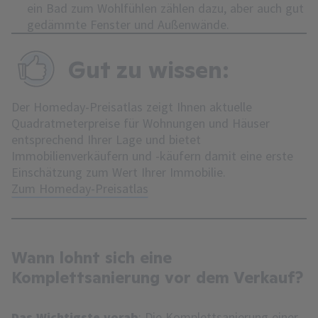
ein Bad zum Wohlfühlen zählen dazu, aber auch gut
gedämmte Fenster und Außenwände.
Gut zu wissen:
Der Homeday-Preisatlas zeigt Ihnen aktuelle
Quadratmeterpreise für Wohnungen und Häuser
entsprechend Ihrer Lage und bietet
Immobilienverkäufern und -käufern damit eine erste
Einschätzung zum Wert Ihrer Immobilie.
Zum Homeday-Preisatlas
Wann lohnt sich eine
Komplettsanierung vor dem Verkauf?
Das Wichtigste vorab
: Die Komplettsanierung einer