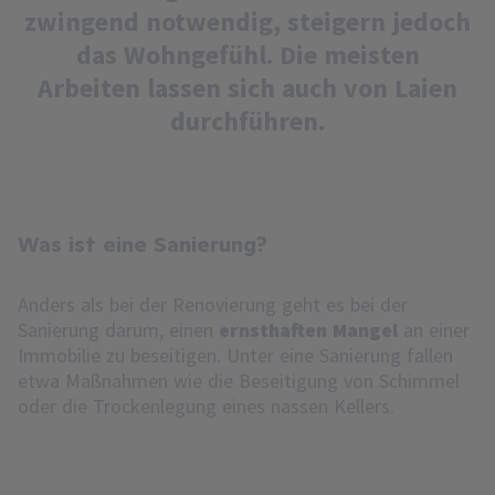
zwingend notwendig, steigern jedoch
das Wohngefühl. Die meisten
Arbeiten lassen sich auch von Laien
durchführen.
Was ist eine Sanierung?
Anders als bei der Renovierung geht es bei der
Sanierung darum, einen
ernsthaften Mangel
an einer
Immobilie zu beseitigen. Unter eine Sanierung fallen
etwa Maßnahmen wie die Beseitigung von Schimmel
oder die Trockenlegung eines nassen Kellers.