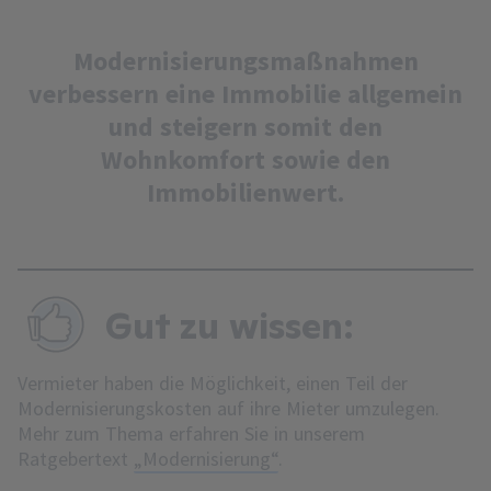
Modernisierungsmaßnahmen
verbessern eine Immobilie allgemein
und steigern somit den
Wohnkomfort sowie den
Immobilienwert.
Gut zu wissen:
Vermieter haben die Möglichkeit, einen Teil der
Modernisierungskosten auf ihre Mieter umzulegen.
Mehr zum Thema erfahren Sie in unserem
Ratgebertext
„Modernisierung“
.