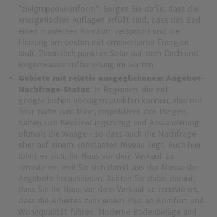
"zielgruppenkonform": Sorgen Sie dafür, dass die
energetischen Auflagen erfüllt sind, dass das Bad
einen modernen Komfort verspricht und die
Heizung am besten mit erneuerbaren Energien
läuft. Zusätzlich punkten Solar auf dem Dach und
Regenwasseraufbereitung im Garten.
Gebiete mit relativ ausgeglichenem Angebot-
Nachfrage-Status
: In Regionen, die mit
geografischen Vorzügen punkten können, also mit
ihrer Nähe zum Meer, respektiven den Bergen,
halten sich Bevölkerungszuzug und Abwanderung
oftmals die Waage - so dass auch die Nachfrage
eher auf einem konstanten Niveau liegt. Auch hier
lohnt es sich, Ihr Haus vor dem Verkauf zu
renovieren, weil Sie sich damit aus der Masse der
Angebote herausheben. Achten Sie dabei darauf,
dass Sie Ihr Haus vor dem Verkauf so renovieren,
dass die Arbeiten zum einem Plus an Komfort und
Wohnqualität führen. Moderne Bodenbeläge und