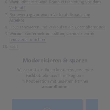
Wann lohnt sich eine Komplettsanierung vor dem
Verkauf?
Renovierung vor einem Verkauf: Steuerliche
Aspekte
Haus renovieren und verkaufen als Geschäftsmodell
Worauf Käufer achten sollten, wenn sie vorab
renovieren möchten
Fazit
Modernisieren & sparen
Wir vermitteln Ihnen kostenlos passende
Fachbetriebe aus Ihrer Region –
in Kooperation mit unserem Partner
aroundhome
.