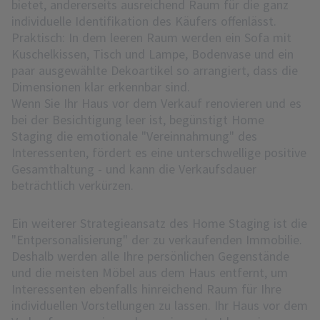
bietet, andererseits ausreichend Raum für die ganz
individuelle Identifikation des Käufers offenlässt.
Praktisch: In dem leeren Raum werden ein Sofa mit
Kuschelkissen, Tisch und Lampe, Bodenvase und ein
paar ausgewählte Dekoartikel so arrangiert, dass die
Dimensionen klar erkennbar sind.
Wenn Sie Ihr Haus vor dem Verkauf renovieren und es
bei der Besichtigung leer ist, begünstigt Home
Staging die emotionale "Vereinnahmung" des
Interessenten, fördert es eine unterschwellige positive
Gesamthaltung - und kann die Verkaufsdauer
beträchtlich verkürzen.
Ein weiterer Strategieansatz des Home Staging ist die
"Entpersonalisierung" der zu verkaufenden Immobilie.
Deshalb werden alle Ihre persönlichen Gegenstände
und die meisten Möbel aus dem Haus entfernt, um
Interessenten ebenfalls hinreichend Raum für Ihre
individuellen Vorstellungen zu lassen. Ihr Haus vor dem