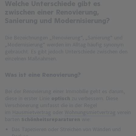
Welche Unterschiede gibt es
zwischen einer Renovierung,
Sanierung und Modernisierung?
Die Bezeichnungen „Renovierung“, „Sanierung“ und
„Modernisierung“ werden im Alltag häufig synonym
gebraucht. Es gibt jedoch Unterschiede zwischen den
einzelnen Maßnahmen.
Was ist eine Renovierung?
Bei der Renovierung einer Immobilie geht es darum,
diese in erster Linie
optisch
zu verbessern. Diese
Verschönerung umfasst die in der Regel
im
Hausmietvertrag
oder
Wohnungsmietvertrag
verein
barten
Schönheitsreparaturen
wie:
Das Tapezieren oder Streichen von Wänden und