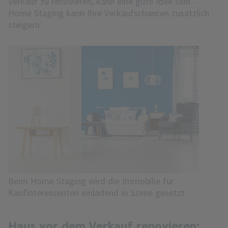
Verkauf zu renovieren, kann eine gute Idee sein -
Home Staging kann Ihre Verkaufschancen zusätzlich
steigern.
Beim Home Staging wird die Immobilie für
Kaufinteressenten einladend in Szene gesetzt.
Haus vor dem Verkauf renovieren: