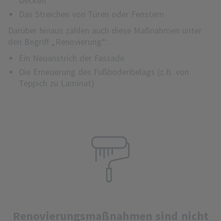
Decken
Das Streichen von Türen oder Fenstern
Darüber hinaus zählen auch diese Maßnahmen unter
den Begriff „Renovierung“:
Ein Neuanstrich der Fassade
Die Erneuerung des Fußbodenbelags (z.B. von
Teppich zu Laminat)
Renovierungsmaßnahmen sind nicht