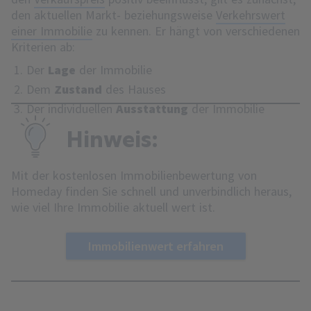
den aktuellen Markt- beziehungsweise
Verkehrswert
einer Immobilie
zu kennen. Er hängt von verschiedenen
Kriterien ab:
Der
Lage
der Immobilie
Dem
Zustand
des Hauses
Der individuellen
Ausstattung
der Immobilie
Hinweis:
Mit der kostenlosen Immobilienbewertung von
Homeday finden Sie schnell und unverbindlich heraus,
wie viel Ihre Immobilie aktuell wert ist.
Immobilienwert erfahren