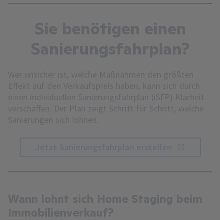
Sie benötigen einen
Sanierungsfahrplan?
Wer unsicher ist, welche Maßnahmen den größten
Effekt auf den Verkaufspreis haben, kann sich durch
einen individuellen Sanierungsfahrplan (iSFP) Klarheit
verschaffen. Der Plan zeigt Schritt für Schritt, welche
Sanierungen sich lohnen.
Jetzt Sanierungsfahrplan erstellen
Wann lohnt sich Home Staging beim
Immobilienverkauf?