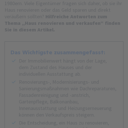
1980ern. Viele Eigentümer fragen sich daher, ob sie ihr
Haus renovieren oder das Geld sparen und direkt
veräußern sollten?
Hilfreiche Antworten zum
Thema „Haus renovieren und verkaufen“ finden
Sie in diesem Artikel.
Das Wichtigste zusammengefasst:
Der Immobilienwert hängt von der Lage,
dem Zustand des Hauses und der
individuellen Ausstattung ab.
Renovierungs-, Modernisierungs- und
Sanierungsmaßnahmen wie Dachreparaturen,
Fassadenreinigung und -anstrich,
Gartenpflege, Balkonanbau,
Innenausstattung und Heizungserneuerung
können den Verkaufspreis steigern.
Die Entscheidung, ein Haus zu renovieren,