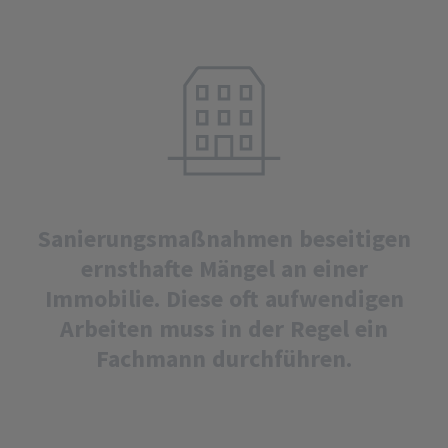
Sanierungsmaßnahmen beseitigen
ernsthafte Mängel an einer
Immobilie. Diese oft aufwendigen
Arbeiten muss in der Regel ein
Fachmann durchführen.