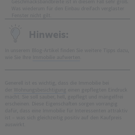
Geschmacksbandbreite ist in diesem Fall sehr groß.
Was wiederum für den Einbau dreifach verglaster
Fenster nicht gilt.
Hinweis:
In unserem Blog-Artikel finden Sie weitere Tipps dazu,
wie Sie Ihre
Immobilie aufwerten
.
Generell ist es wichtig, dass die Immobilie bei
der
Wohnungsbesichtigung
einen gepflegten Eindruck
macht. Sie soll sauber, hell, gepflegt und mängelfrei
erscheinen. Diese Eigenschaften sorgen vorrangig
dafür, dass eine Immobilie für Interessenten attraktiv
ist – was sich gleichzeitig positiv auf den Kaufpreis
auswirkt.