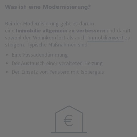
Was ist eine Modernisierung?
Bei der Modernisierung geht es darum,
eine
Immobilie allgemein zu verbessern
und damit
sowohl den Wohnkomfort als auch
Immobilienwert
zu
steigern. Typische Maßnahmen sind:
Eine Fassadendämmung
Der Austausch einer veralteten Heizung
Der Einsatz von Fenstern mit Isolierglas