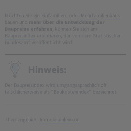
Möchten Sie ein Einfamilien- oder
Mehrfamilienhaus
bauen und
mehr über die Entwicklung der
Baupreise erfahren
, können Sie sich am
Baupreisindex
orientieren, der von dem Statistischen
Bundesamt veröffentlicht wird.
Hinweis:
Der Baupreisindex wird umgangssprachlich oft
fälschlicherweise als “Baukostenindex” bezeichnet.
Themengebiet:
Immobilienlexikon