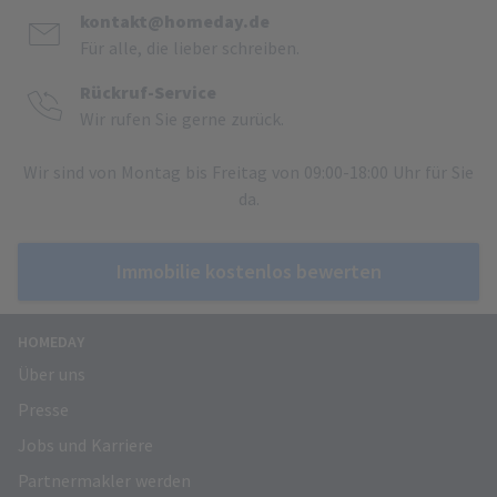
kontakt@homeday.de
Für alle, die lieber schreiben.
Rückruf-Service
Wir rufen Sie gerne zurück.
Wir sind von Montag bis Freitag von 09:00-18:00 Uhr für Sie
da.
Immobilie kostenlos bewerten
HOMEDAY
Über uns
Presse
Jobs und Karriere
Partnermakler werden