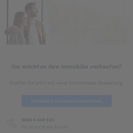
Sie möchten Ihre Immobilie verkaufen?
Starten Sie jetzt mit einer kostenlosen Bewertung.
Immobilie kostenlos bewerten
0800 5 800 555
Für kostenfreie Anrufe.