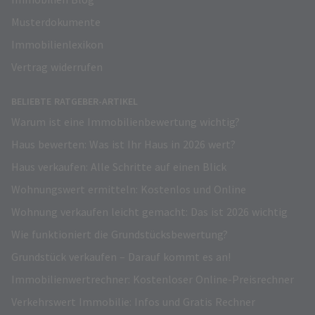
Musterdokumente
Immobilienlexikon
Vertrag widerrufen
BELIEBTE RATGEBER-ARTIKEL
Warum ist eine Immobilienbewertung wichtig?
Haus bewerten: Was ist Ihr Haus in 2026 wert?
Haus verkaufen: Alle Schritte auf einen Blick
Wohnungswert ermitteln: Kostenlos und Online
Wohnung verkaufen leicht gemacht: Das ist 2026 wichtig
Wie funktioniert die Grundstücksbewertung?
Grundstück verkaufen – Darauf kommt es an!
Immobilienwertrechner: Kostenloser Online-Preisrechner
Verkehrswert Immobilie: Infos und Gratis Rechner