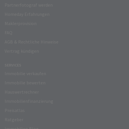
Partnerfotograf werden
Homeday Erfahrungen
Maklerprovision
FAQ
AGB & Rechtliche Hinweise
Vertrag kündigen
SERVICES
Immobilie verkaufen
Immobilie bewerten
Hauswertrechner
Immobilienfinanzierung
Preisatlas
Ratgeber
Immobilien Blog