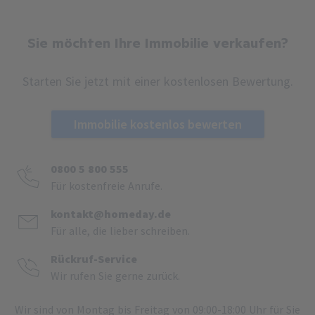
Sie möchten Ihre Immobilie verkaufen?
Starten Sie jetzt mit einer kostenlosen Bewertung.
Immobilie kostenlos bewerten
0800 5 800 555
Für kostenfreie Anrufe.
kontakt@homeday.de
Für alle, die lieber schreiben.
Rückruf-Service
Wir rufen Sie gerne zurück.
Wir sind von Montag bis Freitag von 09:00-18:00 Uhr für Sie