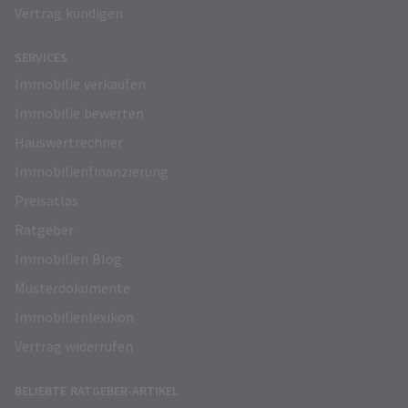
Vertrag kündigen
SERVICES
Immobilie verkaufen
Immobilie bewerten
Hauswertrechner
Immobilienfinanzierung
Preisatlas
Ratgeber
Immobilien Blog
Musterdokumente
Immobilienlexikon
Vertrag widerrufen
BELIEBTE RATGEBER-ARTIKEL