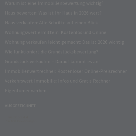
Warum ist eine Immobilienbewertung wichtig?
Haus bewerten: Was ist Ihr Haus in 2026 wert?
Haus verkaufen: Alle Schritte auf einen Blick
Wohnungswert ermitteln: Kostenlos und Online
Wohnung verkaufen leicht gemacht: Das ist 2026 wichtig
Wie funktioniert die Grundstücksbewertung?
Grundstück verkaufen – Darauf kommt es an!
Immobilienwertrechner: Kostenloser Online-Preisrechner
Verkehrswert Immobilie: Infos und Gratis Rechner
Eigentümer werben
AUSGEZEICHNET