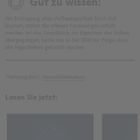
Gut zu wissen:
Die Eintragung einer Aufbauhypothek lässt sich
löschen, indem die offenen Forderungen erfüllt
werden. Ist das Grundstück ins Eigentum des Volkes
übergegangen, hatte das in der DDR zur Folge, dass
alle Hypotheken gelöscht wurden.
Themengebiet:
Immobilienlexikon
Lesen Sie jetzt: