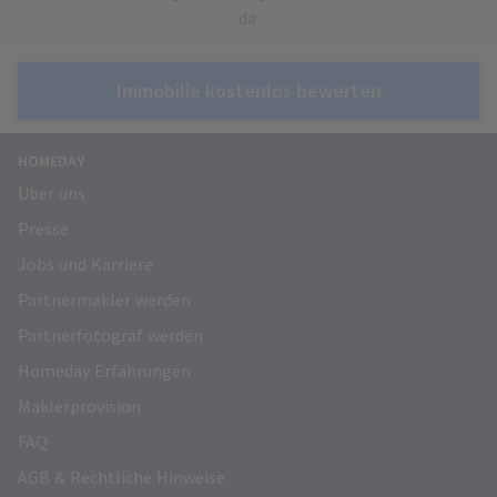
da.
Immobilie kostenlos bewerten
HOMEDAY
Über uns
Presse
Jobs und Karriere
Partnermakler werden
Partnerfotograf werden
Homeday Erfahrungen
Maklerprovision
FAQ
AGB & Rechtliche Hinweise