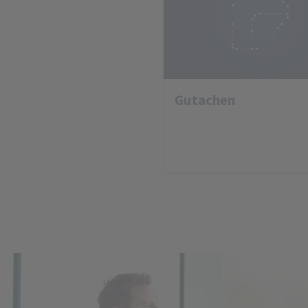
Gutachen