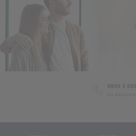
0800 5 80
Für kostenfre