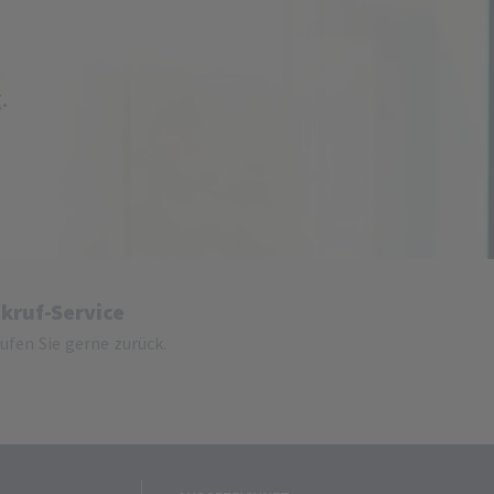
.
kruf-Service
rufen Sie gerne zurück.