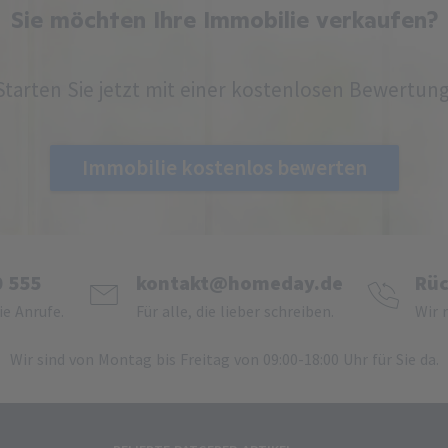
Sie möchten Ihre Immobilie verkaufen?
Starten Sie jetzt mit einer kostenlosen Bewertung
Immobilie kostenlos bewerten
0 555
kontakt@homeday.de
Rüc
ie Anrufe.
Für alle, die lieber schreiben.
Wir 
Wir sind von Montag bis Freitag von 09:00-18:00 Uhr für Sie da.