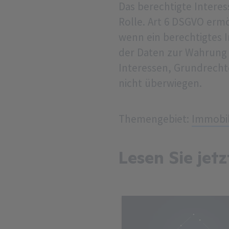
Das berechtigte Interess
Rolle. Art 6 DSGVO erm
wenn ein berechtigtes I
der Daten zur Wahrung di
Interessen, Grundrecht
nicht überwiegen.
Themengebiet:
Immobil
Lesen Sie jetz